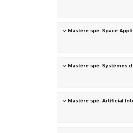
Mastère spé. Space Appli
Mastère spé. Systèmes de
Mastère spé. Artificial I