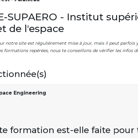
E-SUPAERO - Institut supéri
t de l'espace
ur notre site est régulièrement mise à jour, mais il peut parfois y
es formations repérées, nous te conseillons de vérifier les infos
ctionnée(s)
space Engineering
te formation est-elle faite pour 