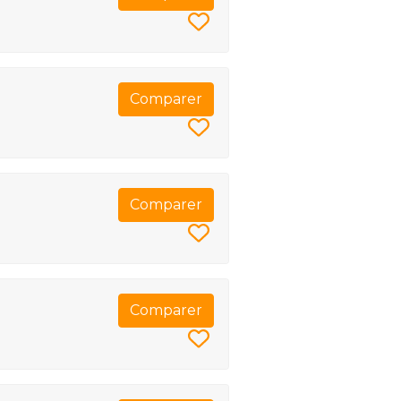
Comparer
Comparer
Comparer