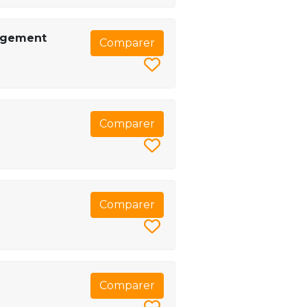
nagement
Comparer
Comparer
Comparer
Comparer