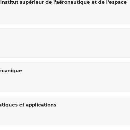
Institut supérieur de l'aéronautique et de l'espace
écanique
iques et applications