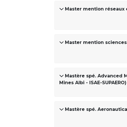
Master mention réseaux 
Master mention sciences 
Mastère spé. Advanced M
Mines Albi - ISAE-SUPAERO)
Mastère spé. Aeronautica