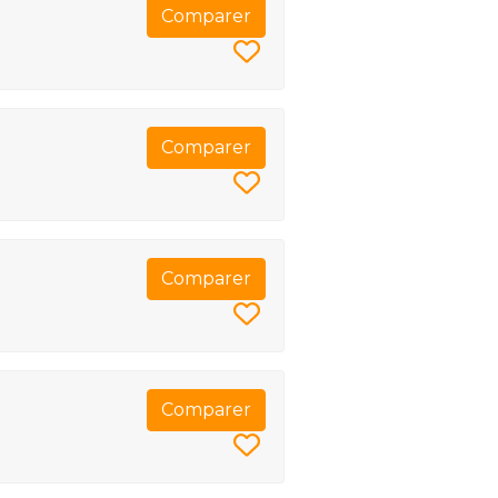
Comparer
Comparer
Comparer
Comparer