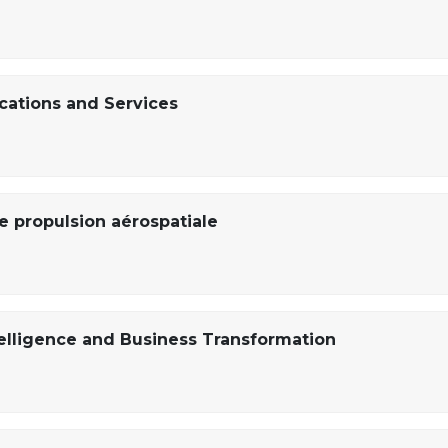
cations and Services
 propulsion aérospatiale
ntelligence and Business Transformation