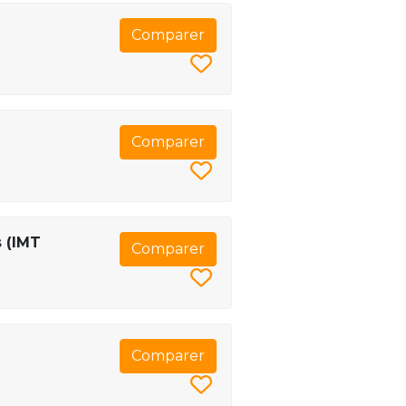
Comparer
Comparer
 (IMT
Comparer
Comparer