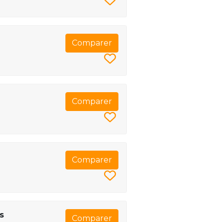
Comparer
Comparer
Comparer
s
Comparer