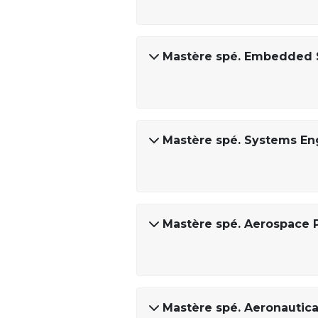
Mastère spé. Embedded 
Mastère spé. Systems En
Mastère spé. Aerospace 
Mastère spé. Aeronautica