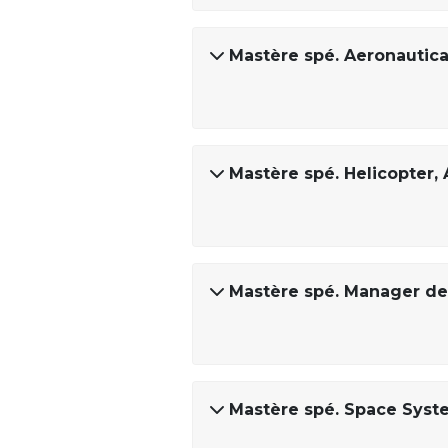
Mastère spé. Aeronautic
Mastère spé. Helicopter, 
Mastère spé. Manager de 
Mastère spé. Space Syst