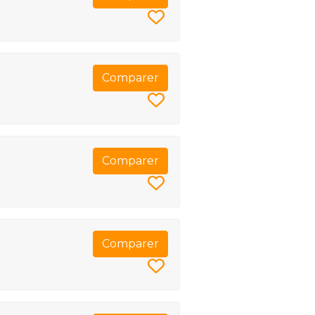
Comparer
Comparer
Comparer