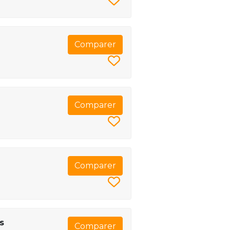
Comparer
Comparer
Comparer
s
Comparer