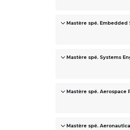
Mastère spé. Embedded 
Mastère spé. Systems En
Mastère spé. Aerospace 
Mastère spé. Aeronautica