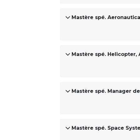
Mastère spé. Aeronautic
Mastère spé. Helicopter, 
Mastère spé. Manager de 
Mastère spé. Space Syst