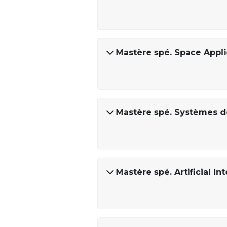
Mastère spé. Space Appli
Mastère spé. Systèmes de
Mastère spé. Artificial I