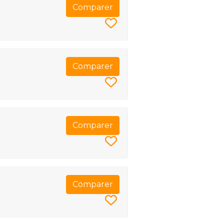
Comparer
Comparer
Comparer
Comparer