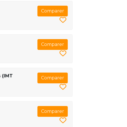
Comparer
Comparer
 (IMT
Comparer
Comparer