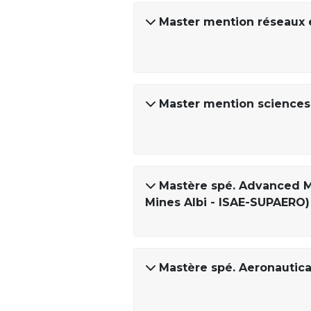
Master mention réseaux 
Master mention sciences 
Mastère spé. Advanced M
Mines Albi - ISAE-SUPAERO)
Mastère spé. Aeronautica