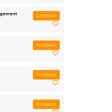
nagement
Comparer
Comparer
Comparer
Comparer