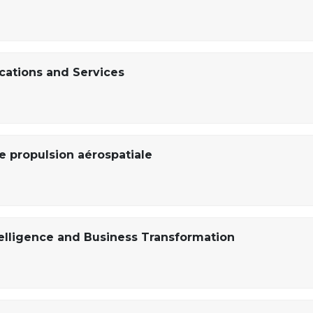
cations and Services
 propulsion aérospatiale
ntelligence and Business Transformation