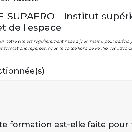
E-SUPAERO - Institut supéri
t de l'espace
ur notre site est régulièrement mise à jour, mais il peut parfois y
es formations repérées, nous te conseillons de vérifier les infos
ctionnée(s)
te formation est-elle faite pour 