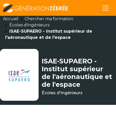
Accueil
Chercher ma formation
Écoles d'ingénieurs
ISAE-SUPAERO - Institut supérieur de
l'aéronautique et de l'espace
ISAE-SUPAERO -
Institut supérieur
de l'aéronautique et
de l'espace
Écoles d'Ingénieurs