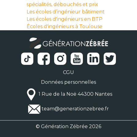
spécialités, débouchés et prix
Les écoles d’ingénieur bâtiment
Les écoles d'ingénieurs en BTP
Écoles d'ingénieurs à Toulouse
CGU
Données personnelles
1 Rue de la Noë 44300 Nantes
team@generationzebree.fr
© Génération Zébrée 2026