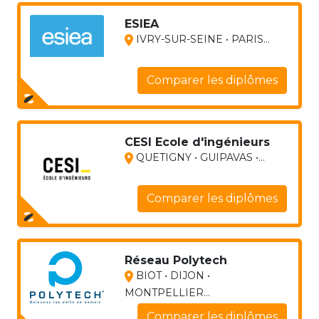
ESIEA
IVRY-SUR-SEINE • PARIS...
Comparer les diplômes
CESI Ecole d'ingénieurs
QUETIGNY • GUIPAVAS •...
Comparer les diplômes
Réseau Polytech
BIOT • DIJON •
MONTPELLIER...
Comparer les diplômes