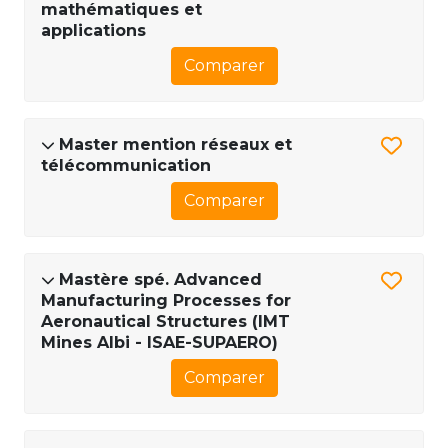
mathématiques et
applications
Comparer
Master mention réseaux et
télécommunication
Comparer
Mastère spé. Advanced
Manufacturing Processes for
Aeronautical Structures (IMT
Mines Albi - ISAE-SUPAERO)
Comparer