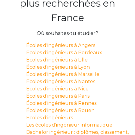
plus recherchées en
France
Où souhaites-tu étudier?
Écoles d'ingénieurs à Angers
Écoles d'ingénieurs à Bordeaux
Écoles d'ingénieurs à Lille
Écoles d'ingénieurs à Lyon
Écoles d'ingénieurs à Marseille
Écoles d'ingénieurs à Nantes
Écoles d'ingénieurs à Nice
Écoles d'ingénieurs à Paris
Écoles d'ingénieurs à Rennes
Écoles d'ingénieurs à Rouen
Ecoles d'ingénieurs
Les écoles d’ingénieur informatique
Bachelor ingénieur : diplômes, classement,