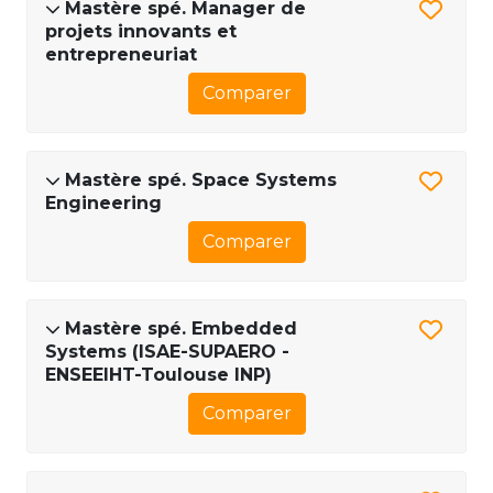
Mastère spé. Manager de
projets innovants et
entrepreneuriat
Comparer
Mastère spé. Space Systems
Engineering
Comparer
Mastère spé. Embedded
Systems (ISAE-SUPAERO -
ENSEEIHT-Toulouse INP)
Comparer