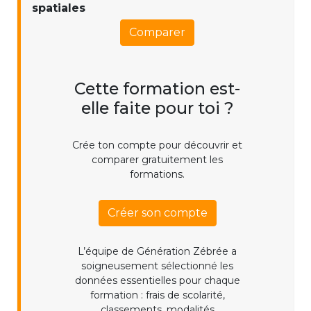
spatiales
Comparer
Cette formation est-
elle faite pour toi ?
Crée ton compte pour découvrir et
comparer gratuitement les
formations.
Créer son compte
L’équipe de Génération Zébrée a
soigneusement sélectionné les
données essentielles pour chaque
formation : frais de scolarité,
classements, modalités