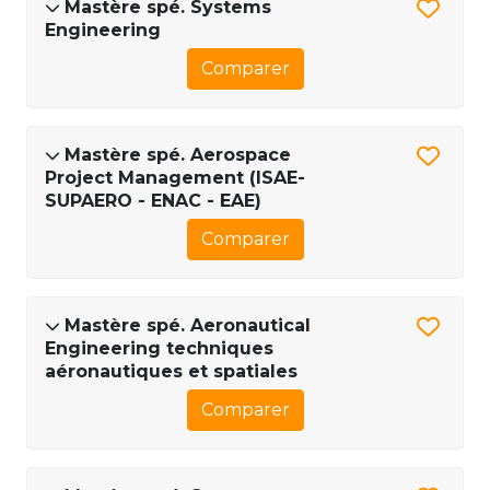
Mastère spé. Systems
Engineering
Comparer
Mastère spé. Aerospace
Project Management (ISAE-
SUPAERO - ENAC - EAE)
Comparer
Mastère spé. Aeronautical
Engineering techniques
aéronautiques et spatiales
Comparer