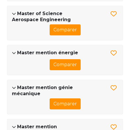
Master of Science
Aerospace Engineering
Comparer
Master mention énergie
Comparer
Master mention génie
mécanique
Comparer
Master mention