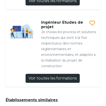
Voir toutes les formations
Ingénieur Etudes de
projet
Je choisis les process et solutions
techniques qui sont à la fois
respectueux des normes
réglementaires et
environnementales, et adaptés à
la réalisation du projet de
construction
Voir toutes les formations
Établissements similaires