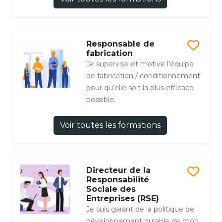
Responsable de
fabrication
Je supervise et motive l’équipe
de fabrication / conditionnement
pour qu’elle soit la plus efficace
possible.
Voir toutes les formations
Directeur de la
Responsabilité
Sociale des
Entreprises (RSE)
Je suis garant de la politique de
développement durable de mon