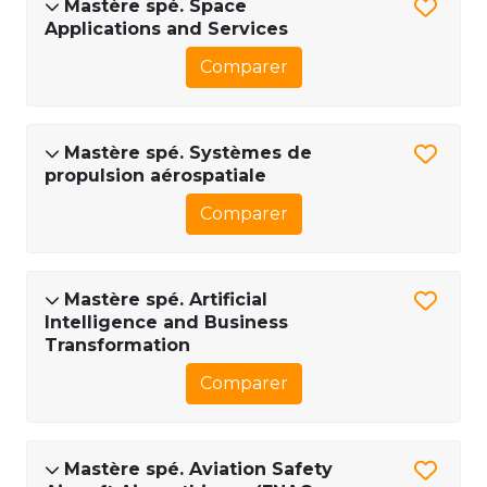
Mastère spé. Space
Applications and Services
Comparer
Mastère spé. Systèmes de
propulsion aérospatiale
Comparer
Mastère spé. Artificial
Intelligence and Business
Transformation
Comparer
Mastère spé. Aviation Safety