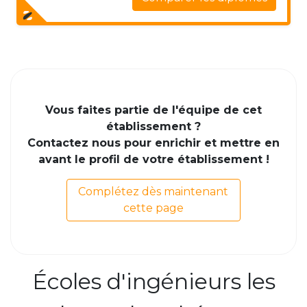
Vous faites partie de l'équipe de cet
établissement ?
Contactez nous pour enrichir et mettre en
avant le profil de votre établissement !
Complétez dès maintenant
cette page
Écoles d'ingénieurs les