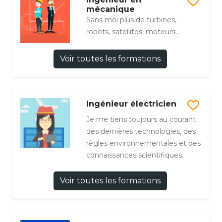
mécanique
Sans moi plus de turbines,
robots, satellites, moteurs...
Voir toutes les formations
Ingénieur électricien
Je me tiens toujours au courant
des dernières technologies, des
règles environnementales et des
connaissances scientifiques.
Voir toutes les formations