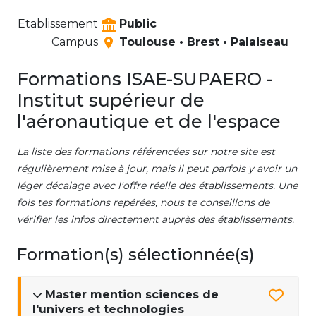
Etablissement
Public
Campus
Toulouse • Brest • Palaiseau
Formations ISAE-SUPAERO -
Institut supérieur de
l'aéronautique et de l'espace
La liste des formations référencées sur notre site est
régulièrement mise à jour, mais il peut parfois y avoir un
léger décalage avec l'offre réelle des établissements. Une
fois tes formations repérées, nous te conseillons de
vérifier les infos directement auprès des établissements.
Formation(s) sélectionnée(s)
Master mention sciences de
l'univers et technologies