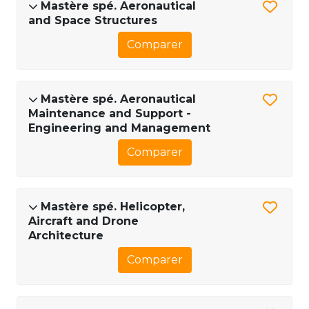
Mastère spé. Aeronautical
and Space Structures
Comparer
Mastère spé. Aeronautical
Maintenance and Support -
Engineering and Management
Comparer
Mastère spé. Helicopter,
Aircraft and Drone
Architecture
Comparer