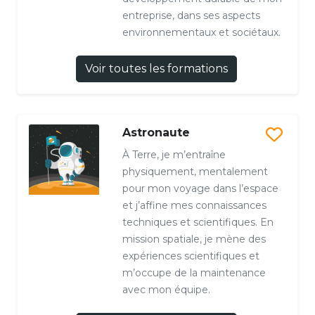
entreprise, dans ses aspects
environnementaux et sociétaux.
Voir toutes les formations
Astronaute
À Terre, je m’entraîne
physiquement, mentalement
pour mon voyage dans l’espace
et j’affine mes connaissances
techniques et scientifiques. En
mission spatiale, je mène des
expériences scientifiques et
m’occupe de la maintenance
avec mon équipe.