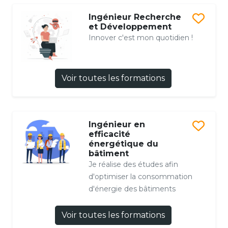
Ingénieur Recherche
et Développement
Innover c'est mon quotidien !
Voir toutes les formations
Ingénieur en
efficacité
énergétique du
bâtiment
Je réalise des études afin
d'optimiser la consommation
d'énergie des bâtiments
Voir toutes les formations