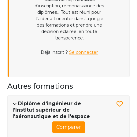
d’inscription, reconnaissance des
diplômes... Tout est réuni pour
t’aider à t’orienter dans la jungle
des formations et prendre une
décision éclairée, en toute
transparence.
Déjà inscrit ?
Se connecter
Autres formations
Diplôme d'ingénieur de
l'Institut supérieur de
l'aéronautique et de l'espace
Comparer