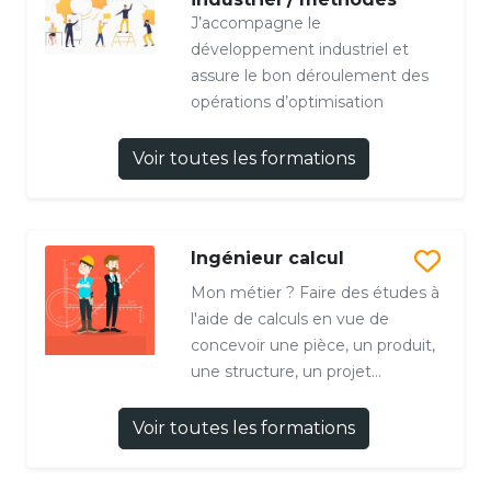
J’accompagne le
développement industriel et
assure le bon déroulement des
opérations d’optimisation
Voir toutes les formations
Ingénieur calcul
Mon métier ? Faire des études à
l'aide de calculs en vue de
concevoir une pièce, un produit,
une structure, un projet...
Voir toutes les formations