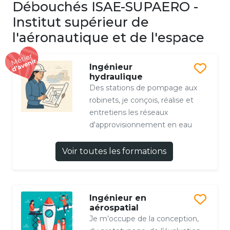
Débouchés ISAE-SUPAERO -
Institut supérieur de
l'aéronautique et de l'espace
Ingénieur
hydraulique
Des stations de pompage aux
robinets, je conçois, réalise et
entretiens les réseaux
d'approvisionnement en eau
Voir toutes les formations
Ingénieur en
aérospatial
Je m’occupe de la conception,