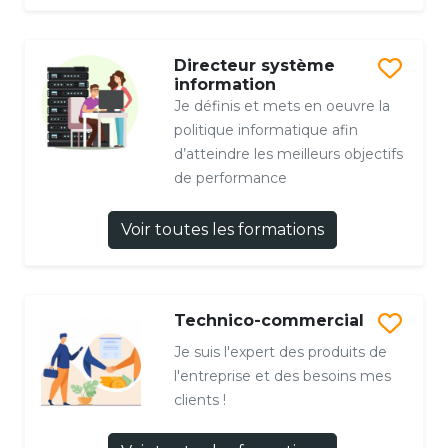
Directeur système
information
Je définis et mets en oeuvre la
politique informatique afin
d’atteindre les meilleurs objectifs
de performance
Voir toutes les formations
Technico-commercial
Je suis l'expert des produits de
l'entreprise et des besoins mes
clients !