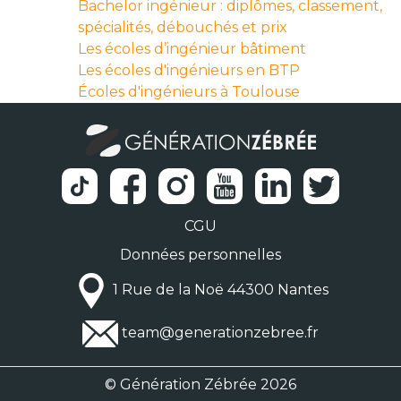
Bachelor ingénieur : diplômes, classement,
spécialités, débouchés et prix
Les écoles d’ingénieur bâtiment
Les écoles d'ingénieurs en BTP
Écoles d'ingénieurs à Toulouse
CGU
Données personnelles
1 Rue de la Noë 44300 Nantes
team@generationzebree.fr
© Génération Zébrée 2026