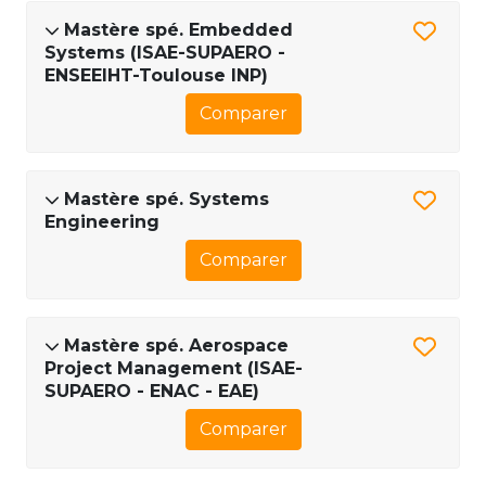
Mastère spé. Embedded
Systems (ISAE-SUPAERO -
ENSEEIHT-Toulouse INP)
Comparer
Mastère spé. Systems
Engineering
Comparer
Mastère spé. Aerospace
Project Management (ISAE-
SUPAERO - ENAC - EAE)
Comparer