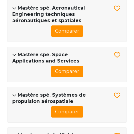
Mastère spé. Aeronautical
Engineering techniques
aéronautiques et spatiales
Comparer
Mastère spé. Space
Applications and Services
Comparer
Mastère spé. Systèmes de
propulsion aérospatiale
Comparer