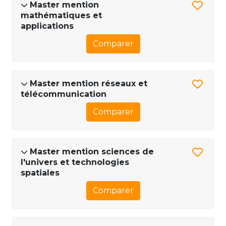
Master mention
mathématiques et
applications
Comparer
Master mention réseaux et
télécommunication
Comparer
Master mention sciences de
l'univers et technologies
spatiales
Comparer