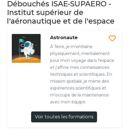
Débouchés ISAE-SUPAERO -
Institut supérieur de
l'aéronautique et de l'espace
Astronaute
À Terre, je m’entraîne
physiquement, mentalement
pour mon voyage dans l’espace
et j’affine mes connaissances
techniques et scientifiques. En
mission spatiale, je mène des
expériences scientifiques et
m’occupe de la maintenance
avec mon équipe.
Voir toutes les formations