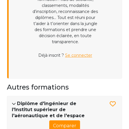
classements, modalités
d’inscription, reconnaissance des
diplômes... Tout est réuni pour
t’aider à t’orienter dans la jungle
des formations et prendre une
décision éclairée, en toute
transparence.
Déjà inscrit ?
Se connecter
Autres formations
Diplôme d'ingénieur de
l'Institut supérieur de
l'aéronautique et de l'espace
Comparer