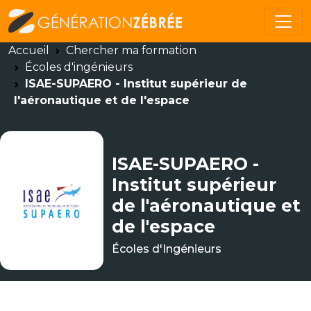
Accueil
Chercher ma formation
Écoles d'ingénieurs
ISAE-SUPAERO - Institut supérieur de
l'aéronautique et de l'espace
ISAE-SUPAERO -
Institut supérieur
de l'aéronautique et
de l'espace
Écoles d'Ingénieurs