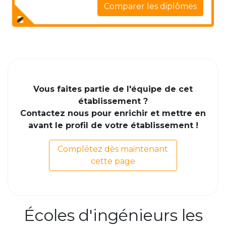
Comparer les diplômes
Vous faites partie de l'équipe de cet
établissement ?
Contactez nous pour enrichir et mettre en
avant le profil de votre établissement !
Complétez dès maintenant
cette page
Écoles d'ingénieurs les