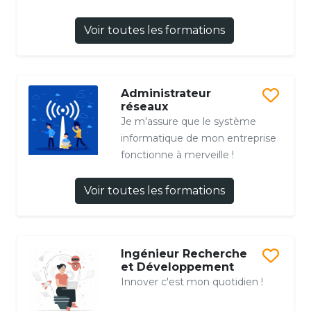
Voir toutes les formations
Administrateur
réseaux
Je m'assure que le système
informatique de mon entreprise
fonctionne à merveille !
Voir toutes les formations
Ingénieur Recherche
et Développement
Innover c'est mon quotidien !