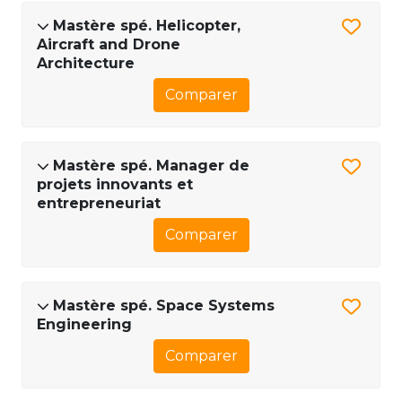
Mastère spé. Helicopter,
Aircraft and Drone
Architecture
Comparer
Mastère spé. Manager de
projets innovants et
entrepreneuriat
Comparer
Mastère spé. Space Systems
Engineering
Comparer