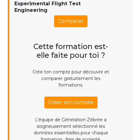
Experimental Flight Test
Engineering
Comparer
Cette formation est-
elle faite pour toi ?
Crée ton compte pour découvrir et
comparer gratuitement les
formations.
Créer son compte
L’équipe de Génération Zébrée a
soigneusement sélectionné les
données essentielles pour chaque
formation : frais de scolarité,