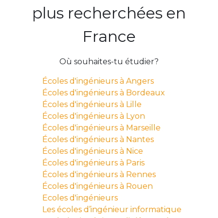
plus recherchées en
France
Où souhaites-tu étudier?
Écoles d'ingénieurs à Angers
Écoles d'ingénieurs à Bordeaux
Écoles d'ingénieurs à Lille
Écoles d'ingénieurs à Lyon
Écoles d'ingénieurs à Marseille
Écoles d'ingénieurs à Nantes
Écoles d'ingénieurs à Nice
Écoles d'ingénieurs à Paris
Écoles d'ingénieurs à Rennes
Écoles d'ingénieurs à Rouen
Ecoles d'ingénieurs
Les écoles d’ingénieur informatique