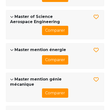
Master of Science
Aerospace Engineering
Comparer
Master mention énergie
Comparer
Master mention génie
mécanique
Comparer