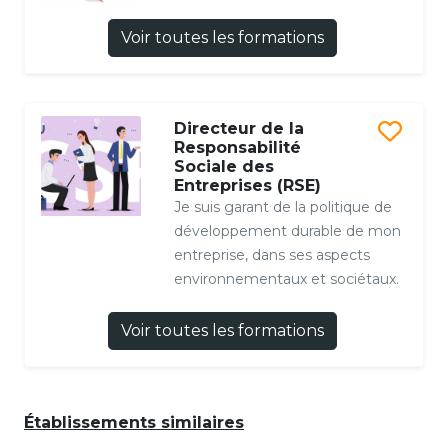
Voir toutes les formations
Directeur de la
Responsabilité
Sociale des
Entreprises (RSE)
Je suis garant de la politique de
développement durable de mon
entreprise, dans ses aspects
environnementaux et sociétaux.
Voir toutes les formations
Établissements similaires