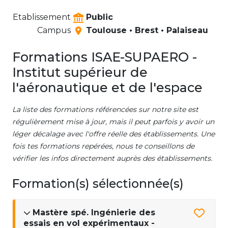
Etablissement
Public
Campus
Toulouse • Brest • Palaiseau
Formations ISAE-SUPAERO -
Institut supérieur de
l'aéronautique et de l'espace
La liste des formations référencées sur notre site est
régulièrement mise à jour, mais il peut parfois y avoir un
léger décalage avec l'offre réelle des établissements. Une
fois tes formations repérées, nous te conseillons de
vérifier les infos directement auprès des établissements.
Formation(s) sélectionnée(s)
Mastère spé. Ingénierie des
essais en vol expérimentaux -