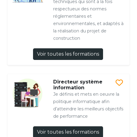
techniques qui sont à la fois
respectueux des normes
réglementaires et
environnementales, et adaptés à
la réalisation du projet de
construction
Voir toutes les formations
Directeur système
information
Je définis et mets en oeuvre la
politique informatique afin
d’atteindre les meilleurs objectifs
de performance
Voir toutes les formations