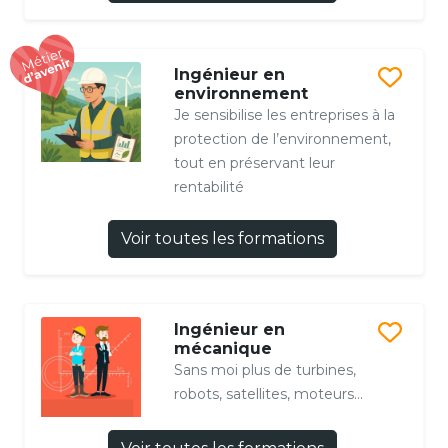
Ingénieur en
environnement
Je sensibilise les entreprises à la
protection de l’environnement,
tout en préservant leur
rentabilité
Voir toutes les formations
Ingénieur en
mécanique
Sans moi plus de turbines,
robots, satellites, moteurs...