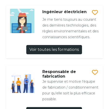
Ingénieur électricien
Je me tiens toujours au courant
des dernières technologies, des
règles environnementales et des
connaissances scientifiques.
Voir toutes les formations
Responsable de
fabrication
Je supervise et motive l’équipe
de fabrication / conditionnement
pour qu’elle soit la plus efficace
possible.