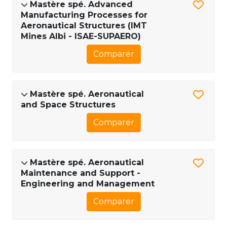
Mastère spé. Advanced
Manufacturing Processes for
Aeronautical Structures (IMT
Mines Albi - ISAE-SUPAERO)
Comparer
Mastère spé. Aeronautical
and Space Structures
Comparer
Mastère spé. Aeronautical
Maintenance and Support -
Engineering and Management
Comparer