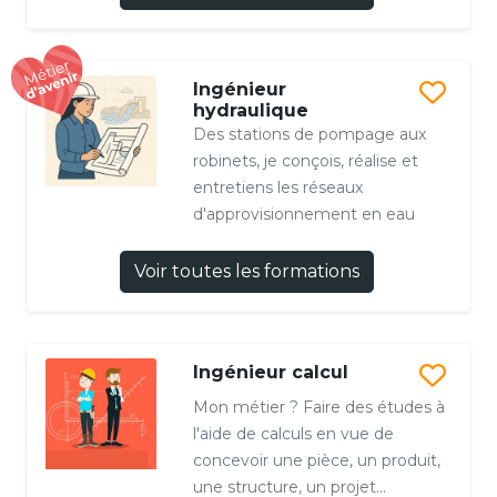
Ingénieur
hydraulique
Des stations de pompage aux
robinets, je conçois, réalise et
entretiens les réseaux
d'approvisionnement en eau
Voir toutes les formations
Ingénieur calcul
Mon métier ? Faire des études à
l'aide de calculs en vue de
concevoir une pièce, un produit,
une structure, un projet...