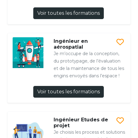
Voir toutes les formations
Ingénieur en
aérospatial
Je m’occupe de la conception,
du prototypage, de l’évaluation
et de la maintenance de tous les
engins envoyés dans l’espace !
Voir toutes les formations
Ingénieur Etudes de
projet
Je choisis les process et solutions