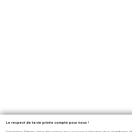
Le respect de ta vie privée compte pour nous !