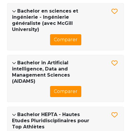
Bachelor en sciences et
ingénierie - Ingénierie
généraliste (avec McGill
University)
Comparer
Bachelor in Artificial
intelligence, Data and
Management Sciences
(AIDAMS)
Comparer
Bachelor HEPTA - Hautes
Etudes Pluridisciplinaires pour
Top Athlètes