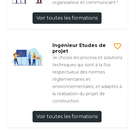
organisateur et communicant !
Voir toutes les formations
Ingénieur Etudes de
projet
Je choisis les process et solutions
techniques qui sont à la fois
respectueux des normes
réglementaires et
environnementales, et adaptés à
la réalisation du projet de
construction
Voir toutes les formations