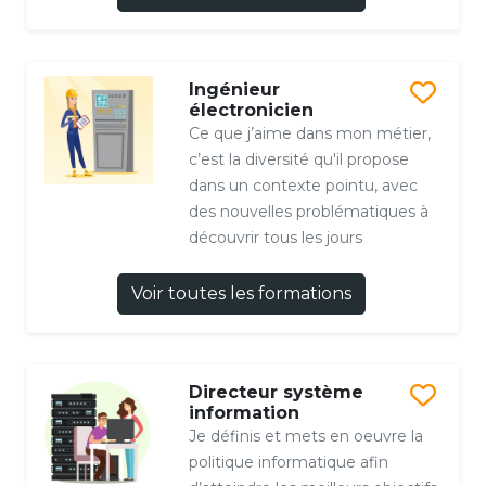
Ingénieur
électronicien
Ce que j’aime dans mon métier,
c’est la diversité qu'il propose
dans un contexte pointu, avec
des nouvelles problématiques à
découvrir tous les jours
Voir toutes les formations
Directeur système
information
Je définis et mets en oeuvre la
politique informatique afin