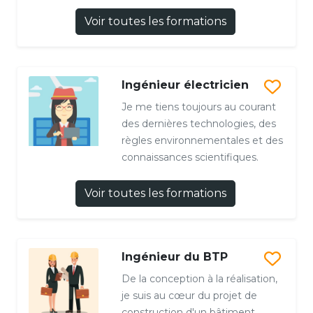
Voir toutes les formations
Ingénieur électricien
Je me tiens toujours au courant
des dernières technologies, des
règles environnementales et des
connaissances scientifiques.
Voir toutes les formations
Ingénieur du BTP
De la conception à la réalisation,
je suis au cœur du projet de
construction d'un bâtiment