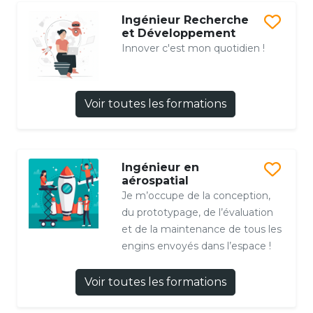
Ingénieur Recherche
et Développement
Innover c'est mon quotidien !
Voir toutes les formations
Ingénieur en
aérospatial
Je m’occupe de la conception,
du prototypage, de l’évaluation
et de la maintenance de tous les
engins envoyés dans l’espace !
Voir toutes les formations