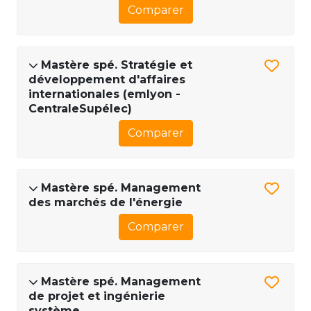
Comparer
Mastère spé. Stratégie et
développement d'affaires
internationales (emlyon -
CentraleSupélec)
Comparer
Mastère spé. Management
des marchés de l'énergie
Comparer
Mastère spé. Management
de projet et ingénierie
système