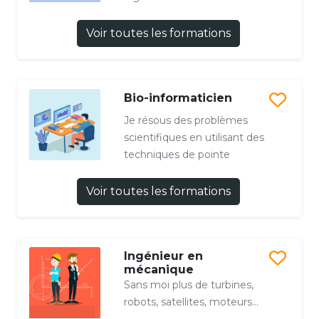
Voir toutes les formations
Bio-informaticien
Je résous des problèmes
scientifiques en utilisant des
techniques de pointe
Voir toutes les formations
Ingénieur en
mécanique
Sans moi plus de turbines,
robots, satellites, moteurs...