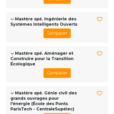
Mastère spé. Ingénierie des
Systèmes Intelligents Ouverts
Comparer
Mastère spé. Aménager et
Construire pour la Transition
Écologique
Comparer
Mastère spé. Génie civil des
grands ouvrages pour
l'énergie (École des Ponts
ParisTech - CentraleSupélec)