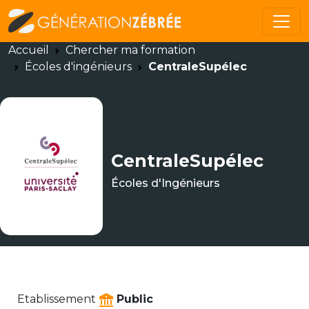
Accueil
Chercher ma formation
Écoles d'ingénieurs
CentraleSupélec
CentraleSupélec
Écoles d'Ingénieurs
Etablissement
Public