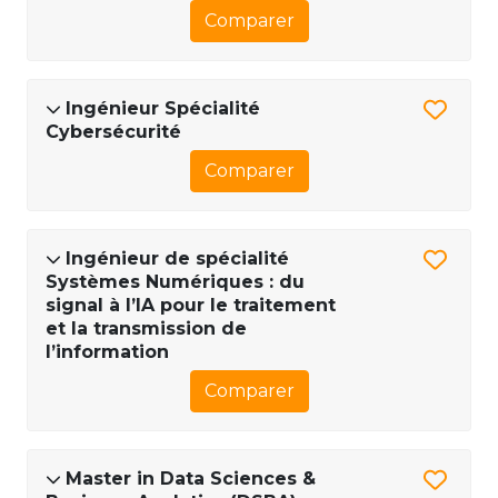
Comparer
Ingénieur Spécialité
Cybersécurité
Comparer
Ingénieur de spécialité
Systèmes Numériques : du
signal à l’IA pour le traitement
et la transmission de
l’information
Comparer
Master in Data Sciences &