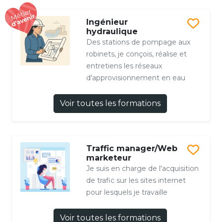
Ingénieur
hydraulique
Des stations de pompage aux
robinets, je conçois, réalise et
entretiens les réseaux
d'approvisionnement en eau
Voir toutes les formations
Traffic manager/Web
marketeur
Je suis en charge de l'acquisition
de trafic sur les sites internet
pour lesquels je travaille
Voir toutes les formations