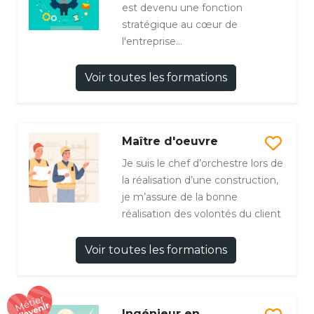
est devenu une fonction
stratégique au cœur de
l'entreprise...
Voir toutes les formations
Maître d'oeuvre
Je suis le chef d’orchestre lors de
la réalisation d’une construction,
je m’assure de la bonne
réalisation des volontés du client
Voir toutes les formations
Ingénieur en