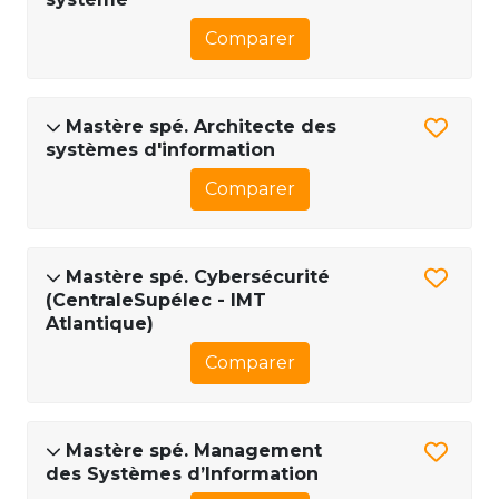
Comparer
Mastère spé. Architecte des
systèmes d'information
Comparer
Mastère spé. Cybersécurité
(CentraleSupélec - IMT
Atlantique)
Comparer
Mastère spé. Management
des Systèmes d’Information