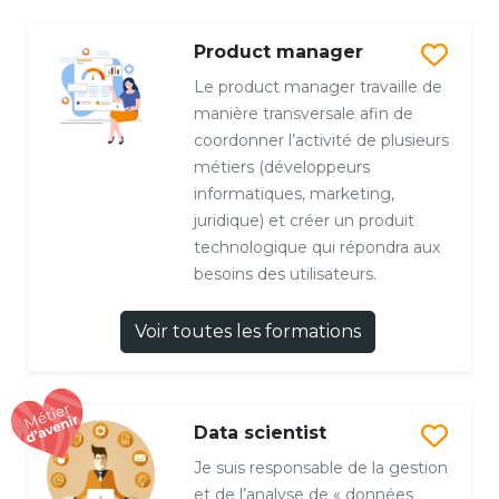
Product manager
Le product manager travaille de
manière transversale afin de
coordonner l’activité de plusieurs
métiers (développeurs
informatiques, marketing,
juridique) et créer un produit
technologique qui répondra aux
besoins des utilisateurs.
Voir toutes les formations
Data scientist
Je suis responsable de la gestion
et de l’analyse de « données