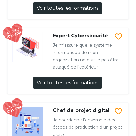
Voir toutes les formations
Expert Cybersécurité
Je m'assure que le système
informatique de mon
organisation ne puisse pas être
attaqué de l'extérieur
Voir toutes les formations
Chef de projet digital
Je coordonne l’ensemble des
étapes de production d’un projet
digital