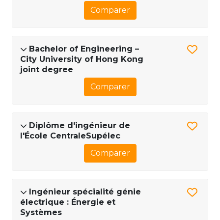
Comparer
Bachelor of Engineering –
City University of Hong Kong
joint degree
Comparer
Diplôme d'ingénieur de
l'École CentraleSupélec
Comparer
Ingénieur spécialité génie
électrique : Énergie et
Systèmes