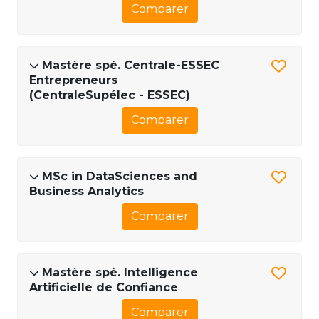
Comparer
Mastère spé. Centrale-ESSEC
Entrepreneurs
(CentraleSupélec - ESSEC)
Comparer
MSc in DataSciences and
Business Analytics
Comparer
Mastère spé. Intelligence
Artificielle de Confiance
Comparer