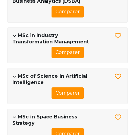
Business Analytics (DSBA)
Comparer
MSc in Industry
Transformation Management
Comparer
MSc of Science in Artificial
Intelligence
Comparer
MSc in Space Business
Strategy
Comparer