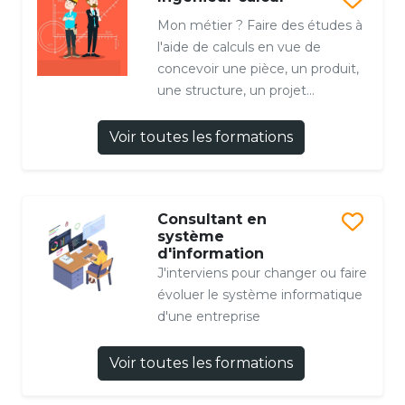
Mon métier ? Faire des études à
l'aide de calculs en vue de
concevoir une pièce, un produit,
une structure, un projet...
Voir toutes les formations
Consultant en
système
d'information
J'interviens pour changer ou faire
évoluer le système informatique
d'une entreprise
Voir toutes les formations