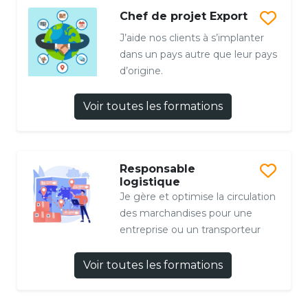
Chef de projet Export
J’aide nos clients à s’implanter
dans un pays autre que leur pays
d’origine.
Voir toutes les formations
Responsable
logistique
Je gère et optimise la circulation
des marchandises pour une
entreprise ou un transporteur
Voir toutes les formations