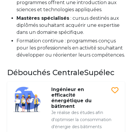
programmes offrent une introduction aux
sciences et technologies appliquées.
Mastères spécialisés
: cursus destinés aux
diplômés souhaitant acquérir une expertise
dans un domaine spécifique.
Formation continue : programmes conçus
pour les professionnels en activité souhaitant
développer ou réorienter leurs compétences.
Débouchés CentraleSupélec
Ingénieur en
efficacité
énergétique du
bâtiment
Je réalise des études afin
d'optimiser la consommation
d'énergie des bâtiments