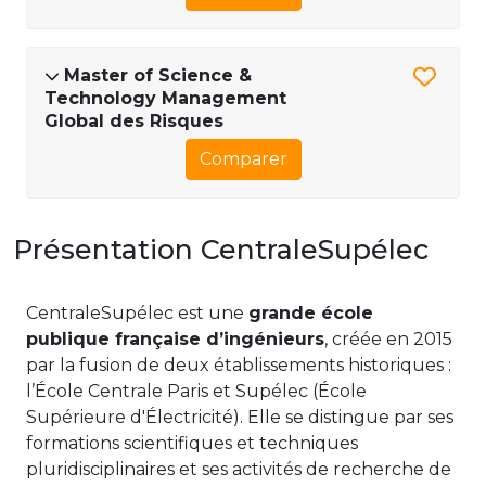
Master of Science &
Technology Management
Global des Risques
Comparer
Présentation CentraleSupélec
CentraleSupélec est une
grande école
publique française d’ingénieurs
, créée en 2015
par la fusion de deux établissements historiques :
l’École Centrale Paris et Supélec (École
Supérieure d'Électricité). Elle se distingue par ses
formations scientifiques et techniques
pluridisciplinaires et ses activités de recherche de