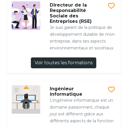
Directeur de la
Responsabilité
Sociale des
Entreprises (RSE)
Je suis garant de la politique de
développement durable de mon
entreprise, dans ses aspects
environnementaux et sociétaux.
Voir toutes les formations
Ingénieur
informatique
L’ingénierie informatique est un
domaine passionnant, chaque
jour est différent grâce aux
différents aspects de la fonction