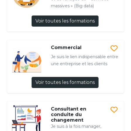
massives » (Big data)
Voir toutes les formations
Commercial
Je suis le lien indispensable entre
une entreprise et les clients
Voir toutes les formations
Consultant en
conduite du
changement
Je suis à la fois manager,