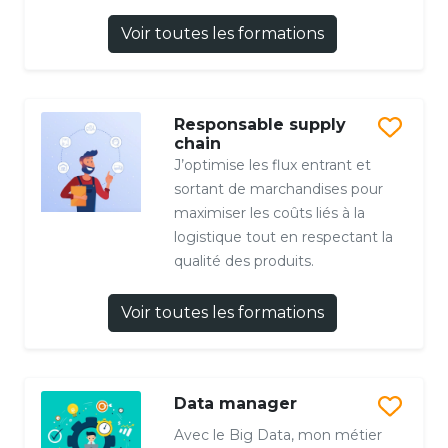
Voir toutes les formations
Responsable supply
chain
J’optimise les flux entrant et
sortant de marchandises pour
maximiser les coûts liés à la
logistique tout en respectant la
qualité des produits.
Voir toutes les formations
Data manager
Avec le Big Data, mon métier