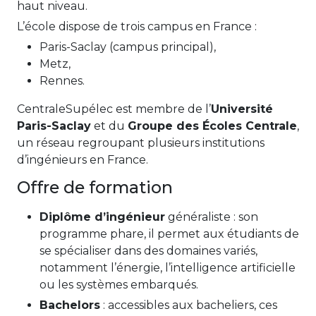
haut niveau.
L’école dispose de trois campus en France :
Paris-Saclay (campus principal),
Metz,
Rennes.
CentraleSupélec est membre de l’
Université
Paris-Saclay
et du
Groupe des Écoles Centrale
,
un réseau regroupant plusieurs institutions
d’ingénieurs en France.
Offre de formation
Diplôme d’ingénieur
généraliste : son
programme phare, il permet aux étudiants de
se spécialiser dans des domaines variés,
notamment l’énergie, l’intelligence artificielle
ou les systèmes embarqués.
Bachelors
: accessibles aux bacheliers, ces