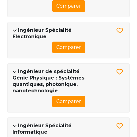
Comparer
Ingénieur Spécialité
Electronique
Comparer
Ingénieur de spécialité
Génie Physique : Systèmes
quantiques, photonique,
nanotechnologie
Comparer
Ingénieur Spécialité
Informatique