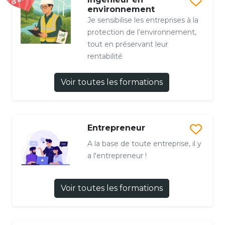
environnement
Je sensibilise les entreprises à la
protection de l’environnement,
tout en préservant leur
rentabilité
Voir toutes les formations
Entrepreneur
A la base de toute entreprise, il y
a l'entrepreneur !
Voir toutes les formations