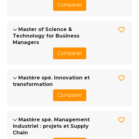
Comparer
Master of Science &
Technology for Business
Managers
Comparer
Mastère spé. Innovation et
transformation
Comparer
Mastère spé. Management
industriel : projets et Supply
Chain