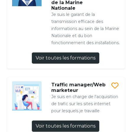
de la Marine
Nationale
Je suis le garant de la
transmission efficace des
informations au sein de la Marine
Nationale et du bon
fonctionnement des installations.
Voir toutes les formations
Traffic manager/Web
marketeur
Je suis en charge de l'acquisition
de trafic sur les sites internet
pour lesquels je travaille
Voir toutes les formations