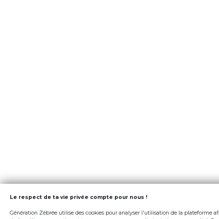
Le respect de ta vie privée compte pour nous !
Génération Zébrée utilise des cookies pour analyser l'utilisation de la plateforme af