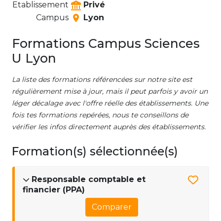
Etablissement
Privé
Campus
Lyon
Formations Campus Sciences
U Lyon
La liste des formations référencées sur notre site est
régulièrement mise à jour, mais il peut parfois y avoir un
léger décalage avec l'offre réelle des établissements. Une
fois tes formations repérées, nous te conseillons de
vérifier les infos directement auprès des établissements.
Formation(s) sélectionnée(s)
Responsable comptable et
financier (PPA)
Comparer