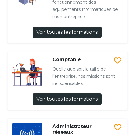
fonctionnement des
équipements informatiques de
mon entreprise
Voir toutes les formations
Comptable
Quelle que soit la taille de
l'entreprise, nos missions sont
indispensables
Voir toutes les formations
Administrateur
réseaux