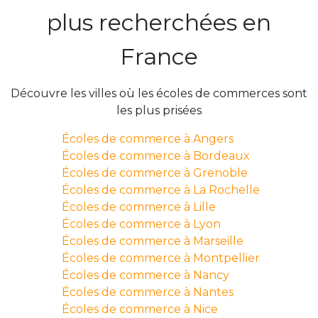
plus recherchées en
France
Découvre les villes où les écoles de commerces sont
les plus prisées
Écoles de commerce à Angers
Écoles de commerce à Bordeaux
Écoles de commerce à Grenoble
Écoles de commerce à La Rochelle
Écoles de commerce à Lille
Écoles de commerce à Lyon
Écoles de commerce à Marseille
Écoles de commerce à Montpellier
Écoles de commerce à Nancy
Écoles de commerce à Nantes
Écoles de commerce à Nice