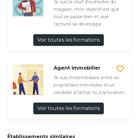
Je suis le chef d’orchestre du
magasin, mon objectif est que
tout se passe bien et que
l’activité se développe.
Voir toutes les formations
Agent immobilier
Je suis l’intermédiaire entre un
propriétaire immobilier et un
candidat à l’achat ou à la location
Voir toutes les formations
Établissements similaires