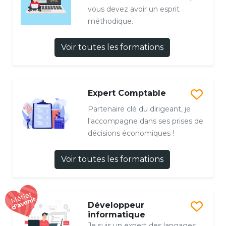
vous devez avoir un esprit
méthodique.
Voir toutes les formations
Expert Comptable
Partenaire clé du dirigeant, je
l'accompagne dans ses prises de
décisions économiques !
Voir toutes les formations
Développeur
informatique
Je suis un expert des langages