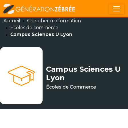
Accueil
Chercher ma formation
Écoles de commerce
Campus Sciences U Lyon
Campus Sciences U
Lyon
Écoles de Commerce