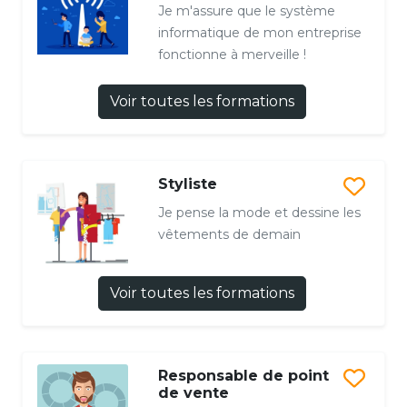
Je m'assure que le système
informatique de mon entreprise
fonctionne à merveille !
Voir toutes les formations
Styliste
Je pense la mode et dessine les
vêtements de demain
Voir toutes les formations
Responsable de point
de vente