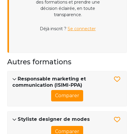
des formations et prendre une
décision éclairée, en toute
transparence.
Déjà inscrit ?
Se connecter
Autres formations
Responsable marketing et
communication (ISIMI-PPA)
Comparer
Styliste designer de modes
Comparer