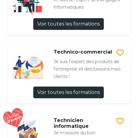
informatiques
Voir toutes les formations
Technico-commercial
Je suis l'expert des produits de
l'entreprise et des besoins mes
clients !
Voir toutes les formations
Technicien
informatique
Je m'assure du bon