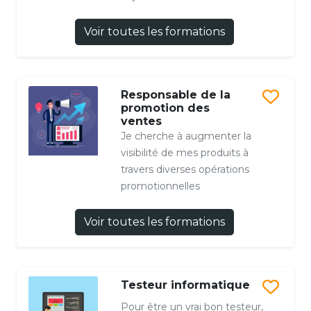
Voir toutes les formations
Responsable de la
promotion des
ventes
Je cherche à augmenter la
visibilité de mes produits à
travers diverses opérations
promotionnelles
Voir toutes les formations
Testeur informatique
Pour être un vrai bon testeur,