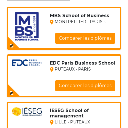
MBS School of Business
MONTPELLIER • PARIS •...
Comparer les diplômes
EDC Paris Business School
PUTEAUX • PARIS
Comparer les diplômes
IESEG School of
management
LILLE • PUTEAUX