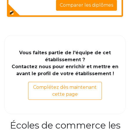
Comparer les diplômes
Vous faites partie de l'équipe de cet
établissement ?
Contactez nous pour enrichir et mettre en
avant le profil de votre établissement !
Complétez dès maintenant
cette page
Écoles de commerce les