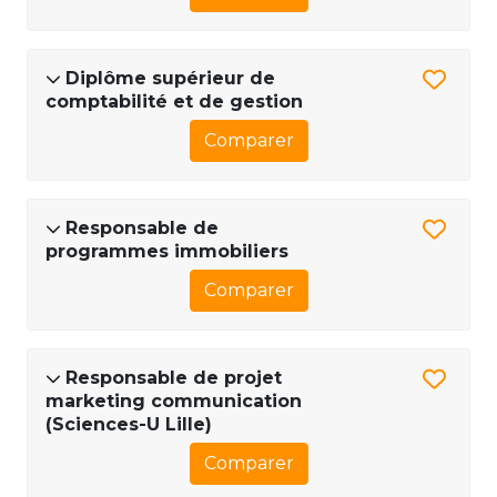
Diplôme supérieur de
comptabilité et de gestion
Comparer
Responsable de
programmes immobiliers
Comparer
Responsable de projet
marketing communication
(Sciences-U Lille)
Comparer