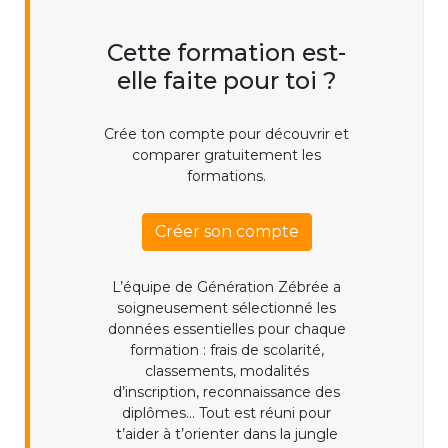
Cette formation est-
elle faite pour toi ?
Crée ton compte pour découvrir et
comparer gratuitement les
formations.
Créer son compte
L’équipe de Génération Zébrée a
soigneusement sélectionné les
données essentielles pour chaque
formation : frais de scolarité,
classements, modalités
d’inscription, reconnaissance des
diplômes... Tout est réuni pour
t’aider à t’orienter dans la jungle