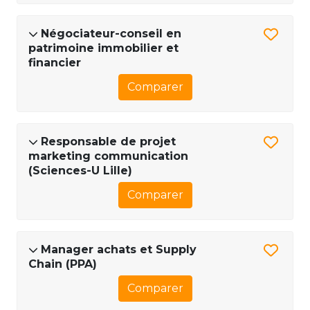
Négociateur-conseil en
patrimoine immobilier et
financier
Comparer
Responsable de projet
marketing communication
(Sciences-U Lille)
Comparer
Manager achats et Supply
Chain (PPA)
Comparer