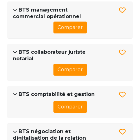
BTS management
commercial opérationnel
Comparer
BTS collaborateur juriste
notarial
Comparer
BTS comptabilité et gestion
Comparer
BTS négociation et
digitalisation de la relation