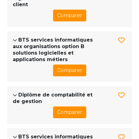
client
Comparer
BTS services informatiques
aux organisations option B
solutions logicielles et
applications métiers
Comparer
Diplôme de comptabilité et
de gestion
Comparer
BTS services informatiques