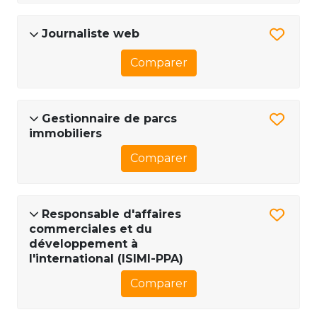
Journaliste web
Comparer
Gestionnaire de parcs
immobiliers
Comparer
Responsable d'affaires
commerciales et du
développement à
l'international (ISIMI-PPA)
Comparer