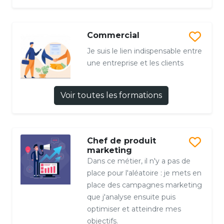
Commercial
Je suis le lien indispensable entre
une entreprise et les clients
Voir toutes les formations
Chef de produit
marketing
Dans ce métier, il n'y a pas de
place pour l'aléatoire : je mets en
place des campagnes marketing
que j'analyse ensuite puis
optimiser et atteindre mes
objectifs.