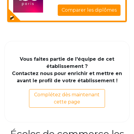
Comparer les diplômes
Vous faites partie de l'équipe de cet
établissement ?
Contactez nous pour enrichir et mettre en
avant le profil de votre établissement !
Complétez dès maintenant
cette page
Écoles de commerce les