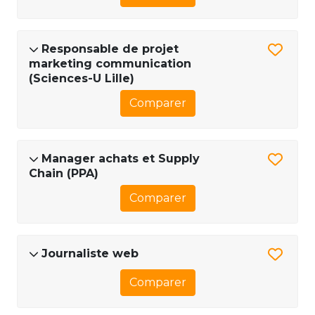
Responsable de projet
marketing communication
(Sciences-U Lille)
Comparer
Manager achats et Supply
Chain (PPA)
Comparer
Journaliste web
Comparer