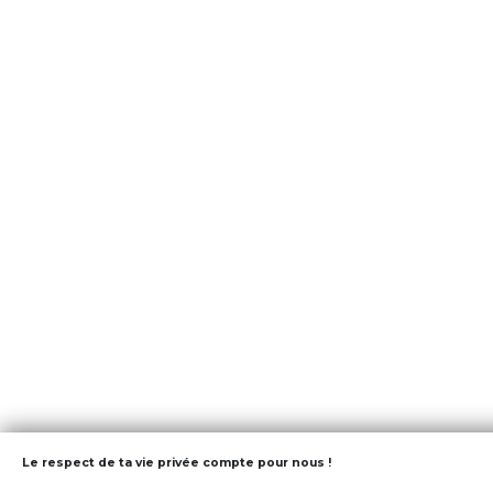
Le respect de ta vie privée compte pour nous !