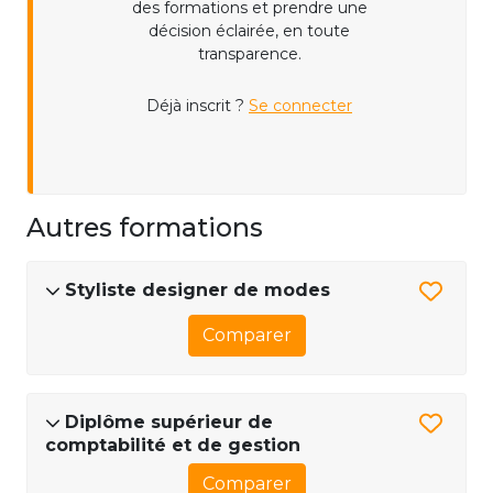
des formations et prendre une
décision éclairée, en toute
transparence.
Déjà inscrit ?
Se connecter
Autres formations
Styliste designer de modes
Comparer
Diplôme supérieur de
comptabilité et de gestion
Comparer