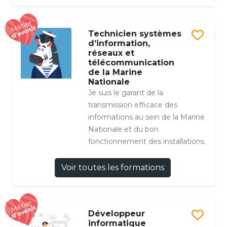
Technicien systèmes
d’information,
réseaux et
télécommunication
de la Marine
Nationale
Je suis le garant de la
transmission efficace des
informations au sein de la Marine
Nationale et du bon
fonctionnement des installations.
Voir toutes les formations
Développeur
informatique