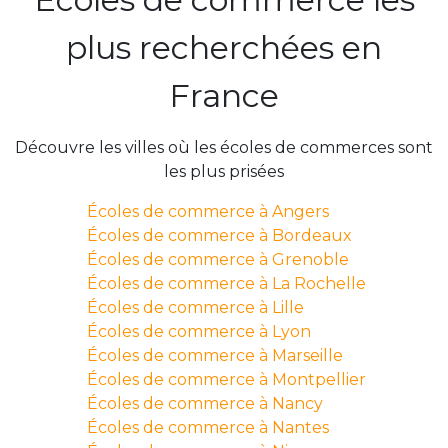
plus recherchées en
France
Découvre les villes où les écoles de commerces sont
les plus prisées
Écoles de commerce à Angers
Écoles de commerce à Bordeaux
Écoles de commerce à Grenoble
Écoles de commerce à La Rochelle
Écoles de commerce à Lille
Écoles de commerce à Lyon
Écoles de commerce à Marseille
Écoles de commerce à Montpellier
Écoles de commerce à Nancy
Écoles de commerce à Nantes