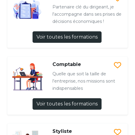
Partenaire clé du dirigeant, je
l'accompagne dans ses prises de
décisions économiques !
Voir toutes les formations
Comptable
Quelle que soit la taille de
l'entreprise, nos missions sont
indispensables
Voir toutes les formations
Styliste