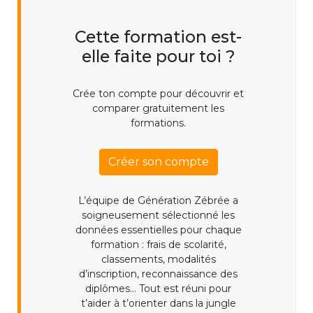
Cette formation est-
elle faite pour toi ?
Crée ton compte pour découvrir et
comparer gratuitement les
formations.
Créer son compte
L’équipe de Génération Zébrée a
soigneusement sélectionné les
données essentielles pour chaque
formation : frais de scolarité,
classements, modalités
d’inscription, reconnaissance des
diplômes... Tout est réuni pour
t’aider à t’orienter dans la jungle