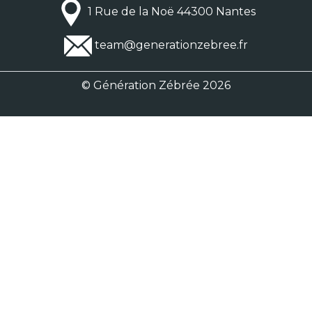
1 Rue de la Noë 44300 Nantes
team@generationzebree.fr
© Génération Zébrée 2026