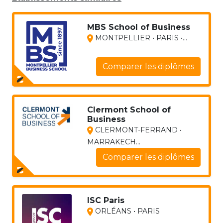
MBS School of Business
MONTPELLIER • PARIS •...
Comparer les diplômes
Clermont School of
Business
CLERMONT-FERRAND •
MARRAKECH...
Comparer les diplômes
ISC Paris
ORLÉANS • PARIS