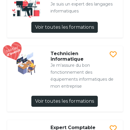
Je suis un expert des langages
informatiques
Voir toutes les formations
Technicien
informatique
Je m'assure du bon
fonctionnement des
équipements informatiques de
mon entreprise
Voir toutes les formations
Expert Comptable