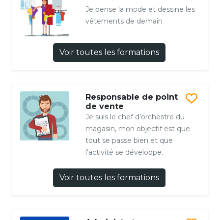
Je pense la mode et dessine les
vêtements de demain
Voir toutes les formations
Responsable de point
de vente
Je suis le chef d’orchestre du
magasin, mon objectif est que
tout se passe bien et que
l’activité se développe.
Voir toutes les formations