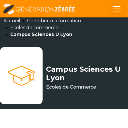
Accueil
Chercher ma formation
Écoles de commerce
Campus Sciences U Lyon
Campus Sciences U
Lyon
Écoles de Commerce