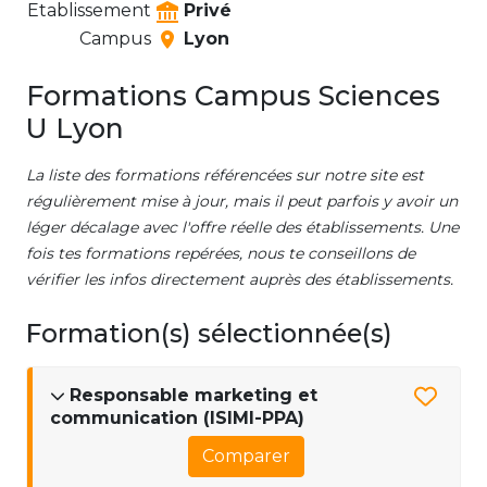
Etablissement
Privé
Campus
Lyon
Formations Campus Sciences
U Lyon
La liste des formations référencées sur notre site est
régulièrement mise à jour, mais il peut parfois y avoir un
léger décalage avec l'offre réelle des établissements. Une
fois tes formations repérées, nous te conseillons de
vérifier les infos directement auprès des établissements.
Formation(s) sélectionnée(s)
Responsable marketing et
communication (ISIMI-PPA)
Comparer