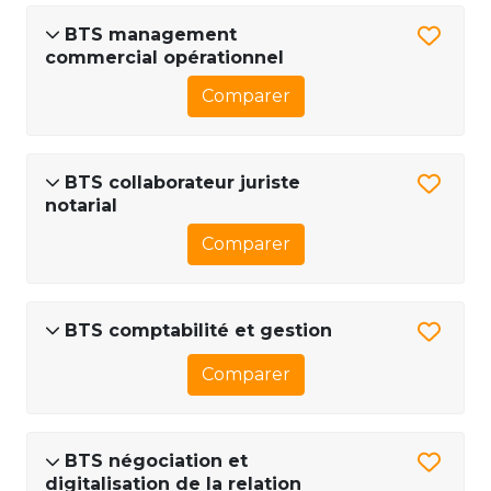
BTS management
commercial opérationnel
Comparer
BTS collaborateur juriste
notarial
Comparer
BTS comptabilité et gestion
Comparer
BTS négociation et
digitalisation de la relation