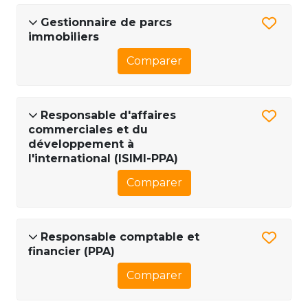
Gestionnaire de parcs
immobiliers
Comparer
Responsable d'affaires
commerciales et du
développement à
l'international (ISIMI-PPA)
Comparer
Responsable comptable et
financier (PPA)
Comparer