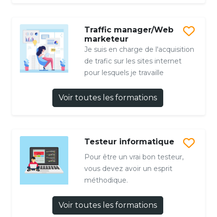
Traffic manager/Web
marketeur
Je suis en charge de l'acquisition
de trafic sur les sites internet
pour lesquels je travaille
Voir toutes les formations
Testeur informatique
Pour être un vrai bon testeur,
vous devez avoir un esprit
méthodique.
Voir toutes les formations