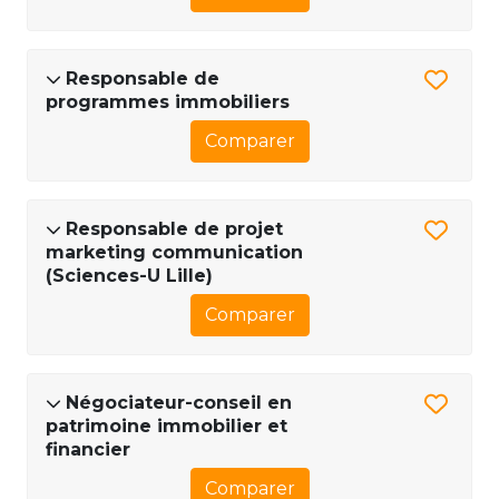
Responsable de
programmes immobiliers
Comparer
Responsable de projet
marketing communication
(Sciences-U Lille)
Comparer
Négociateur-conseil en
patrimoine immobilier et
financier
Comparer