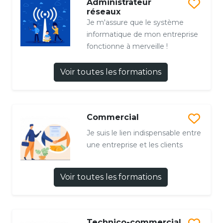
Administrateur
réseaux
Je m'assure que le système
informatique de mon entreprise
fonctionne à merveille !
Voir toutes les formations
Commercial
Je suis le lien indispensable entre
une entreprise et les clients
Voir toutes les formations
Technico-commercial