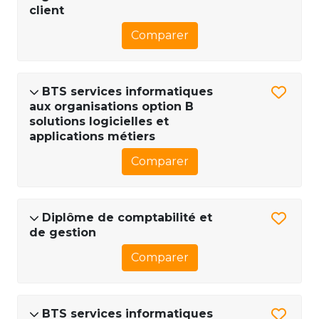
client
Comparer
BTS services informatiques
aux organisations option B
solutions logicielles et
applications métiers
Comparer
Diplôme de comptabilité et
de gestion
Comparer
BTS services informatiques