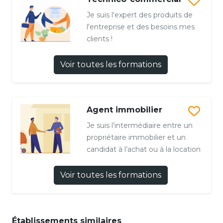
Je suis l'expert des produits de
l'entreprise et des besoins mes
clients !
Voir toutes les formations
Agent immobilier
Je suis l’intermédiaire entre un
propriétaire immobilier et un
candidat à l’achat ou à la location
Voir toutes les formations
Établissements similaires