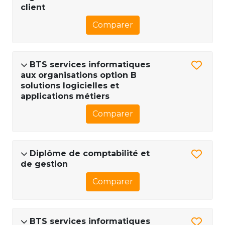
client
Comparer
BTS services informatiques
aux organisations option B
solutions logicielles et
applications métiers
Comparer
Diplôme de comptabilité et
de gestion
Comparer
BTS services informatiques