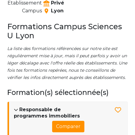
Etablissement
Privé
Campus
Lyon
Formations Campus Sciences
U Lyon
La liste des formations référencées sur notre site est
régulièrement mise à jour, mais il peut parfois y avoir un
léger décalage avec l'offre réelle des établissements. Une
fois tes formations repérées, nous te conseillons de
vérifier les infos directement auprès des établissements.
Formation(s) sélectionnée(s)
Responsable de
programmes immobiliers
Comparer