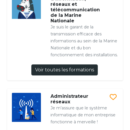
réseaux et
télécommunication
de la Marine
Nationale
Je suis le garant de la
transmission efficace des
informations au sein de la Marine
Nationale et du bon
fonctionnement des installations.
Voir toutes les formations
Administrateur
réseaux
Je m'assure que le système
informatique de mon entreprise
fonctionne à merveille !