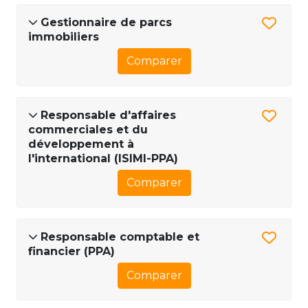
Gestionnaire de parcs
immobiliers
Comparer
Responsable d'affaires
commerciales et du
développement à
l'international (ISIMI-PPA)
Comparer
Responsable comptable et
financier (PPA)
Comparer