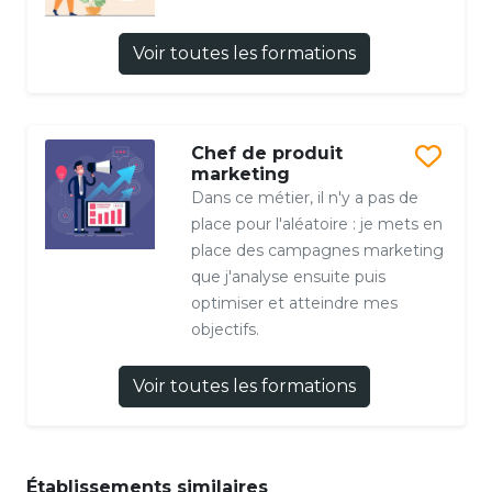
Voir toutes les formations
Chef de produit
marketing
Dans ce métier, il n'y a pas de
place pour l'aléatoire : je mets en
place des campagnes marketing
que j'analyse ensuite puis
optimiser et atteindre mes
objectifs.
Voir toutes les formations
Établissements similaires