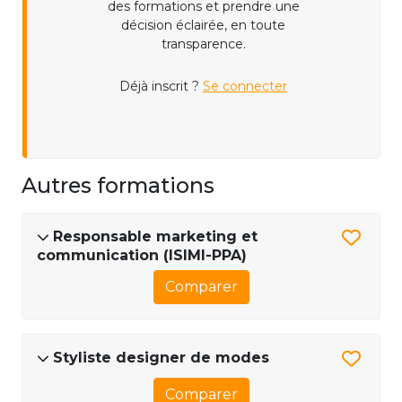
des formations et prendre une
décision éclairée, en toute
transparence.
Déjà inscrit ?
Se connecter
Autres formations
Responsable marketing et
communication (ISIMI-PPA)
Comparer
Styliste designer de modes
Comparer