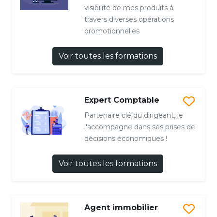
visibilité de mes produits à
travers diverses opérations
promotionnelles
Voir toutes les formations
Expert Comptable
Partenaire clé du dirigeant, je
l'accompagne dans ses prises de
décisions économiques !
Voir toutes les formations
Agent immobilier