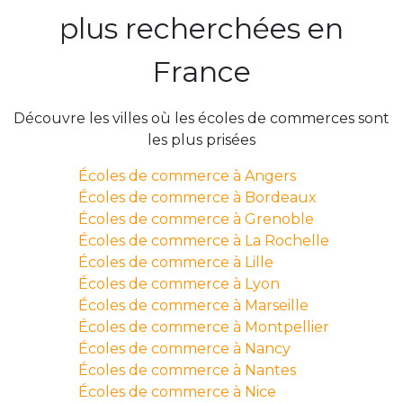
plus recherchées en
France
Découvre les villes où les écoles de commerces sont
les plus prisées
Écoles de commerce à Angers
Écoles de commerce à Bordeaux
Écoles de commerce à Grenoble
Écoles de commerce à La Rochelle
Écoles de commerce à Lille
Écoles de commerce à Lyon
Écoles de commerce à Marseille
Écoles de commerce à Montpellier
Écoles de commerce à Nancy
Écoles de commerce à Nantes
Écoles de commerce à Nice