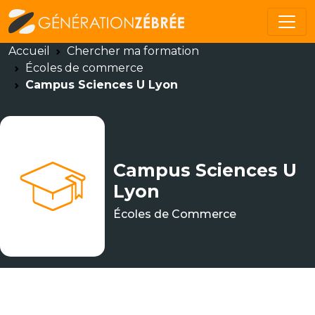
Accueil
Chercher ma formation
Écoles de commerce
Campus Sciences U Lyon
Campus Sciences U
Lyon
Écoles de Commerce