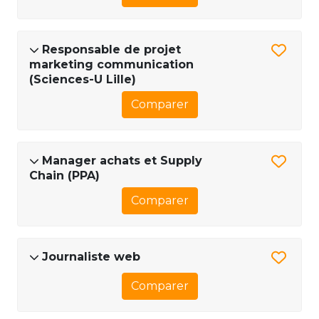
Responsable de projet
marketing communication
(Sciences-U Lille)
Comparer
Manager achats et Supply
Chain (PPA)
Comparer
Journaliste web
Comparer