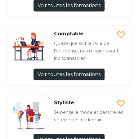
Voir toutes les formations
Comptable
Quelle que soit la taille de
l'entreprise, nos missions sont
indispensables
Voir toutes les formations
Styliste
Je pense la mode et dessine les
vêtements de demain