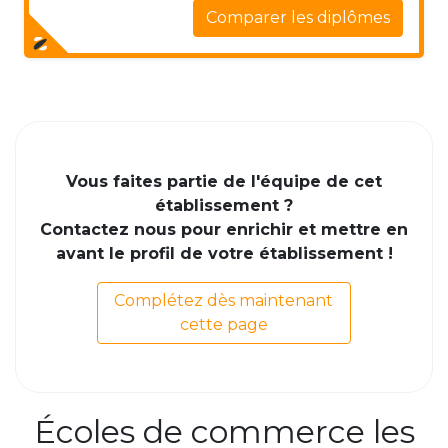
Comparer les diplômes
Vous faites partie de l'équipe de cet
établissement ?
Contactez nous pour enrichir et mettre en
avant le profil de votre établissement !
Complétez dès maintenant
cette page
Écoles de commerce les