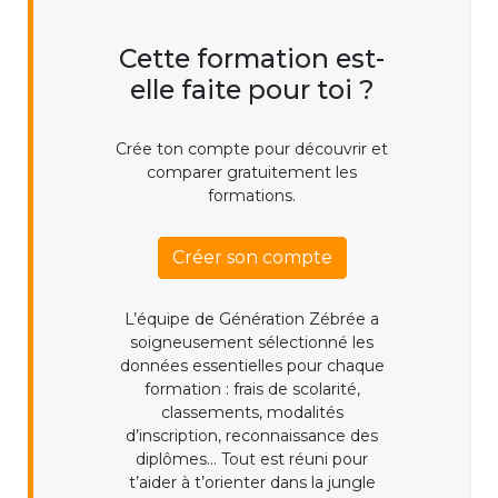
Cette formation est-
elle faite pour toi ?
Crée ton compte pour découvrir et
comparer gratuitement les
formations.
Créer son compte
L’équipe de Génération Zébrée a
soigneusement sélectionné les
données essentielles pour chaque
formation : frais de scolarité,
classements, modalités
d’inscription, reconnaissance des
diplômes... Tout est réuni pour
t’aider à t’orienter dans la jungle