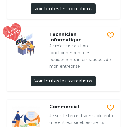
Voir toutes les formations
Technicien
informatique
Je m'assure du bon
fonctionnement des
équipements informatiques de
mon entreprise
Voir toutes les formations
Commercial
Je suis le lien indispensable entre
une entreprise et les clients