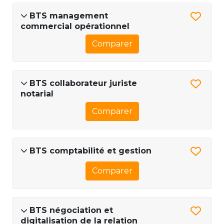
BTS management
commercial opérationnel
Comparer
BTS collaborateur juriste
notarial
Comparer
BTS comptabilité et gestion
Comparer
BTS négociation et
digitalisation de la relation