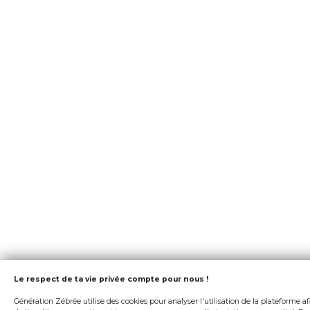
Le respect de ta vie privée compte pour nous !
Génération Zébrée utilise des cookies pour analyser l'utilisation de la plateforme af