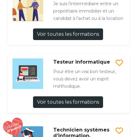
Je suis l’intermédiaire entre un
propriétaire immobilier et un
candidat à l’achat ou à la location
Voir toutes les formations
Testeur informatique
Pour être un vrai bon testeur,
vous devez avoir un esprit
méthodique.
Voir toutes les formations
Technicien systèmes
d’information,