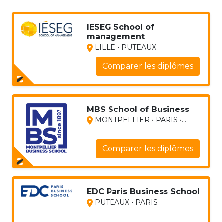
IESEG School of
management
LILLE • PUTEAUX
Comparer les diplômes
MBS School of Business
MONTPELLIER • PARIS •...
Comparer les diplômes
EDC Paris Business School
PUTEAUX • PARIS