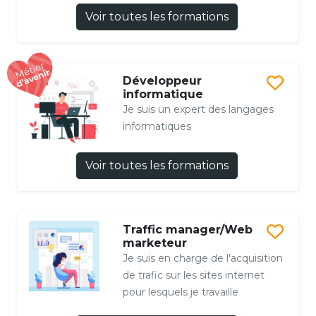
Voir toutes les formations
Développeur
informatique
Je suis un expert des langages
informatiques
Voir toutes les formations
Traffic manager/Web
marketeur
Je suis en charge de l'acquisition
de trafic sur les sites internet
pour lesquels je travaille