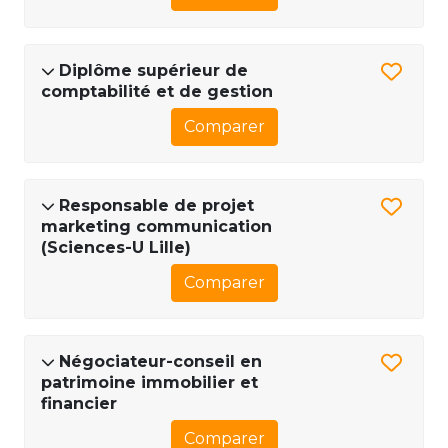
Diplôme supérieur de
comptabilité et de gestion
Comparer
Responsable de projet
marketing communication
(Sciences-U Lille)
Comparer
Négociateur-conseil en
patrimoine immobilier et
financier
Comparer