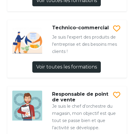
Voir toutes les formations
Technico-commercial
Je suis l'expert des produits de
l'entreprise et des besoins mes
clients !
Voir toutes les formations
Responsable de point
de vente
Je suis le chef d’orchestre du
magasin, mon objectif est que
tout se passe bien et que
l’activité se développe.