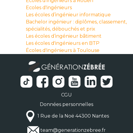
Écoles d'ingénieurs à Rouen
Ecoles d'ingénieurs
Les écoles d’ingénieur informatique
Bachelor ingénieur : diplômes, classement,
spécialités, débouchés et prix
Les écoles d’ingénieur bâtiment
Les écoles d'ingénieurs en BTP
Écoles d'ingénieurs à Toulouse
CGU
Données personnelles
1 Rue de la Noë 44300 Nantes
team@generationzebree.fr