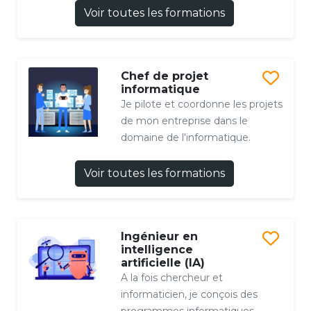
Voir toutes les formations
Chef de projet
informatique
Je pilote et coordonne les projets
de mon entreprise dans le
domaine de l'informatique.
Voir toutes les formations
Ingénieur en
intelligence
artificielle (IA)
A la fois chercheur et
informaticien, je conçois des
programmes informatiques