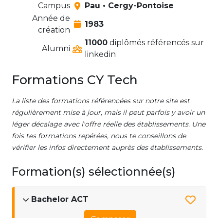
Campus
Pau • Cergy-Pontoise
Année de
1983
création
11000
diplômés référencés sur
Alumni
linkedin
Formations CY Tech
La liste des formations référencées sur notre site est
régulièrement mise à jour, mais il peut parfois y avoir un
léger décalage avec l'offre réelle des établissements. Une
fois tes formations repérées, nous te conseillons de
vérifier les infos directement auprès des établissements.
Formation(s) sélectionnée(s)
Bachelor ACT