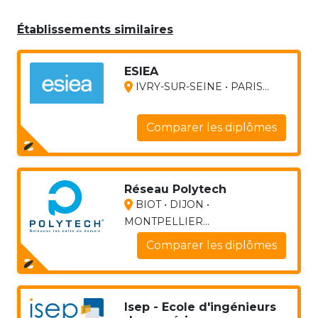
Établissements similaires
ESIEA
IVRY-SUR-SEINE • PARIS...
Comparer les diplômes
Réseau Polytech
BIOT • DIJON •
MONTPELLIER...
Comparer les diplômes
Isep - Ecole d'ingénieurs