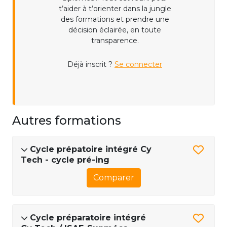
t’aider à t’orienter dans la jungle
des formations et prendre une
décision éclairée, en toute
transparence.
Déjà inscrit ?
Se connecter
Autres formations
Cycle prépatoire intégré Cy
Tech - cycle pré-ing
Comparer
Cycle préparatoire intégré