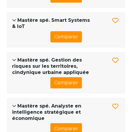
Mastère spé. Smart Systems
& IoT
Comparer
Mastère spé. Gestion des
risques sur les territoires,
cindynique urbaine appliquée
Comparer
Mastère spé. Analyste en
intelligence stratégique et
économique
Comparer