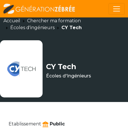
Accueil
Chercher ma formation
Écoles d'ingénieurs
CY Tech
CY Tech
Écoles d'Ingénieurs
Etablissement
Public