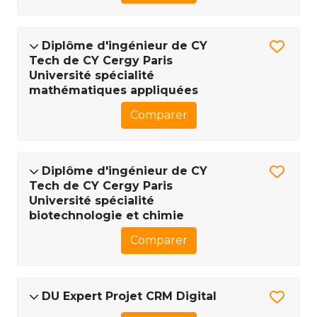
Diplôme d'ingénieur de CY
Tech de CY Cergy Paris
Université spécialité
mathématiques appliquées
Comparer
Diplôme d'ingénieur de CY
Tech de CY Cergy Paris
Université spécialité
biotechnologie et chimie
Comparer
DU Expert Projet CRM Digital