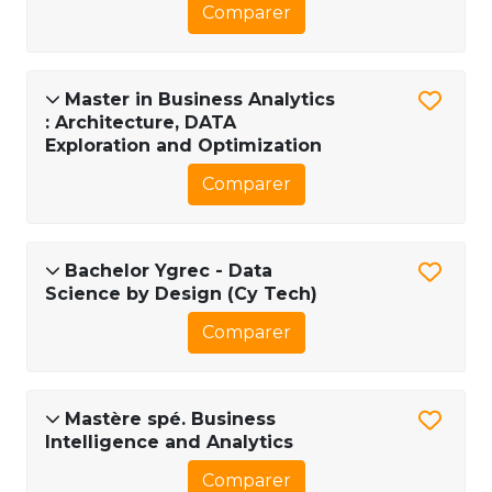
Comparer
Master in Business Analytics
: Architecture, DATA
Exploration and Optimization
Comparer
Bachelor Ygrec - Data
Science by Design (Cy Tech)
Comparer
Mastère spé. Business
Intelligence and Analytics
Comparer