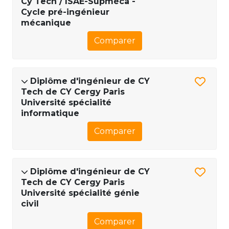
Cy Tech / ISAE-Supméca -
Cycle pré-ingénieur
mécanique
Comparer
Diplôme d'ingénieur de CY
Tech de CY Cergy Paris
Université spécialité
informatique
Comparer
Diplôme d'ingénieur de CY
Tech de CY Cergy Paris
Université spécialité génie
civil
Comparer