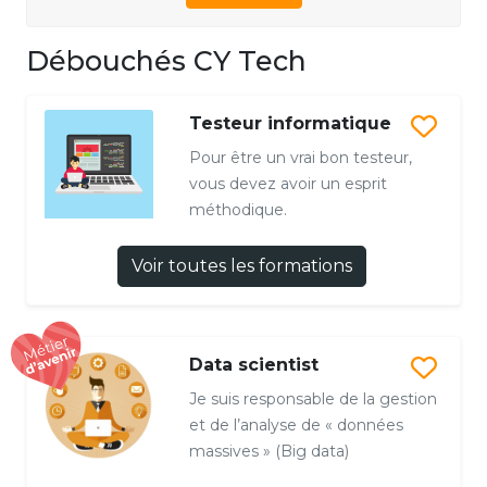
Débouchés CY Tech
Testeur informatique
Pour être un vrai bon testeur,
vous devez avoir un esprit
méthodique.
Voir toutes les formations
Data scientist
Je suis responsable de la gestion
et de l’analyse de « données
massives » (Big data)