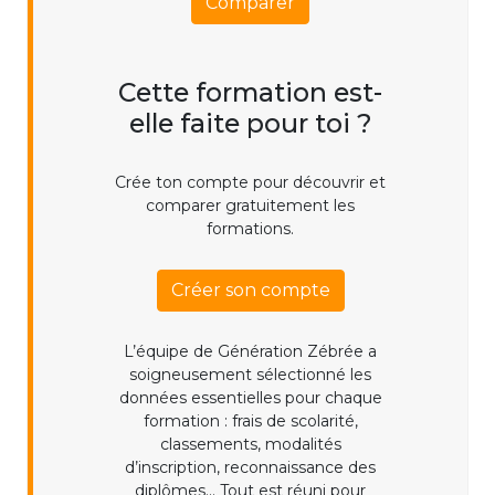
Comparer
Cette formation est-
elle faite pour toi ?
Crée ton compte pour découvrir et
comparer gratuitement les
formations.
Créer son compte
L’équipe de Génération Zébrée a
soigneusement sélectionné les
données essentielles pour chaque
formation : frais de scolarité,
classements, modalités
d’inscription, reconnaissance des
diplômes... Tout est réuni pour