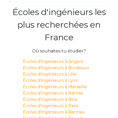
Écoles d'ingénieurs les
plus recherchées en
France
Où souhaites-tu étudier?
Écoles d'ingénieurs à Angers
Écoles d'ingénieurs à Bordeaux
Écoles d'ingénieurs à Lille
Écoles d'ingénieurs à Lyon
Écoles d'ingénieurs à Marseille
Écoles d'ingénieurs à Nantes
Écoles d'ingénieurs à Nice
Écoles d'ingénieurs à Paris
Écoles d'ingénieurs à Rennes