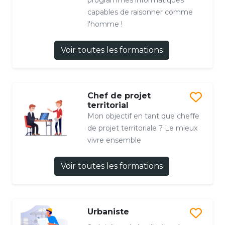
capables de raisonner comme
l'homme !
Voir toutes les formations
Chef de projet
territorial
Mon objectif en tant que cheffe
de projet territoriale ? Le mieux
vivre ensemble
Voir toutes les formations
Urbaniste