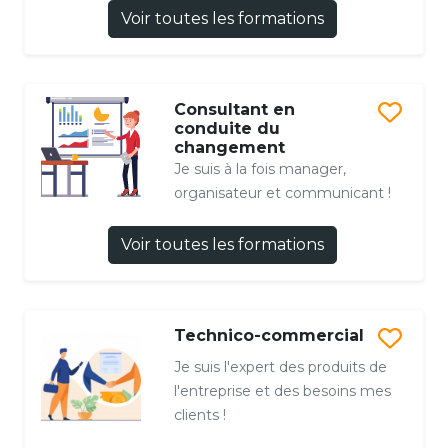
Voir toutes les formations
Consultant en
conduite du
changement
Je suis à la fois manager,
organisateur et communicant !
Voir toutes les formations
Technico-commercial
Je suis l'expert des produits de
l'entreprise et des besoins mes
clients !