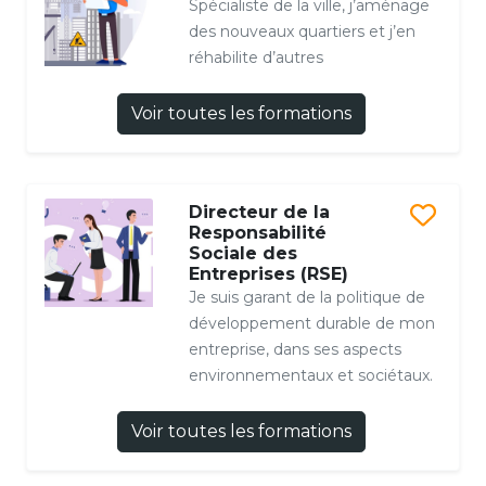
Spécialiste de la ville, j’aménage
des nouveaux quartiers et j’en
réhabilite d’autres
Voir toutes les formations
Directeur de la
Responsabilité
Sociale des
Entreprises (RSE)
Je suis garant de la politique de
développement durable de mon
entreprise, dans ses aspects
environnementaux et sociétaux.
Voir toutes les formations