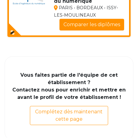
du numérique
PARIS • BORDEAUX • ISSY-
LES-MOULINEAUX
Comparer les diplômes
Vous faites partie de l'équipe de cet
établissement ?
Contactez nous pour enrichir et mettre en
avant le profil de votre établissement !
Complétez dès maintenant
cette page