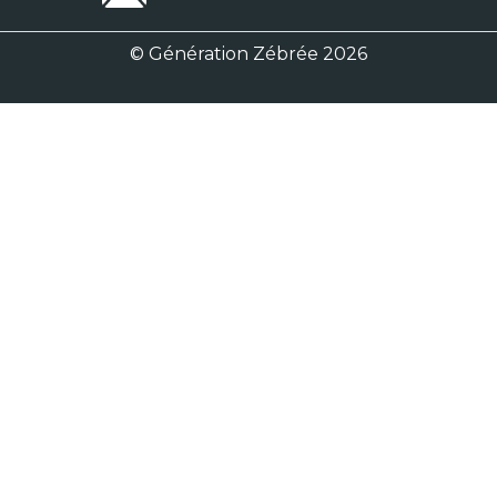
© Génération Zébrée 2026