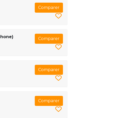
Comparer
phone)
Comparer
Comparer
Comparer