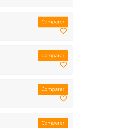
Comparer
Comparer
Comparer
Comparer