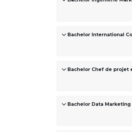
Bachelor International 
Bachelor Chef de proje
Bachelor Data Marketing 