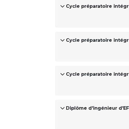
Cycle préparatoire intégr
Cycle préparatoire intég
Cycle préparatoire intégr
Diplôme d'ingénieur d'EF