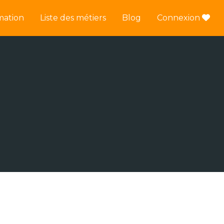
mation
Liste des métiers
Blog
Connexion