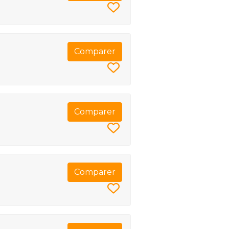
Comparer
Comparer
Comparer