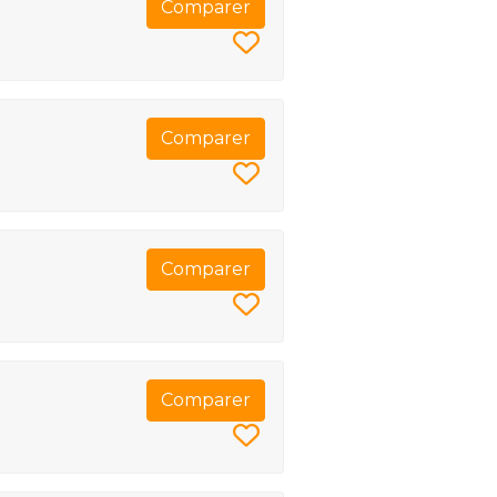
Comparer
Comparer
Comparer
Comparer