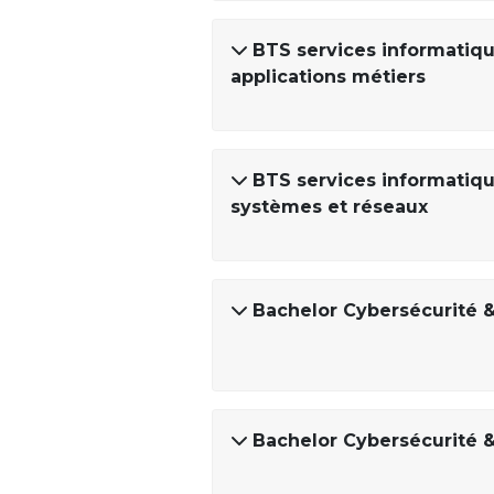
BTS services informatique
applications métiers
BTS services informatique
systèmes et réseaux
Bachelor Cybersécurité 
Bachelor Cybersécurité &