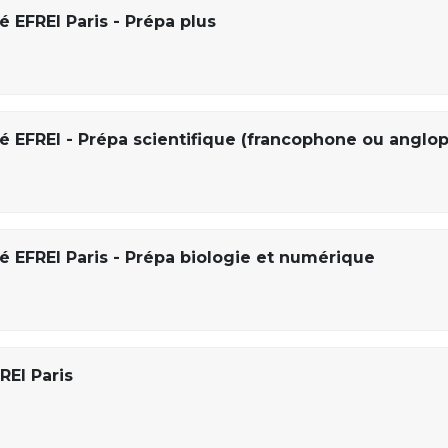
é EFREI Paris - Prépa plus
ré EFREI - Prépa scientifique (francophone ou anglo
é EFREI Paris - Prépa biologie et numérique
REI Paris