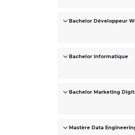
Bachelor Développeur W
Bachelor Informatique
Bachelor Marketing Digi
Mastère Data Engineering 