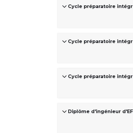
Cycle préparatoire intégr
Cycle préparatoire intég
Cycle préparatoire intégr
Diplôme d'ingénieur d'EF