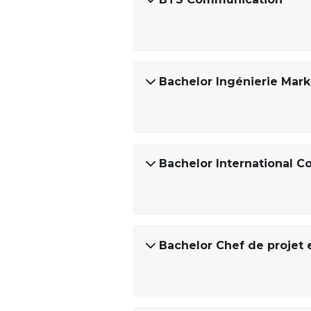
Bachelor Ingénierie Mark
Bachelor International 
Bachelor Chef de proje