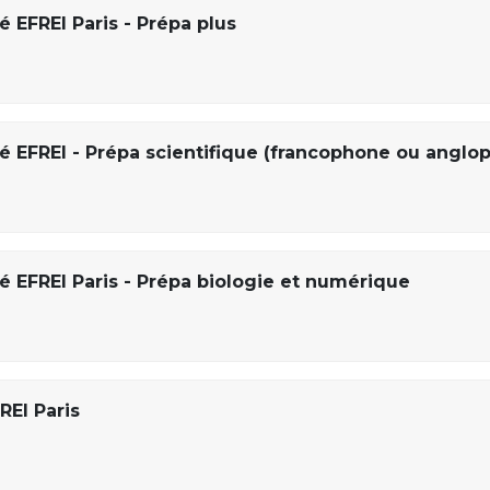
é EFREI Paris - Prépa plus
ré EFREI - Prépa scientifique (francophone ou anglo
é EFREI Paris - Prépa biologie et numérique
REI Paris