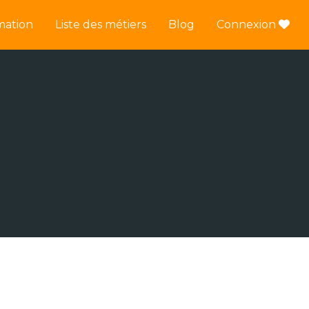
mation
Liste des métiers
Blog
Connexion