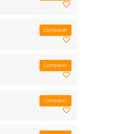
Comparer
Comparer
Comparer