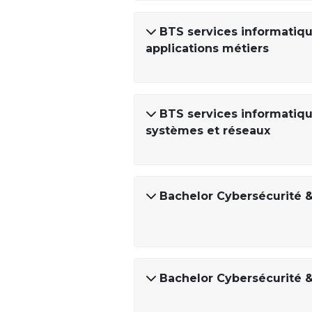
BTS services informatique
applications métiers
BTS services informatique
systèmes et réseaux
Bachelor Cybersécurité 
Bachelor Cybersécurité &