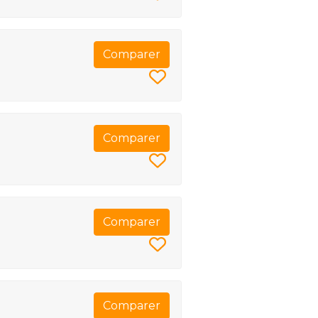
Comparer
Comparer
Comparer
Comparer