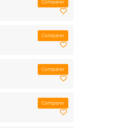
Comparer
Comparer
Comparer
Comparer