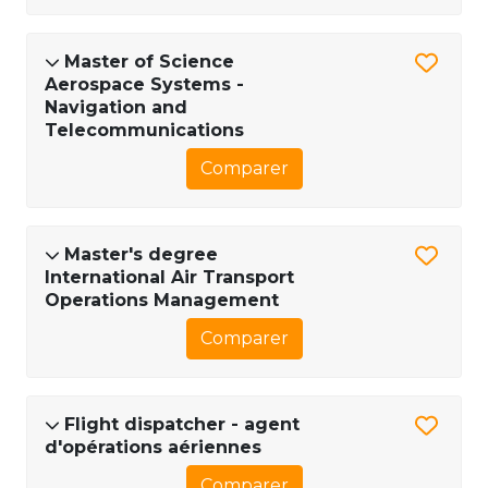
Master of Science
Aerospace Systems -
Navigation and
Telecommunications
Comparer
Master's degree
International Air Transport
Operations Management
Comparer
Flight dispatcher - agent
d'opérations aériennes
Comparer