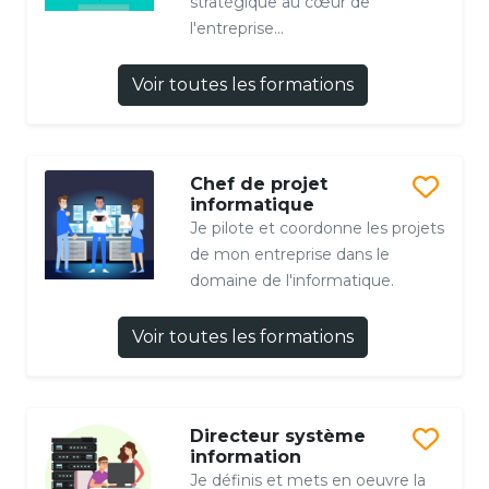
stratégique au cœur de
l'entreprise...
Voir toutes les formations
Chef de projet
informatique
Je pilote et coordonne les projets
de mon entreprise dans le
domaine de l'informatique.
Voir toutes les formations
Directeur système
information
Je définis et mets en oeuvre la