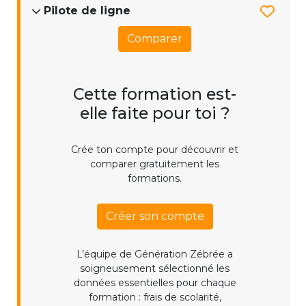
Pilote de ligne
Comparer
Cette formation est-
elle faite pour toi ?
Crée ton compte pour découvrir et
comparer gratuitement les
formations.
Créer son compte
L’équipe de Génération Zébrée a
soigneusement sélectionné les
données essentielles pour chaque
formation : frais de scolarité,