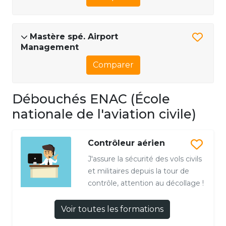
Mastère spé. Airport
Management
Comparer
Débouchés ENAC (École
nationale de l'aviation civile)
Contrôleur aérien
J'assure la sécurité des vols civils
et militaires depuis la tour de
contrôle, attention au décollage !
Voir toutes les formations