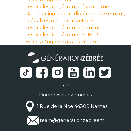
Les écoles d’ingénieur informatique
Bachelor ingénieur : diplômes, classement,
spécialités, débouchés et prix
Les écoles d’ingénieur bâtiment
Les écoles d'ingénieurs en BTP
Écoles d'ingénieurs à Toulouse
CGU
Données personnelles
1 Rue de la Noë 44300 Nantes
team@generationzebree.fr