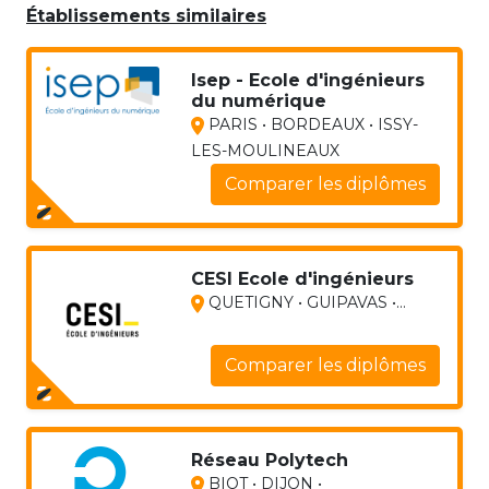
Établissements similaires
Isep - Ecole d'ingénieurs
du numérique
PARIS • BORDEAUX • ISSY-
LES-MOULINEAUX
Comparer les diplômes
CESI Ecole d'ingénieurs
QUETIGNY • GUIPAVAS •...
Comparer les diplômes
Réseau Polytech
BIOT • DIJON •