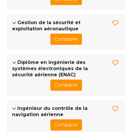
Gestion de la sécurité et
exploitation aéronautique
Comparer
Diplôme en ingénierie des
systèmes électroniques de la
sécurité aérienne (ENAC)
Comparer
Ingénieur du contrôle de la
navigation aérienne
Comparer