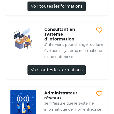
Voir toutes les formations
Consultant en
système
d'information
J'interviens pour changer ou faire
évoluer le système informatique
d'une entreprise
Voir toutes les formations
Administrateur
réseaux
Je m'assure que le système
informatique de mon entreprise