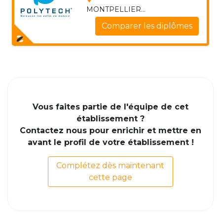
MONTPELLIER...
Comparer les diplômes
Vous faites partie de l'équipe de cet
établissement ?
Contactez nous pour enrichir et mettre en
avant le profil de votre établissement !
Complétez dès maintenant
cette page