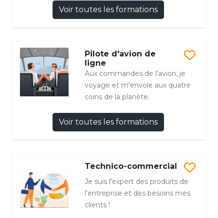
Voir toutes les formations
Pilote d'avion de
ligne
Aux commandes de l'avion, je
voyage et m'envole aux quatre
coins de la planète.
Voir toutes les formations
Technico-commercial
Je suis l'expert des produits de
l'entreprise et des besoins mes
clients !