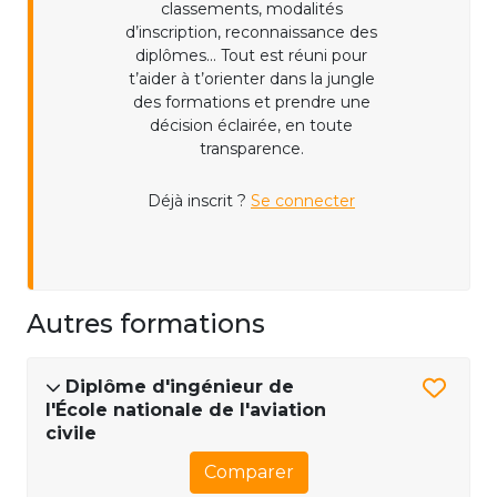
classements, modalités
d’inscription, reconnaissance des
diplômes... Tout est réuni pour
t’aider à t’orienter dans la jungle
des formations et prendre une
décision éclairée, en toute
transparence.
Déjà inscrit ?
Se connecter
Autres formations
Diplôme d'ingénieur de
l'École nationale de l'aviation
civile
Comparer