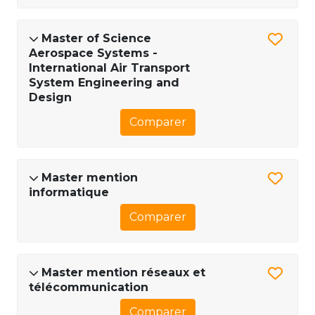
Master of Science
Aerospace Systems -
International Air Transport
System Engineering and
Design
Comparer
Master mention
informatique
Comparer
Master mention réseaux et
télécommunication
Comparer