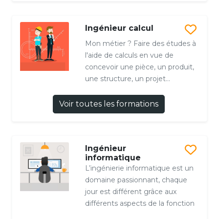
Ingénieur calcul
Mon métier ? Faire des études à
l'aide de calculs en vue de
concevoir une pièce, un produit,
une structure, un projet...
Voir toutes les formations
Ingénieur
informatique
L’ingénierie informatique est un
domaine passionnant, chaque
jour est différent grâce aux
différents aspects de la fonction