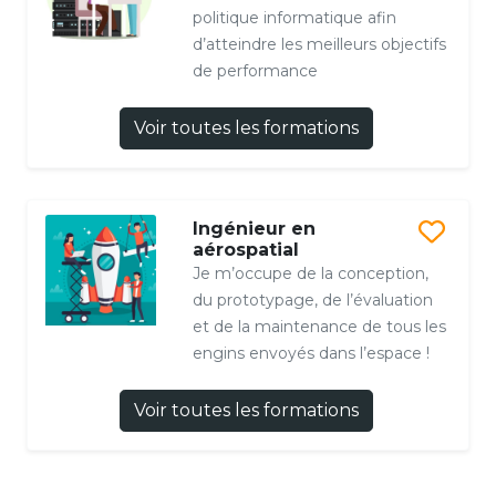
politique informatique afin
d’atteindre les meilleurs objectifs
de performance
Voir toutes les formations
Ingénieur en
aérospatial
Je m’occupe de la conception,
du prototypage, de l’évaluation
et de la maintenance de tous les
engins envoyés dans l’espace !
Voir toutes les formations