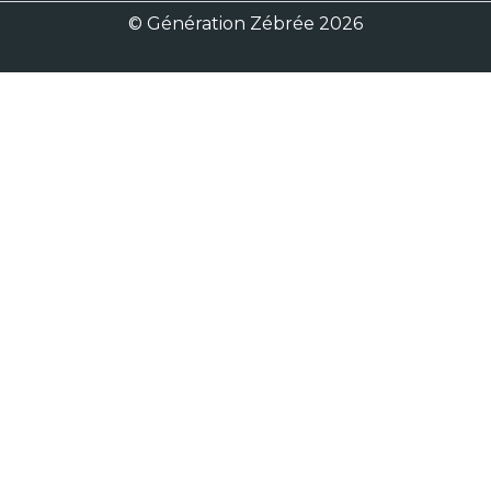
© Génération Zébrée 2026