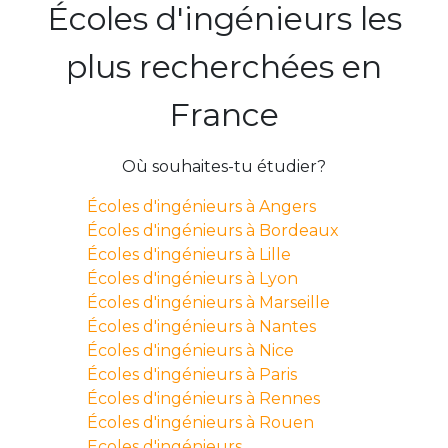
Écoles d'ingénieurs les
plus recherchées en
France
Où souhaites-tu étudier?
Écoles d'ingénieurs à Angers
Écoles d'ingénieurs à Bordeaux
Écoles d'ingénieurs à Lille
Écoles d'ingénieurs à Lyon
Écoles d'ingénieurs à Marseille
Écoles d'ingénieurs à Nantes
Écoles d'ingénieurs à Nice
Écoles d'ingénieurs à Paris
Écoles d'ingénieurs à Rennes
Écoles d'ingénieurs à Rouen
Ecoles d'ingénieurs