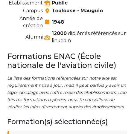
Etablissement
Public
Campus
Toulouse • Mauguio
Année de
1948
création
12000
diplômés référencés sur
Alumni
linkedin
Formations ENAC (École
nationale de l'aviation civile)
La liste des formations référencées sur notre site est
régulièrement mise à jour, mais il peut parfois y avoir un
léger décalage avec l'offre réelle des établissements. Une
fois tes formations repérées, nous te conseillons de
vérifier les infos directement auprès des établissements.
Formation(s) sélectionnée(s)