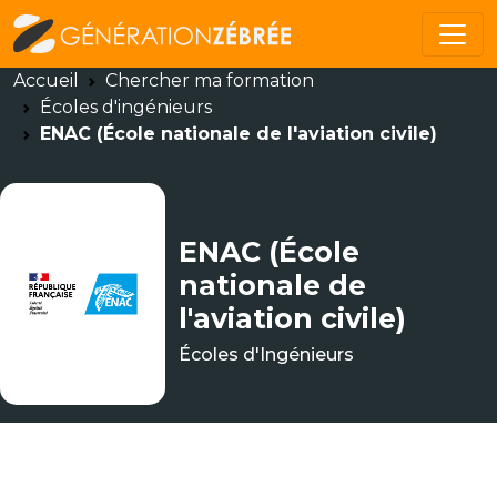
Accueil
Chercher ma formation
Écoles d'ingénieurs
ENAC (École nationale de l'aviation civile)
ENAC (École
nationale de
l'aviation civile)
Écoles d'Ingénieurs