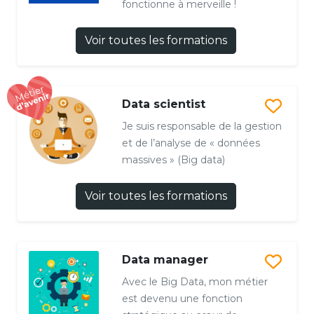
fonctionne à merveille !
Voir toutes les formations
Data scientist
Je suis responsable de la gestion
et de l’analyse de « données
massives » (Big data)
Voir toutes les formations
Data manager
Avec le Big Data, mon métier
est devenu une fonction