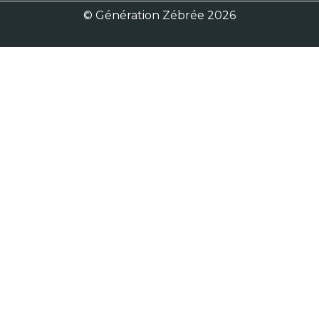
© Génération Zébrée 2026