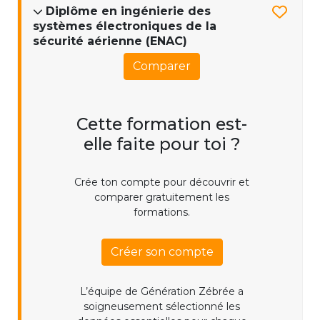
Diplôme en ingénierie des
systèmes électroniques de la
sécurité aérienne (ENAC)
Comparer
Cette formation est-
elle faite pour toi ?
Crée ton compte pour découvrir et
comparer gratuitement les
formations.
Créer son compte
L’équipe de Génération Zébrée a
soigneusement sélectionné les