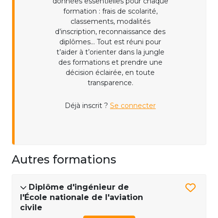
données essentielles pour chaque
formation : frais de scolarité,
classements, modalités
d’inscription, reconnaissance des
diplômes... Tout est réuni pour
t’aider à t’orienter dans la jungle
des formations et prendre une
décision éclairée, en toute
transparence.
Déjà inscrit ?
Se connecter
Autres formations
Diplôme d'ingénieur de
l'École nationale de l'aviation
civile