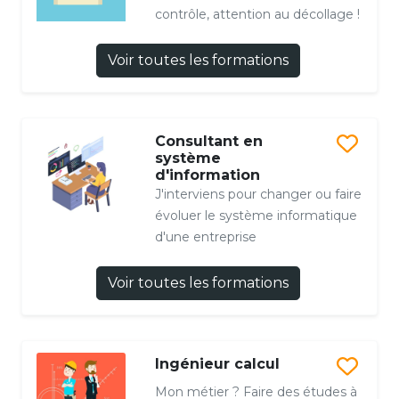
contrôle, attention au décollage !
Voir toutes les formations
Consultant en
système
d'information
J'interviens pour changer ou faire
évoluer le système informatique
d'une entreprise
Voir toutes les formations
Ingénieur calcul
Mon métier ? Faire des études à