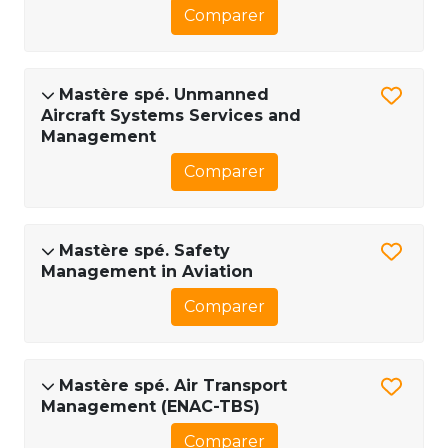
Comparer
Mastère spé. Unmanned
Aircraft Systems Services and
Management
Comparer
Mastère spé. Safety
Management in Aviation
Comparer
Mastère spé. Air Transport
Management (ENAC-TBS)
Comparer