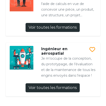
l'aide de calculs en vue de
concevoir une pièce, un produit,
une structure, un projet...
Voir toutes les formations
Ingénieur en
aérospatial
Je m’occupe de la conception,
du prototypage, de l’évaluation
et de la maintenance de tous les
engins envoyés dans l’espace !
Voir toutes les formations