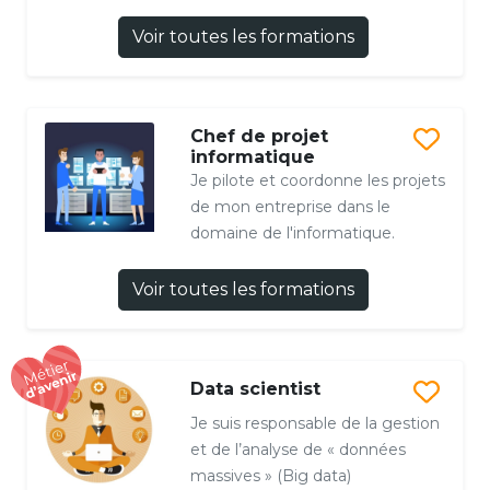
Voir toutes les formations
Chef de projet
informatique
Je pilote et coordonne les projets
de mon entreprise dans le
domaine de l'informatique.
Voir toutes les formations
Data scientist
Je suis responsable de la gestion
et de l’analyse de « données
massives » (Big data)