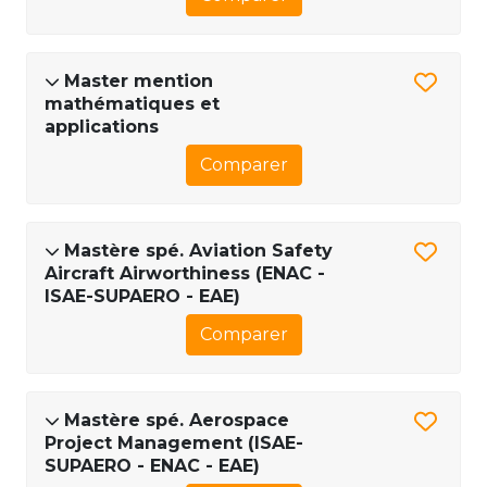
Master mention
mathématiques et
applications
Comparer
Mastère spé. Aviation Safety
Aircraft Airworthiness (ENAC -
ISAE-SUPAERO - EAE)
Comparer
Mastère spé. Aerospace
Project Management (ISAE-
SUPAERO - ENAC - EAE)