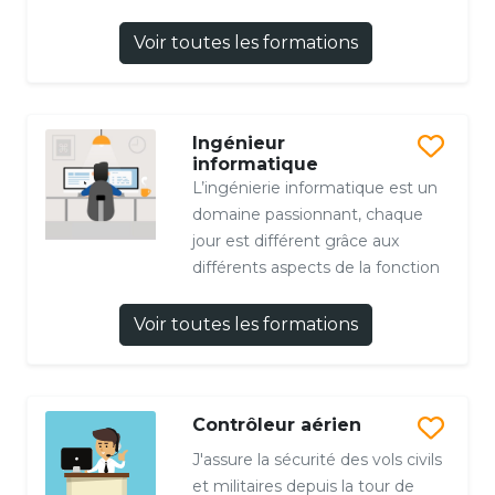
Voir toutes les formations
Ingénieur
informatique
L’ingénierie informatique est un
domaine passionnant, chaque
jour est différent grâce aux
différents aspects de la fonction
Voir toutes les formations
Contrôleur aérien
J'assure la sécurité des vols civils
et militaires depuis la tour de