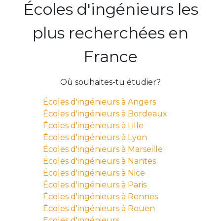
Écoles d'ingénieurs les
plus recherchées en
France
Où souhaites-tu étudier?
Écoles d'ingénieurs à Angers
Écoles d'ingénieurs à Bordeaux
Écoles d'ingénieurs à Lille
Écoles d'ingénieurs à Lyon
Écoles d'ingénieurs à Marseille
Écoles d'ingénieurs à Nantes
Écoles d'ingénieurs à Nice
Écoles d'ingénieurs à Paris
Écoles d'ingénieurs à Rennes
Écoles d'ingénieurs à Rouen
Ecoles d'ingénieurs