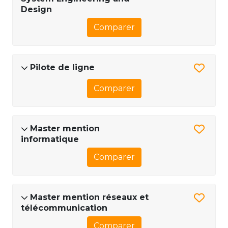
Design
Comparer
Pilote de ligne
Comparer
Master mention
informatique
Comparer
Master mention réseaux et
télécommunication
Comparer