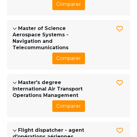
Comparer
Master of Science
Aerospace Systems -
Navigation and
Telecommunications
Comparer
Master's degree
International Air Transport
Operations Management
Comparer
Flight dispatcher - agent
d'opérations aériennes