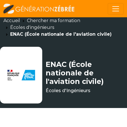
Accueil
Chercher ma formation
Écoles d'ingénieurs
ENAC (École nationale de l'aviation civile)
ENAC (École
nationale de
l'aviation civile)
Écoles d'Ingénieurs