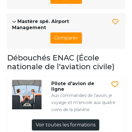
Mastère spé. Airport
Management
Comparer
Débouchés ENAC (École
nationale de l'aviation civile)
Pilote d'avion de
ligne
Aux commandes de l'avion, je
voyage et m'envole aux quatre
coins de la planète.
Voir toutes les formations