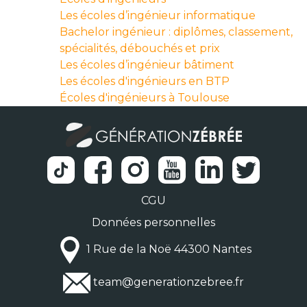
Les écoles d’ingénieur informatique
Bachelor ingénieur : diplômes, classement,
spécialités, débouchés et prix
Les écoles d’ingénieur bâtiment
Les écoles d'ingénieurs en BTP
Écoles d'ingénieurs à Toulouse
CGU
Données personnelles
1 Rue de la Noë 44300 Nantes
team@generationzebree.fr