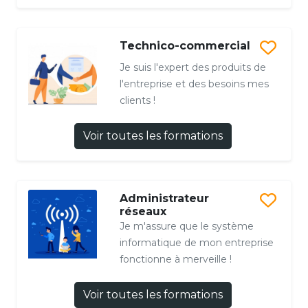
Technico-commercial
Je suis l'expert des produits de
l'entreprise et des besoins mes
clients !
Voir toutes les formations
Administrateur
réseaux
Je m'assure que le système
informatique de mon entreprise
fonctionne à merveille !
Voir toutes les formations