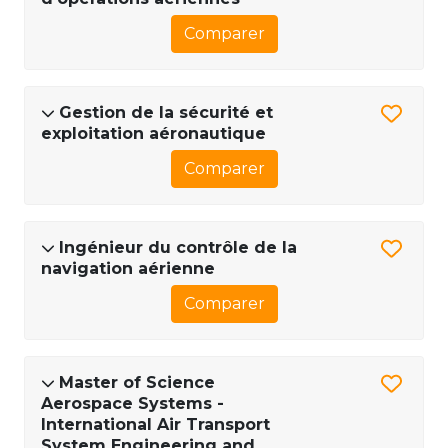
Comparer
Gestion de la sécurité et
exploitation aéronautique
Comparer
Ingénieur du contrôle de la
navigation aérienne
Comparer
Master of Science
Aerospace Systems -
International Air Transport
System Engineering and