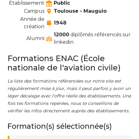
Etablissement
Public
Campus
Toulouse • Mauguio
Année de
1948
création
12000
diplômés référencés sur
Alumni
linkedin
Formations ENAC (École
nationale de l'aviation civile)
La liste des formations référencées sur notre site est
régulièrement mise à jour, mais il peut parfois y avoir un
léger décalage avec l'offre réelle des établissements. Une
fois tes formations repérées, nous te conseillons de
vérifier les infos directement auprès des établissements.
Formation(s) sélectionnée(s)