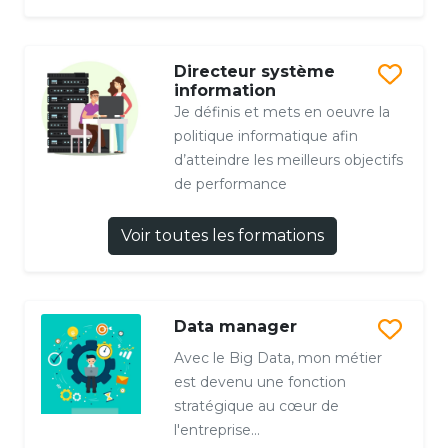
Directeur système
information
Je définis et mets en oeuvre la
politique informatique afin
d’atteindre les meilleurs objectifs
de performance
Voir toutes les formations
Data manager
Avec le Big Data, mon métier
est devenu une fonction
stratégique au cœur de
l'entreprise...