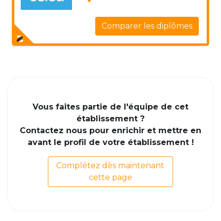
Comparer les diplômes
Vous faites partie de l'équipe de cet
établissement ?
Contactez nous pour enrichir et mettre en
avant le profil de votre établissement !
Complétez dès maintenant
cette page