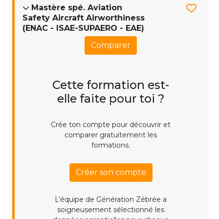
Mastère spé. Aviation
Safety Aircraft Airworthiness
(ENAC - ISAE-SUPAERO - EAE)
Comparer
Cette formation est-
elle faite pour toi ?
Crée ton compte pour découvrir et
comparer gratuitement les
formations.
Créer son compte
L’équipe de Génération Zébrée a
soigneusement sélectionné les