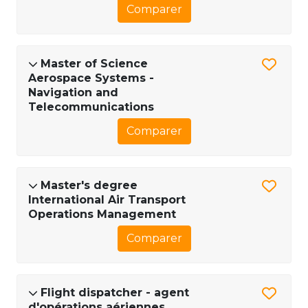
Comparer
Master of Science
Aerospace Systems -
Navigation and
Telecommunications
Comparer
Master's degree
International Air Transport
Operations Management
Comparer
Flight dispatcher - agent
d'opérations aériennes