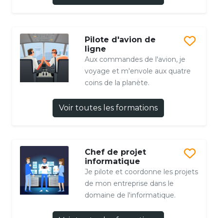
Pilote d'avion de
ligne
Aux commandes de l'avion, je
voyage et m'envole aux quatre
coins de la planète.
Voir toutes les formations
Chef de projet
informatique
Je pilote et coordonne les projets
de mon entreprise dans le
domaine de l'informatique.