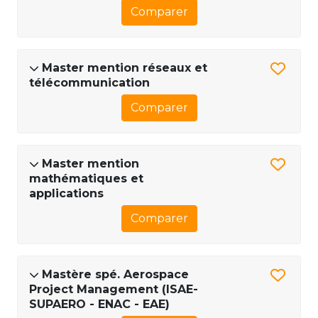
Comparer
Master mention réseaux et
télécommunication
Comparer
Master mention
mathématiques et
applications
Comparer
Mastère spé. Aerospace
Project Management (ISAE-
SUPAERO - ENAC - EAE)