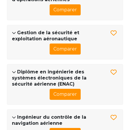
Comparer
Gestion de la sécurité et
exploitation aéronautique
Comparer
Diplôme en ingénierie des
systèmes électroniques de la
sécurité aérienne (ENAC)
Comparer
Ingénieur du contrôle de la
navigation aérienne