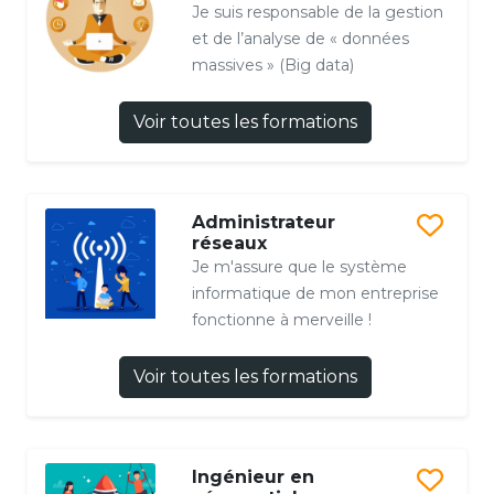
Je suis responsable de la gestion
et de l’analyse de « données
massives » (Big data)
Voir toutes les formations
Administrateur
réseaux
Je m'assure que le système
informatique de mon entreprise
fonctionne à merveille !
Voir toutes les formations
Ingénieur en