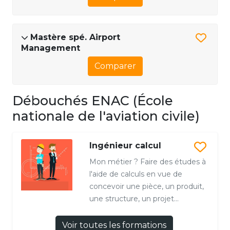
Mastère spé. Airport
Management
Comparer
Débouchés ENAC (École
nationale de l'aviation civile)
Ingénieur calcul
Mon métier ? Faire des études à
l'aide de calculs en vue de
concevoir une pièce, un produit,
une structure, un projet...
Voir toutes les formations