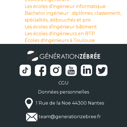
Les écoles d’ingénieur informatique
Bachelor ingénieur : diplômes, classement,
spécialités, débouchés et prix
Les écoles d’ingénieur bâtiment
Les écoles d'ingénieurs en BTP
Écoles d'ingénieurs à Toulouse
CGU
Données personnelles
1 Rue de la Noë 44300 Nantes
team@generationzebree.fr