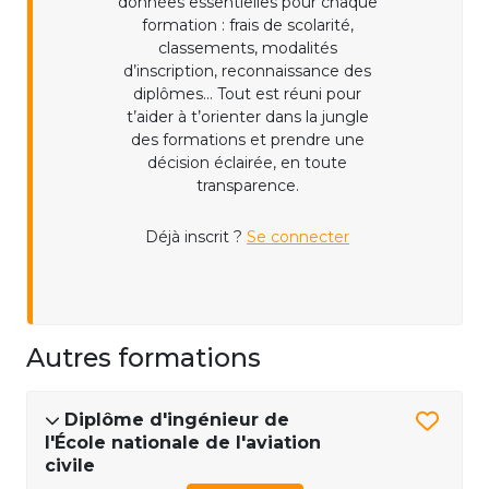
données essentielles pour chaque
formation : frais de scolarité,
classements, modalités
d’inscription, reconnaissance des
diplômes... Tout est réuni pour
t’aider à t’orienter dans la jungle
des formations et prendre une
décision éclairée, en toute
transparence.
Déjà inscrit ?
Se connecter
Autres formations
Diplôme d'ingénieur de
l'École nationale de l'aviation
civile