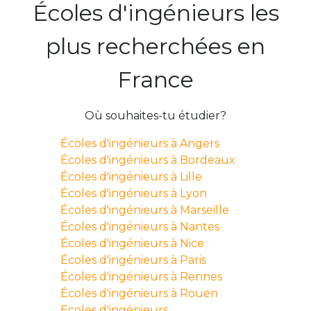
Écoles d'ingénieurs les
plus recherchées en
France
Où souhaites-tu étudier?
Écoles d'ingénieurs à Angers
Écoles d'ingénieurs à Bordeaux
Écoles d'ingénieurs à Lille
Écoles d'ingénieurs à Lyon
Écoles d'ingénieurs à Marseille
Écoles d'ingénieurs à Nantes
Écoles d'ingénieurs à Nice
Écoles d'ingénieurs à Paris
Écoles d'ingénieurs à Rennes
Écoles d'ingénieurs à Rouen
Ecoles d'ingénieurs