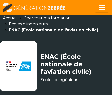
Accueil
Chercher ma formation
Écoles d'ingénieurs
ENAC (École nationale de l'aviation civile)
ENAC (École
nationale de
l'aviation civile)
Écoles d'Ingénieurs