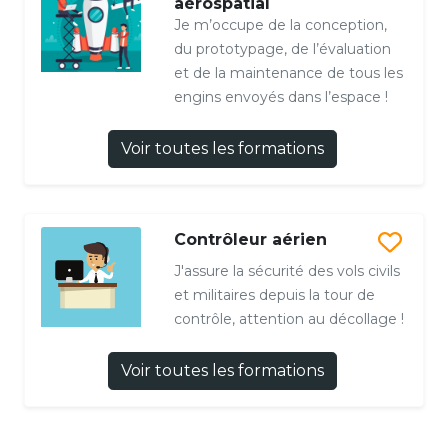
aérospatial
Je m’occupe de la conception,
du prototypage, de l’évaluation
et de la maintenance de tous les
engins envoyés dans l’espace !
Voir toutes les formations
Contrôleur aérien
J'assure la sécurité des vols civils
et militaires depuis la tour de
contrôle, attention au décollage !
Voir toutes les formations