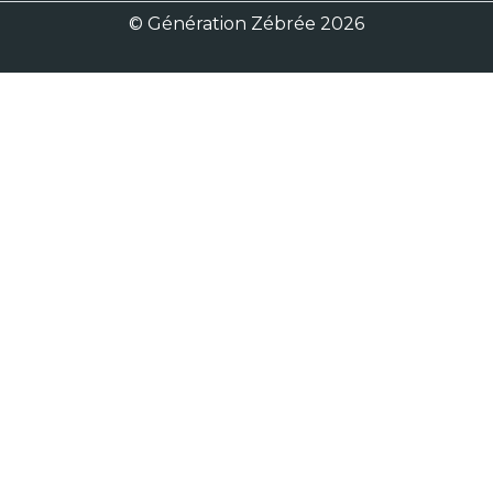
© Génération Zébrée 2026