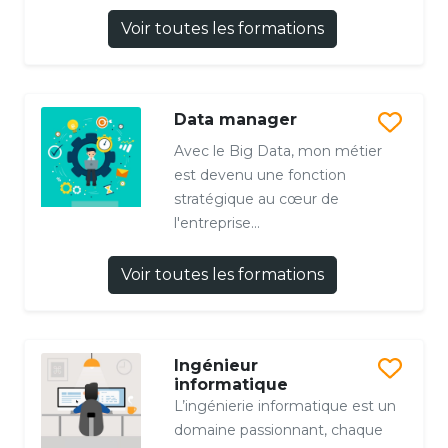
Voir toutes les formations
Data manager
Avec le Big Data, mon métier
est devenu une fonction
stratégique au cœur de
l'entreprise...
Voir toutes les formations
Ingénieur
informatique
L’ingénierie informatique est un
domaine passionnant, chaque