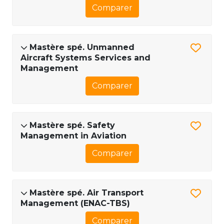
Comparer
Mastère spé. Unmanned
Aircraft Systems Services and
Management
Comparer
Mastère spé. Safety
Management in Aviation
Comparer
Mastère spé. Air Transport
Management (ENAC-TBS)
Comparer