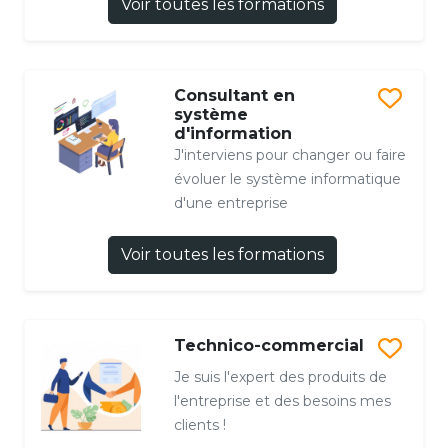
Voir toutes les formations
Consultant en
système
d'information
J'interviens pour changer ou faire
évoluer le système informatique
d'une entreprise
Voir toutes les formations
Technico-commercial
Je suis l'expert des produits de
l'entreprise et des besoins mes
clients !