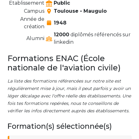
Etablissement
Public
Campus
Toulouse • Mauguio
Année de
1948
création
12000
diplômés référencés sur
Alumni
linkedin
Formations ENAC (École
nationale de l'aviation civile)
La liste des formations référencées sur notre site est
régulièrement mise à jour, mais il peut parfois y avoir un
léger décalage avec l'offre réelle des établissements. Une
fois tes formations repérées, nous te conseillons de
vérifier les infos directement auprès des établissements.
Formation(s) sélectionnée(s)