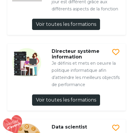
jour est différent grâce aux
différents aspects de la fonction
Voir toutes les formations
Directeur système
information
Je définis et mets en oeuvre la
politique informatique afin
d’atteindre les meilleurs objectifs
de performance
Voir toutes les formations
Data scientist