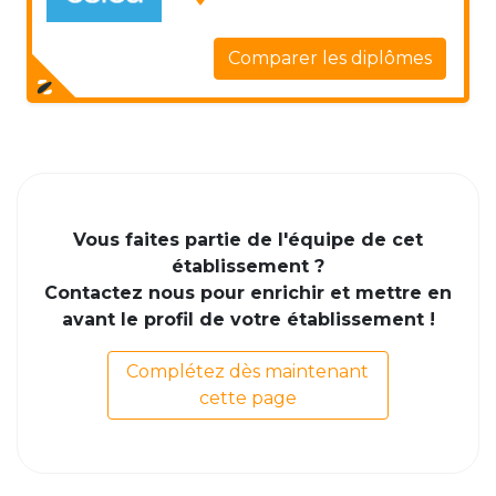
Comparer les diplômes
Vous faites partie de l'équipe de cet
établissement ?
Contactez nous pour enrichir et mettre en
avant le profil de votre établissement !
Complétez dès maintenant
cette page