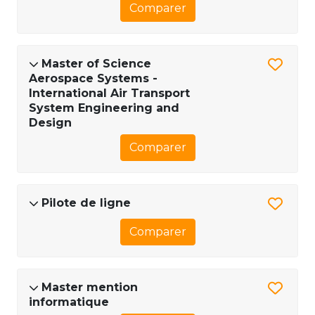
Comparer
Master of Science
Aerospace Systems -
International Air Transport
System Engineering and
Design
Comparer
Pilote de ligne
Comparer
Master mention
informatique