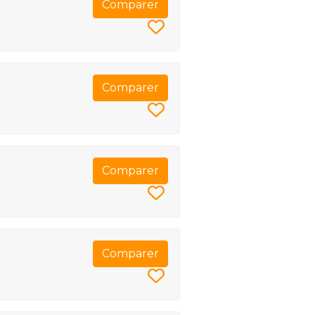
Comparer
Comparer
Comparer
Comparer