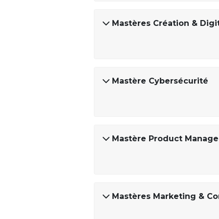
Mastères Création & Digi
Mastère Cybersécurité
Mastère Product Manage
Mastères Marketing & Co