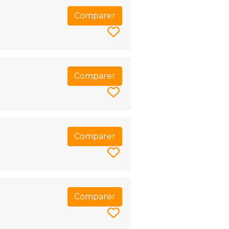
Comparer
Comparer
Comparer
Comparer