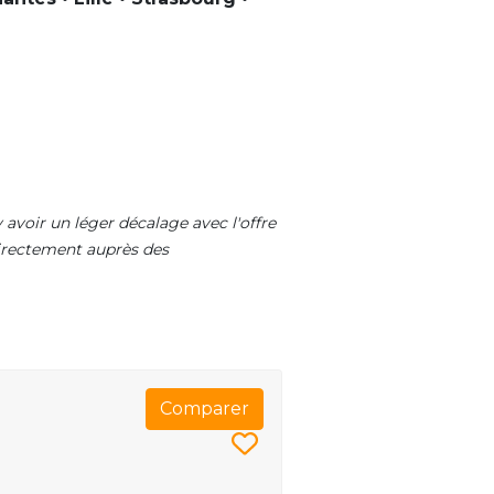
 avoir un léger décalage avec l'offre
 directement auprès des
Comparer