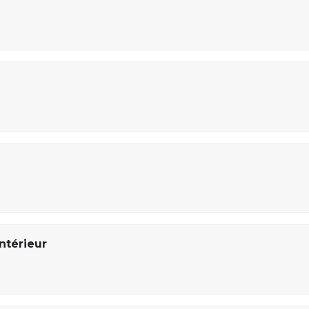
ntérieur