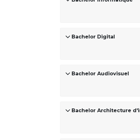
Bachelor Digital
Bachelor Audiovisuel
Bachelor Architecture d'i