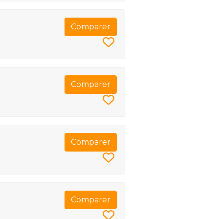
Comparer
Comparer
Comparer
Comparer