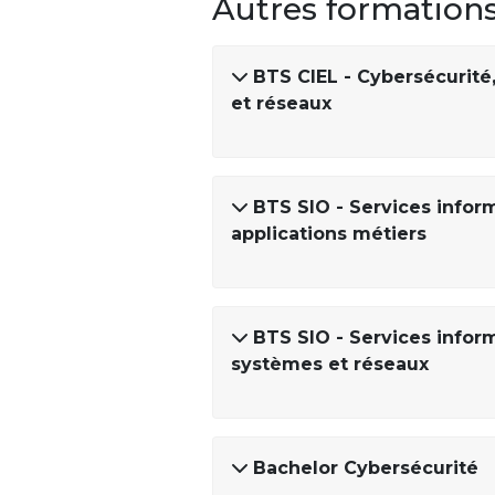
Autres formation
BTS CIEL - Cybersécurité
et réseaux
BTS SIO - Services inform
applications métiers
BTS SIO - Services inform
systèmes et réseaux
Bachelor Cybersécurité