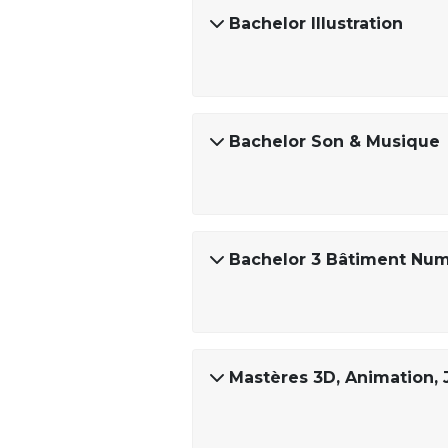
Bachelor Illustration
Bachelor Son & Musique
Bachelor 3 Bâtiment Num
Mastères 3D, Animation, J