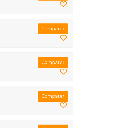
Comparer
Comparer
Comparer