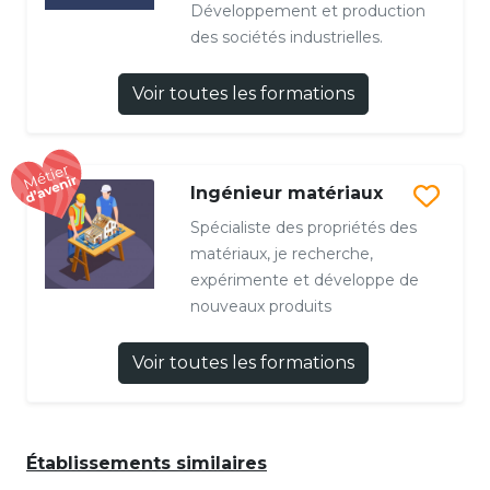
Développement et production
des sociétés industrielles.
Voir toutes les formations
Ingénieur matériaux
Spécialiste des propriétés des
matériaux, je recherche,
expérimente et développe de
nouveaux produits
Voir toutes les formations
Établissements similaires