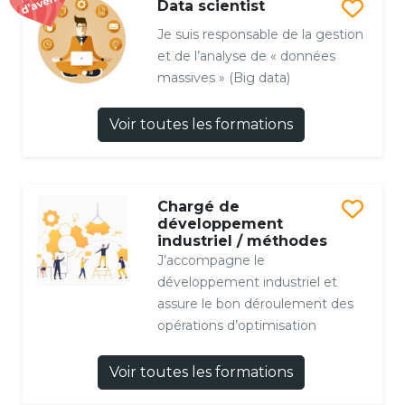
Data scientist
Je suis responsable de la gestion
et de l’analyse de « données
massives » (Big data)
Voir toutes les formations
Chargé de
développement
industriel / méthodes
J’accompagne le
développement industriel et
assure le bon déroulement des
opérations d’optimisation
Voir toutes les formations