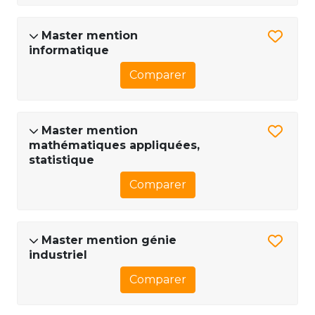
Master mention
informatique
Comparer
Master mention
mathématiques appliquées,
statistique
Comparer
Master mention génie
industriel
Comparer