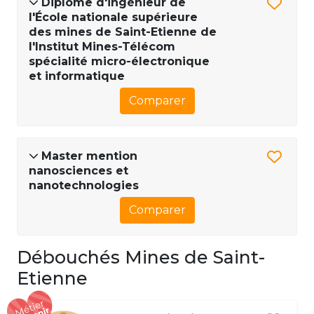
Diplôme d'ingénieur de
l'École nationale supérieure
des mines de Saint-Etienne de
l'Institut Mines-Télécom
spécialité micro-électronique
et informatique
Comparer
Master mention
nanosciences et
nanotechnologies
Comparer
Débouchés Mines de Saint-
Etienne