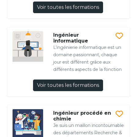
Voir toutes les formations
Ingénieur
informatique
L’ingénierie informatique est un
domaine passionnant, chaque
jour est différent grâce aux
différents aspects de la fonction
Voir toutes les formations
Ingénieur procédé en
chimie
Je suis un maillon incontournable
des départements Recherche &