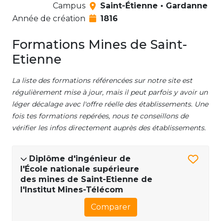
Campus
Saint-Étienne • Gardanne
Année de création
1816
Formations Mines de Saint-
Etienne
La liste des formations référencées sur notre site est
régulièrement mise à jour, mais il peut parfois y avoir un
léger décalage avec l'offre réelle des établissements. Une
fois tes formations repérées, nous te conseillons de
vérifier les infos directement auprès des établissements.
Diplôme d'ingénieur de
l'École nationale supérieure
des mines de Saint-Etienne de
l'Institut Mines-Télécom
Comparer