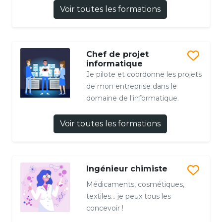
Voir toutes les formations
Chef de projet
informatique
Je pilote et coordonne les projets
de mon entreprise dans le
domaine de l'informatique.
Voir toutes les formations
Ingénieur chimiste
Médicaments, cosmétiques,
textiles… je peux tous les
concevoir !