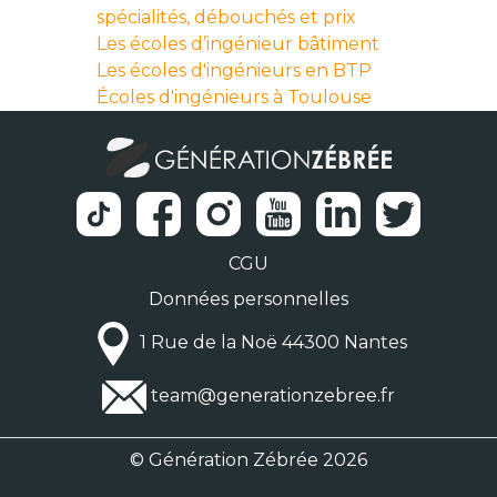
spécialités, débouchés et prix
Les écoles d’ingénieur bâtiment
Les écoles d'ingénieurs en BTP
Écoles d'ingénieurs à Toulouse
CGU
Données personnelles
1 Rue de la Noë 44300 Nantes
team@generationzebree.fr
© Génération Zébrée 2026