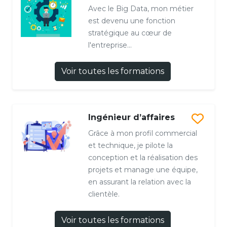
Avec le Big Data, mon métier
est devenu une fonction
stratégique au cœur de
l'entreprise...
Voir toutes les formations
Ingénieur d’affaires
Grâce à mon profil commercial
et technique, je pilote la
conception et la réalisation des
projets et manage une équipe,
en assurant la relation avec la
clientèle.
Voir toutes les formations