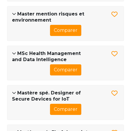
Master mention risques et
environnement
Comparer
MSc Health Management
and Data Intelligence
Comparer
Mastère spé. Designer of
Secure Devices for IoT
Comparer