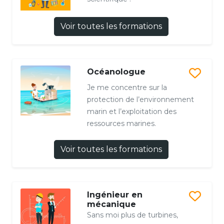
Voir toutes les formations
Océanologue
Je me concentre sur la
protection de l’environnement
marin et l’exploitation des
ressources marines.
Voir toutes les formations
Ingénieur en
mécanique
Sans moi plus de turbines,