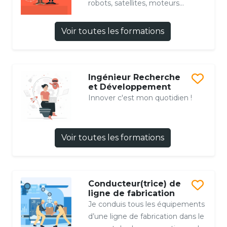
robots, satellites, moteurs...
Voir toutes les formations
Ingénieur Recherche
et Développement
Innover c'est mon quotidien !
Voir toutes les formations
Conducteur(trice) de
ligne de fabrication
Je conduis tous les équipements
d’une ligne de fabrication dans le