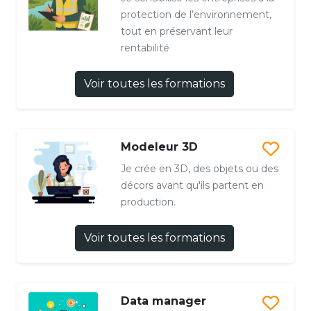
protection de l’environnement,
tout en préservant leur
rentabilité
Voir toutes les formations
Modeleur 3D
Je crée en 3D, des objets ou des
décors avant qu'ils partent en
production.
Voir toutes les formations
Data manager