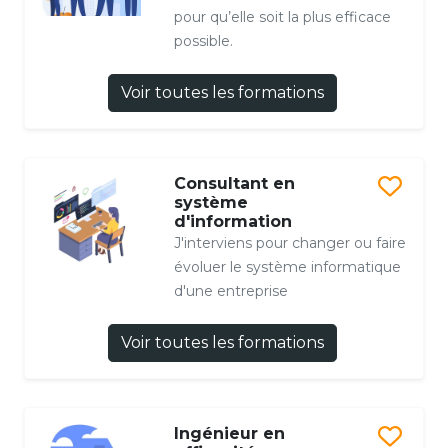
pour qu’elle soit la plus efficace
possible.
Voir toutes les formations
Consultant en
système
d'information
J'interviens pour changer ou faire
évoluer le système informatique
d'une entreprise
Voir toutes les formations
Ingénieur en