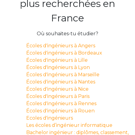
plus recherchées en
France
Où souhaites-tu étudier?
Écoles d'ingénieurs à Angers
Écoles d'ingénieurs à Bordeaux
Écoles d'ingénieurs à Lille
Écoles d'ingénieurs à Lyon
Écoles d'ingénieurs à Marseille
Écoles d'ingénieurs à Nantes
Écoles d'ingénieurs à Nice
Écoles d'ingénieurs à Paris
Écoles d'ingénieurs à Rennes
Écoles d'ingénieurs à Rouen
Ecoles d'ingénieurs
Les écoles d’ingénieur informatique
Bachelor ingénieur : diplômes, classement,