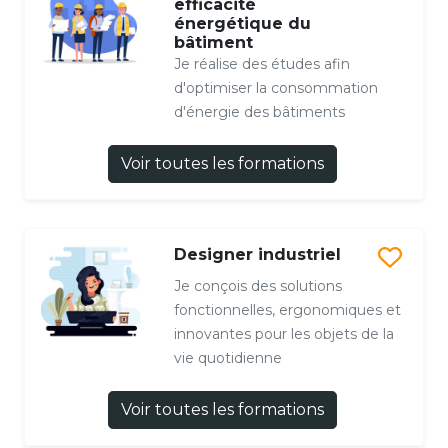
efficacité
énergétique du
bâtiment
Je réalise des études afin
d'optimiser la consommation
d'énergie des bâtiments
Voir toutes les formations
Designer industriel
Je conçois des solutions
fonctionnelles, ergonomiques et
innovantes pour les objets de la
vie quotidienne
Voir toutes les formations