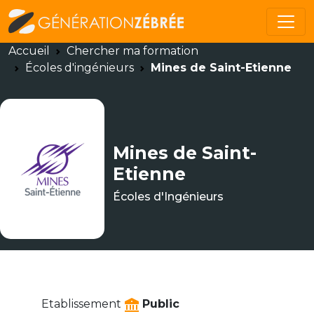
Accueil
Chercher ma formation
Écoles d'ingénieurs
Mines de Saint-Etienne
Mines de Saint-
Etienne
Écoles d'Ingénieurs
Etablissement
Public