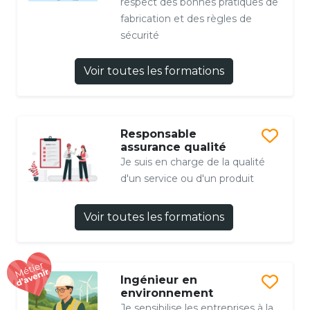
respect des bonnes pratiques de
fabrication et des règles de
sécurité
Voir toutes les formations
Responsable
assurance qualité
Je suis en charge de la qualité
d'un service ou d'un produit
Voir toutes les formations
Ingénieur en
environnement
Je sensibilise les entreprises à la