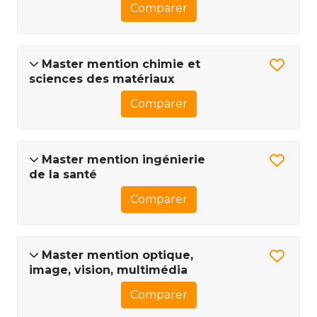
Comparer
Master mention chimie et
sciences des matériaux
Comparer
Master mention ingénierie
de la santé
Comparer
Master mention optique,
image, vision, multimédia
Comparer