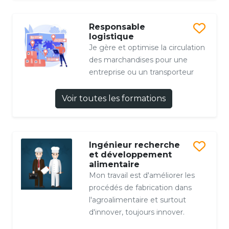
Responsable
logistique
Je gère et optimise la circulation
des marchandises pour une
entreprise ou un transporteur
Voir toutes les formations
Ingénieur recherche
et développement
alimentaire
Mon travail est d'améliorer les
procédés de fabrication dans
l'agroalimentaire et surtout
d'innover, toujours innover.