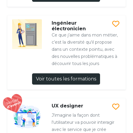
Ingénieur
électronicien
Ce que j’aime dans mon métier,
c’est la diversité qu'il propose
dans un contexte pointu, avec
des nouvelles problématiques à
découvrir tous les jours
Voir toutes les formations
UX designer
J'imagine la façon dont
l'utilisateur va pouvoir interagir
avec le service que je crée