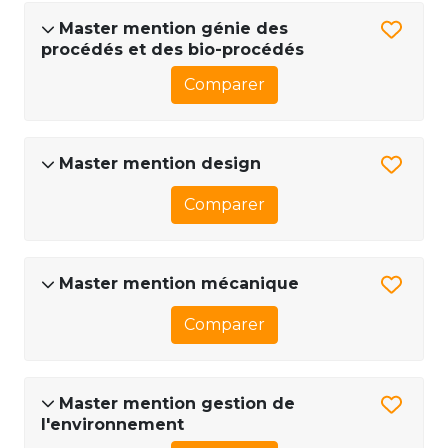
Master mention génie des
procédés et des bio-procédés
Comparer
Master mention design
Comparer
Master mention mécanique
Comparer
Master mention gestion de
l'environnement