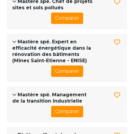
Mastère spé. Chef de projets
sites et sols pollués
Comparer
Mastère spé. Expert en
efficacité énergétique dans la
rénovation des bâtiments
(Mines Saint-Etienne - ENISE)
Comparer
Mastère spé. Management
de la transition industrielle
Comparer