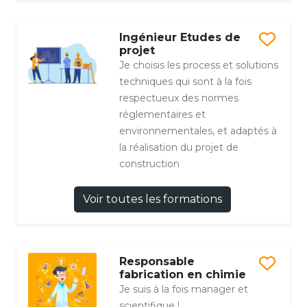
Ingénieur Etudes de
projet
Je choisis les process et solutions
techniques qui sont à la fois
respectueux des normes
réglementaires et
environnementales, et adaptés à
la réalisation du projet de
construction
Voir toutes les formations
Responsable
fabrication en chimie
Je suis à la fois manager et
scientifique !