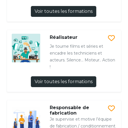
Voir toutes les formations
Réalisateur
Je tourne films et séries et
encadre les techniciens et
acteurs. Silence... Moteur.. Action
!
Voir toutes les formations
Responsable de
fabrication
Je supervise et motive l’équipe
de fabrication / conditionnement