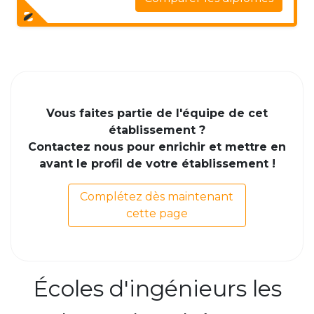
Vous faites partie de l'équipe de cet
établissement ?
Contactez nous pour enrichir et mettre en
avant le profil de votre établissement !
Complétez dès maintenant
cette page
Écoles d'ingénieurs les