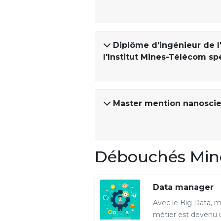
Diplôme d'ingénieur de l
l'Institut Mines-Télécom sp
Master mention nanoscie
Débouchés Mine
Data manager
Avec le Big Data, 
métier est devenu 