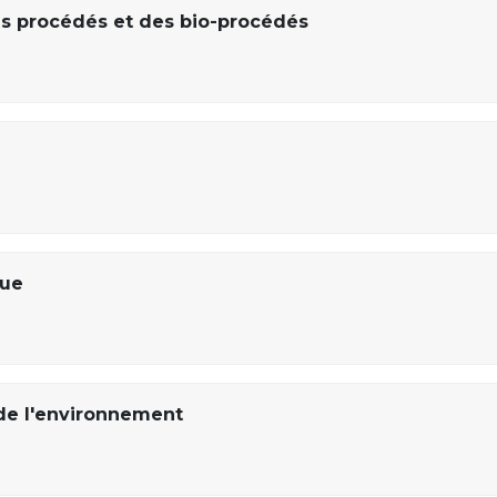
s procédés et des bio-procédés
que
de l'environnement