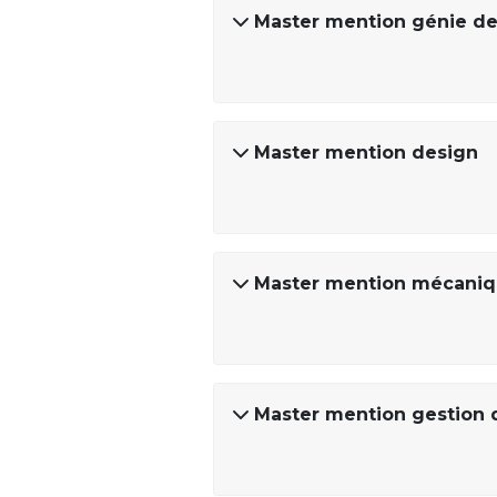
Master mention génie de
Master mention design
Master mention mécani
Master mention gestion 