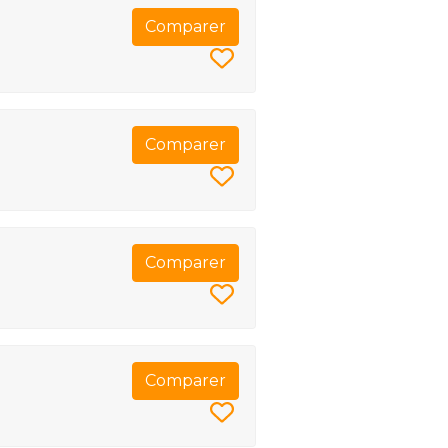
Comparer
Comparer
Comparer
Comparer