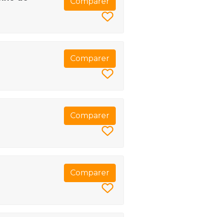
Comparer
Comparer
Comparer
Comparer