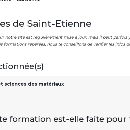
es de Saint-Etienne
ur notre site est régulièrement mise à jour, mais il peut parfois y
es formations repérées, nous te conseillons de vérifier les infos
ctionnée(s)
t sciences des matériaux
te formation est-elle faite pour 