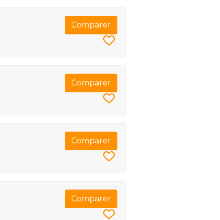
Comparer
Comparer
Comparer
Comparer