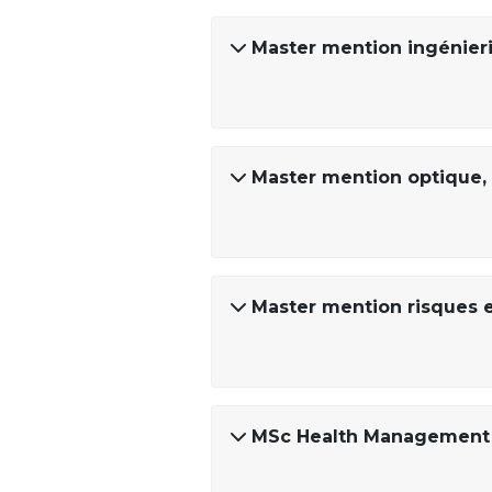
Master mention ingénieri
Master mention optique, 
Master mention risques 
MSc Health Management a