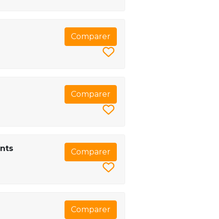
Comparer
Comparer
ents
Comparer
Comparer