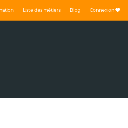
mation
Liste des métiers
Blog
Connexion