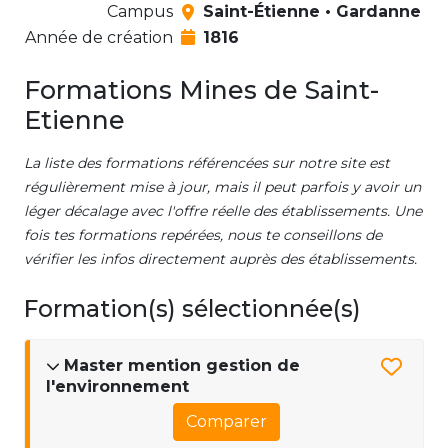
Campus
Saint-Étienne • Gardanne
Année de création
1816
Formations Mines de Saint-
Etienne
La liste des formations référencées sur notre site est
régulièrement mise à jour, mais il peut parfois y avoir un
léger décalage avec l'offre réelle des établissements. Une
fois tes formations repérées, nous te conseillons de
vérifier les infos directement auprès des établissements.
Formation(s) sélectionnée(s)
Master mention gestion de
l'environnement
Comparer