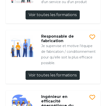
d'un service ou d'un produit
Voir toutes les formations
Responsable de
fabrication
Je supervise et motive l’équipe
de fabrication / conditionnement
pour qu’elle soit la plus efficace
possible.
Voir toutes les formations
Ingénieur en
efficacité
énergétique du