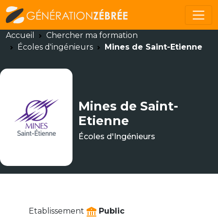
Accueil
Chercher ma formation
Écoles d'ingénieurs
Mines de Saint-Etienne
Mines de Saint-
Etienne
Écoles d'Ingénieurs
Etablissement
Public