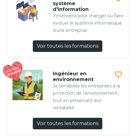
système
d'information
J'interviens pour changer ou faire
évoluer le système informatique
d'une entreprise
Voir toutes les formations
Ingénieur en
environnement
Je sensibilise les entreprises à la
protection de l’environnement,
tout en préservant leur
rentabilité
Voir toutes les formations