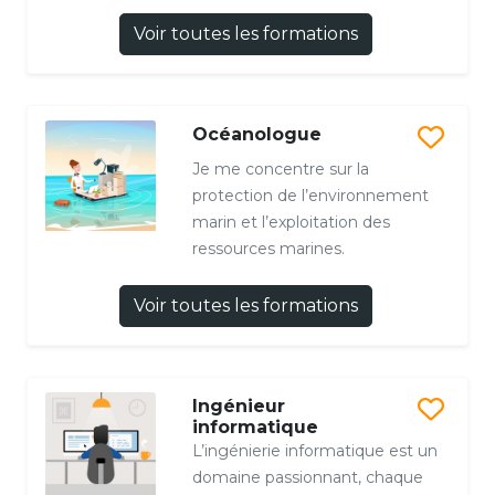
Voir toutes les formations
Océanologue
Je me concentre sur la
protection de l’environnement
marin et l’exploitation des
ressources marines.
Voir toutes les formations
Ingénieur
informatique
L’ingénierie informatique est un
domaine passionnant, chaque