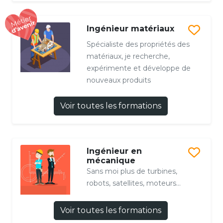
Ingénieur matériaux
Spécialiste des propriétés des
matériaux, je recherche,
expérimente et développe de
nouveaux produits
Voir toutes les formations
Ingénieur en
mécanique
Sans moi plus de turbines,
robots, satellites, moteurs...
Voir toutes les formations