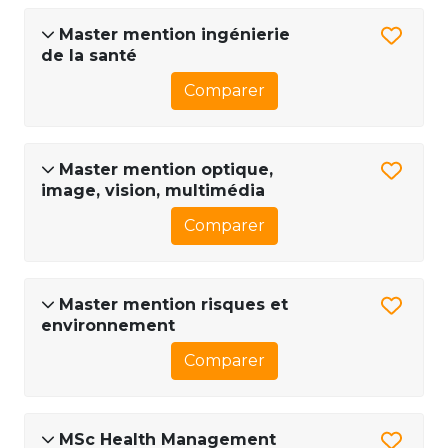
Master mention ingénierie
de la santé
Comparer
Master mention optique,
image, vision, multimédia
Comparer
Master mention risques et
environnement
Comparer
MSc Health Management