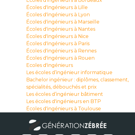
Écoles d'ingénieurs à Bordeaux
Écoles d'ingénieurs à Lille
Écoles d'ingénieurs à Lyon
Écoles d'ingénieurs à Marseille
Écoles d'ingénieurs à Nantes
Écoles d'ingénieurs à Nice
Écoles d'ingénieurs à Paris
Écoles d'ingénieurs à Rennes
Écoles d'ingénieurs à Rouen
Ecoles d'ingénieurs
Les écoles d’ingénieur informatique
Bachelor ingénieur : diplômes, classement,
spécialités, débouchés et prix
Les écoles d’ingénieur bâtiment
Les écoles d'ingénieurs en BTP
Écoles d'ingénieurs à Toulouse