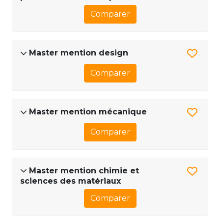
Comparer
Master mention design
Comparer
Master mention mécanique
Comparer
Master mention chimie et
sciences des matériaux
Comparer