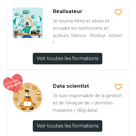
Réalisateur
Je tourne films et séries et
encadre les techniciens et
acteurs. Silence... Moteur.. Action
!
Voir toutes les formations
Data scientist
Je suis responsable de la gestion
et de l’analyse de « données
massives » (Big data)
Voir toutes les formations