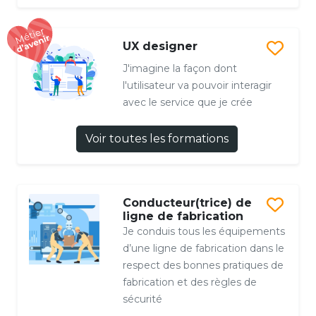
UX designer
J'imagine la façon dont
l'utilisateur va pouvoir interagir
avec le service que je crée
Voir toutes les formations
Conducteur(trice) de
ligne de fabrication
Je conduis tous les équipements
d’une ligne de fabrication dans le
respect des bonnes pratiques de
fabrication et des règles de
sécurité