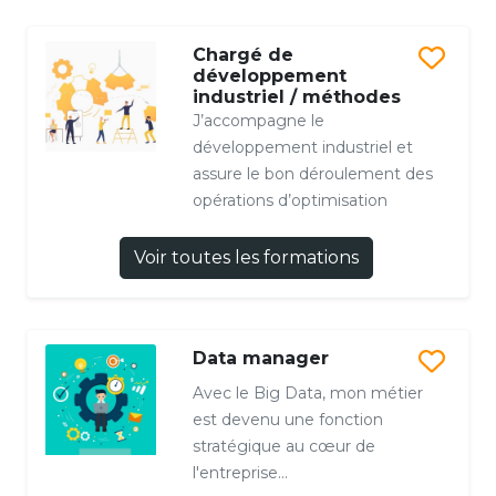
Chargé de
développement
industriel / méthodes
J’accompagne le
développement industriel et
assure le bon déroulement des
opérations d’optimisation
Voir toutes les formations
Data manager
Avec le Big Data, mon métier
est devenu une fonction
stratégique au cœur de
l'entreprise...