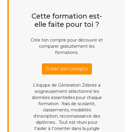
Cette formation est-
elle faite pour toi ?
Crée ton compte pour découvrir et
comparer gratuitement les
formations.
Créer son compte
L’équipe de Génération Zébrée a
soigneusement sélectionné les
données essentielles pour chaque
formation : frais de scolarité,
classements, modalités
d’inscription, reconnaissance des
diplômes... Tout est réuni pour
t’aider à t’orienter dans la jungle