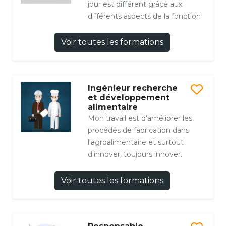
jour est différent grâce aux
différents aspects de la fonction
Voir toutes les formations
Ingénieur recherche
et développement
alimentaire
Mon travail est d'améliorer les
procédés de fabrication dans
l'agroalimentaire et surtout
d'innover, toujours innover.
Voir toutes les formations