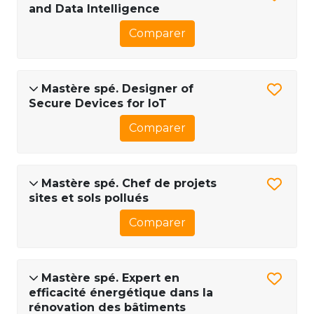
and Data Intelligence
Comparer
Mastère spé. Designer of
Secure Devices for IoT
Comparer
Mastère spé. Chef de projets
sites et sols pollués
Comparer
Mastère spé. Expert en
efficacité énergétique dans la
rénovation des bâtiments