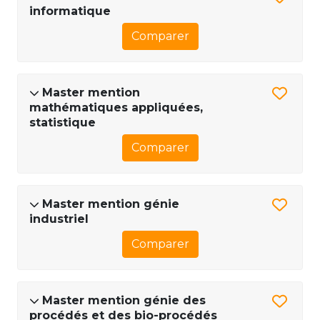
informatique
Comparer
Master mention
mathématiques appliquées,
statistique
Comparer
Master mention génie
industriel
Comparer
Master mention génie des
procédés et des bio-procédés