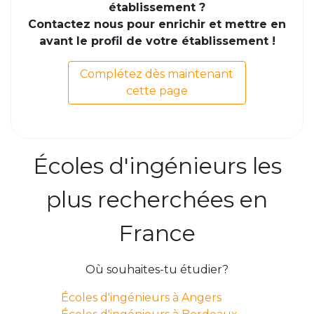
établissement ?
Contactez nous pour enrichir et mettre en
avant le profil de votre établissement !
Complétez dès maintenant
cette page
Écoles d'ingénieurs les
plus recherchées en
France
Où souhaites-tu étudier?
Écoles d'ingénieurs à Angers