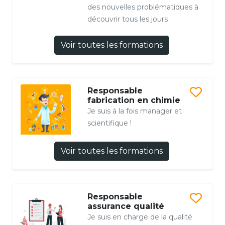
des nouvelles problématiques à
découvrir tous les jours
Voir toutes les formations
Responsable
fabrication en chimie
Je suis à la fois manager et
scientifique !
Voir toutes les formations
Responsable
assurance qualité
Je suis en charge de la qualité