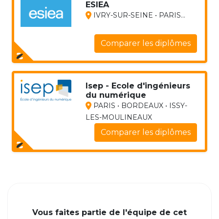
ESIEA
IVRY-SUR-SEINE • PARIS...
Comparer les diplômes
Isep - Ecole d'ingénieurs
du numérique
PARIS • BORDEAUX • ISSY-
LES-MOULINEAUX
Comparer les diplômes
Vous faites partie de l'équipe de cet