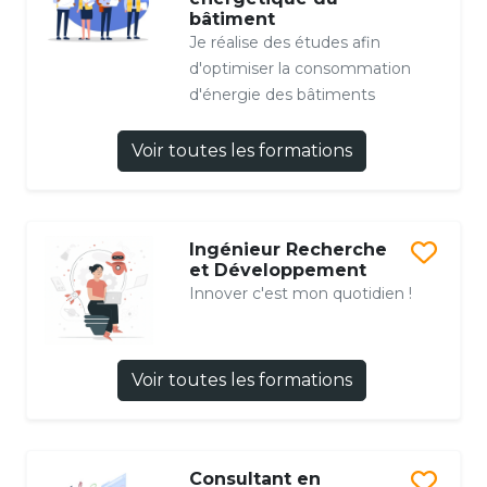
bâtiment
Je réalise des études afin
d'optimiser la consommation
d'énergie des bâtiments
Voir toutes les formations
Ingénieur Recherche
et Développement
Innover c'est mon quotidien !
Voir toutes les formations
Consultant en