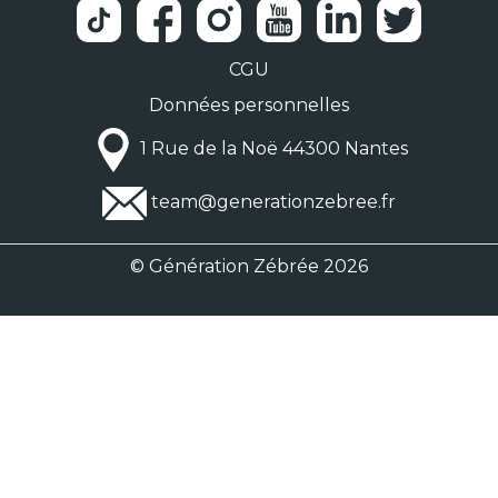
CGU
Données personnelles
1 Rue de la Noë 44300 Nantes
team@generationzebree.fr
© Génération Zébrée 2026