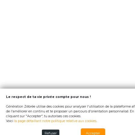
Le respect de ta vie privée compte pour nous !
Génération Zébrée utilise des cookies pour analyser l'utilisation de la plateforme af
de l'améliorer en continu et te proposer un parcours d'orientation personnalisé. En
cliquant sur "Accepter", tu autorises ces cookies.
Voici
la page détaillant notre politique relative aux cookies
.
Refuser
Accepter