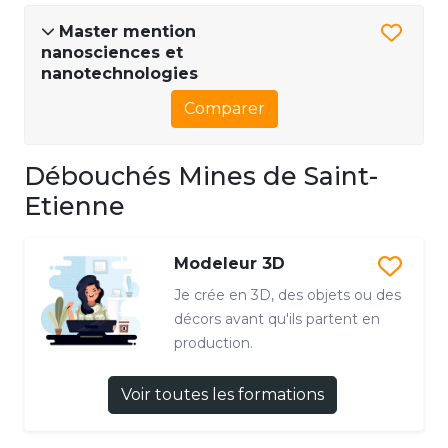
Master mention
nanosciences et
nanotechnologies
Comparer
Débouchés Mines de Saint-
Etienne
Modeleur 3D
Je crée en 3D, des objets ou des
décors avant qu'ils partent en
production.
Voir toutes les formations