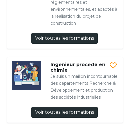
réglementaires et
environnementales, et adaptés à
la réalisation du projet de
construction
Voir toutes les formations
Ingénieur procédé en
chimie
Je suis un maillon incontournable
des départements Recherche &
Développement et production
des sociétés industrielles.
Voir toutes les formations