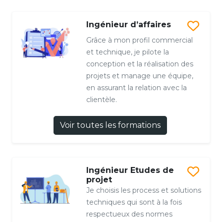
Ingénieur d’affaires
Grâce à mon profil commercial
et technique, je pilote la
conception et la réalisation des
projets et manage une équipe,
en assurant la relation avec la
clientèle.
Voir toutes les formations
Ingénieur Etudes de
projet
Je choisis les process et solutions
techniques qui sont à la fois
respectueux des normes