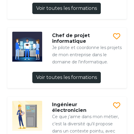
Voir toutes les formations
Chef de projet
informatique
Je pilote et coordonne les projets
de mon entreprise dans le
domaine de l'informatique.
Voir toutes les formations
Ingénieur
électronicien
Ce que j’aime dans mon métier,
c’est la diversité qu'il propose
dans un contexte pointu, avec