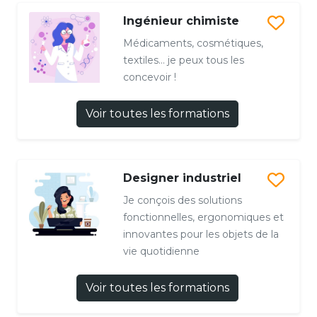
Ingénieur chimiste
Médicaments, cosmétiques,
textiles… je peux tous les
concevoir !
Voir toutes les formations
Designer industriel
Je conçois des solutions
fonctionnelles, ergonomiques et
innovantes pour les objets de la
vie quotidienne
Voir toutes les formations