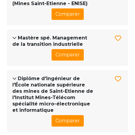
(Mines Saint-Etienne - ENISE)
Comparer
Mastère spé. Management
de la transition industrielle
Comparer
Diplôme d'ingénieur de
l'École nationale supérieure
des mines de Saint-Etienne de
l'Institut Mines-Télécom
spécialité micro-électronique
et informatique
Comparer