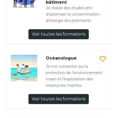
bâtiment
Je réalise des études afin
d'optimiser la consommation
d'énergie des bâtiments
Voir toutes les formations
Océanologue
Je me concentre sur la
protection de l’environnement
marin et l’exploitation des
ressources marines.
Voir toutes les formations