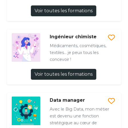
Voir toutes les formations
Ingénieur chimiste
Médicaments, cosmétiques,
textiles… je peux tous les
concevoir !
Voir toutes les formations
Data manager
Avec le Big Data, mon métier
est devenu une fonction
stratégique au cœur de