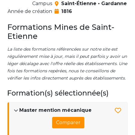
Campus
Saint-Étienne • Gardanne
Année de création
1816
Formations Mines de Saint-
Etienne
La liste des formations référencées sur notre site est
régulièrement mise à jour, mais il peut parfois y avoir un
léger décalage avec l'offre réelle des établissements. Une
fois tes formations repérées, nous te conseillons de
vérifier les infos directement auprès des établissements.
Formation(s) sélectionnée(s)
Master mention mécanique
Comparer