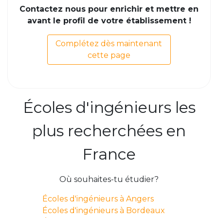
Contactez nous pour enrichir et mettre en
avant le profil de votre établissement !
Complétez dès maintenant
cette page
Écoles d'ingénieurs les
plus recherchées en
France
Où souhaites-tu étudier?
Écoles d'ingénieurs à Angers
Écoles d'ingénieurs à Bordeaux