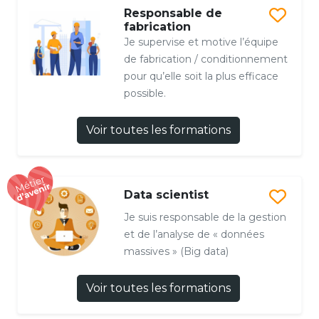
Responsable de
fabrication
Je supervise et motive l’équipe
de fabrication / conditionnement
pour qu’elle soit la plus efficace
possible.
Voir toutes les formations
Data scientist
Je suis responsable de la gestion
et de l’analyse de « données
massives » (Big data)
Voir toutes les formations