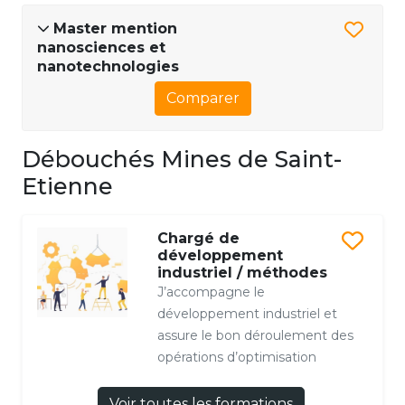
Master mention
nanosciences et
nanotechnologies
Comparer
Débouchés Mines de Saint-
Etienne
Chargé de
développement
industriel / méthodes
J’accompagne le
développement industriel et
assure le bon déroulement des
opérations d’optimisation
Voir toutes les formations