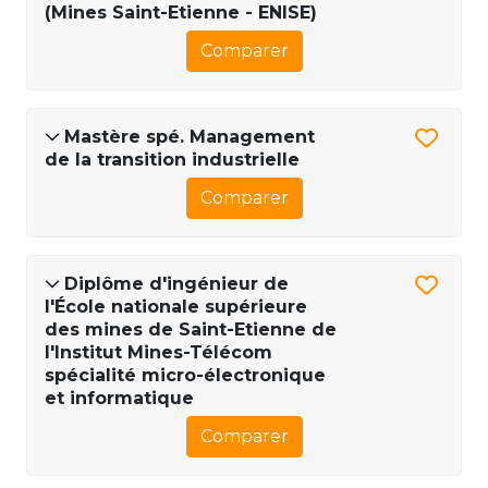
(Mines Saint-Etienne - ENISE)
Comparer
Mastère spé. Management
de la transition industrielle
Comparer
Diplôme d'ingénieur de
l'École nationale supérieure
des mines de Saint-Etienne de
l'Institut Mines-Télécom
spécialité micro-électronique
et informatique
Comparer