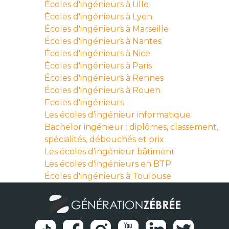
Écoles d'ingénieurs à Lille
Écoles d'ingénieurs à Lyon
Écoles d'ingénieurs à Marseille
Écoles d'ingénieurs à Nantes
Écoles d'ingénieurs à Nice
Écoles d'ingénieurs à Paris
Écoles d'ingénieurs à Rennes
Écoles d'ingénieurs à Rouen
Ecoles d'ingénieurs
Les écoles d’ingénieur informatique
Bachelor ingénieur : diplômes, classement,
spécialités, débouchés et prix
Les écoles d’ingénieur bâtiment
Les écoles d'ingénieurs en BTP
Écoles d'ingénieurs à Toulouse