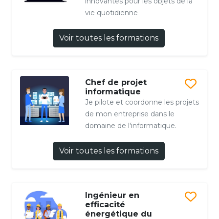
innovantes pour les objets de la
vie quotidienne
Voir toutes les formations
Chef de projet
informatique
Je pilote et coordonne les projets
de mon entreprise dans le
domaine de l'informatique.
Voir toutes les formations
Ingénieur en
efficacité
énergétique du