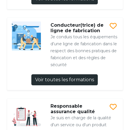
Conducteur(trice) de
ligne de fabrication
Je conduis tous les équipements
d’une ligne de fabrication dans le
respect des bonnes pratiques de
fabrication et des règles de
sécurité
Voir toutes les formations
Responsable
assurance qualité
Je suis en charge de la qualité
d'un service ou d'un produit