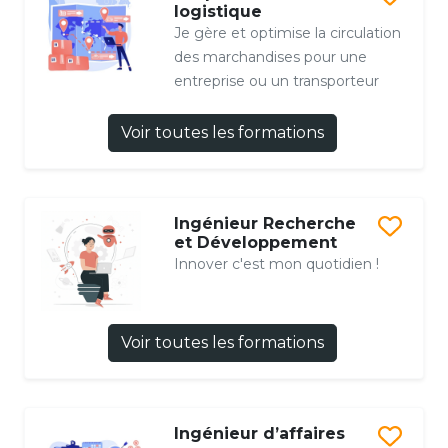
logistique
Je gère et optimise la circulation
des marchandises pour une
entreprise ou un transporteur
Voir toutes les formations
Ingénieur Recherche
et Développement
Innover c'est mon quotidien !
Voir toutes les formations
Ingénieur d’affaires