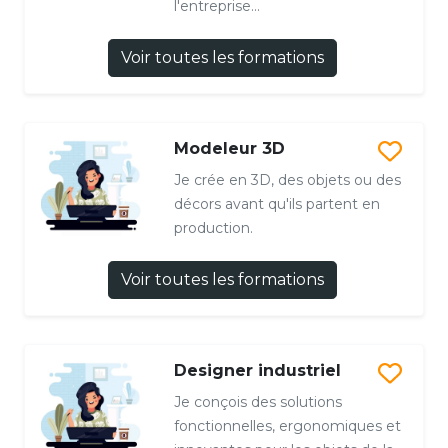
l'entreprise...
Voir toutes les formations
Modeleur 3D
Je crée en 3D, des objets ou des
décors avant qu'ils partent en
production.
Voir toutes les formations
Designer industriel
Je conçois des solutions
fonctionnelles, ergonomiques et