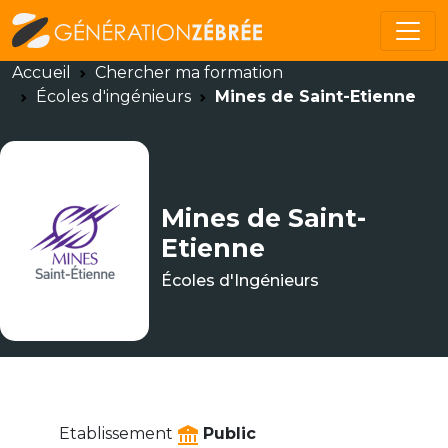
Accueil
Chercher ma formation
Écoles d'ingénieurs
Mines de Saint-Etienne
Mines de Saint-
Etienne
Écoles d'Ingénieurs
Etablissement
Public