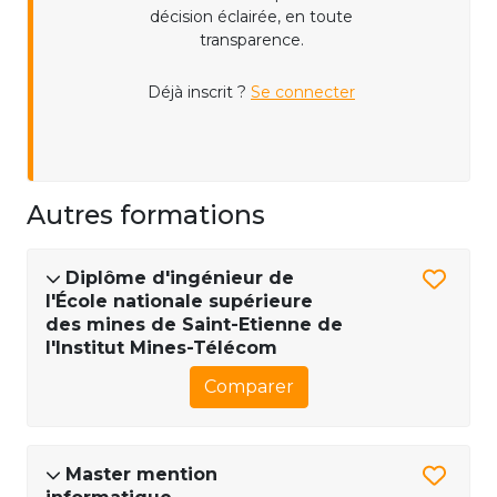
décision éclairée, en toute
transparence.
Déjà inscrit ?
Se connecter
Autres formations
Diplôme d'ingénieur de
l'École nationale supérieure
des mines de Saint-Etienne de
l'Institut Mines-Télécom
Comparer
Master mention