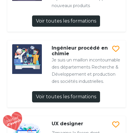
nouveaux produits
Voir toutes les formations
Ingénieur procédé en
chimie
Je suis un maillon incontournable
des départements Recherche &
Développement et production
des sociétés industrielles.
Voir toutes les formations
UX designer
J'imagine la façon dont