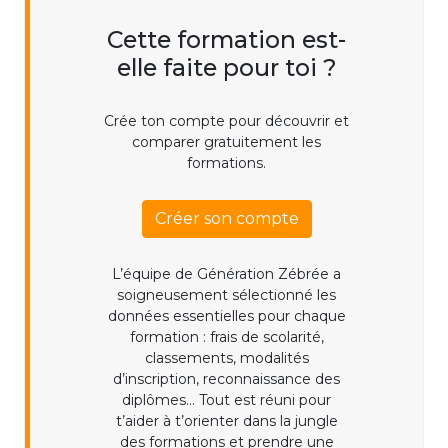
Cette formation est-
elle faite pour toi ?
Crée ton compte pour découvrir et
comparer gratuitement les
formations.
Créer son compte
L’équipe de Génération Zébrée a
soigneusement sélectionné les
données essentielles pour chaque
formation : frais de scolarité,
classements, modalités
d’inscription, reconnaissance des
diplômes... Tout est réuni pour
t’aider à t’orienter dans la jungle
des formations et prendre une