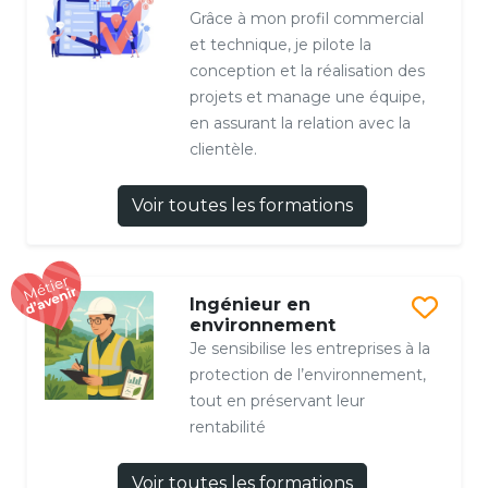
Grâce à mon profil commercial
et technique, je pilote la
conception et la réalisation des
projets et manage une équipe,
en assurant la relation avec la
clientèle.
Voir toutes les formations
Ingénieur en
environnement
Je sensibilise les entreprises à la
protection de l’environnement,
tout en préservant leur
rentabilité
Voir toutes les formations