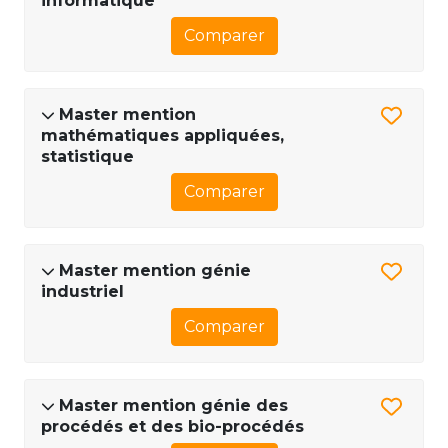
informatique
Comparer
Master mention
mathématiques appliquées,
statistique
Comparer
Master mention génie
industriel
Comparer
Master mention génie des
procédés et des bio-procédés