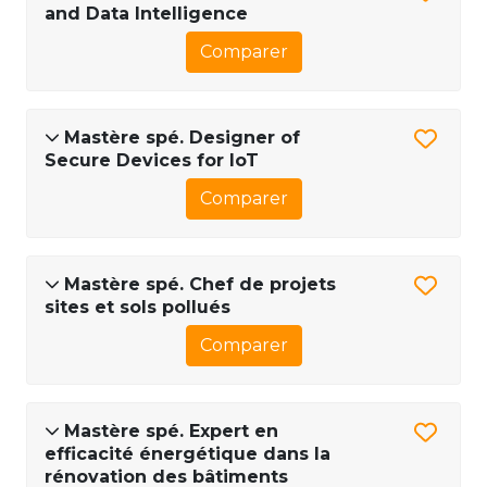
and Data Intelligence
Comparer
Mastère spé. Designer of
Secure Devices for IoT
Comparer
Mastère spé. Chef de projets
sites et sols pollués
Comparer
Mastère spé. Expert en
efficacité énergétique dans la
rénovation des bâtiments