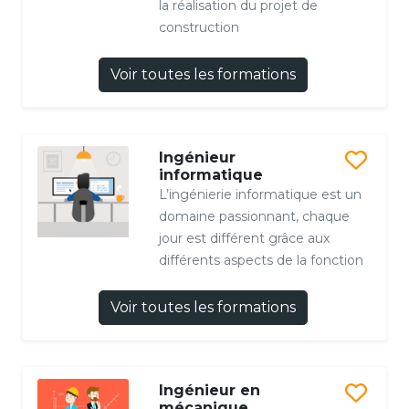
la réalisation du projet de
construction
Voir toutes les formations
Ingénieur
informatique
L’ingénierie informatique est un
domaine passionnant, chaque
jour est différent grâce aux
différents aspects de la fonction
Voir toutes les formations
Ingénieur en
mécanique