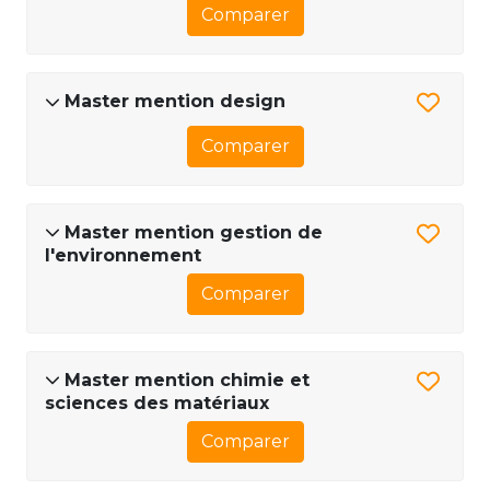
Comparer
Master mention design
Comparer
Master mention gestion de
l'environnement
Comparer
Master mention chimie et
sciences des matériaux
Comparer