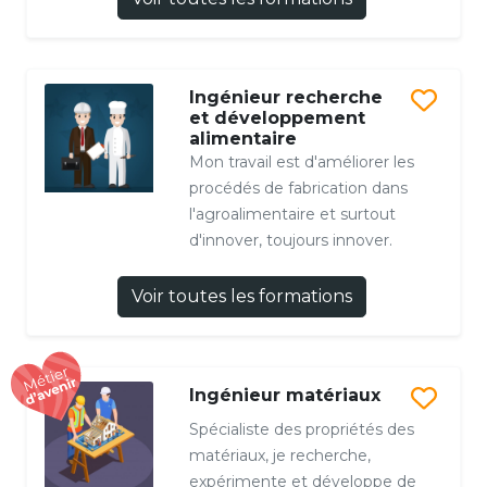
Ingénieur recherche
et développement
alimentaire
Mon travail est d'améliorer les
procédés de fabrication dans
l'agroalimentaire et surtout
d'innover, toujours innover.
Voir toutes les formations
Ingénieur matériaux
Spécialiste des propriétés des
matériaux, je recherche,
expérimente et développe de