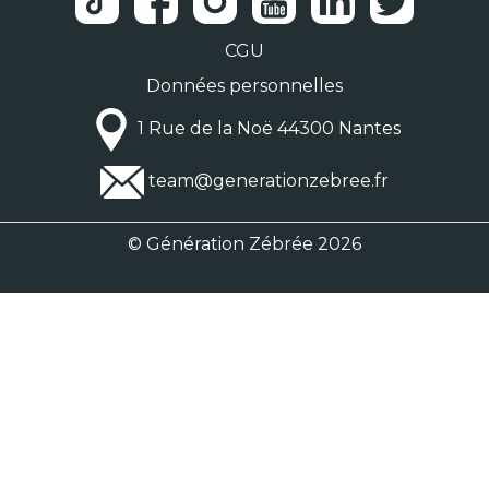
CGU
Données personnelles
1 Rue de la Noë 44300 Nantes
team@generationzebree.fr
© Génération Zébrée 2026