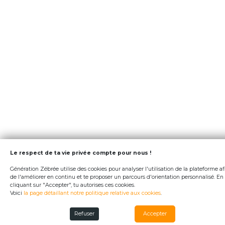
Le respect de ta vie privée compte pour nous !
Génération Zébrée utilise des cookies pour analyser l'utilisation de la plateforme af
de l'améliorer en continu et te proposer un parcours d'orientation personnalisé. En
cliquant sur "Accepter", tu autorises ces cookies.
Voici
la page détaillant notre politique relative aux cookies
.
Refuser
Accepter