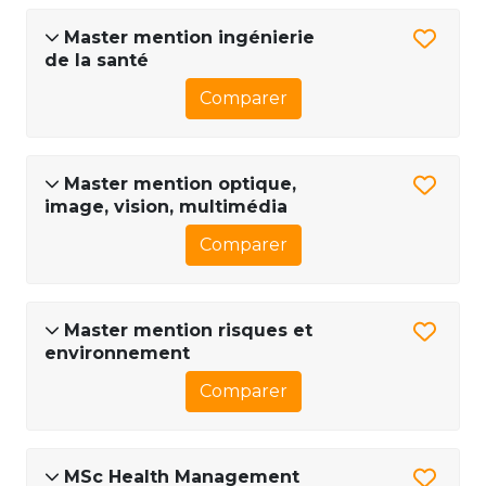
Master mention ingénierie
de la santé
Comparer
Master mention optique,
image, vision, multimédia
Comparer
Master mention risques et
environnement
Comparer
MSc Health Management