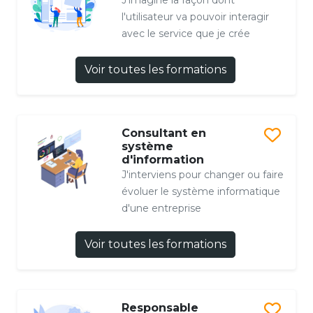
l'utilisateur va pouvoir interagir
avec le service que je crée
Voir toutes les formations
Consultant en
système
d'information
J'interviens pour changer ou faire
évoluer le système informatique
d'une entreprise
Voir toutes les formations
Responsable