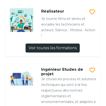
Réalisateur
Je tourne films et séries et
encadre les techniciens et
acteurs. Silence... Moteur.. Action
!
Voir toutes les formations
Ingénieur Etudes de
projet
Je choisis les process et solutions
techniques qui sont à la fois
respectueux des normes
réglementaires et
environnementales, et adaptés à