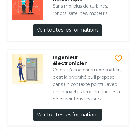
Sans moi plus de turbines,
robots, satellites, moteurs...
Voir toutes les formations
Ingénieur
électronicien
Ce que j’aime dans mon métier,
c’est la diversité qu'il propose
dans un contexte pointu, avec
des nouvelles problématiques à
découvrir tous les jours
Voir toutes les formations