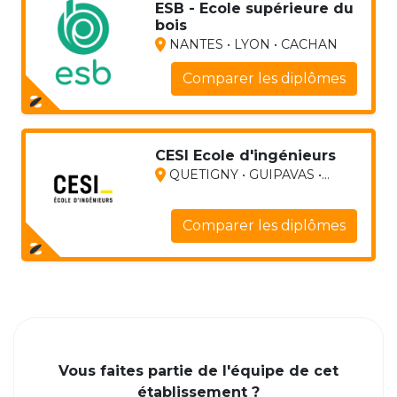
ESB - Ecole supérieure du
bois
NANTES • LYON • CACHAN
Comparer les diplômes
CESI Ecole d'ingénieurs
QUETIGNY • GUIPAVAS •...
Comparer les diplômes
Vous faites partie de l'équipe de cet
établissement ?