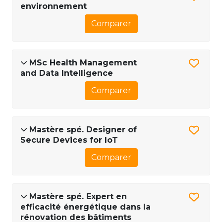
environnement
Comparer
MSc Health Management
and Data Intelligence
Comparer
Mastère spé. Designer of
Secure Devices for IoT
Comparer
Mastère spé. Expert en
efficacité énergétique dans la
rénovation des bâtiments