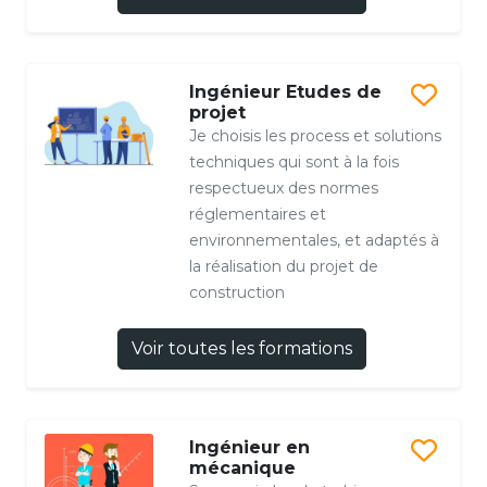
Ingénieur Etudes de
projet
Je choisis les process et solutions
techniques qui sont à la fois
respectueux des normes
réglementaires et
environnementales, et adaptés à
la réalisation du projet de
construction
Voir toutes les formations
Ingénieur en
mécanique