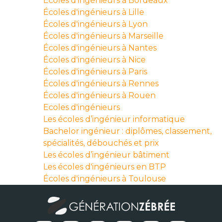
Écoles d'ingénieurs à Bordeaux
Écoles d'ingénieurs à Lille
Écoles d'ingénieurs à Lyon
Écoles d'ingénieurs à Marseille
Écoles d'ingénieurs à Nantes
Écoles d'ingénieurs à Nice
Écoles d'ingénieurs à Paris
Écoles d'ingénieurs à Rennes
Écoles d'ingénieurs à Rouen
Ecoles d'ingénieurs
Les écoles d’ingénieur informatique
Bachelor ingénieur : diplômes, classement,
spécialités, débouchés et prix
Les écoles d’ingénieur bâtiment
Les écoles d'ingénieurs en BTP
Écoles d'ingénieurs à Toulouse