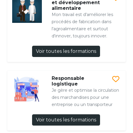
et développement
alimentaire
Mon travail est d'améliorer les
procédés de fabrication dans
l'agroalimentaire et surtout
d'innover, toujours innover.
Voir toutes les formations
Responsable
logistique
Je gère et optimise la circulation
des marchandises pour une
entreprise ou un transporteur
Voir toutes les formations