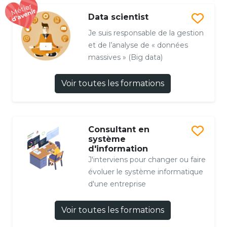
Data scientist
Je suis responsable de la gestion
et de l’analyse de « données
massives » (Big data)
Voir toutes les formations
Consultant en
système
d'information
J'interviens pour changer ou faire
évoluer le système informatique
d'une entreprise
Voir toutes les formations