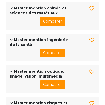
Master mention chimie et
sciences des matériaux
Comparer
Master mention ingénierie
de la santé
Comparer
Master mention optique,
image, vision, multimédia
Comparer
Master mention risques et