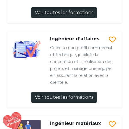
Voir toutes les formations
Ingénieur d’affaires
Grâce à mon profil commercial
et technique, je pilote la
conception et la réalisation des
projets et manage une équipe,
en assurant la relation avec la
clientèle.
Voir toutes les formations
Ingénieur matériaux