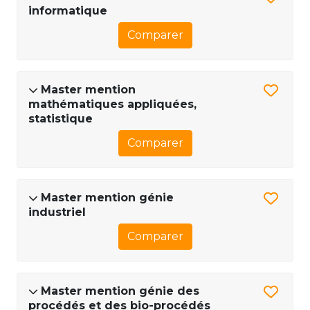
informatique
Comparer
Master mention
mathématiques appliquées,
statistique
Comparer
Master mention génie
industriel
Comparer
Master mention génie des
procédés et des bio-procédés