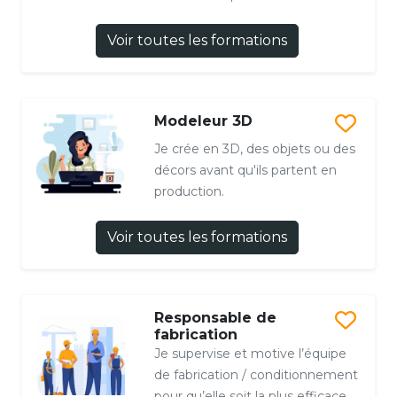
Voir toutes les formations
Modeleur 3D
Je crée en 3D, des objets ou des
décors avant qu'ils partent en
production.
Voir toutes les formations
Responsable de
fabrication
Je supervise et motive l’équipe
de fabrication / conditionnement
pour qu’elle soit la plus efficace