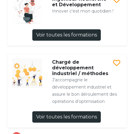
et Développement
Innover c'est mon quotidien !
Voir toutes les formations
Chargé de
développement
industriel / méthodes
J’accompagne le
développement industriel et
assure le bon déroulement des
opérations d’optimisation
Voir toutes les formations