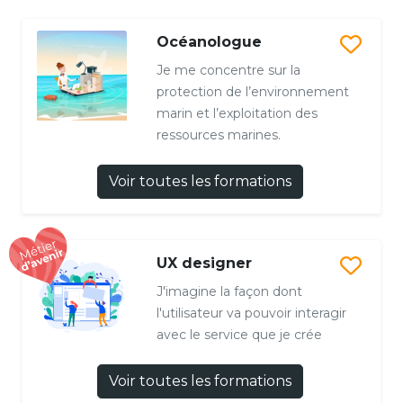
Océanologue
Je me concentre sur la
protection de l’environnement
marin et l’exploitation des
ressources marines.
Voir toutes les formations
UX designer
J'imagine la façon dont
l'utilisateur va pouvoir interagir
avec le service que je crée
Voir toutes les formations