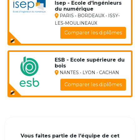
Isep - Ecole d'ingénieurs
du numérique
PARIS • BORDEAUX • ISSY-
LES-MOULINEAUX
Comparer les diplômes
ESB - Ecole supérieure du
bois
NANTES • LYON • CACHAN
Comparer les diplômes
Vous faites partie de l'équipe de cet