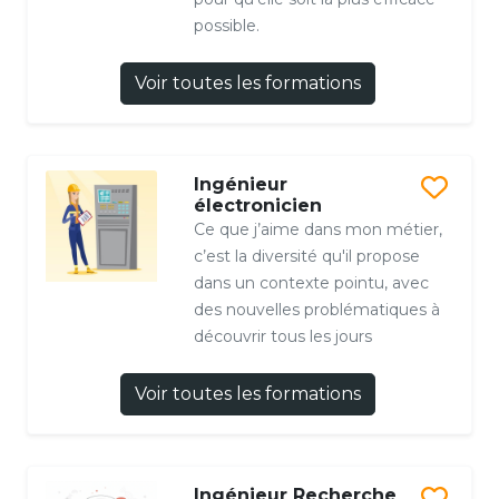
possible.
Voir toutes les formations
Ingénieur
électronicien
Ce que j’aime dans mon métier,
c’est la diversité qu'il propose
dans un contexte pointu, avec
des nouvelles problématiques à
découvrir tous les jours
Voir toutes les formations
Ingénieur Recherche