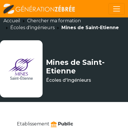
Accueil
Chercher ma formation
Écoles d'ingénieurs
Mines de Saint-Etienne
Mines de Saint-
Etienne
Écoles d'Ingénieurs
Etablissement
Public