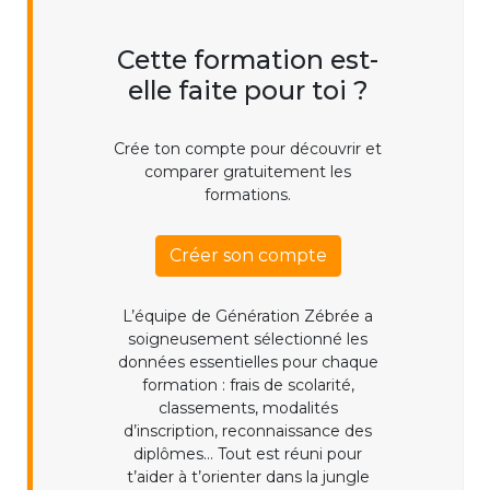
Cette formation est-
elle faite pour toi ?
Crée ton compte pour découvrir et
comparer gratuitement les
formations.
Créer son compte
L’équipe de Génération Zébrée a
soigneusement sélectionné les
données essentielles pour chaque
formation : frais de scolarité,
classements, modalités
d’inscription, reconnaissance des
diplômes... Tout est réuni pour
t’aider à t’orienter dans la jungle