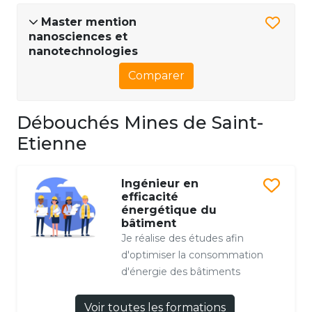
Master mention
nanosciences et
nanotechnologies
Comparer
Débouchés Mines de Saint-
Etienne
Ingénieur en
efficacité
énergétique du
bâtiment
Je réalise des études afin
d'optimiser la consommation
d'énergie des bâtiments
Voir toutes les formations