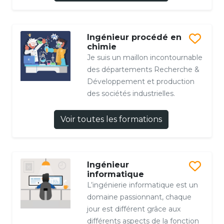
Ingénieur procédé en
chimie
Je suis un maillon incontournable
des départements Recherche &
Développement et production
des sociétés industrielles.
Voir toutes les formations
Ingénieur
informatique
L’ingénierie informatique est un
domaine passionnant, chaque
jour est différent grâce aux
différents aspects de la fonction