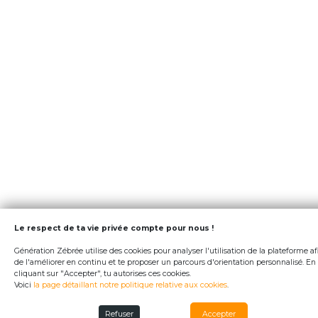
Le respect de ta vie privée compte pour nous !
Génération Zébrée utilise des cookies pour analyser l'utilisation de la plateforme af
de l'améliorer en continu et te proposer un parcours d'orientation personnalisé. En
cliquant sur "Accepter", tu autorises ces cookies.
Voici
la page détaillant notre politique relative aux cookies
.
Refuser
Accepter