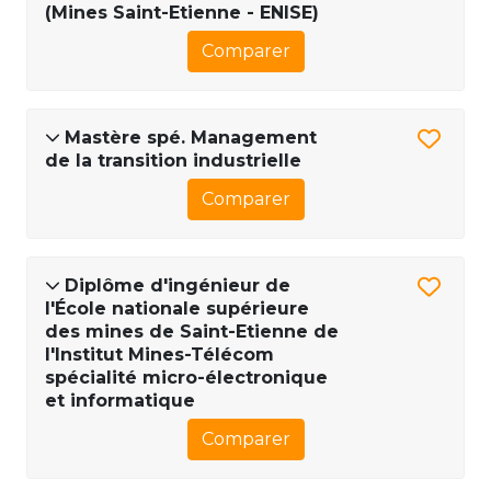
(Mines Saint-Etienne - ENISE)
Comparer
Mastère spé. Management
de la transition industrielle
Comparer
Diplôme d'ingénieur de
l'École nationale supérieure
des mines de Saint-Etienne de
l'Institut Mines-Télécom
spécialité micro-électronique
et informatique
Comparer