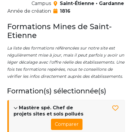
Campus
Saint-Étienne • Gardanne
Année de création
1816
Formations Mines de Saint-
Etienne
La liste des formations référencées sur notre site est
régulièrement mise à jour, mais il peut parfois y avoir un
léger décalage avec l'offre réelle des établissements. Une
fois tes formations repérées, nous te conseillons de
vérifier les infos directement auprès des établissements.
Formation(s) sélectionnée(s)
Mastère spé. Chef de
projets sites et sols pollués
Comparer