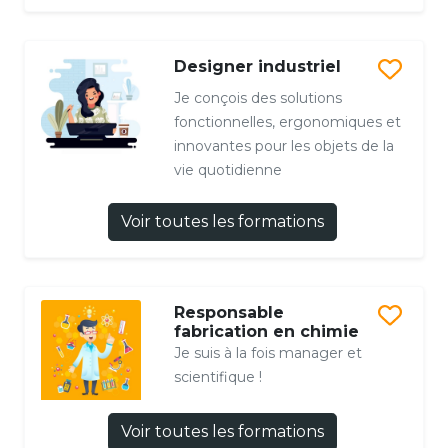
Designer industriel
Je conçois des solutions
fonctionnelles, ergonomiques et
innovantes pour les objets de la
vie quotidienne
Voir toutes les formations
Responsable
fabrication en chimie
Je suis à la fois manager et
scientifique !
Voir toutes les formations