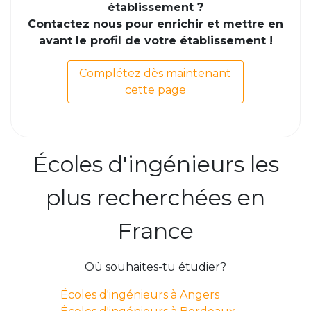
établissement ?
Contactez nous pour enrichir et mettre en
avant le profil de votre établissement !
Complétez dès maintenant
cette page
Écoles d'ingénieurs les
plus recherchées en
France
Où souhaites-tu étudier?
Écoles d'ingénieurs à Angers