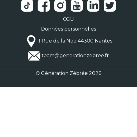
CGU
Données personnelles
1 Rue de la Noë 44300 Nantes
team@generationzebree.fr
© Génération Zébrée 2026