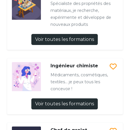
Spécialiste des propriétés des
matériaux, je recherche,
expérimente et développe de
nouveaux produits
Voir toutes les formations
Ingénieur chimiste
Médicaments, cosmétiques,
textiles… je peux tous les
concevoir !
Voir toutes les formations