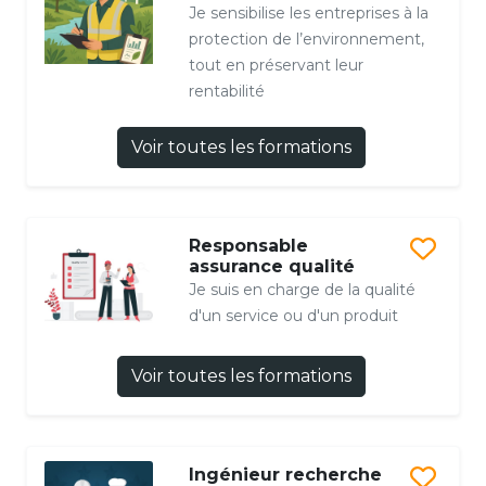
Je sensibilise les entreprises à la
protection de l’environnement,
tout en préservant leur
rentabilité
Voir toutes les formations
Responsable
assurance qualité
Je suis en charge de la qualité
d'un service ou d'un produit
Voir toutes les formations
Ingénieur recherche