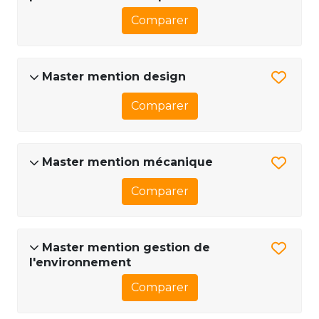
Comparer
Master mention design
Comparer
Master mention mécanique
Comparer
Master mention gestion de
l'environnement
Comparer