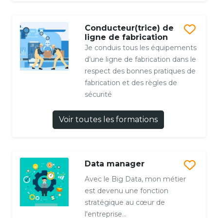
Conducteur(trice) de
ligne de fabrication
Je conduis tous les équipements
d’une ligne de fabrication dans le
respect des bonnes pratiques de
fabrication et des règles de
sécurité
Voir toutes les formations
Data manager
Avec le Big Data, mon métier
est devenu une fonction
stratégique au cœur de
l'entreprise...