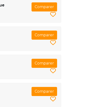
que
Comparer
Comparer
Comparer
Comparer