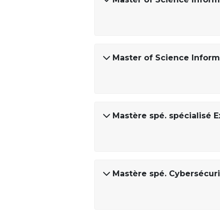
Master of Science Infor
Mastère spé. spécialisé 
Mastère spé. Cybersécuri