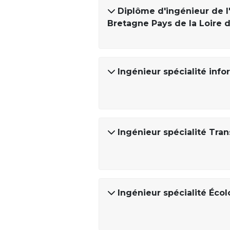
Diplôme d'ingénieur de l
Bretagne Pays de la Loire d
Ingénieur spécialité inf
Ingénieur spécialité Tran
Ingénieur spécialité Écol