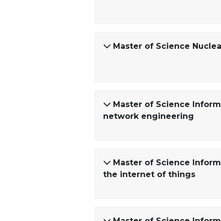
Master of Science Nuclea
Master of Science Infor
network engineering
Master of Science Inform
the internet of things
Master of Science Inform