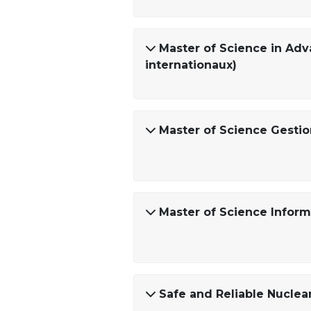
Master of Science in Ad
internationaux)
Master of Science Gestio
Master of Science Inform
Safe and Reliable Nuclea