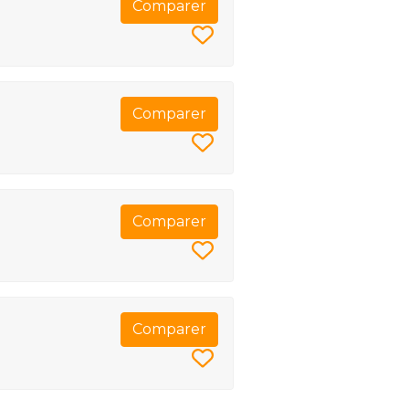
Comparer
Comparer
Comparer
Comparer