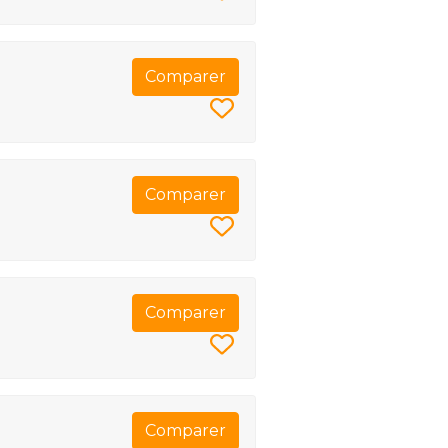
Comparer
Comparer
Comparer
Comparer