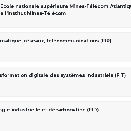
'Ecole nationale supérieure Mines-Télécom Atlanti
e l'Institut Mines-Télécom
ormatique, réseaux, télécommunications (FIP)
sformation digitale des systèmes industriels (FIT)
ogie industrielle et décarbonation (FID)