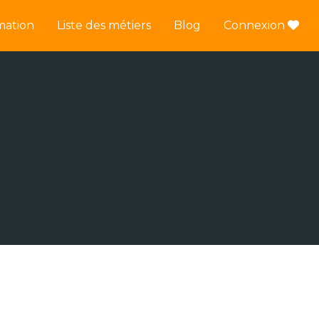
mation
Liste des métiers
Blog
Connexion