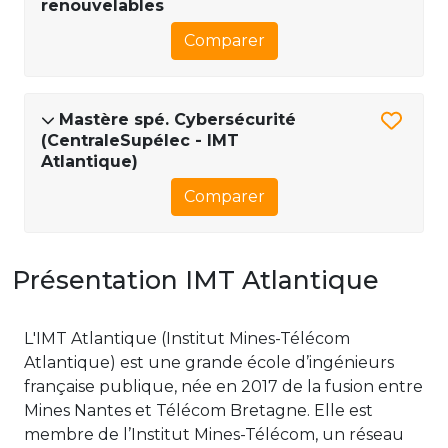
renouvelables
Comparer
Mastère spé. Cybersécurité
(CentraleSupélec - IMT
Atlantique)
Comparer
Présentation IMT Atlantique
L'IMT Atlantique (Institut Mines-Télécom
Atlantique) est une grande école d’ingénieurs
française publique, née en 2017 de la fusion entre
Mines Nantes et Télécom Bretagne. Elle est
membre de l’Institut Mines-Télécom, un réseau