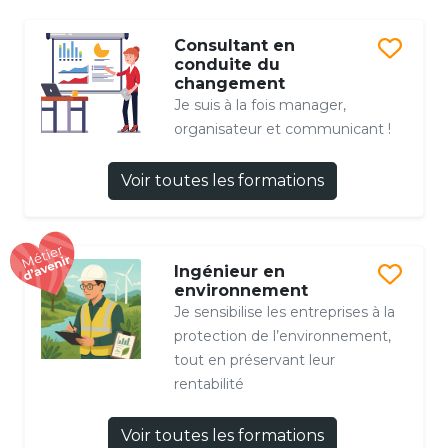
Consultant en
conduite du
changement
Je suis à la fois manager,
organisateur et communicant !
Voir toutes les formations
Ingénieur en
environnement
Je sensibilise les entreprises à la
protection de l’environnement,
tout en préservant leur
rentabilité
Voir toutes les formations