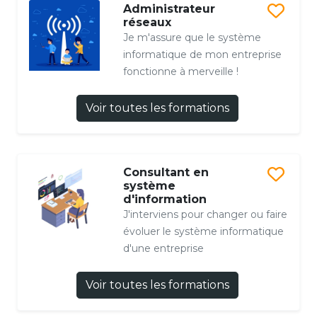
Administrateur
réseaux
Je m'assure que le système
informatique de mon entreprise
fonctionne à merveille !
Voir toutes les formations
Consultant en
système
d'information
J'interviens pour changer ou faire
évoluer le système informatique
d'une entreprise
Voir toutes les formations