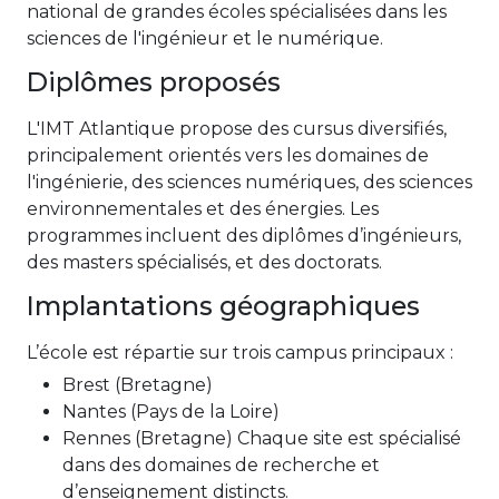
national de grandes écoles spécialisées dans les
sciences de l'ingénieur et le numérique.
Diplômes proposés
L'IMT Atlantique propose des cursus diversifiés,
principalement orientés vers les domaines de
l'ingénierie, des sciences numériques, des sciences
environnementales et des énergies. Les
programmes incluent des diplômes d’ingénieurs,
des masters spécialisés, et des doctorats.
Implantations géographiques
L’école est répartie sur trois campus principaux :
Brest (Bretagne)
Nantes (Pays de la Loire)
Rennes (Bretagne) Chaque site est spécialisé
dans des domaines de recherche et
d’enseignement distincts.