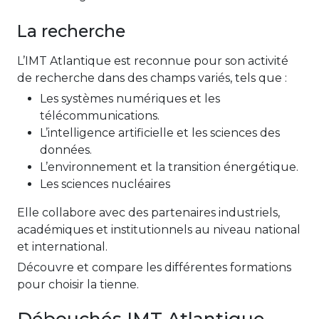
La recherche
L’IMT Atlantique est reconnue pour son activité
de recherche dans des champs variés, tels que :
Les systèmes numériques et les
télécommunications.
L’intelligence artificielle et les sciences des
données.
L’environnement et la transition énergétique.
Les sciences nucléaires
Elle collabore avec des partenaires industriels,
académiques et institutionnels au niveau national
et international.
Découvre et compare les différentes formations
pour choisir la tienne.
Débouchés IMT Atlantique