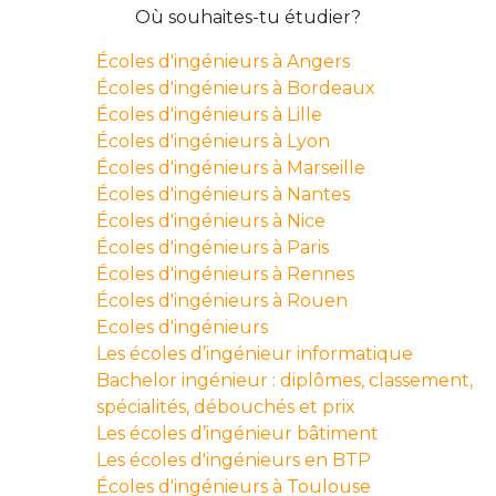
Où souhaites-tu étudier?
Écoles d'ingénieurs à Angers
Écoles d'ingénieurs à Bordeaux
Écoles d'ingénieurs à Lille
Écoles d'ingénieurs à Lyon
Écoles d'ingénieurs à Marseille
Écoles d'ingénieurs à Nantes
Écoles d'ingénieurs à Nice
Écoles d'ingénieurs à Paris
Écoles d'ingénieurs à Rennes
Écoles d'ingénieurs à Rouen
Ecoles d'ingénieurs
Les écoles d’ingénieur informatique
Bachelor ingénieur : diplômes, classement,
spécialités, débouchés et prix
Les écoles d’ingénieur bâtiment
Les écoles d'ingénieurs en BTP
Écoles d'ingénieurs à Toulouse