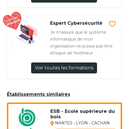
Expert Cybersécurité
Je m'assure que le système
informatique de mon
organisation ne puisse pas être
attaqué de l'extérieur
Voir toutes les formations
Établissements similaires
ESB - Ecole supérieure du
bois
NANTES • LYON • CACHAN