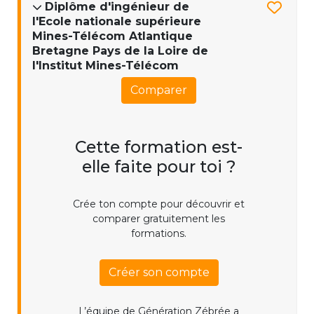
Diplôme d'ingénieur de
l'Ecole nationale supérieure
Mines-Télécom Atlantique
Bretagne Pays de la Loire de
l'Institut Mines-Télécom
Comparer
Cette formation est-
elle faite pour toi ?
Crée ton compte pour découvrir et
comparer gratuitement les
formations.
Créer son compte
L’équipe de Génération Zébrée a