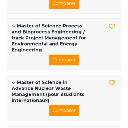
Comparer
Master of Science Process
and Bioprocess Engineering /
track Project Management for
Environmental and Energy
Engineering
Comparer
Master of Science in
Advance Nuclear Waste
Management (pour étudiants
internationaux)
Comparer