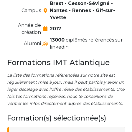
Brest • Cesson-Sévigné •
Campus
Nantes • Rennes • Gif-sur-
Yvette
Année de
2017
création
13000
diplômés référencés sur
Alumni
linkedin
Formations IMT Atlantique
La liste des formations référencées sur notre site est
régulièrement mise à jour, mais il peut parfois y avoir un
léger décalage avec l'offre réelle des établissements. Une
fois tes formations repérées, nous te conseillons de
vérifier les infos directement auprès des établissements.
Formation(s) sélectionnée(s)