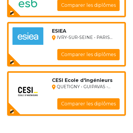
Comparer les diplômes
ESIEA
IVRY-SUR-SEINE • PARIS...
Comparer les diplômes
CESI Ecole d'ingénieurs
QUETIGNY • GUIPAVAS •...
Comparer les diplômes