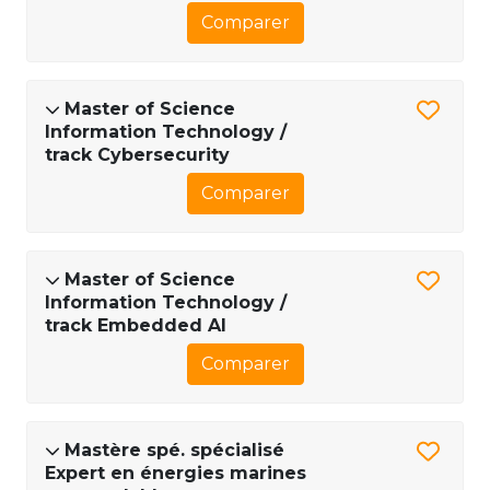
Comparer
Master of Science
Information Technology /
track Cybersecurity
Comparer
Master of Science
Information Technology /
track Embedded AI
Comparer
Mastère spé. spécialisé
Expert en énergies marines