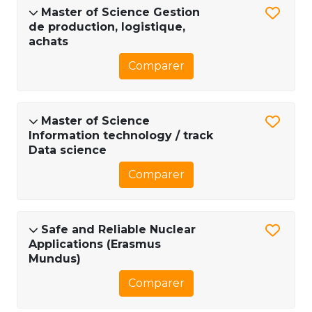
Master of Science Gestion
de production, logistique,
achats
Comparer
Master of Science
Information technology / track
Data science
Comparer
Safe and Reliable Nuclear
Applications (Erasmus
Mundus)
Comparer