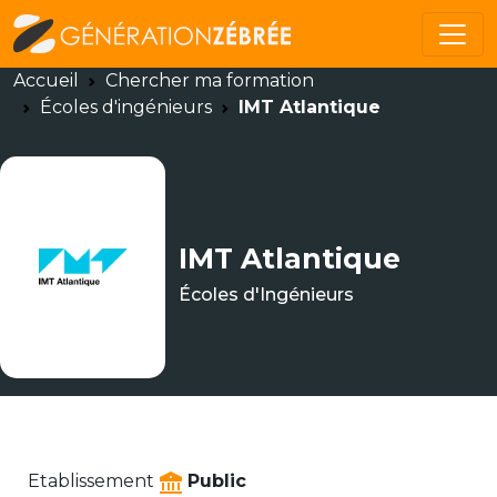
Accueil
Chercher ma formation
Écoles d'ingénieurs
IMT Atlantique
IMT Atlantique
Écoles d'Ingénieurs
Etablissement
Public