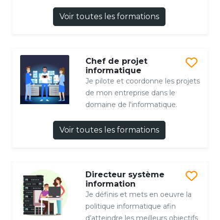
Voir toutes les formations
Chef de projet
informatique
Je pilote et coordonne les projets
de mon entreprise dans le
domaine de l'informatique.
Voir toutes les formations
Directeur système
information
Je définis et mets en oeuvre la
politique informatique afin
d’atteindre les meilleurs objectifs