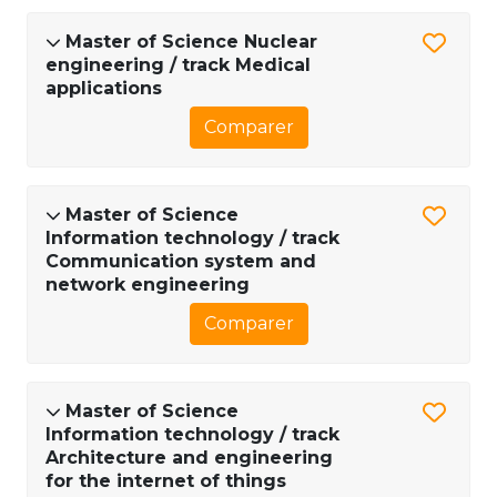
Master of Science Nuclear
engineering / track Medical
applications
Comparer
Master of Science
Information technology / track
Communication system and
network engineering
Comparer
Master of Science
Information technology / track
Architecture and engineering
for the internet of things