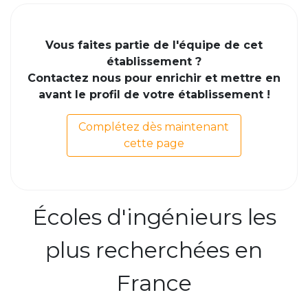
Vous faites partie de l'équipe de cet
établissement ?
Contactez nous pour enrichir et mettre en
avant le profil de votre établissement !
Complétez dès maintenant
cette page
Écoles d'ingénieurs les
plus recherchées en
France