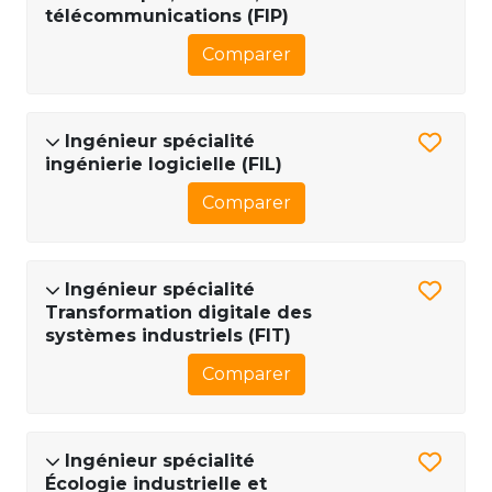
télécommunications (FIP)
Comparer
Ingénieur spécialité
ingénierie logicielle (FIL)
Comparer
Ingénieur spécialité
Transformation digitale des
systèmes industriels (FIT)
Comparer
Ingénieur spécialité
Écologie industrielle et