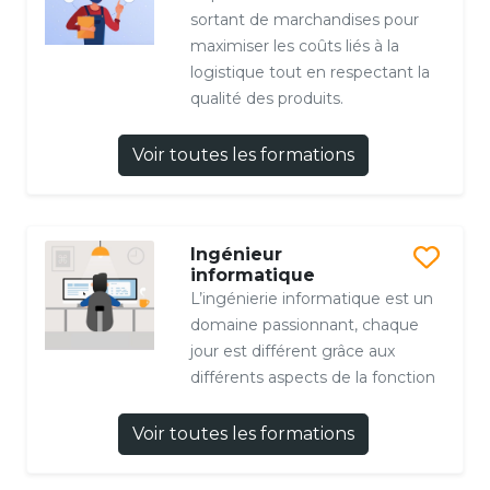
sortant de marchandises pour
maximiser les coûts liés à la
logistique tout en respectant la
qualité des produits.
Voir toutes les formations
Ingénieur
informatique
L’ingénierie informatique est un
domaine passionnant, chaque
jour est différent grâce aux
différents aspects de la fonction
Voir toutes les formations