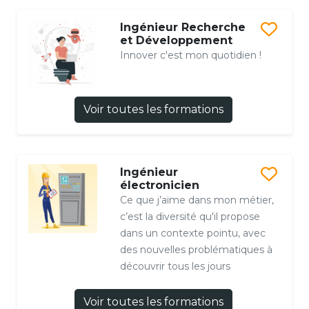
Ingénieur Recherche
et Développement
Innover c'est mon quotidien !
Voir toutes les formations
Ingénieur
électronicien
Ce que j’aime dans mon métier,
c’est la diversité qu'il propose
dans un contexte pointu, avec
des nouvelles problématiques à
découvrir tous les jours
Voir toutes les formations