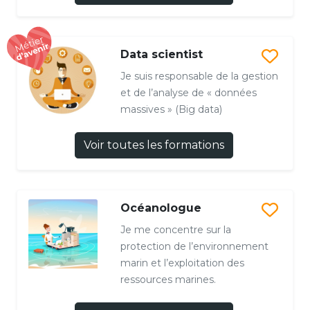
Data scientist
Je suis responsable de la gestion
et de l’analyse de « données
massives » (Big data)
Voir toutes les formations
Océanologue
Je me concentre sur la
protection de l’environnement
marin et l’exploitation des
ressources marines.