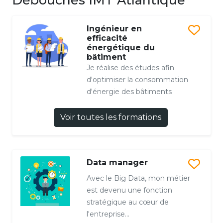
Ingénieur en
efficacité
énergétique du
bâtiment
Je réalise des études afin
d'optimiser la consommation
d'énergie des bâtiments
Voir toutes les formations
Data manager
Avec le Big Data, mon métier
est devenu une fonction
stratégique au cœur de
l'entreprise...