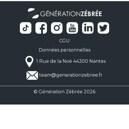
CGU
Données personnelles
1 Rue de la Noë 44300 Nantes
team@generationzebree.fr
© Génération Zébrée 2026