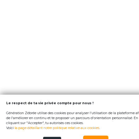
Le respect de ta vie privée compte pour nous !
Génération Zébrée utilise des cookies pour analyser l'utilisation de la plateforme af
de l'améliorer en continu et te proposer un parcours d'orientation personnalisé. En
cliquant sur "Accepter", tu autorises ces cookies.
Voici
la page détaillant notre politique relative aux cookies
.