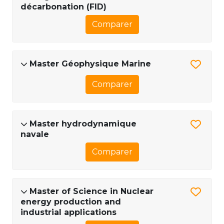
décarbonation (FID)
Comparer
Master Géophysique Marine
Comparer
Master hydrodynamique
navale
Comparer
Master of Science in Nuclear
energy production and
industrial applications