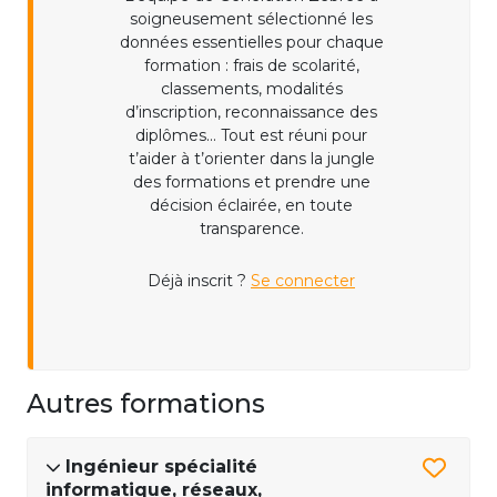
soigneusement sélectionné les
données essentielles pour chaque
formation : frais de scolarité,
classements, modalités
d’inscription, reconnaissance des
diplômes... Tout est réuni pour
t’aider à t’orienter dans la jungle
des formations et prendre une
décision éclairée, en toute
transparence.
Déjà inscrit ?
Se connecter
Autres formations
Ingénieur spécialité
informatique, réseaux,