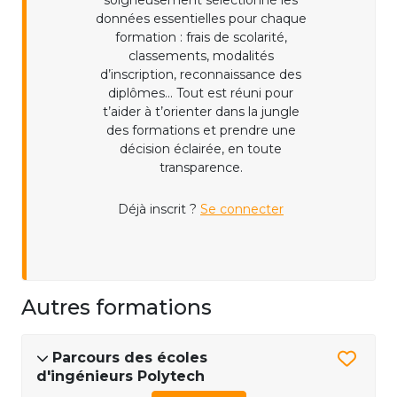
soigneusement sélectionné les
données essentielles pour chaque
formation : frais de scolarité,
classements, modalités
d’inscription, reconnaissance des
diplômes... Tout est réuni pour
t’aider à t’orienter dans la jungle
des formations et prendre une
décision éclairée, en toute
transparence.
Déjà inscrit ?
Se connecter
Autres formations
Parcours des écoles
d'ingénieurs Polytech