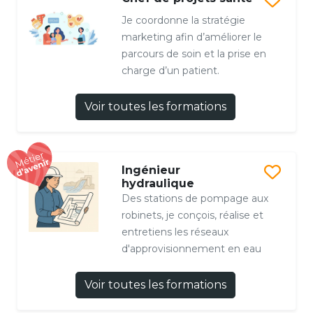
Je coordonne la stratégie
marketing afin d’améliorer le
parcours de soin et la prise en
charge d’un patient.
Voir toutes les formations
Ingénieur
hydraulique
Des stations de pompage aux
robinets, je conçois, réalise et
entretiens les réseaux
d'approvisionnement en eau
Voir toutes les formations