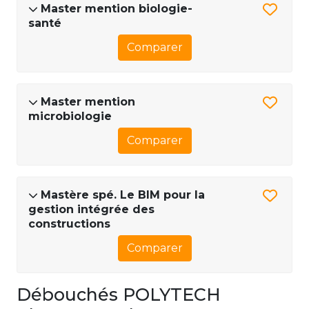
Master mention biologie-
santé
Comparer
Master mention
microbiologie
Comparer
Mastère spé. Le BIM pour la
gestion intégrée des
constructions
Comparer
Débouchés POLYTECH