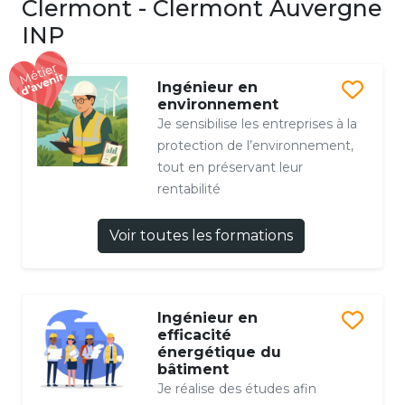
Clermont - Clermont Auvergne
INP
Ingénieur en
environnement
Je sensibilise les entreprises à la
protection de l’environnement,
tout en préservant leur
rentabilité
Voir toutes les formations
Ingénieur en
efficacité
énergétique du
bâtiment
Je réalise des études afin