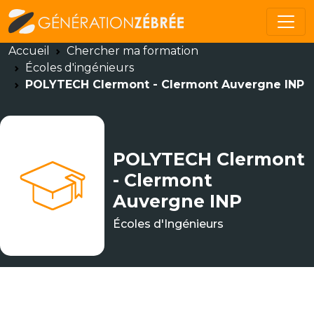
Accueil
Chercher ma formation
Écoles d'ingénieurs
POLYTECH Clermont - Clermont Auvergne INP
POLYTECH Clermont
- Clermont
Auvergne INP
Écoles d'Ingénieurs