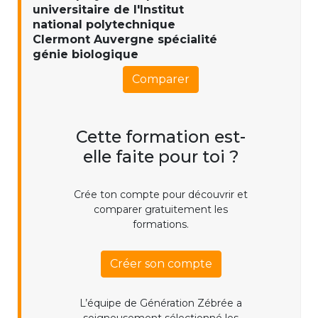
universitaire de l'Institut
national polytechnique
Clermont Auvergne spécialité
génie biologique
Comparer
Cette formation est-
elle faite pour toi ?
Crée ton compte pour découvrir et
comparer gratuitement les
formations.
Créer son compte
L’équipe de Génération Zébrée a