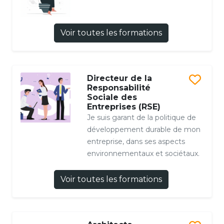
Voir toutes les formations
Directeur de la
Responsabilité
Sociale des
Entreprises (RSE)
Je suis garant de la politique de
développement durable de mon
entreprise, dans ses aspects
environnementaux et sociétaux.
Voir toutes les formations