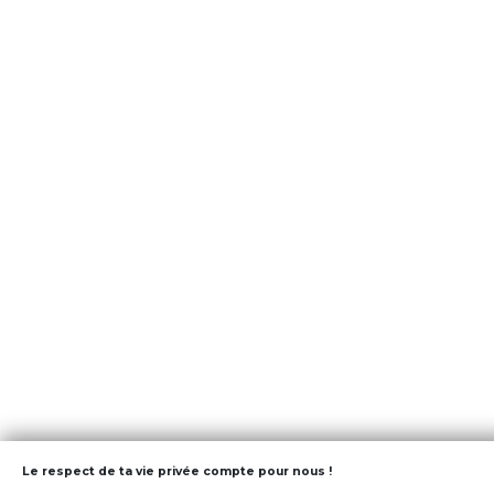
Le respect de ta vie privée compte pour nous !