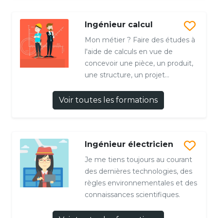
Ingénieur calcul
Mon métier ? Faire des études à
l'aide de calculs en vue de
concevoir une pièce, un produit,
une structure, un projet...
Voir toutes les formations
Ingénieur électricien
Je me tiens toujours au courant
des dernières technologies, des
règles environnementales et des
connaissances scientifiques.