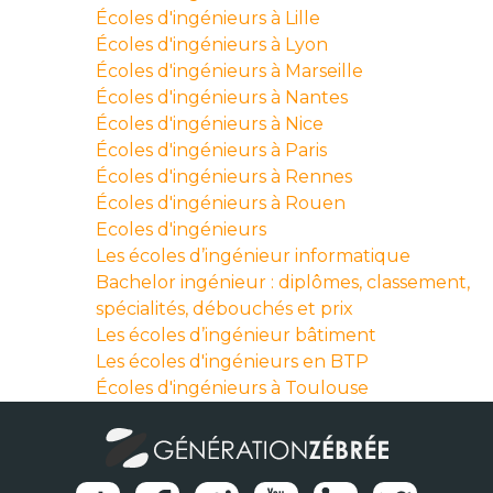
Écoles d'ingénieurs à Lille
Écoles d'ingénieurs à Lyon
Écoles d'ingénieurs à Marseille
Écoles d'ingénieurs à Nantes
Écoles d'ingénieurs à Nice
Écoles d'ingénieurs à Paris
Écoles d'ingénieurs à Rennes
Écoles d'ingénieurs à Rouen
Ecoles d'ingénieurs
Les écoles d’ingénieur informatique
Bachelor ingénieur : diplômes, classement,
spécialités, débouchés et prix
Les écoles d’ingénieur bâtiment
Les écoles d'ingénieurs en BTP
Écoles d'ingénieurs à Toulouse