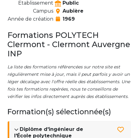
Etablissement
Public
Campus
Aubière
Année de création
1969
Formations POLYTECH
Clermont - Clermont Auvergne
INP
La liste des formations référencées sur notre site est
régulièrement mise à jour, mais il peut parfois y avoir un
léger décalage avec l'offre réelle des établissements. Une
fois tes formations repérées, nous te conseillons de
vérifier les infos directement auprès des établissements.
Formation(s) sélectionnée(s)
Diplôme d'ingénieur de
l'École polytechnique