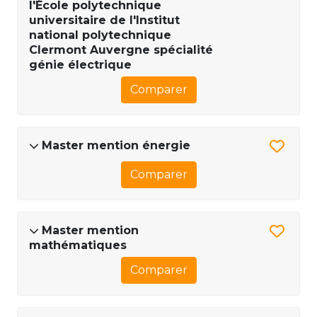
l'École polytechnique
universitaire de l'Institut
national polytechnique
Clermont Auvergne spécialité
génie électrique
Comparer
Master mention énergie
Comparer
Master mention
mathématiques
Comparer