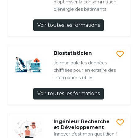
d'optimiser la consommation
d'énergie des bâtiments
Voir toutes les formations
Biostatisticien
Je manipule les données
chiffrées pour en extraire des
informations utiles
Voir toutes les formations
Ingénieur Recherche
et Développement
Innover c'est mon quotidien !