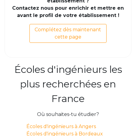
établissement ?
Contactez nous pour enrichir et mettre en
avant le profil de votre établissement !
Complétez dès maintenant
cette page
Écoles d'ingénieurs les
plus recherchées en
France
Où souhaites-tu étudier?
Écoles d'ingénieurs à Angers
Écoles d'ingénieurs à Bordeaux