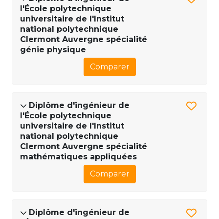
l'École polytechnique
universitaire de l'Institut
national polytechnique
Clermont Auvergne spécialité
génie physique
Comparer
Diplôme d'ingénieur de
l'École polytechnique
universitaire de l'Institut
national polytechnique
Clermont Auvergne spécialité
mathématiques appliquées
Comparer
Diplôme d'ingénieur de