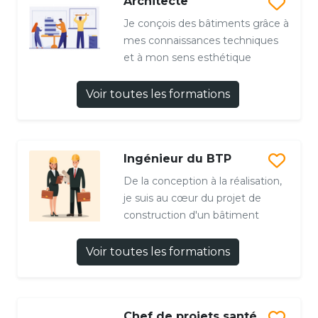
Architecte
Je conçois des bâtiments grâce à
mes connaissances techniques
et à mon sens esthétique
Voir toutes les formations
Ingénieur du BTP
De la conception à la réalisation,
je suis au cœur du projet de
construction d'un bâtiment
Voir toutes les formations
Chef de projets santé