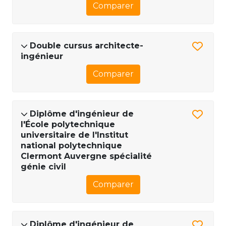
Comparer
Double cursus architecte-
ingénieur
Comparer
Diplôme d'ingénieur de
l'École polytechnique
universitaire de l'Institut
national polytechnique
Clermont Auvergne spécialité
génie civil
Comparer
Diplôme d'ingénieur de