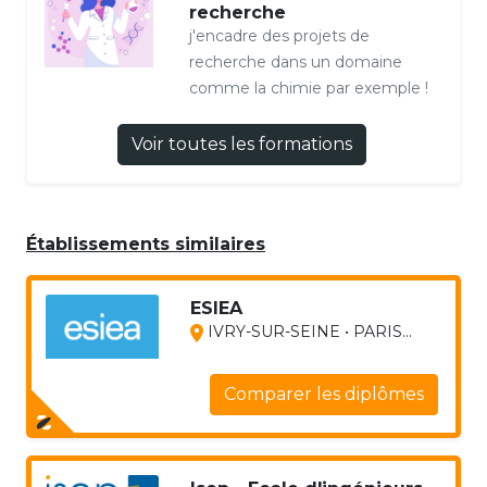
recherche
j'encadre des projets de
recherche dans un domaine
comme la chimie par exemple !
Voir toutes les formations
Établissements similaires
ESIEA
IVRY-SUR-SEINE • PARIS...
Comparer les diplômes