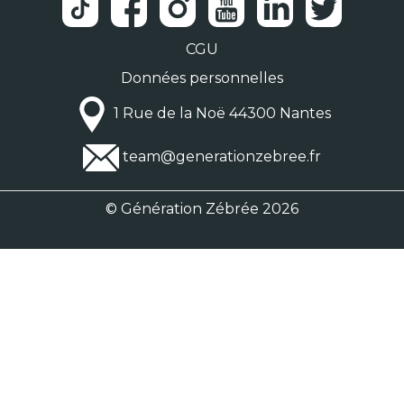
CGU
Données personnelles
1 Rue de la Noë 44300 Nantes
team@generationzebree.fr
© Génération Zébrée 2026