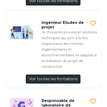
Voir toutes les formations
Ingénieur Etudes de
projet
Je choisis les process et solutions
techniques qui sont à la fois
respectueux des normes
réglementaires et
environnementales, et adaptés à
la réalisation du projet de
construction
Voir toutes les formations
Responsable de
laboratoire de