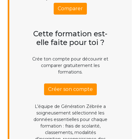
Comparer
Cette formation est-
elle faite pour toi ?
Crée ton compte pour découvrir et
comparer gratuitement les
formations.
Créer son compte
L’équipe de Génération Zébrée a
soigneusement sélectionné les
données essentielles pour chaque
formation : frais de scolarité,
classements, modalités