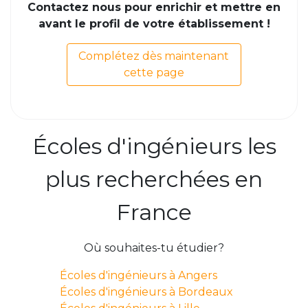
Contactez nous pour enrichir et mettre en
avant le profil de votre établissement !
Complétez dès maintenant
cette page
Écoles d'ingénieurs les
plus recherchées en
France
Où souhaites-tu étudier?
Écoles d'ingénieurs à Angers
Écoles d'ingénieurs à Bordeaux