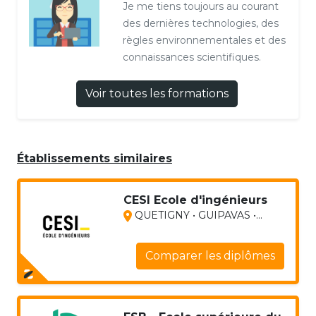
Je me tiens toujours au courant
des dernières technologies, des
règles environnementales et des
connaissances scientifiques.
Voir toutes les formations
Établissements similaires
CESI Ecole d'ingénieurs
QUETIGNY • GUIPAVAS •...
Comparer les diplômes