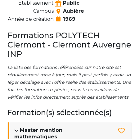
Etablissement
Public
Campus
Aubière
Année de création
1969
Formations POLYTECH
Clermont - Clermont Auvergne
INP
La liste des formations référencées sur notre site est
régulièrement mise à jour, mais il peut parfois y avoir un
léger décalage avec l'offre réelle des établissements. Une
fois tes formations repérées, nous te conseillons de
vérifier les infos directement auprès des établissements.
Formation(s) sélectionnée(s)
Master mention
mathématiques