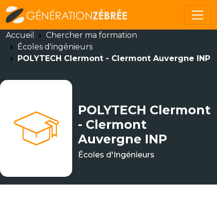
Accueil
Chercher ma formation
Écoles d'ingénieurs
POLYTECH Clermont - Clermont Auvergne INP
POLYTECH Clermont
- Clermont
Auvergne INP
Écoles d'Ingénieurs