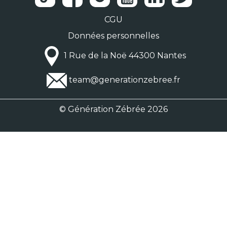
CGU
Données personnelles
1 Rue de la Noë 44300 Nantes
team@generationzebree.fr
© Génération Zébrée 2026