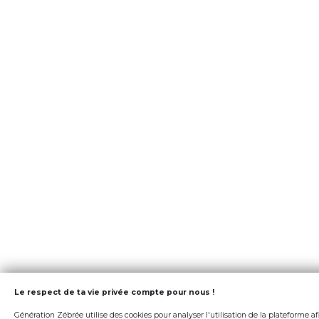
Le respect de ta vie privée compte pour nous !
Génération Zébrée utilise des cookies pour analyser l'utilisation de la plateforme af