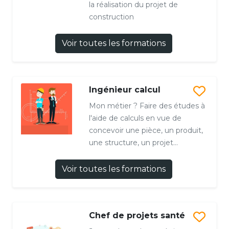
la réalisation du projet de
construction
Voir toutes les formations
Ingénieur calcul
Mon métier ? Faire des études à
l'aide de calculs en vue de
concevoir une pièce, un produit,
une structure, un projet...
Voir toutes les formations
Chef de projets santé