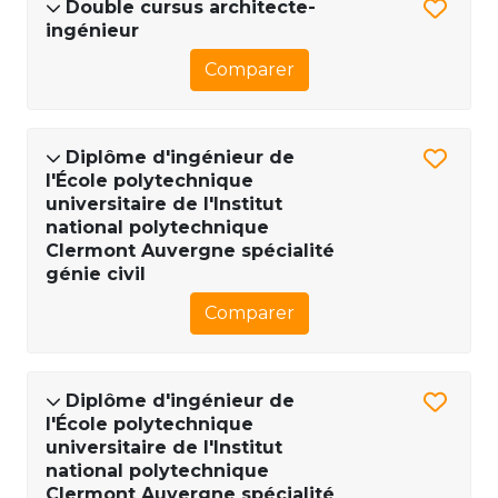
Double cursus architecte-
ingénieur
Comparer
Diplôme d'ingénieur de
l'École polytechnique
universitaire de l'Institut
national polytechnique
Clermont Auvergne spécialité
génie civil
Comparer
Diplôme d'ingénieur de
l'École polytechnique
universitaire de l'Institut
national polytechnique
Clermont Auvergne spécialité