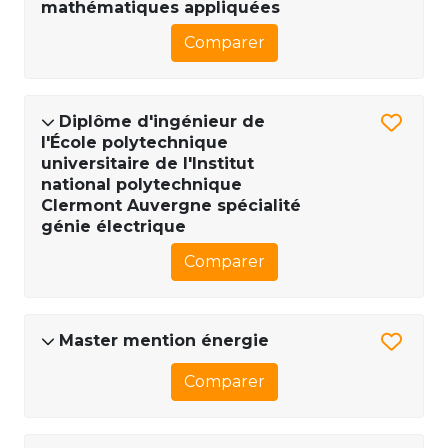
mathématiques appliquées
Comparer
Diplôme d'ingénieur de
l'École polytechnique
universitaire de l'Institut
national polytechnique
Clermont Auvergne spécialité
génie électrique
Comparer
Master mention énergie
Comparer