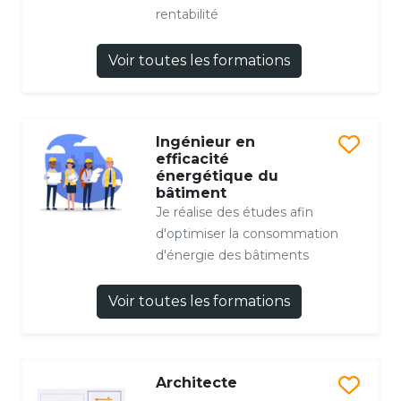
rentabilité
Voir toutes les formations
Ingénieur en
efficacité
énergétique du
bâtiment
Je réalise des études afin
d'optimiser la consommation
d'énergie des bâtiments
Voir toutes les formations
Architecte