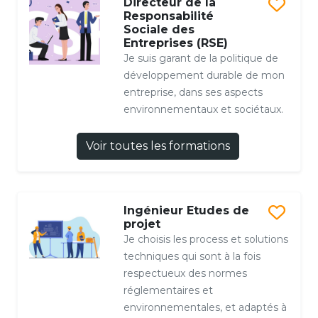
Directeur de la
Responsabilité
Sociale des
Entreprises (RSE)
Je suis garant de la politique de
développement durable de mon
entreprise, dans ses aspects
environnementaux et sociétaux.
Voir toutes les formations
Ingénieur Etudes de
projet
Je choisis les process et solutions
techniques qui sont à la fois
respectueux des normes
réglementaires et
environnementales, et adaptés à