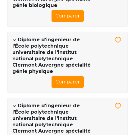
génie biologique
Comparer
Diplôme d'ingénieur de
l'École polytechnique
universitaire de l'Institut
national polytechnique
Clermont Auvergne spécialité
génie physique
Comparer
Diplôme d'ingénieur de
l'École polytechnique
universitaire de l'Institut
national polytechnique
Clermont Auvergne spécialité