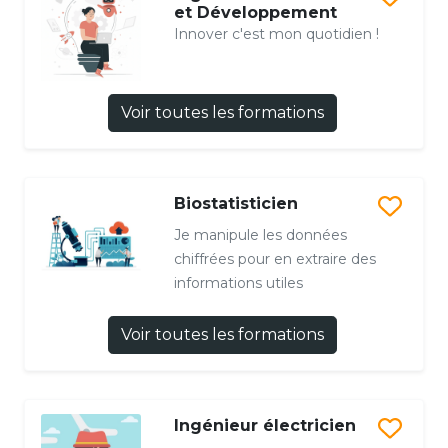
et Développement
Innover c'est mon quotidien !
Voir toutes les formations
Biostatisticien
Je manipule les données
chiffrées pour en extraire des
informations utiles
Voir toutes les formations
Ingénieur électricien