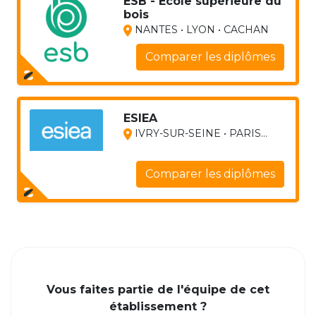
ESB - Ecole supérieure du
bois
NANTES • LYON • CACHAN
Comparer les diplômes
ESIEA
IVRY-SUR-SEINE • PARIS...
Comparer les diplômes
Vous faites partie de l'équipe de cet
établissement ?