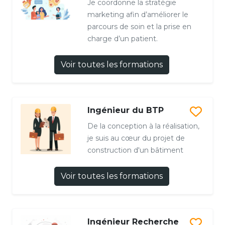
Je coordonne la stratégie
marketing afin d’améliorer le
parcours de soin et la prise en
charge d’un patient.
Voir toutes les formations
Ingénieur du BTP
De la conception à la réalisation,
je suis au cœur du projet de
construction d'un bâtiment
Voir toutes les formations
Ingénieur Recherche