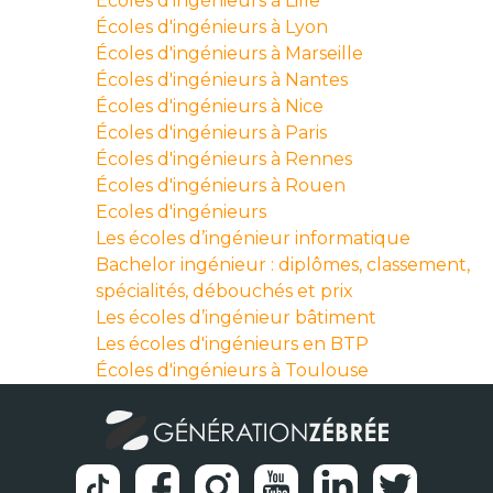
Écoles d'ingénieurs à Lille
Écoles d'ingénieurs à Lyon
Écoles d'ingénieurs à Marseille
Écoles d'ingénieurs à Nantes
Écoles d'ingénieurs à Nice
Écoles d'ingénieurs à Paris
Écoles d'ingénieurs à Rennes
Écoles d'ingénieurs à Rouen
Ecoles d'ingénieurs
Les écoles d’ingénieur informatique
Bachelor ingénieur : diplômes, classement,
spécialités, débouchés et prix
Les écoles d’ingénieur bâtiment
Les écoles d'ingénieurs en BTP
Écoles d'ingénieurs à Toulouse