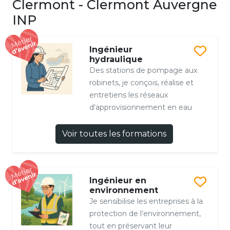
Clermont - Clermont Auvergne
INP
Ingénieur
hydraulique
Des stations de pompage aux
robinets, je conçois, réalise et
entretiens les réseaux
d'approvisionnement en eau
Voir toutes les formations
Ingénieur en
environnement
Je sensibilise les entreprises à la
protection de l’environnement,
tout en préservant leur