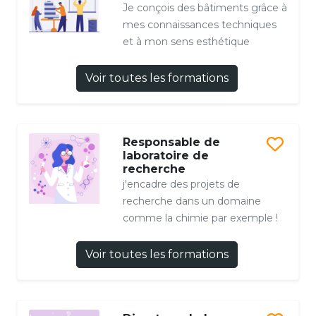
Je conçois des bâtiments grâce à
mes connaissances techniques
et à mon sens esthétique
Voir toutes les formations
Responsable de
laboratoire de
recherche
j'encadre des projets de
recherche dans un domaine
comme la chimie par exemple !
Voir toutes les formations