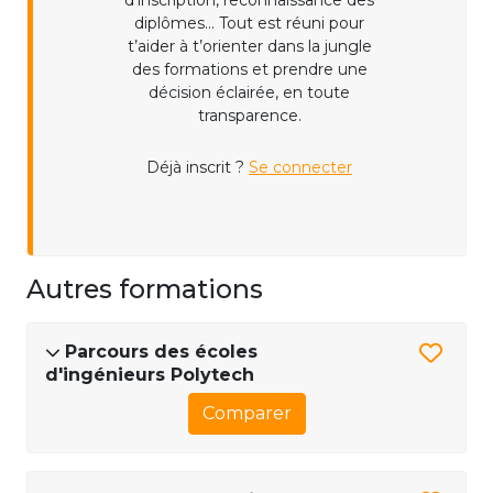
d’inscription, reconnaissance des
diplômes... Tout est réuni pour
t’aider à t’orienter dans la jungle
des formations et prendre une
décision éclairée, en toute
transparence.
Déjà inscrit ?
Se connecter
Autres formations
Parcours des écoles
d'ingénieurs Polytech
Comparer