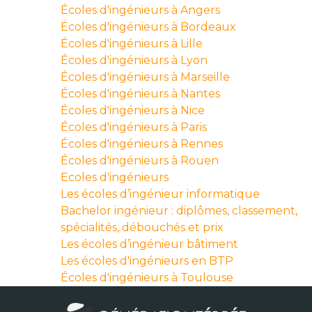
Écoles d'ingénieurs à Angers
Écoles d'ingénieurs à Bordeaux
Écoles d'ingénieurs à Lille
Écoles d'ingénieurs à Lyon
Écoles d'ingénieurs à Marseille
Écoles d'ingénieurs à Nantes
Écoles d'ingénieurs à Nice
Écoles d'ingénieurs à Paris
Écoles d'ingénieurs à Rennes
Écoles d'ingénieurs à Rouen
Ecoles d'ingénieurs
Les écoles d’ingénieur informatique
Bachelor ingénieur : diplômes, classement,
spécialités, débouchés et prix
Les écoles d’ingénieur bâtiment
Les écoles d'ingénieurs en BTP
Écoles d'ingénieurs à Toulouse