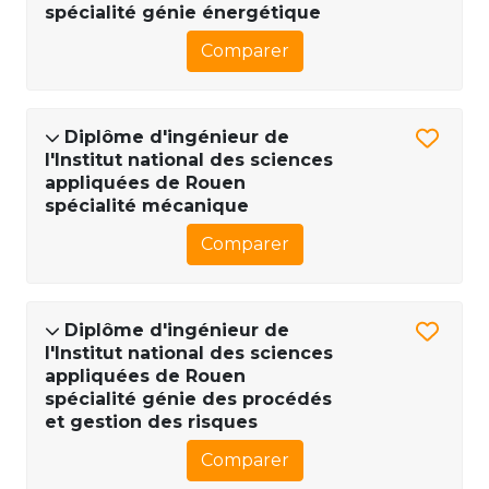
spécialité génie énergétique
Comparer
Diplôme d'ingénieur de
l'Institut national des sciences
appliquées de Rouen
spécialité mécanique
Comparer
Diplôme d'ingénieur de
l'Institut national des sciences
appliquées de Rouen
spécialité génie des procédés
et gestion des risques
Comparer