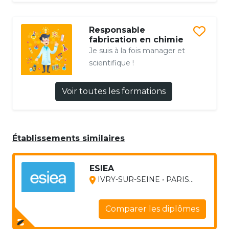
Responsable
fabrication en chimie
Je suis à la fois manager et
scientifique !
Voir toutes les formations
Établissements similaires
ESIEA
IVRY-SUR-SEINE • PARIS...
Comparer les diplômes