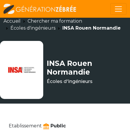
Accueil
Chercher ma formation
Écoles d'ingénieurs
INSA Rouen Normandie
INSA Rouen
Normandie
Écoles d'Ingénieurs
Etablissement
Public