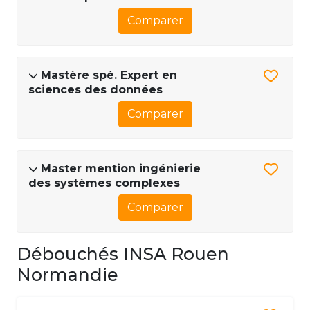
Comparer
Mastère spé. Expert en
sciences des données
Comparer
Master mention ingénierie
des systèmes complexes
Comparer
Débouchés INSA Rouen
Normandie