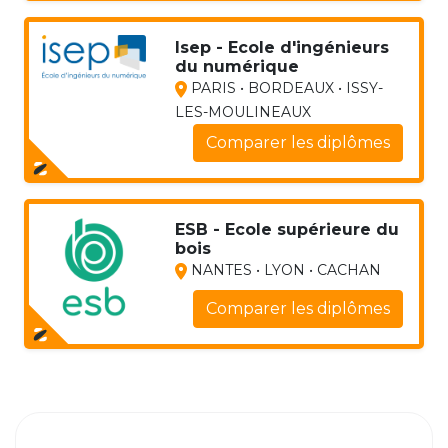
Isep - Ecole d'ingénieurs
du numérique
PARIS • BORDEAUX • ISSY-
LES-MOULINEAUX
Comparer les diplômes
ESB - Ecole supérieure du
bois
NANTES • LYON • CACHAN
Comparer les diplômes