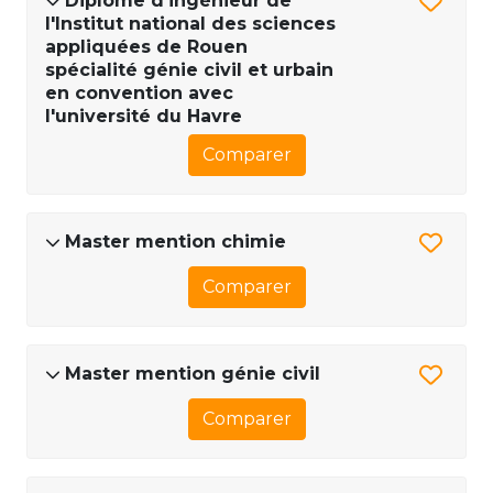
Diplôme d'ingénieur de
l'Institut national des sciences
appliquées de Rouen
spécialité génie civil et urbain
en convention avec
l'université du Havre
Comparer
Master mention chimie
Comparer
Master mention génie civil
Comparer