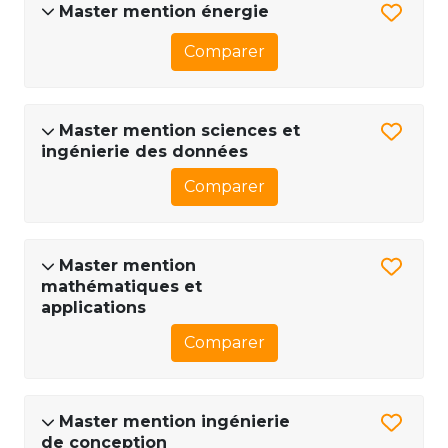
Master mention énergie
Comparer
Master mention sciences et
ingénierie des données
Comparer
Master mention
mathématiques et
applications
Comparer
Master mention ingénierie
de conception