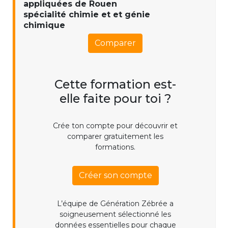
appliquées de Rouen
spécialité chimie et et génie
chimique
Comparer
Cette formation est-
elle faite pour toi ?
Crée ton compte pour découvrir et
comparer gratuitement les
formations.
Créer son compte
L’équipe de Génération Zébrée a
soigneusement sélectionné les
données essentielles pour chaque