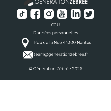
CGU
Données personnelles
1 Rue de la Noë 44300 Nantes
team@generationzebree.fr
© Génération Zébrée 2026