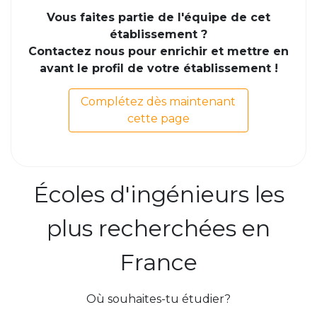
Vous faites partie de l'équipe de cet
établissement ?
Contactez nous pour enrichir et mettre en
avant le profil de votre établissement !
Complétez dès maintenant
cette page
Écoles d'ingénieurs les
plus recherchées en
France
Où souhaites-tu étudier?