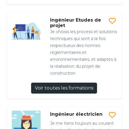
Ingénieur Etudes de
projet
Je choisis les process et solutions
techniques qui sont à la fois
respectueux des normes
réglementaires et
environnementales, et adaptés à
la réalisation du projet de
construction
Voir toutes les formations
Ingénieur électricien
Je me tiens toujours au courant