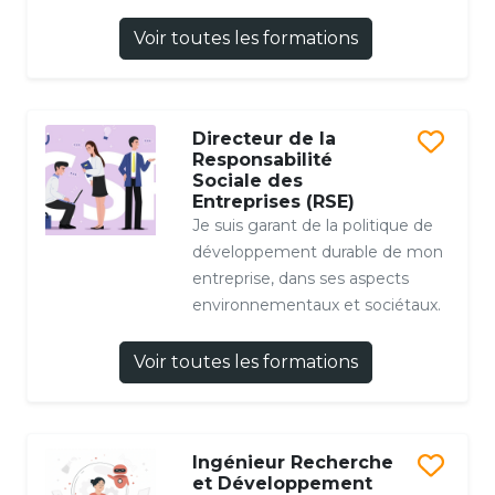
Voir toutes les formations
Directeur de la
Responsabilité
Sociale des
Entreprises (RSE)
Je suis garant de la politique de
développement durable de mon
entreprise, dans ses aspects
environnementaux et sociétaux.
Voir toutes les formations
Ingénieur Recherche
et Développement