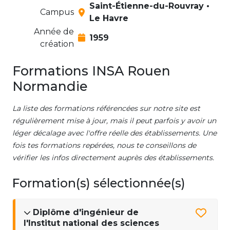
Saint-Étienne-du-Rouvray •
Campus
Le Havre
Année de
1959
création
Formations INSA Rouen
Normandie
La liste des formations référencées sur notre site est
régulièrement mise à jour, mais il peut parfois y avoir un
léger décalage avec l'offre réelle des établissements. Une
fois tes formations repérées, nous te conseillons de
vérifier les infos directement auprès des établissements.
Formation(s) sélectionnée(s)
Diplôme d'ingénieur de
l'Institut national des sciences