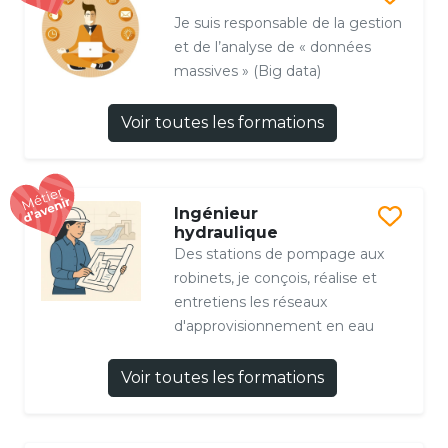
Je suis responsable de la gestion
et de l’analyse de « données
massives » (Big data)
Voir toutes les formations
Ingénieur
hydraulique
Des stations de pompage aux
robinets, je conçois, réalise et
entretiens les réseaux
d'approvisionnement en eau
Voir toutes les formations