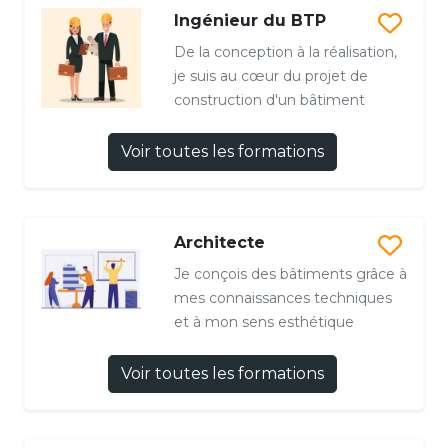
Ingénieur du BTP
De la conception à la réalisation,
je suis au cœur du projet de
construction d'un bâtiment
Voir toutes les formations
Architecte
Je conçois des bâtiments grâce à
mes connaissances techniques
et à mon sens esthétique
Voir toutes les formations