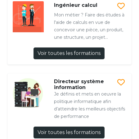
Ingénieur calcul
Mon métier ? Faire des études à
l'aide de calculs en vue de
concevoir une pièce, un produit,
une structure, un projet...
Voir toutes les formations
Directeur système
information
Je définis et mets en oeuvre la
politique informatique afin
d’atteindre les meilleurs objectifs
de performance
Voir toutes les formations