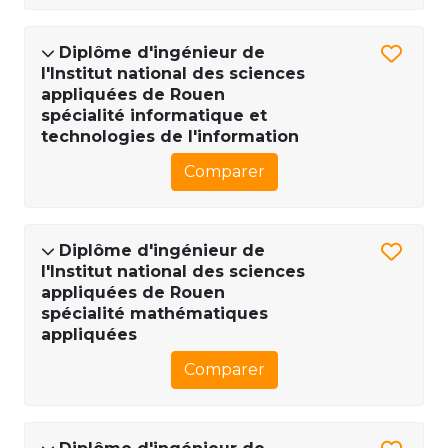
Diplôme d'ingénieur de
l'Institut national des sciences
appliquées de Rouen
spécialité informatique et
technologies de l'information
Comparer
Diplôme d'ingénieur de
l'Institut national des sciences
appliquées de Rouen
spécialité mathématiques
appliquées
Comparer