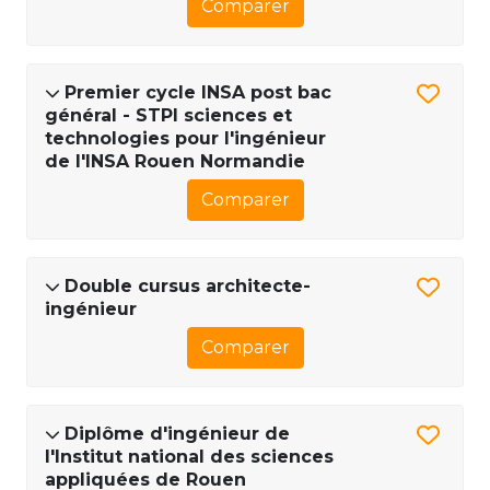
Comparer
Premier cycle INSA post bac
général - STPI sciences et
technologies pour l'ingénieur
de l'INSA Rouen Normandie
Comparer
Double cursus architecte-
ingénieur
Comparer
Diplôme d'ingénieur de
l'Institut national des sciences
appliquées de Rouen