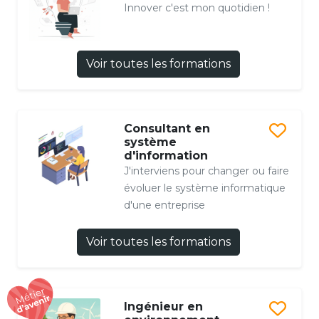
Innover c'est mon quotidien !
Voir toutes les formations
Consultant en
système
d'information
J'interviens pour changer ou faire
évoluer le système informatique
d'une entreprise
Voir toutes les formations
Ingénieur en