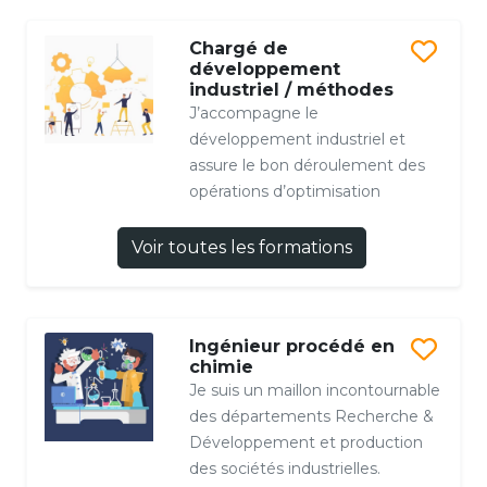
Chargé de
développement
industriel / méthodes
J’accompagne le
développement industriel et
assure le bon déroulement des
opérations d’optimisation
Voir toutes les formations
Ingénieur procédé en
chimie
Je suis un maillon incontournable
des départements Recherche &
Développement et production
des sociétés industrielles.