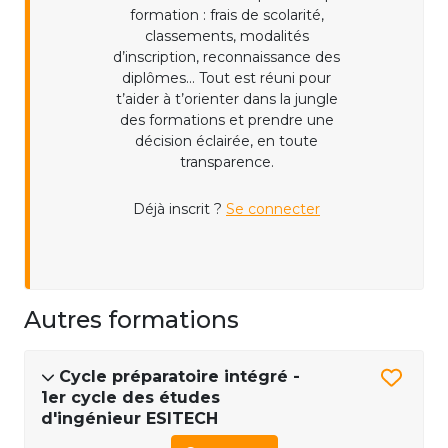
formation : frais de scolarité,
classements, modalités
d’inscription, reconnaissance des
diplômes... Tout est réuni pour
t’aider à t’orienter dans la jungle
des formations et prendre une
décision éclairée, en toute
transparence.
Déjà inscrit ?
Se connecter
Autres formations
Cycle préparatoire intégré -
1er cycle des études
d'ingénieur ESITECH