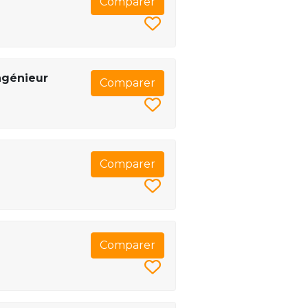
Comparer
ngénieur
Comparer
Comparer
Comparer