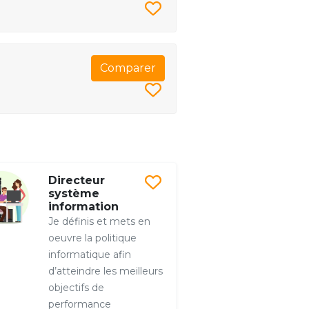
Comparer
Directeur
système
information
Je définis et mets en
oeuvre la politique
informatique afin
d’atteindre les meilleurs
objectifs de
performance