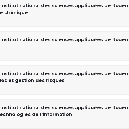
'Institut national des sciences appliquées de Rouen
ie chimique
'Institut national des sciences appliquées de Rouen
'Institut national des sciences appliquées de Rouen
dés et gestion des risques
'Institut national des sciences appliquées de Rouen
technologies de l'information