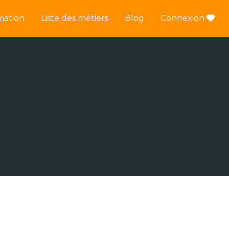
mation
Liste des métiers
Blog
Connexion