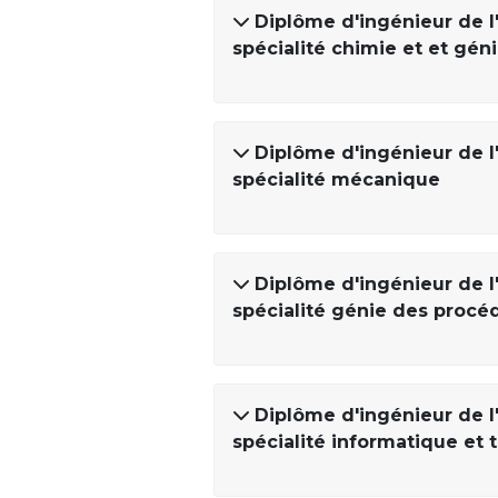
Diplôme d'ingénieur de l
spécialité chimie et et gén
Diplôme d'ingénieur de l
spécialité mécanique
Diplôme d'ingénieur de l
spécialité génie des procé
Diplôme d'ingénieur de l
spécialité informatique et 