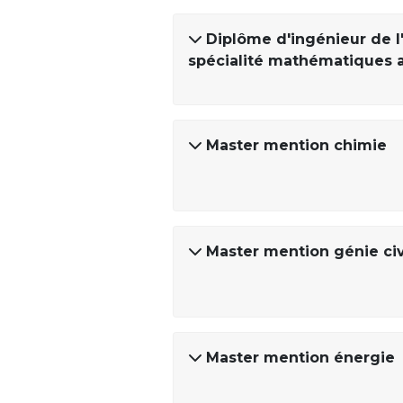
Diplôme d'ingénieur de l
spécialité mathématiques 
Master mention chimie
Master mention génie civ
Master mention énergie