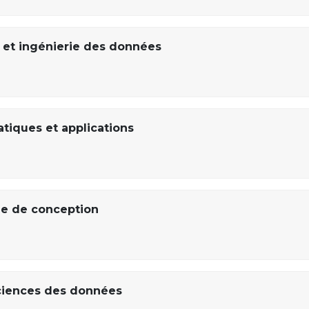
 et ingénierie des données
iques et applications
ie de conception
sciences des données