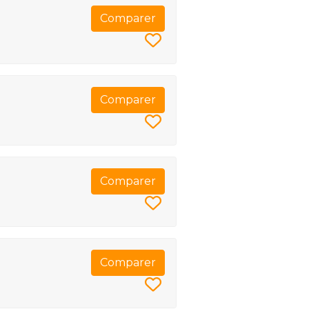
Comparer
Comparer
Comparer
Comparer