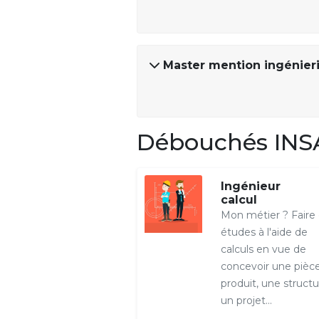
Master mention ingénier
Débouchés INS
Ingénieur
calcul
Mon métier ? Faire
études à l'aide de
calculs en vue de
concevoir une pièce
produit, une structu
un projet...