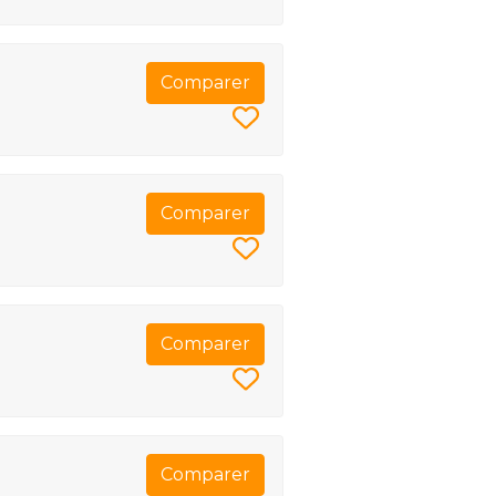
Comparer
Comparer
Comparer
Comparer