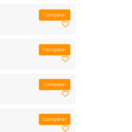
Comparer
Comparer
Comparer
Comparer