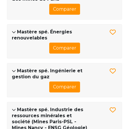
Comparer
Mastère spé. Énergies
renouvelables
Comparer
Mastère spé. Ingénierie et
gestion du gaz
Comparer
Mastère spé. Industrie des
ressources minérales et
société (Mines Paris-PSL -
Mines Nancy - ENSG Géologie)