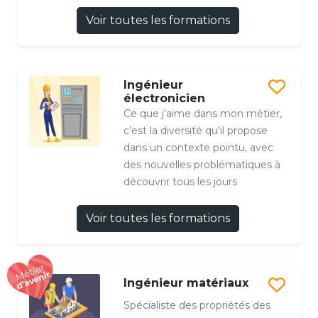
Voir toutes les formations
Ingénieur
électronicien
Ce que j’aime dans mon métier,
c’est la diversité qu'il propose
dans un contexte pointu, avec
des nouvelles problématiques à
découvrir tous les jours
Voir toutes les formations
Ingénieur matériaux
Spécialiste des propriétés des