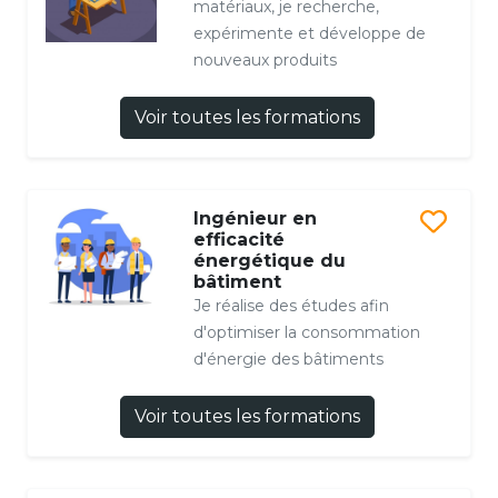
matériaux, je recherche,
expérimente et développe de
nouveaux produits
Voir toutes les formations
Ingénieur en
efficacité
énergétique du
bâtiment
Je réalise des études afin
d'optimiser la consommation
d'énergie des bâtiments
Voir toutes les formations