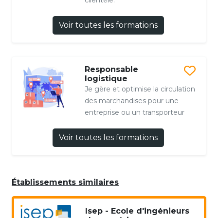
clientèle.
Voir toutes les formations
Responsable
logistique
Je gère et optimise la circulation
des marchandises pour une
entreprise ou un transporteur
Voir toutes les formations
Établissements similaires
Isep - Ecole d'ingénieurs