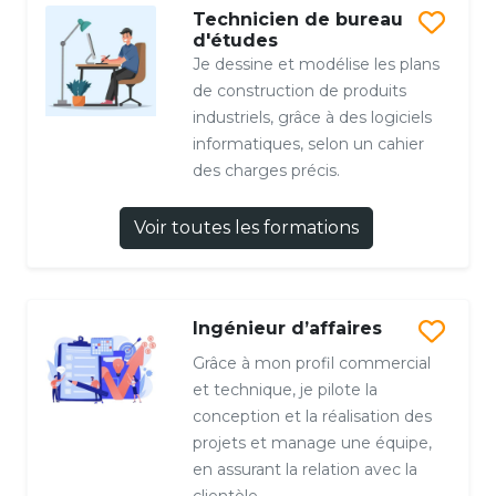
Technicien de bureau
d'études
Je dessine et modélise les plans
de construction de produits
industriels, grâce à des logiciels
informatiques, selon un cahier
des charges précis.
Voir toutes les formations
Ingénieur d’affaires
Grâce à mon profil commercial
et technique, je pilote la
conception et la réalisation des
projets et manage une équipe,
en assurant la relation avec la