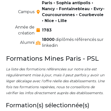
Paris • Sophia antipolis •
Nancy • Fontainebleau • Evry-
Campus
Courcouronnes • Courbevoie
• Nice • Lille
Année de
1783
création
18000
diplômés référencés sur
Alumni
linkedin
Formations Mines Paris - PSL
La liste des formations référencées sur notre site est
régulièrement mise à jour, mais il peut parfois y avoir un
léger décalage avec l'offre réelle des établissements. Une
fois tes formations repérées, nous te conseillons de
vérifier les infos directement auprès des établissements.
Formation(s) sélectionnée(s)