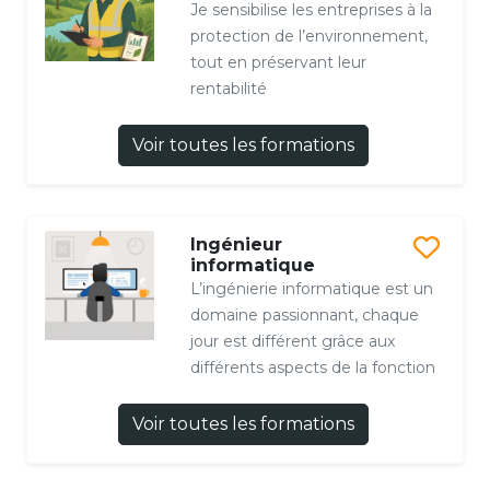
Je sensibilise les entreprises à la
protection de l’environnement,
tout en préservant leur
rentabilité
Voir toutes les formations
Ingénieur
informatique
L’ingénierie informatique est un
domaine passionnant, chaque
jour est différent grâce aux
différents aspects de la fonction
Voir toutes les formations