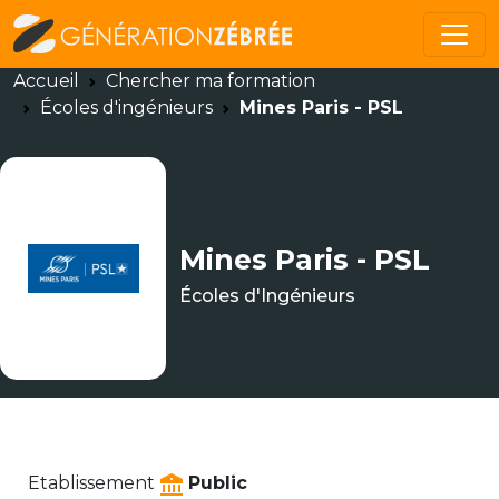
Accueil
Chercher ma formation
Écoles d'ingénieurs
Mines Paris - PSL
Mines Paris - PSL
Écoles d'Ingénieurs
Etablissement
Public