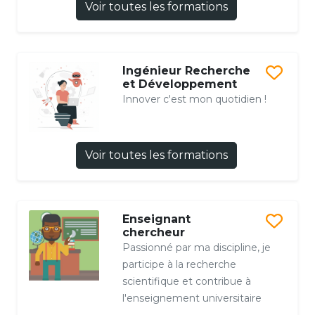
Voir toutes les formations
Ingénieur Recherche
et Développement
Innover c'est mon quotidien !
Voir toutes les formations
Enseignant
chercheur
Passionné par ma discipline, je
participe à la recherche
scientifique et contribue à
l'enseignement universitaire