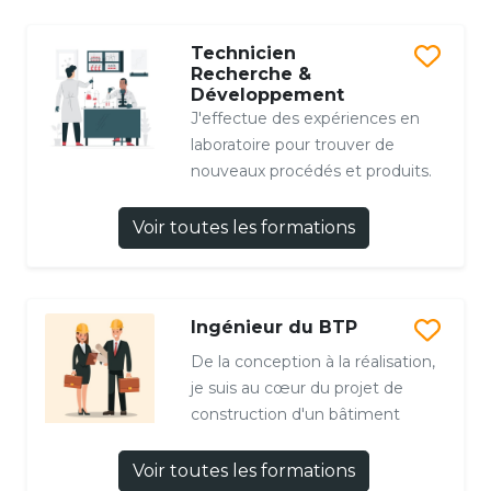
Technicien
Recherche &
Développement
J'effectue des expériences en
laboratoire pour trouver de
nouveaux procédés et produits.
Voir toutes les formations
Ingénieur du BTP
De la conception à la réalisation,
je suis au cœur du projet de
construction d'un bâtiment
Voir toutes les formations