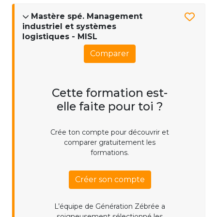
Mastère spé. Management
industriel et systèmes
logistiques - MISL
Comparer
Cette formation est-
elle faite pour toi ?
Crée ton compte pour découvrir et
comparer gratuitement les
formations.
Créer son compte
L’équipe de Génération Zébrée a
soigneusement sélectionné les