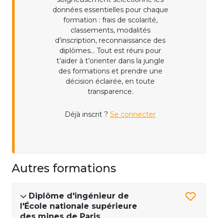
données essentielles pour chaque
formation : frais de scolarité,
classements, modalités
d’inscription, reconnaissance des
diplômes... Tout est réuni pour
t’aider à t’orienter dans la jungle
des formations et prendre une
décision éclairée, en toute
transparence.
Déjà inscrit ?
Se connecter
Autres formations
Diplôme d'ingénieur de
l'École nationale supérieure
des mines de Paris