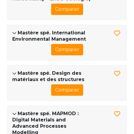
Comparer
Mastère spé. International
Environmental Management
Comparer
Mastère spé. Design des
matériaux et des structures
Comparer
Mastère spé. MAPMOD :
Digital Materials and
Advanced Processes
Modelling