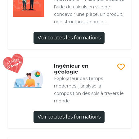
l'aide de calculs en vue de
concevoir une pièce, un produit,
une structure, un projet...
Voir toutes les formations
Ingénieur en
géologie
Explorateur des temps
modernes, j’analyse la
composition des sols à travers le
monde
Voir toutes les formations