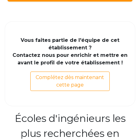
Vous faites partie de l'équipe de cet
établissement ?
Contactez nous pour enrichir et mettre en
avant le profil de votre établissement !
Complétez dès maintenant
cette page
Écoles d'ingénieurs les
plus recherchées en