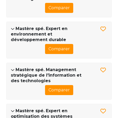
Comparer
Mastère spé. Expert en
environnement et
développement durable
Comparer
Mastère spé. Management
stratégique de l'information et
des technologies
Comparer
Mastère spé. Expert en
optimisation des systèmes