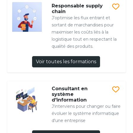
Responsable supply
chain
J’optimise les flux entrant et
sortant de marchandises pour
maximiser les coûts liés à la
logistique tout en respectant la
qualité des produits.
Voir toutes les formations
Consultant en
système
d'information
J'interviens pour changer ou faire
évoluer le système informatique
d'une entreprise