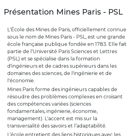
Présentation Mines Paris - PSL
L'École des Mines de Paris, officiellement connue
sous le nom de Mines Paris - PSL, est une grande
école française publique fondée en 1783. Elle fait
partie de l'Université Paris Sciences et Lettres
(PSL) et se spécialise dans la formation
d'ingénieurs et de cadres supérieurs dans les
domaines des sciences, de l'ingénierie et de
l'économie.
Mines Paris forme des ingénieurs capables de
résoudre des problèmes complexes en croisant
des compétences variées (sciences
fondamentales, ingénierie, économie,
management). L'accent est mis sur la
transversalité des savoirs et l’adaptabilité.
L’école entretient des liens historiques avec les