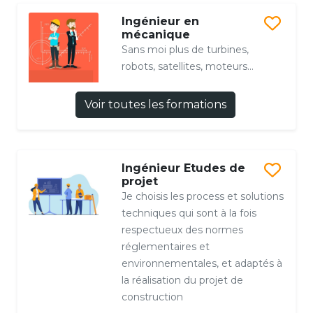
Ingénieur en
mécanique
Sans moi plus de turbines,
robots, satellites, moteurs...
Voir toutes les formations
Ingénieur Etudes de
projet
Je choisis les process et solutions
techniques qui sont à la fois
respectueux des normes
réglementaires et
environnementales, et adaptés à
la réalisation du projet de
construction