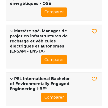
énergétiques - OSE
Comparer
Mastère spé. Manager de
projet en infrastructures de
recharge et véhicules
électriques et autonomes
(ENSAM - ENSTA)
Comparer
PSL International Bachelor
of Environmentally Engaged
Engineering I-BE³​​​
Comparer