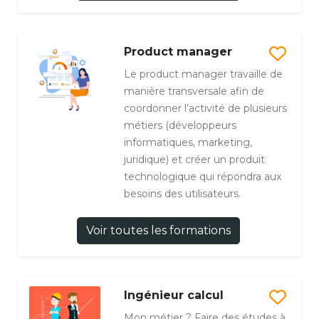
Product manager
Le product manager travaille de
manière transversale afin de
coordonner l’activité de plusieurs
métiers (développeurs
informatiques, marketing,
juridique) et créer un produit
technologique qui répondra aux
besoins des utilisateurs.
Voir toutes les formations
Ingénieur calcul
Mon métier ? Faire des études à