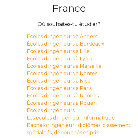
France
Où souhaites-tu étudier?
Écoles d'ingénieurs à Angers
Écoles d'ingénieurs à Bordeaux
Écoles d'ingénieurs à Lille
Écoles d'ingénieurs à Lyon
Écoles d'ingénieurs à Marseille
Écoles d'ingénieurs à Nantes
Écoles d'ingénieurs à Nice
Écoles d'ingénieurs à Paris
Écoles d'ingénieurs à Rennes
Écoles d'ingénieurs à Rouen
Ecoles d'ingénieurs
Les écoles d’ingénieur informatique
Bachelor ingénieur : diplômes, classement,
spécialités, débouchés et prix