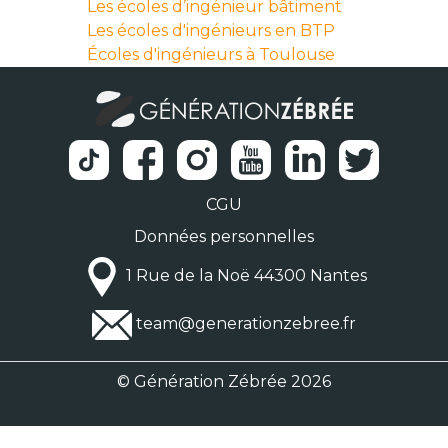
Les écoles d’ingénieur bâtiment
Les écoles d'ingénieurs en BTP
Écoles d'ingénieurs à Toulouse
CGU
Données personnelles
1 Rue de la Noë 44300 Nantes
team@generationzebree.fr
© Génération Zébrée 2026