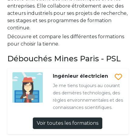
entreprises. Elle collabore étroitement avec des
acteurs industriels pour ses projets de recherche,
ses stages et ses programmes de formation
continue.
Découvre et compare les différentes formations
pour choisir la tienne.
Débouchés Mines Paris - PSL
Ingénieur électricien
Je me tiens toujours au courant
des dernières technologies, des
règles environnementales et des
connaissances scientifiques.
Voir toutes les formations