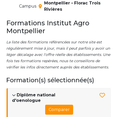
Montpellier • Florac Trois
Campus
Rivières
Formations Institut Agro
Montpellier
La liste des formations référencées sur notre site est
régulièrement mise à jour, mais il peut parfois y avoir un
léger décalage avec l'offre réelle des établissements. Une
fois tes formations repérées, nous te conseillons de
vérifier les infos directement auprès des établissements.
Formation(s) sélectionnée(s)
Diplôme national
d'oenologue
Comparer