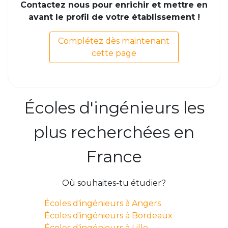
Contactez nous pour enrichir et mettre en
avant le profil de votre établissement !
Complétez dès maintenant
cette page
Écoles d'ingénieurs les
plus recherchées en
France
Où souhaites-tu étudier?
Écoles d'ingénieurs à Angers
Écoles d'ingénieurs à Bordeaux
Écoles d'ingénieurs à Lille