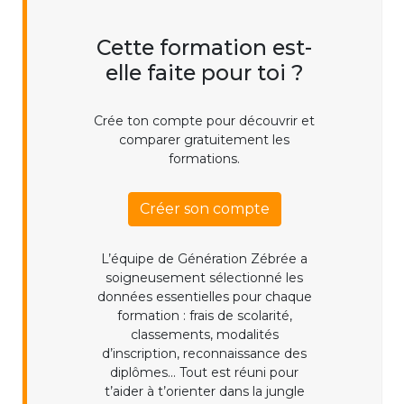
Cette formation est-
elle faite pour toi ?
Crée ton compte pour découvrir et
comparer gratuitement les
formations.
Créer son compte
L’équipe de Génération Zébrée a
soigneusement sélectionné les
données essentielles pour chaque
formation : frais de scolarité,
classements, modalités
d’inscription, reconnaissance des
diplômes... Tout est réuni pour
t’aider à t’orienter dans la jungle