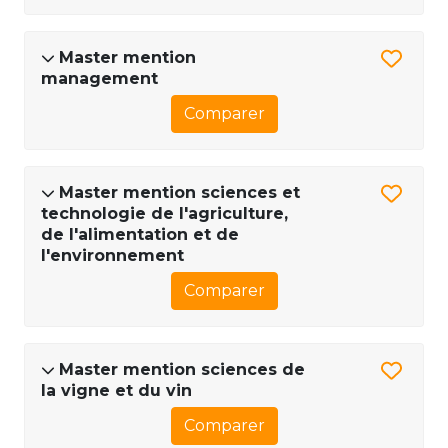
Master mention
management
Comparer
Master mention sciences et
technologie de l'agriculture,
de l'alimentation et de
l'environnement
Comparer
Master mention sciences de
la vigne et du vin
Comparer