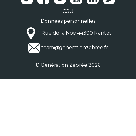
CGU
Données personnelles
1 Rue de la Noë 44300 Nantes
team@generationzebree.fr
© Génération Zébrée 2026