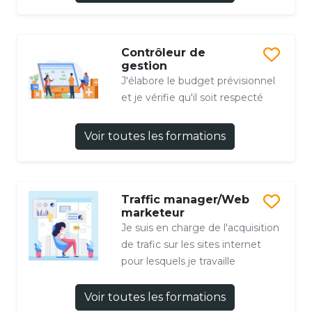
Contrôleur de
gestion
J'élabore le budget prévisionnel
et je vérifie qu'il soit respecté
Voir toutes les formations
Traffic manager/Web
marketeur
Je suis en charge de l'acquisition
de trafic sur les sites internet
pour lesquels je travaille
Voir toutes les formations