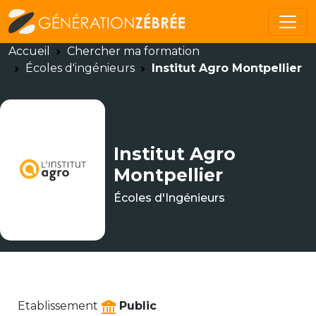
Accueil
Chercher ma formation
Écoles d'ingénieurs
Institut Agro Montpellier
Institut Agro
Montpellier
Écoles d'Ingénieurs
Etablissement
Public