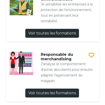
Je sensibilise les entreprises à la
protection de l’environnement,
tout en préservant leur
rentabilité
Voir toutes les formations
Responsable du
merchandising
J'analyse le comportement
d'achat des clients pour ensuite
adapter l'agencement du
magasin
Voir toutes les formations