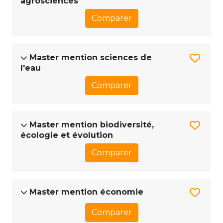
agrosciences
Comparer
Master mention sciences de
l'eau
Comparer
Master mention biodiversité,
écologie et évolution
Comparer
Master mention économie
Comparer