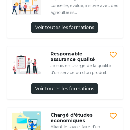
conseille, évalue, innove avec des
agriculteurs...
Voir toutes les formations
Responsable
assurance qualité
Je suis en charge de la qualité
d'un service ou d'un produit
Voir toutes les formations
Chargé d'études
économiques
Alliant le savoir-faire d’un