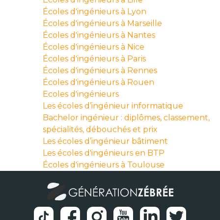
Écoles d'ingénieurs à Lyon
Écoles d'ingénieurs à Marseille
Écoles d'ingénieurs à Nantes
Écoles d'ingénieurs à Nice
Écoles d'ingénieurs à Paris
Écoles d'ingénieurs à Rennes
Écoles d'ingénieurs à Rouen
Ecoles d'ingénieurs
Les écoles d’ingénieur informatique
Bachelor ingénieur : diplômes, classement,
spécialités, débouchés et prix
Les écoles d’ingénieur bâtiment
Les écoles d'ingénieurs en BTP
Écoles d'ingénieurs à Toulouse