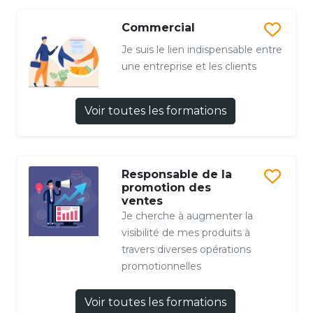
Commercial
Je suis le lien indispensable entre
une entreprise et les clients
Voir toutes les formations
Responsable de la
promotion des
ventes
Je cherche à augmenter la
visibilité de mes produits à
travers diverses opérations
promotionnelles
Voir toutes les formations