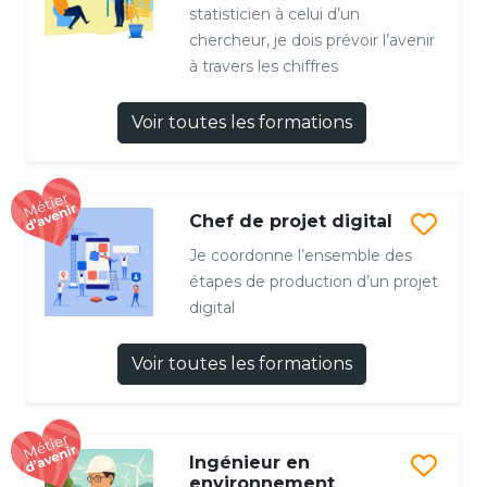
statisticien à celui d’un
chercheur, je dois prévoir l’avenir
à travers les chiffres
Voir toutes les formations
Chef de projet digital
Je coordonne l’ensemble des
étapes de production d’un projet
digital
Voir toutes les formations
Ingénieur en
environnement