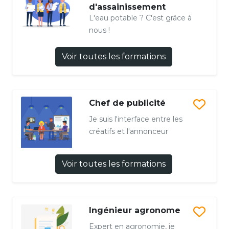
d'assainissement
L'eau potable ? C'est grâce à
nous !
Voir toutes les formations
Chef de publicité
Je suis l'interface entre les
créatifs et l'annonceur
Voir toutes les formations
Ingénieur agronome
Expert en agronomie, je