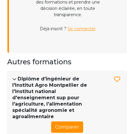
des formations et prendre une
décision éclairée, en toute
transparence.
Déjà inscrit ?
Se connecter
Autres formations
Diplôme d'ingénieur de
l'Institut Agro Montpellier de
l'institut national
d'enseignement sup pour
l'agriculture, l'alimentation
spécialité agronomie et
agroalimentaire
Comparer