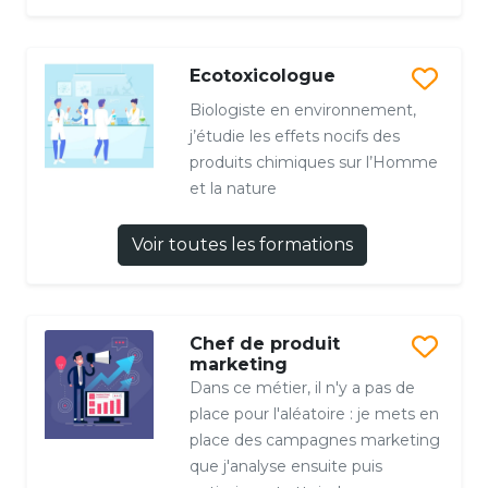
Ecotoxicologue
Biologiste en environnement,
j’étudie les effets nocifs des
produits chimiques sur l’Homme
et la nature
Voir toutes les formations
Chef de produit
marketing
Dans ce métier, il n'y a pas de
place pour l'aléatoire : je mets en
place des campagnes marketing
que j'analyse ensuite puis