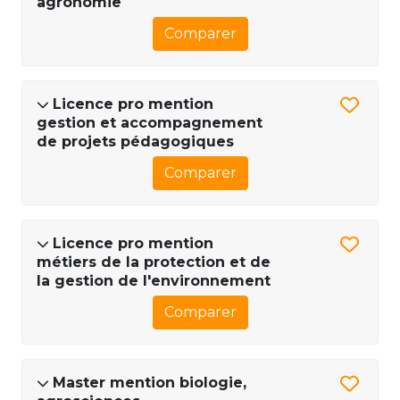
agronomie
Comparer
Licence pro mention
gestion et accompagnement
de projets pédagogiques
Comparer
Licence pro mention
métiers de la protection et de
la gestion de l'environnement
Comparer
Master mention biologie,