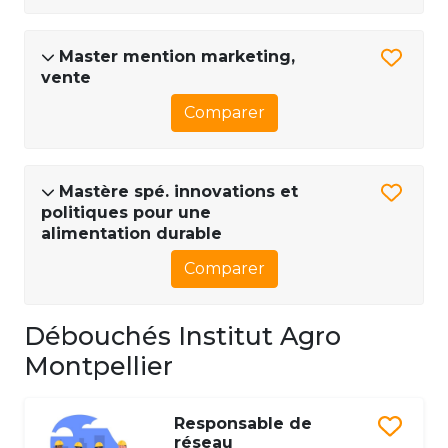
Master mention marketing,
vente
Comparer
Mastère spé. innovations et
politiques pour une
alimentation durable
Comparer
Débouchés Institut Agro
Montpellier
Responsable de
réseau