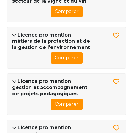
secteur de la vigne et du vin
Comparer
Licence pro mention
métiers de la protection et de
la gestion de l'environnement
Comparer
Licence pro mention
gestion et accompagnement
de projets pédagogiques
Comparer
Licence pro mention