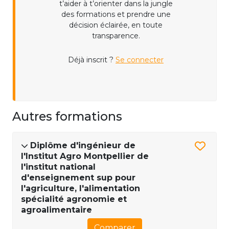
t’aider à t’orienter dans la jungle
des formations et prendre une
décision éclairée, en toute
transparence.
Déjà inscrit ?
Se connecter
Autres formations
Diplôme d'ingénieur de
l'Institut Agro Montpellier de
l'institut national
d'enseignement sup pour
l'agriculture, l'alimentation
spécialité agronomie et
agroalimentaire
Comparer