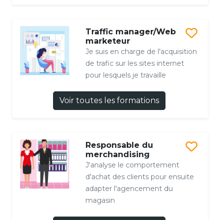
Traffic manager/Web
marketeur
Je suis en charge de l'acquisition
de trafic sur les sites internet
pour lesquels je travaille
Voir toutes les formations
Responsable du
merchandising
J'analyse le comportement
d'achat des clients pour ensuite
adapter l'agencement du
magasin