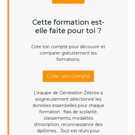
Cette formation est-
elle faite pour toi ?
Crée ton compte pour découvrir et
comparer gratuitement les
formations.
Créer son compte
L’équipe de Génération Zébrée a
soigneusement sélectionné les
données essentielles pour chaque
formation : frais de scolarité,
classements, modalités
d’inscription, reconnaissance des
diplômes... Tout est réuni pour