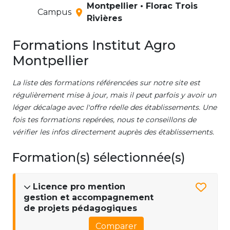
Montpellier • Florac Trois
Campus
Rivières
Formations Institut Agro
Montpellier
La liste des formations référencées sur notre site est
régulièrement mise à jour, mais il peut parfois y avoir un
léger décalage avec l'offre réelle des établissements. Une
fois tes formations repérées, nous te conseillons de
vérifier les infos directement auprès des établissements.
Formation(s) sélectionnée(s)
Licence pro mention
gestion et accompagnement
de projets pédagogiques
Comparer