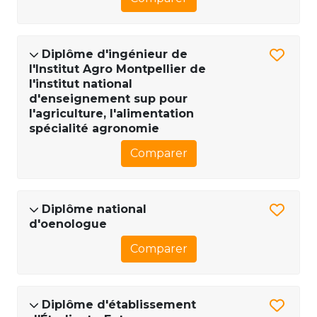
Diplôme d'ingénieur de
l'Institut Agro Montpellier de
l'institut national
d'enseignement sup pour
l'agriculture, l'alimentation
spécialité agronomie
Comparer
Diplôme national
d'oenologue
Comparer
Diplôme d'établissement