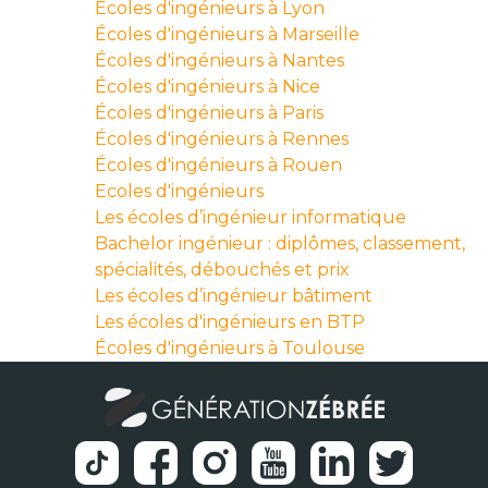
Écoles d'ingénieurs à Lyon
Écoles d'ingénieurs à Marseille
Écoles d'ingénieurs à Nantes
Écoles d'ingénieurs à Nice
Écoles d'ingénieurs à Paris
Écoles d'ingénieurs à Rennes
Écoles d'ingénieurs à Rouen
Ecoles d'ingénieurs
Les écoles d’ingénieur informatique
Bachelor ingénieur : diplômes, classement,
spécialités, débouchés et prix
Les écoles d’ingénieur bâtiment
Les écoles d'ingénieurs en BTP
Écoles d'ingénieurs à Toulouse