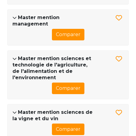
Master mention
management
Comparer
Master mention sciences et
technologie de l'agriculture,
de l'alimentation et de
l'environnement
Comparer
Master mention sciences de
la vigne et du vin
Comparer