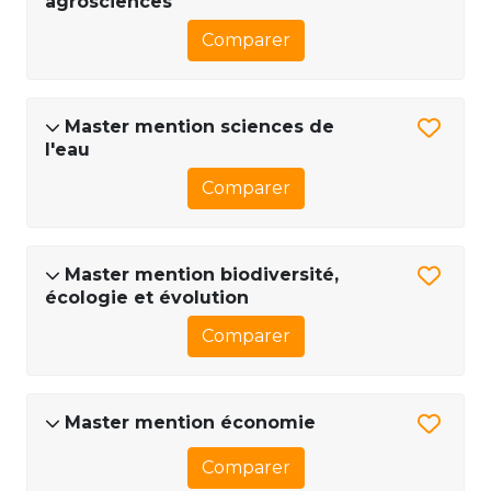
agrosciences
Comparer
Master mention sciences de
l'eau
Comparer
Master mention biodiversité,
écologie et évolution
Comparer
Master mention économie
Comparer