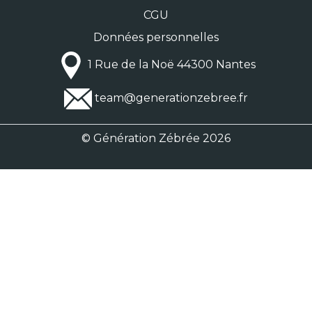
CGU
Données personnelles
1 Rue de la Noë 44300 Nantes
team@generationzebree.fr
© Génération Zébrée 2026