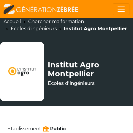
Accueil
Chercher ma formation
Écoles d'ingénieurs
Institut Agro Montpellier
Institut Agro
Montpellier
Écoles d'Ingénieurs
Etablissement
Public