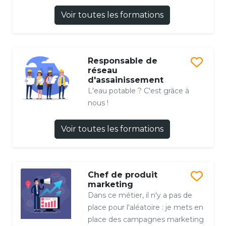
Voir toutes les formations
Responsable de
réseau
d'assainissement
L'eau potable ? C'est grâce à
nous !
Voir toutes les formations
Chef de produit
marketing
Dans ce métier, il n'y a pas de
place pour l'aléatoire : je mets en
place des campagnes marketing