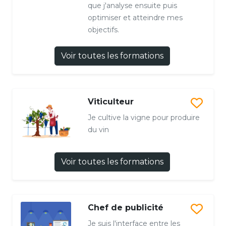
que j'analyse ensuite puis
optimiser et atteindre mes
objectifs.
Voir toutes les formations
Viticulteur
Je cultive la vigne pour produire
du vin
Voir toutes les formations
Chef de publicité
Je suis l'interface entre les