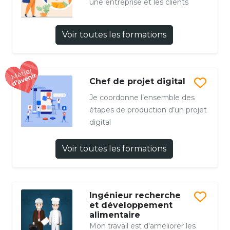
une entreprise et les clients
Voir toutes les formations
Chef de projet digital
Je coordonne l’ensemble des
étapes de production d’un projet
digital
Voir toutes les formations
Ingénieur recherche
et développement
alimentaire
Mon travail est d'améliorer les