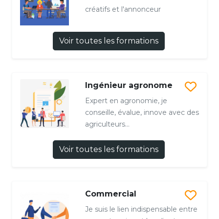
créatifs et l'annonceur
Voir toutes les formations
Ingénieur agronome
Expert en agronomie, je
conseille, évalue, innove avec des
agriculteurs...
Voir toutes les formations
Commercial
Je suis le lien indispensable entre