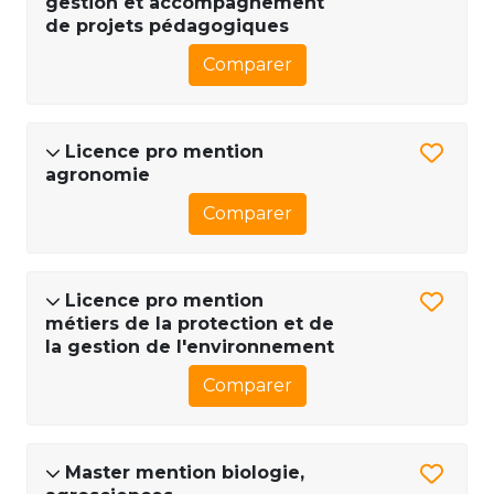
gestion et accompagnement
de projets pédagogiques
Comparer
Licence pro mention
agronomie
Comparer
Licence pro mention
métiers de la protection et de
la gestion de l'environnement
Comparer
Master mention biologie,