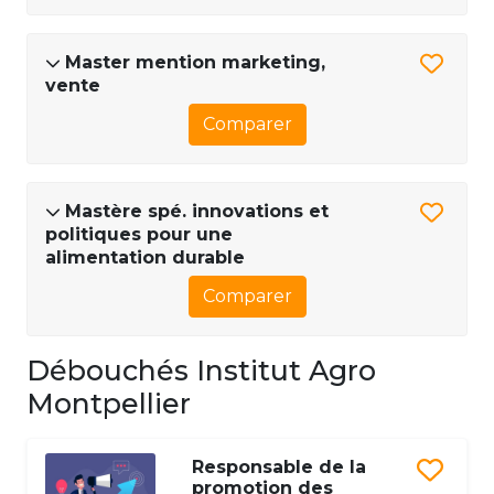
Master mention marketing,
vente
Comparer
Mastère spé. innovations et
politiques pour une
alimentation durable
Comparer
Débouchés Institut Agro
Montpellier
Responsable de la
promotion des