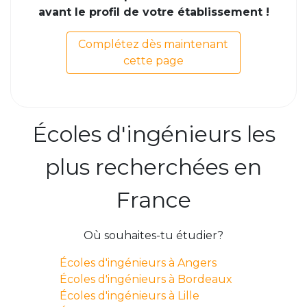
avant le profil de votre établissement !
Complétez dès maintenant
cette page
Écoles d'ingénieurs les
plus recherchées en
France
Où souhaites-tu étudier?
Écoles d'ingénieurs à Angers
Écoles d'ingénieurs à Bordeaux
Écoles d'ingénieurs à Lille