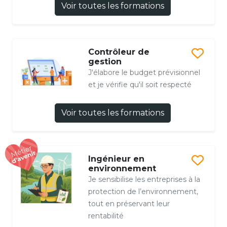
Voir toutes les formations
Contrôleur de
gestion
J'élabore le budget prévisionnel
et je vérifie qu'il soit respecté
Voir toutes les formations
Ingénieur en
environnement
Je sensibilise les entreprises à la
protection de l’environnement,
tout en préservant leur
rentabilité