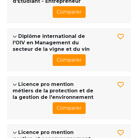
d'Étudiant - Entrepreneur
Comparer
Diplôme international de
l'OIV en Management du
secteur de la vigne et du vin
Comparer
Licence pro mention
métiers de la protection et de
la gestion de l'environnement
Comparer
Licence pro mention