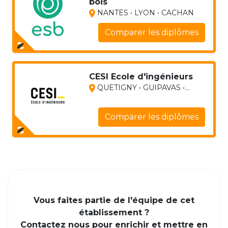
bois
NANTES • LYON • CACHAN
Comparer les diplômes
CESI Ecole d'ingénieurs
QUETIGNY • GUIPAVAS •...
Comparer les diplômes
Vous faites partie de l'équipe de cet
établissement ?
Contactez nous pour enrichir et mettre en