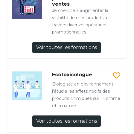
ventes
Je cherche à augmenter la
visibilité de mes produits à
travers diverses opérations
promotionnelles
Voir toutes les formations
Ecotoxicologue
Biologiste en environnement,
j’étudie les effets nocifs des
produits chimiques sur l’Homme
et la nature
Voir toutes les formations