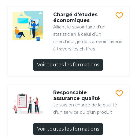
Chargé d'études
économiques
Alliant le savoir-faire d’un
statisticien à celui d’un
chercheur, je dois prévoir l’avenir
à travers les chiffres
Voir toutes les formations
Responsable
assurance qualité
Je suis en charge de la qualité
d'un service ou d'un produit
Voir toutes les formations