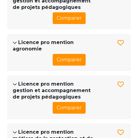
gestion et accompagnement
de projets pédagogiques
Comparer
Licence pro mention
agronomie
Comparer
Licence pro mention
gestion et accompagnement
de projets pédagogiques
Comparer
Licence pro mention