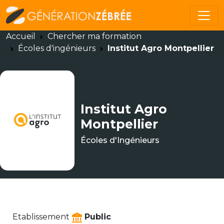
Accueil
Chercher ma formation
Écoles d'ingénieurs
Institut Agro Montpellier
Institut Agro
Montpellier
Écoles d'Ingénieurs
Etablissement
Public