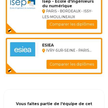
Isep - Ecole d'ingénieurs
du numérique
PARIS • BORDEAUX • ISSY-
LES-MOULINEAUX
Comparer les diplômes
ESIEA
IVRY-SUR-SEINE • PARIS...
Comparer les diplômes
Vous faites partie de l'équipe de cet