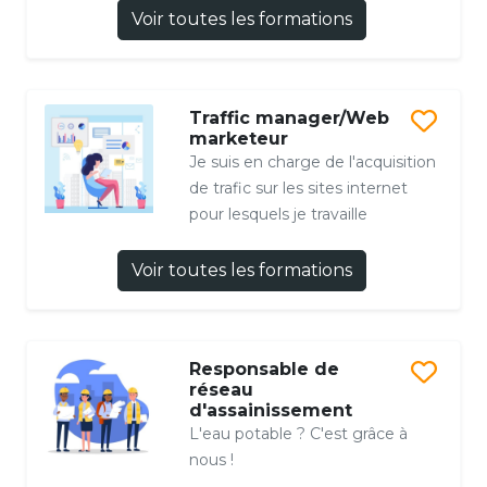
Voir toutes les formations
Traffic manager/Web
marketeur
Je suis en charge de l'acquisition
de trafic sur les sites internet
pour lesquels je travaille
Voir toutes les formations
Responsable de
réseau
d'assainissement
L'eau potable ? C'est grâce à
nous !