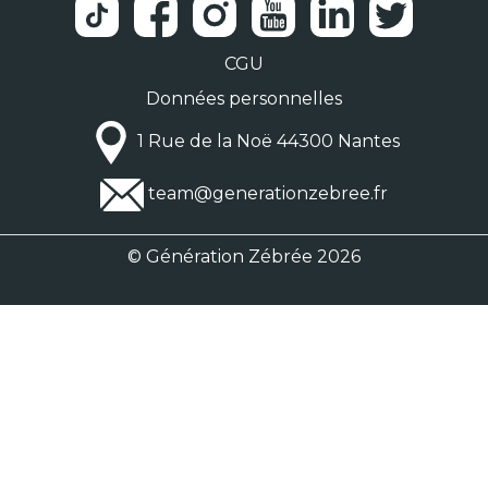
CGU
Données personnelles
1 Rue de la Noë 44300 Nantes
team@generationzebree.fr
© Génération Zébrée 2026