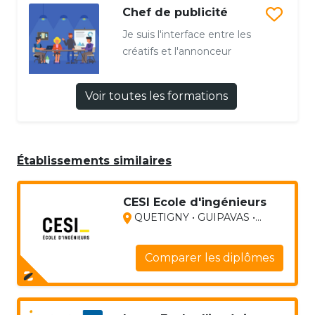
Chef de publicité
Je suis l'interface entre les
créatifs et l'annonceur
Voir toutes les formations
Établissements similaires
CESI Ecole d'ingénieurs
QUETIGNY • GUIPAVAS •...
Comparer les diplômes