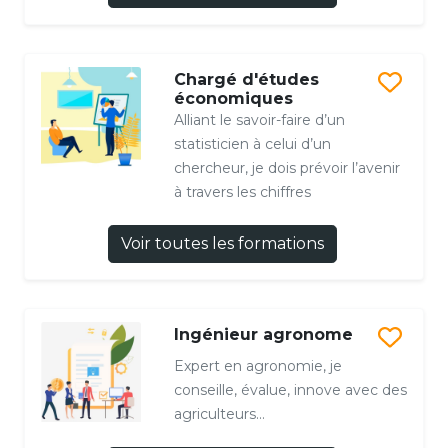
Chargé d'études
économiques
Alliant le savoir-faire d’un
statisticien à celui d’un
chercheur, je dois prévoir l’avenir
à travers les chiffres
Voir toutes les formations
Ingénieur agronome
Expert en agronomie, je
conseille, évalue, innove avec des
agriculteurs...