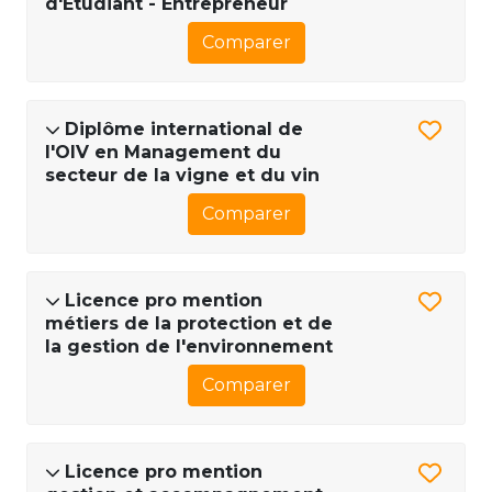
d'Étudiant - Entrepreneur
Comparer
Diplôme international de
l'OIV en Management du
secteur de la vigne et du vin
Comparer
Licence pro mention
métiers de la protection et de
la gestion de l'environnement
Comparer
Licence pro mention