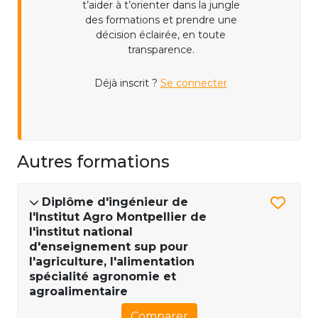
t’aider à t’orienter dans la jungle
des formations et prendre une
décision éclairée, en toute
transparence.
Déjà inscrit ?
Se connecter
Autres formations
Diplôme d'ingénieur de
l'Institut Agro Montpellier de
l'institut national
d'enseignement sup pour
l'agriculture, l'alimentation
spécialité agronomie et
agroalimentaire
Comparer