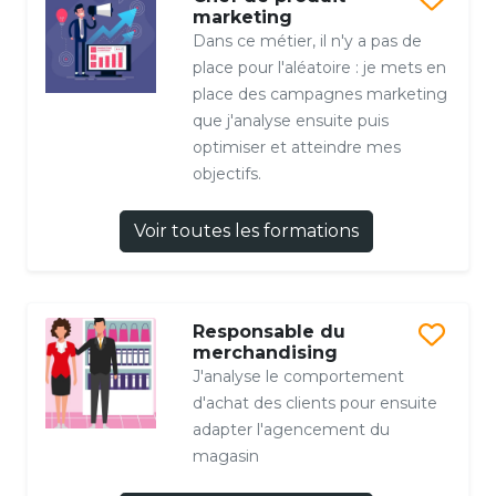
marketing
Dans ce métier, il n'y a pas de
place pour l'aléatoire : je mets en
place des campagnes marketing
que j'analyse ensuite puis
optimiser et atteindre mes
objectifs.
Voir toutes les formations
Responsable du
merchandising
J'analyse le comportement
d'achat des clients pour ensuite
adapter l'agencement du
magasin