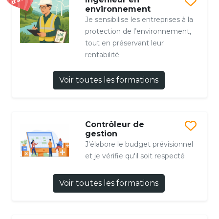
environnement
Je sensibilise les entreprises à la
protection de l’environnement,
tout en préservant leur
rentabilité
Voir toutes les formations
Contrôleur de
gestion
J'élabore le budget prévisionnel
et je vérifie qu'il soit respecté
Voir toutes les formations