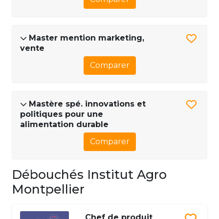
Master mention marketing,
vente
Comparer
Mastère spé. innovations et
politiques pour une
alimentation durable
Comparer
Débouchés Institut Agro
Montpellier
Chef de produit