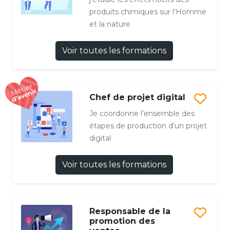
produits chimiques sur l’Homme
et la nature
Voir toutes les formations
Chef de projet digital
Je coordonne l’ensemble des
étapes de production d’un projet
digital
Voir toutes les formations
Responsable de la
promotion des