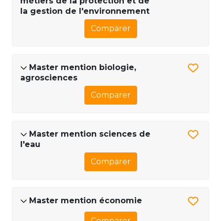
métiers de la protection et de
la gestion de l'environnement
Comparer
Master mention biologie,
agrosciences
Comparer
Master mention sciences de
l'eau
Comparer
Master mention économie
Comparer