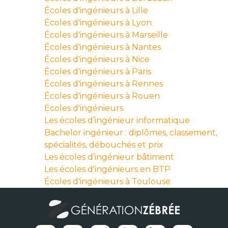
Écoles d'ingénieurs à Lille
Écoles d'ingénieurs à Lyon
Écoles d'ingénieurs à Marseille
Écoles d'ingénieurs à Nantes
Écoles d'ingénieurs à Nice
Écoles d'ingénieurs à Paris
Écoles d'ingénieurs à Rennes
Écoles d'ingénieurs à Rouen
Ecoles d'ingénieurs
Les écoles d’ingénieur informatique
Bachelor ingénieur : diplômes, classement,
spécialités, débouchés et prix
Les écoles d’ingénieur bâtiment
Les écoles d'ingénieurs en BTP
Écoles d'ingénieurs à Toulouse