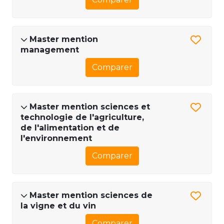
Master mention
management
Comparer
Master mention sciences et
technologie de l'agriculture,
de l'alimentation et de
l'environnement
Comparer
Master mention sciences de
la vigne et du vin
Comparer