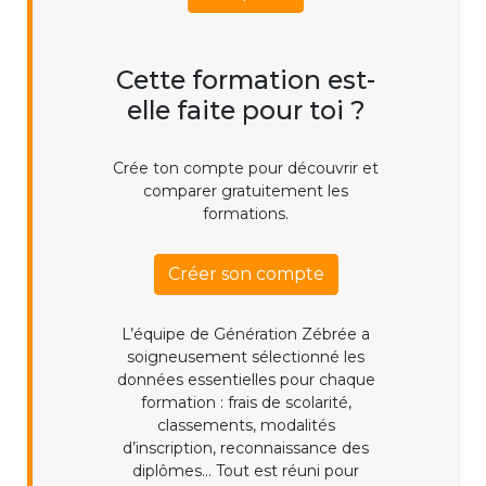
Cette formation est-
elle faite pour toi ?
Crée ton compte pour découvrir et
comparer gratuitement les
formations.
Créer son compte
L’équipe de Génération Zébrée a
soigneusement sélectionné les
données essentielles pour chaque
formation : frais de scolarité,
classements, modalités
d’inscription, reconnaissance des
diplômes... Tout est réuni pour