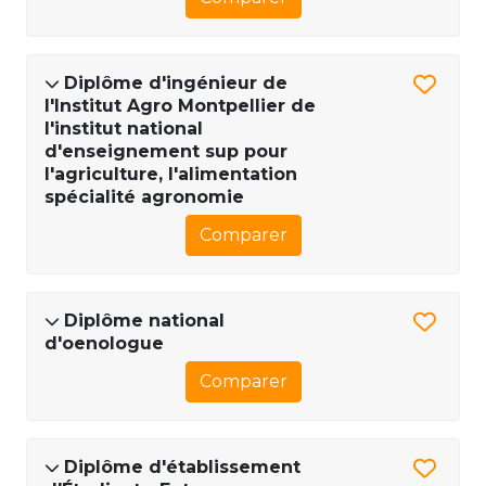
Diplôme d'ingénieur de
l'Institut Agro Montpellier de
l'institut national
d'enseignement sup pour
l'agriculture, l'alimentation
spécialité agronomie
Comparer
Diplôme national
d'oenologue
Comparer
Diplôme d'établissement