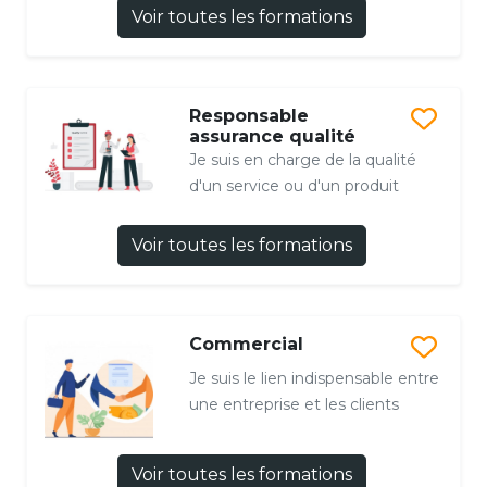
Voir toutes les formations
Responsable
assurance qualité
Je suis en charge de la qualité
d'un service ou d'un produit
Voir toutes les formations
Commercial
Je suis le lien indispensable entre
une entreprise et les clients
Voir toutes les formations