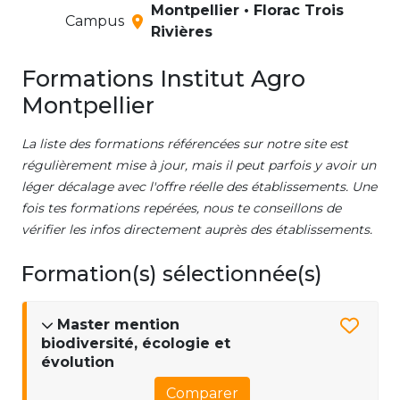
Montpellier • Florac Trois
Campus
Rivières
Formations Institut Agro
Montpellier
La liste des formations référencées sur notre site est
régulièrement mise à jour, mais il peut parfois y avoir un
léger décalage avec l'offre réelle des établissements. Une
fois tes formations repérées, nous te conseillons de
vérifier les infos directement auprès des établissements.
Formation(s) sélectionnée(s)
Master mention
biodiversité, écologie et
évolution
Comparer