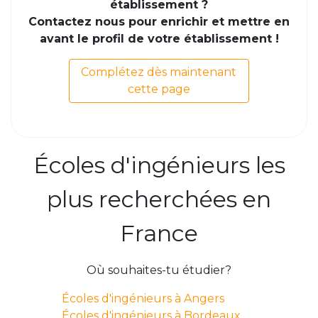
établissement ?
Contactez nous pour enrichir et mettre en
avant le profil de votre établissement !
Complétez dès maintenant
cette page
Écoles d'ingénieurs les
plus recherchées en
France
Où souhaites-tu étudier?
Écoles d'ingénieurs à Angers
Écoles d'ingénieurs à Bordeaux