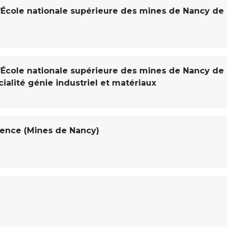
'École nationale supérieure des mines de Nancy de
'École nationale supérieure des mines de Nancy de
cialité génie industriel et matériaux
ience (Mines de Nancy)