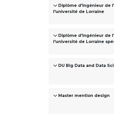
Diplôme d'ingénieur de l
l'université de Lorraine
Diplôme d'ingénieur de l
l'université de Lorraine spé
DU Big Data and Data Sc
Master mention design