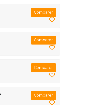
Comparer
Comparer
Comparer
s
Comparer