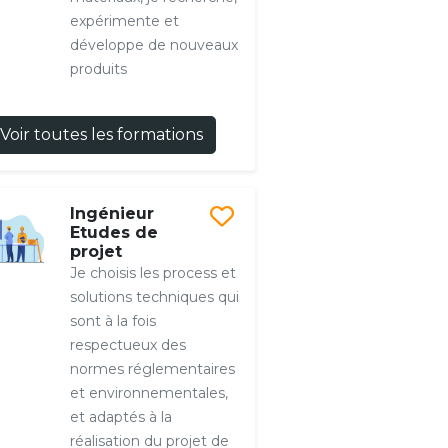
expérimente et
développe de nouveaux
produits
Voir toutes les formations
Ingénieur
Etudes de
projet
Je choisis les process et
solutions techniques qui
sont à la fois
respectueux des
normes réglementaires
et environnementales,
et adaptés à la
réalisation du projet de