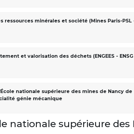
es ressources minérales et société (Mines Paris-PSL 
aitement et valorisation des déchets (ENGEES - ENSG
'École nationale supérieure des mines de Nancy de
écialité génie mécanique
e nationale supérieure des