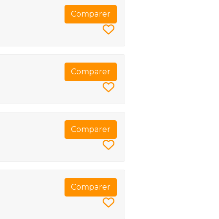
Comparer
Comparer
Comparer
Comparer