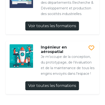
des départements Recherche &
Développement et production
des sociétés industrielles.
Voir toutes les formations
Ingénieur en
aérospatial
Je m’occupe de la conception,
du prototypage, de l’évaluation
et de la maintenance de tous les
engins envoyés dans l’espace !
Voir toutes les formations