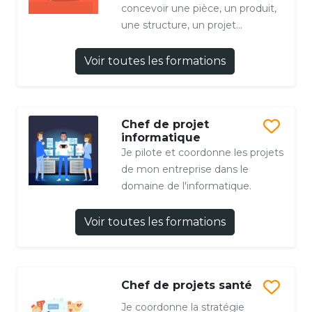
concevoir une pièce, un produit,
une structure, un projet...
Voir toutes les formations
Chef de projet
informatique
Je pilote et coordonne les projets
de mon entreprise dans le
domaine de l'informatique.
Voir toutes les formations
Chef de projets santé
Je coordonne la stratégie