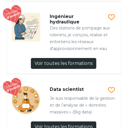
Ingénieur
hydraulique
Des stations de pompage aux
robinets, je conçois, réalise et
entretiens les réseaux
d'approvisionnement en eau
Voir toutes les formations
Data scientist
Je suis responsable de la gestion
et de l’analyse de « données
massives » (Big data)
Voir toutes les formations