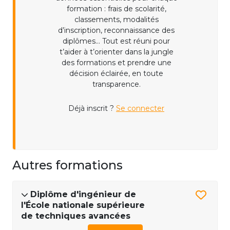
formation : frais de scolarité,
classements, modalités
d’inscription, reconnaissance des
diplômes... Tout est réuni pour
t’aider à t’orienter dans la jungle
des formations et prendre une
décision éclairée, en toute
transparence.
Déjà inscrit ?
Se connecter
Autres formations
Diplôme d'ingénieur de
l'École nationale supérieure
de techniques avancées