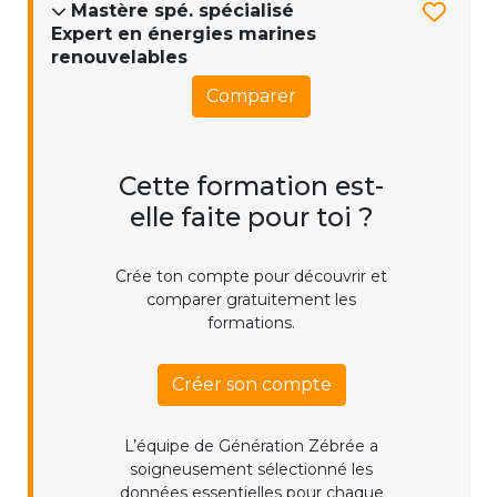
Mastère spé. spécialisé
Expert en énergies marines
renouvelables
Comparer
Cette formation est-
elle faite pour toi ?
Crée ton compte pour découvrir et
comparer gratuitement les
formations.
Créer son compte
L’équipe de Génération Zébrée a
soigneusement sélectionné les
données essentielles pour chaque