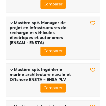
Comparer
Mastère spé. Manager de
projet en infrastructures de
recharge et véhicules
électriques et autonomes
(ENSAM - ENSTA)
Comparer
Mastère spé. Ingénierie
marine architecture navale et
Offshore ENSTA – ENSA PLV
Comparer