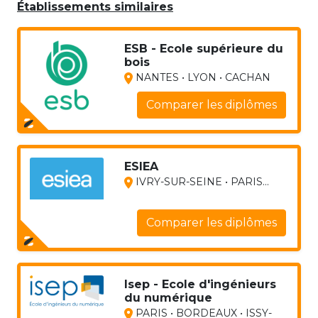
Établissements similaires
ESB - Ecole supérieure du
bois
NANTES • LYON • CACHAN
Comparer les diplômes
ESIEA
IVRY-SUR-SEINE • PARIS...
Comparer les diplômes
Isep - Ecole d'ingénieurs
du numérique
PARIS • BORDEAUX • ISSY-