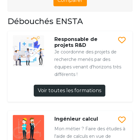
Comparer
Débouchés ENSTA
Responsable de
projets R&D
Je coordonne des projets de
recherche menés par des
équipes venant d'horizons très
différents !
Voir toutes les formations
Ingénieur calcul
Mon métier ? Faire des études à
l'aide de calculs en vue de