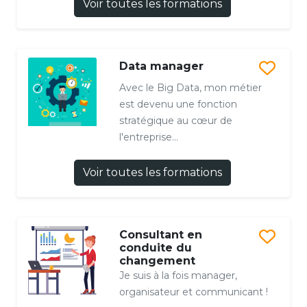
Voir toutes les formations
Data manager
Avec le Big Data, mon métier
est devenu une fonction
stratégique au cœur de
l'entreprise...
Voir toutes les formations
Consultant en
conduite du
changement
Je suis à la fois manager,
organisateur et communicant !