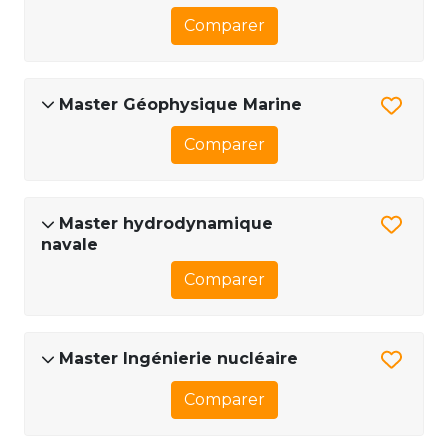
Comparer
Master Géophysique Marine
Comparer
Master hydrodynamique
navale
Comparer
Master Ingénierie nucléaire
Comparer