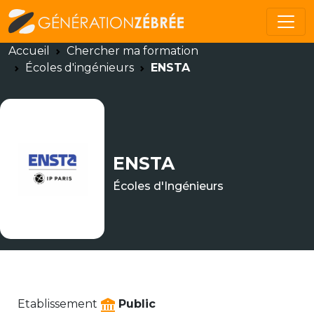
Accueil
Chercher ma formation
Écoles d'ingénieurs
ENSTA
ENSTA
Écoles d'Ingénieurs
Etablissement
Public