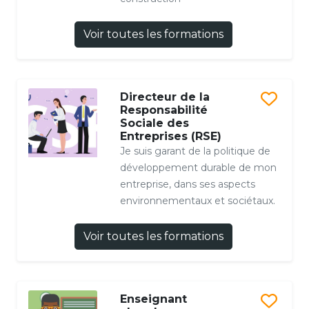
Voir toutes les formations
Directeur de la
Responsabilité
Sociale des
Entreprises (RSE)
Je suis garant de la politique de
développement durable de mon
entreprise, dans ses aspects
environnementaux et sociétaux.
Voir toutes les formations
Enseignant