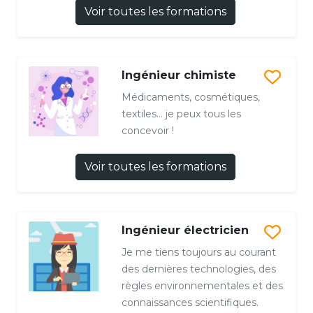
Voir toutes les formations
Ingénieur chimiste
Médicaments, cosmétiques,
textiles… je peux tous les
concevoir !
Voir toutes les formations
Ingénieur électricien
Je me tiens toujours au courant
des dernières technologies, des
règles environnementales et des
connaissances scientifiques.