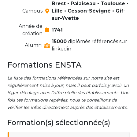
Brest • Palaiseau • Toulouse •
Campus
Lille • Cesson-Sévigné • Gif-
sur-Yvette
Année de
1741
création
15000
diplômés référencés sur
Alumni
linkedin
Formations ENSTA
La liste des formations référencées sur notre site est
régulièrement mise à jour, mais il peut parfois y avoir un
léger décalage avec l'offre réelle des établissements. Une
fois tes formations repérées, nous te conseillons de
vérifier les infos directement auprès des établissements.
Formation(s) sélectionnée(s)