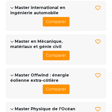
Master international en
ingénierie automobile
Comparer
Master en Mécanique,
matériaux et génie civil
Comparer
Master Offwind : énergie
éolienne extra-côtière
Comparer
Master Physique de l'Océan