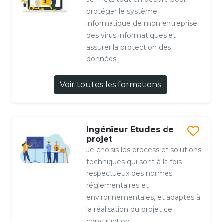
protéger le système
informatique de mon entreprise
des virus informatiques et
assurer la protection des
données
Voir toutes les formations
Ingénieur Etudes de
projet
Je choisis les process et solutions
techniques qui sont à la fois
respectueux des normes
réglementaires et
environnementales, et adaptés à
la réalisation du projet de
construction