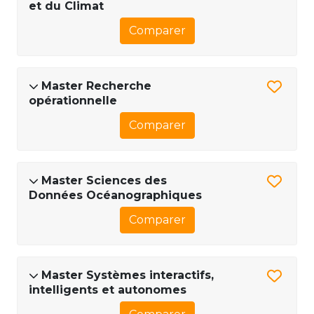
et du Climat
Comparer
Master Recherche
opérationnelle
Comparer
Master Sciences des
Données Océanographiques
Comparer
Master Systèmes interactifs,
intelligents et autonomes