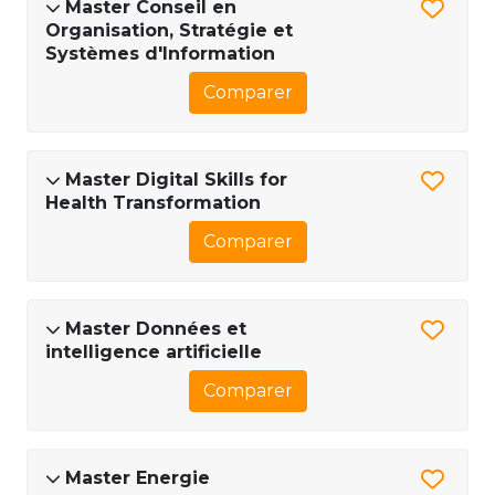
Master Conseil en
Organisation, Stratégie et
Systèmes d'Information
Comparer
Master Digital Skills for
Health Transformation
Comparer
Master Données et
intelligence artificielle
Comparer
Master Energie