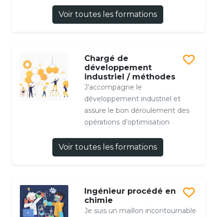
Voir toutes les formations
Chargé de
développement
industriel / méthodes
J’accompagne le
développement industriel et
assure le bon déroulement des
opérations d’optimisation
Voir toutes les formations
Ingénieur procédé en
chimie
Je suis un maillon incontournable