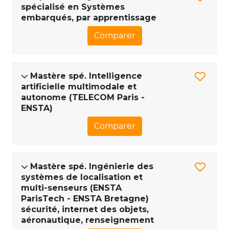
spécialisé en Systèmes
embarqués, par apprentissage
Comparer
Mastère spé. Intelligence
artificielle multimodale et
autonome (TELECOM Paris -
ENSTA)
Comparer
Mastère spé. Ingénierie des
systèmes de localisation et
multi-senseurs (ENSTA
ParisTech - ENSTA Bretagne)
sécurité, internet des objets,
aéronautique, renseignement