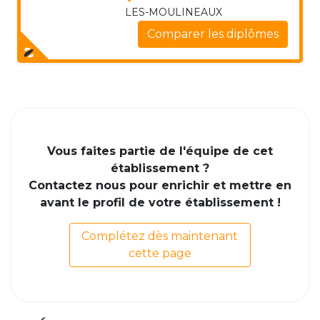
LES-MOULINEAUX
Comparer les diplômes
Vous faites partie de l'équipe de cet
établissement ?
Contactez nous pour enrichir et mettre en
avant le profil de votre établissement !
Complétez dès maintenant
cette page