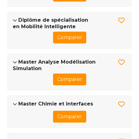
Diplôme de spécialisation
en Mobilité Intelligente
Comparer
Master Analyse Modélisation
Simulation
Comparer
Master Chimie et interfaces
Comparer