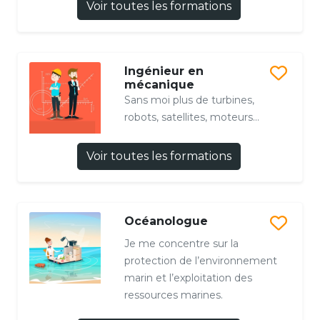
Voir toutes les formations
Ingénieur en
mécanique
Sans moi plus de turbines,
robots, satellites, moteurs...
Voir toutes les formations
Océanologue
Je me concentre sur la
protection de l’environnement
marin et l’exploitation des
ressources marines.