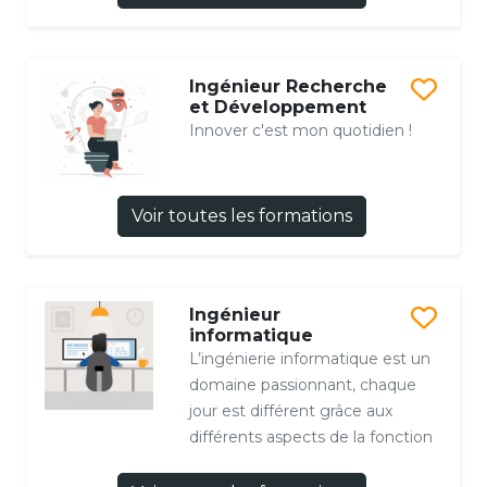
Ingénieur Recherche
et Développement
Innover c'est mon quotidien !
Voir toutes les formations
Ingénieur
informatique
L’ingénierie informatique est un
domaine passionnant, chaque
jour est différent grâce aux
différents aspects de la fonction