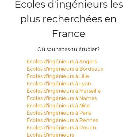
Écoles d'ingénieurs les
plus recherchées en
France
Où souhaites-tu étudier?
Écoles d'ingénieurs à Angers
Écoles d'ingénieurs à Bordeaux
Écoles d'ingénieurs à Lille
Écoles d'ingénieurs à Lyon
Écoles d'ingénieurs à Marseille
Écoles d'ingénieurs à Nantes
Écoles d'ingénieurs à Nice
Écoles d'ingénieurs à Paris
Écoles d'ingénieurs à Rennes
Écoles d'ingénieurs à Rouen
Ecoles d'ingénieurs