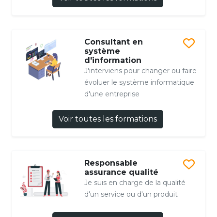
Consultant en
système
d'information
J'interviens pour changer ou faire
évoluer le système informatique
d'une entreprise
Voir toutes les formations
Responsable
assurance qualité
Je suis en charge de la qualité
d'un service ou d'un produit