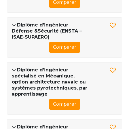
Comparer
Diplôme d’ingénieur
Défense &Sécurité (ENSTA –
ISAE-SUPAERO)
Comparer
Diplôme d’ingénieur
spécialisé en Mécanique,
option architecture navale ou
systèmes pyrotechniques, par
apprentissage
Comparer
Diplôme d’ingénieur