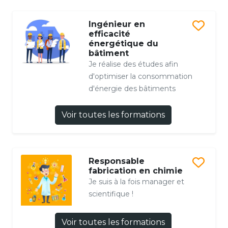
Ingénieur en
efficacité
énergétique du
bâtiment
Je réalise des études afin
d'optimiser la consommation
d'énergie des bâtiments
Voir toutes les formations
Responsable
fabrication en chimie
Je suis à la fois manager et
scientifique !
Voir toutes les formations