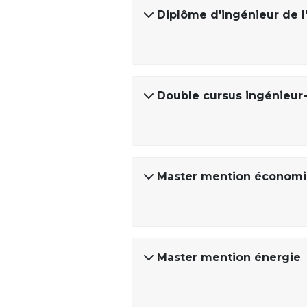
Diplôme d'ingénieur de l
Double cursus ingénieur-
Master mention économie 
Master mention énergie