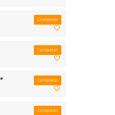
Comparer
Comparer
te
Comparer
Comparer