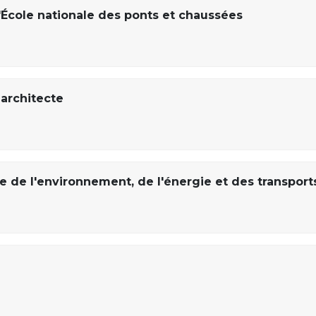
'École nationale des ponts et chaussées
architecte
de l'environnement, de l'énergie et des transport