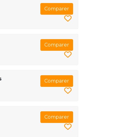
Comparer
Comparer
s
Comparer
Comparer