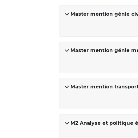
Master mention génie civ
Master mention génie m
Master mention transport
M2 Analyse et politique