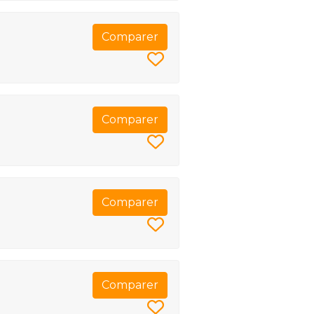
Comparer
Comparer
Comparer
Comparer