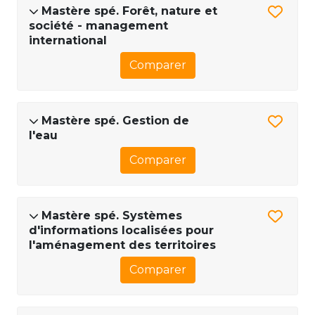
Mastère spé. Forêt, nature et
société - management
international
Comparer
Mastère spé. Gestion de
l'eau
Comparer
Mastère spé. Systèmes
d'informations localisées pour
l'aménagement des territoires
Comparer