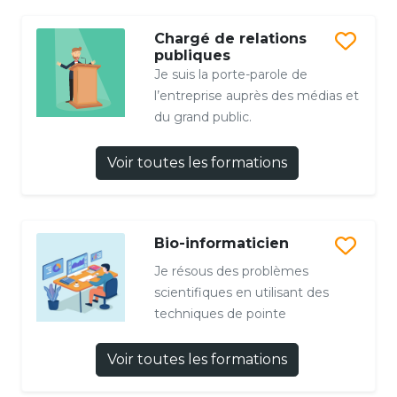
Chargé de relations
publiques
Je suis la porte-parole de
l’entreprise auprès des médias et
du grand public.
Voir toutes les formations
Bio-informaticien
Je résous des problèmes
scientifiques en utilisant des
techniques de pointe
Voir toutes les formations