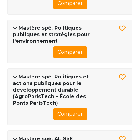
Comparer
Mastère spé. Politiques
publiques et stratégies pour
l'environnement
Comparer
Mastère spé. Politiques et
actions publiques pour le
développement durable
(AgroParisTech - École des
Ponts ParisTech)
Comparer
Mastère spé. ALISéE