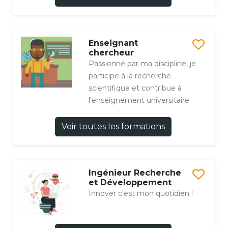
Enseignant
chercheur
Passionné par ma discipline, je
participe à la recherche
scientifique et contribue à
l'enseignement universitaire
Voir toutes les formations
Ingénieur Recherche
et Développement
Innover c'est mon quotidien !