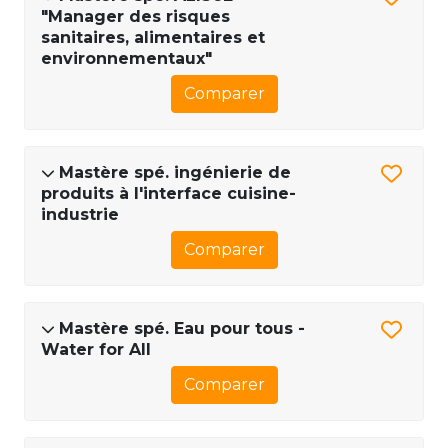
"Manager des risques
sanitaires, alimentaires et
environnementaux"
Comparer
Mastère spé. ingénierie de
produits à l'interface cuisine-
industrie
Comparer
Mastère spé. Eau pour tous -
Water for All
Comparer