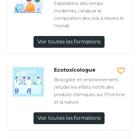
Explorateur des temps
modernes, j’analyse la
composition des sols à travers le
monde
Voir toutes les formations
Ecotoxicologue
Biologiste en environnement,
j’étudie les effets nocifs des
produits chimiques sur l’Homme
et la nature
Voir toutes les formations