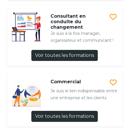
Consultant en
conduite du
changement
Je suis à la fois manager,
organisateur et communicant !
Voir toutes les formations
Commercial
Je suis le lien indispensable entre
une entreprise et les clients
Voir toutes les formations