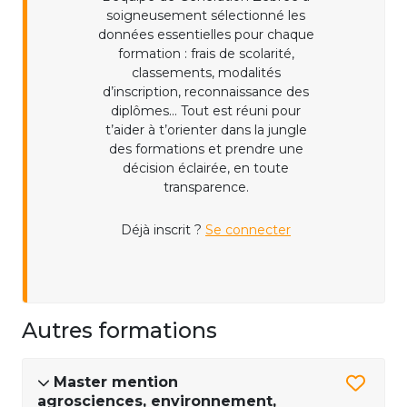
soigneusement sélectionné les
données essentielles pour chaque
formation : frais de scolarité,
classements, modalités
d’inscription, reconnaissance des
diplômes... Tout est réuni pour
t’aider à t’orienter dans la jungle
des formations et prendre une
décision éclairée, en toute
transparence.
Déjà inscrit ?
Se connecter
Autres formations
Master mention
agrosciences, environnement,