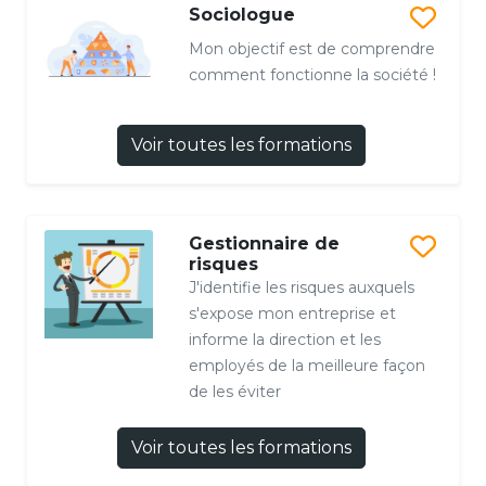
Sociologue
Mon objectif est de comprendre
comment fonctionne la société !
Voir toutes les formations
Gestionnaire de
risques
J'identifie les risques auxquels
s'expose mon entreprise et
informe la direction et les
employés de la meilleure façon
de les éviter
Voir toutes les formations