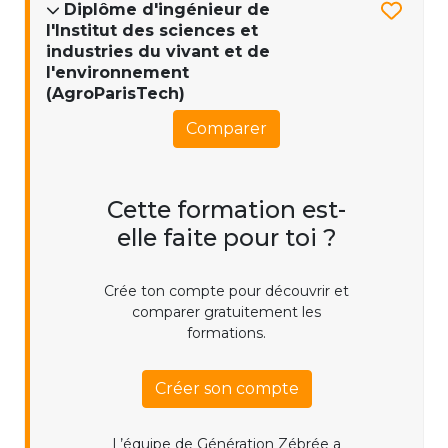
Diplôme d'ingénieur de
l'Institut des sciences et
industries du vivant et de
l'environnement
(AgroParisTech)
Comparer
Cette formation est-
elle faite pour toi ?
Crée ton compte pour découvrir et
comparer gratuitement les
formations.
Créer son compte
L’équipe de Génération Zébrée a