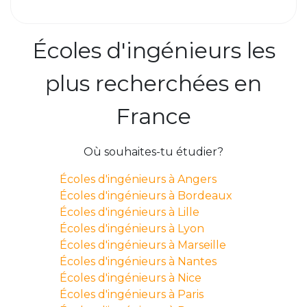
Écoles d'ingénieurs les
plus recherchées en
France
Où souhaites-tu étudier?
Écoles d'ingénieurs à Angers
Écoles d'ingénieurs à Bordeaux
Écoles d'ingénieurs à Lille
Écoles d'ingénieurs à Lyon
Écoles d'ingénieurs à Marseille
Écoles d'ingénieurs à Nantes
Écoles d'ingénieurs à Nice
Écoles d'ingénieurs à Paris