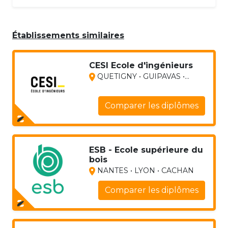
Établissements similaires
CESI Ecole d'ingénieurs
QUETIGNY • GUIPAVAS •...
Comparer les diplômes
ESB - Ecole supérieure du
bois
NANTES • LYON • CACHAN
Comparer les diplômes