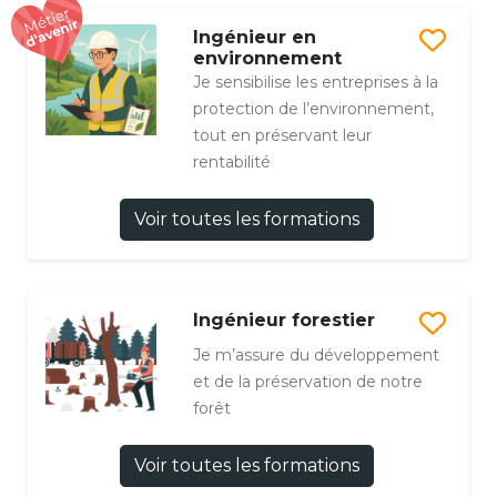
Ingénieur en
environnement
Je sensibilise les entreprises à la
protection de l’environnement,
tout en préservant leur
rentabilité
Voir toutes les formations
Ingénieur forestier
Je m’assure du développement
et de la préservation de notre
forêt
Voir toutes les formations