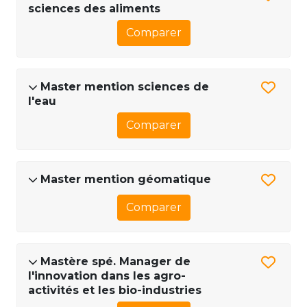
sciences des aliments
Comparer
Master mention sciences de
l'eau
Comparer
Master mention géomatique
Comparer
Mastère spé. Manager de
l'innovation dans les agro-
activités et les bio-industries