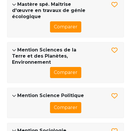
Mastère spé. Maîtrise
d'œuvre en travaux de génie
écologique
Comparer
Mention Sciences de la
Terre et des Planètes,
Environnement
Comparer
Mention Science Politique
Comparer
Mention Sociologie