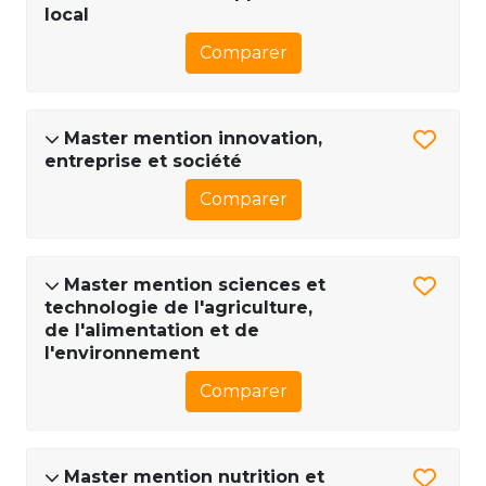
local
Comparer
Master mention innovation,
entreprise et société
Comparer
Master mention sciences et
technologie de l'agriculture,
de l'alimentation et de
l'environnement
Comparer
Master mention nutrition et