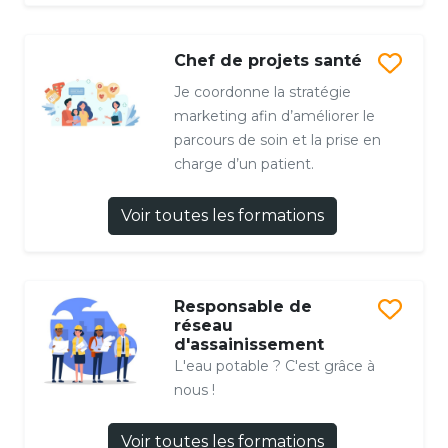
Chef de projets santé
Je coordonne la stratégie
marketing afin d’améliorer le
parcours de soin et la prise en
charge d’un patient.
Voir toutes les formations
Responsable de
réseau
d'assainissement
L'eau potable ? C'est grâce à
nous !
Voir toutes les formations