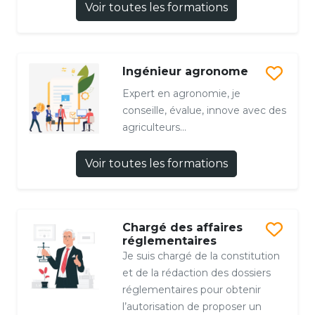
Voir toutes les formations
Ingénieur agronome
Expert en agronomie, je
conseille, évalue, innove avec des
agriculteurs...
Voir toutes les formations
Chargé des affaires
réglementaires
Je suis chargé de la constitution
et de la rédaction des dossiers
réglementaires pour obtenir
l’autorisation de proposer un