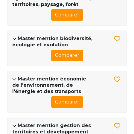
territoires, paysage, forêt
Comparer
Master mention biodiversité,
écologie et évolution
Comparer
Master mention économie
de l'environnement, de
l'énergie et des transports
Comparer
Master mention gestion des
territoires et développement