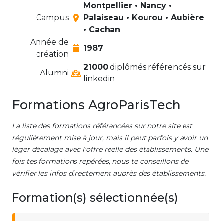
Montpellier • Nancy •
Campus
Palaiseau • Kourou • Aubière
• Cachan
Année de
1987
création
21000
diplômés référencés sur
Alumni
linkedin
Formations AgroParisTech
La liste des formations référencées sur notre site est
régulièrement mise à jour, mais il peut parfois y avoir un
léger décalage avec l'offre réelle des établissements. Une
fois tes formations repérées, nous te conseillons de
vérifier les infos directement auprès des établissements.
Formation(s) sélectionnée(s)