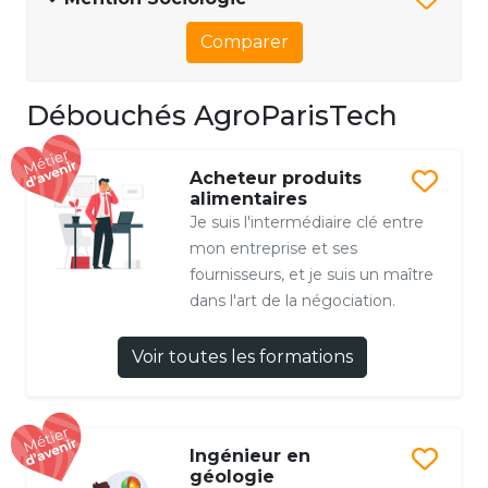
Comparer
Débouchés AgroParisTech
Acheteur produits
alimentaires
Je suis l'intermédiaire clé entre
mon entreprise et ses
fournisseurs, et je suis un maître
dans l'art de la négociation.
Voir toutes les formations
Ingénieur en
géologie