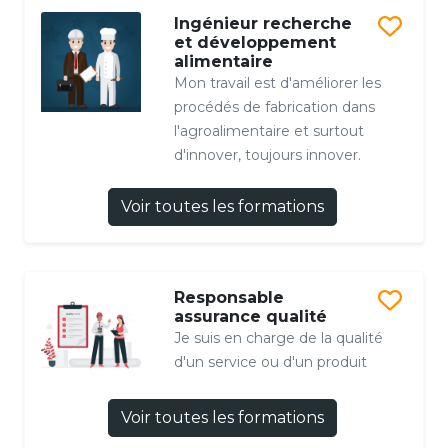
Ingénieur recherche
et développement
alimentaire
Mon travail est d'améliorer les
procédés de fabrication dans
l'agroalimentaire et surtout
d'innover, toujours innover.
Voir toutes les formations
Responsable
assurance qualité
Je suis en charge de la qualité
d'un service ou d'un produit
Voir toutes les formations