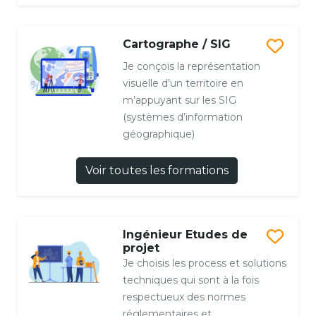
Cartographe / SIG
Je conçois la représentation
visuelle d’un territoire en
m’appuyant sur les SIG
(systèmes d’information
géographique)
Voir toutes les formations
Ingénieur Etudes de
projet
Je choisis les process et solutions
techniques qui sont à la fois
respectueux des normes
réglementaires et