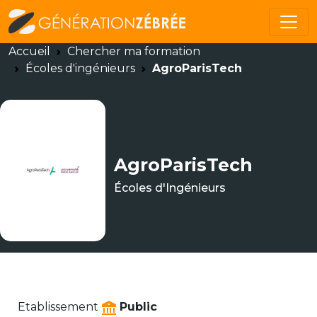
Accueil
Chercher ma formation
Écoles d'ingénieurs
AgroParisTech
AgroParisTech
Écoles d'Ingénieurs
Etablissement
Public