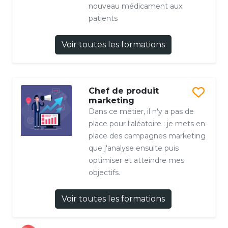
nouveau médicament aux
patients
Voir toutes les formations
Chef de produit
marketing
Dans ce métier, il n'y a pas de
place pour l'aléatoire : je mets en
place des campagnes marketing
que j'analyse ensuite puis
optimiser et atteindre mes
objectifs.
Voir toutes les formations