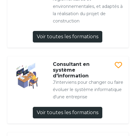
environnementales, et adaptés à
la réalisation du projet de
construction
Voir toutes les formations
Consultant en
système
d'information
J'interviens pour changer ou faire
évoluer le système informatique
d'une entreprise
Voir toutes les formations