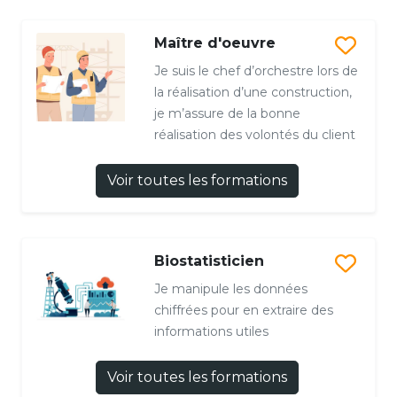
Maître d'oeuvre
Je suis le chef d’orchestre lors de
la réalisation d’une construction,
je m’assure de la bonne
réalisation des volontés du client
Voir toutes les formations
Biostatisticien
Je manipule les données
chiffrées pour en extraire des
informations utiles
Voir toutes les formations