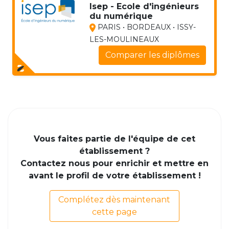
Isep - Ecole d'ingénieurs
du numérique
PARIS • BORDEAUX • ISSY-
LES-MOULINEAUX
Comparer les diplômes
Vous faites partie de l'équipe de cet
établissement ?
Contactez nous pour enrichir et mettre en
avant le profil de votre établissement !
Complétez dès maintenant
cette page