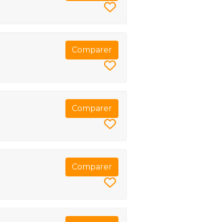
Comparer
Comparer
Comparer