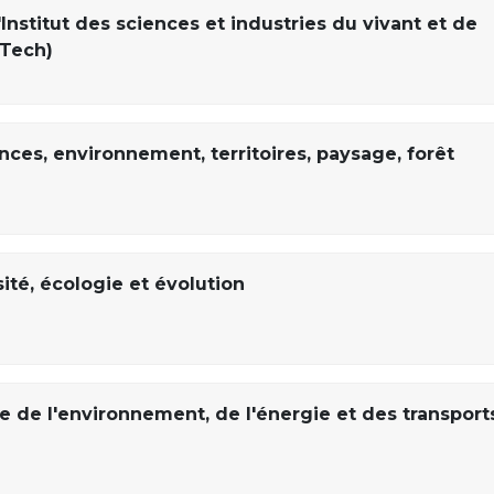
Institut des sciences et industries du vivant et de
sTech)
ces, environnement, territoires, paysage, forêt
ité, écologie et évolution
de l'environnement, de l'énergie et des transport