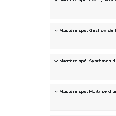
Mastère spé. Gestion de 
Mastère spé. Systèmes d'
Mastère spé. Maîtrise d'