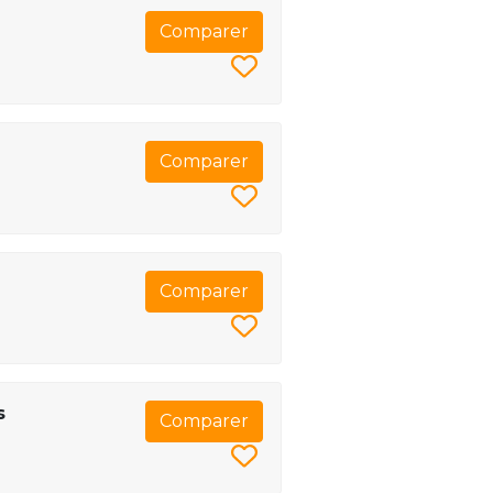
Comparer
Comparer
Comparer
s
Comparer