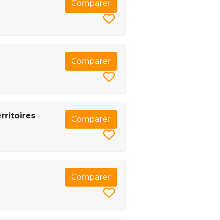
Comparer
Comparer
ritoires
Comparer
Comparer