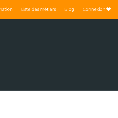
mation
Liste des métiers
Blog
Connexion