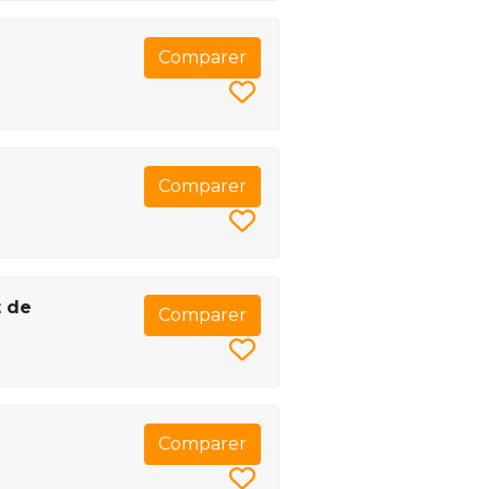
Comparer
Comparer
t de
Comparer
Comparer