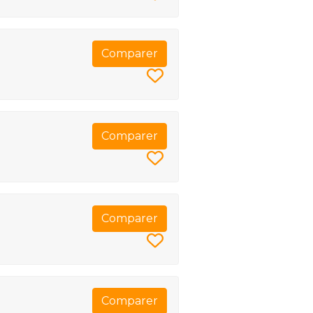
Comparer
Comparer
Comparer
Comparer