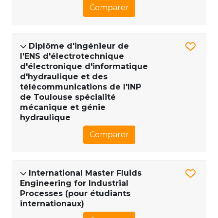
Comparer
Diplôme d'ingénieur de
l'ENS d'électrotechnique
d'électronique d'informatique
d'hydraulique et des
télécommunications de l'INP
de Toulouse spécialité
mécanique et génie
hydraulique
Comparer
International Master Fluids
Engineering for Industrial
Processes (pour étudiants
internationaux)