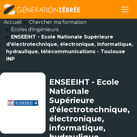
Accueil
Chercher ma formation
Écoles d'ingénieurs
ENSEEIHT - Ecole Nationale Supérieure
d'électrotechnique, électronique, informatique,
hydraulique, télécommunications - Toulouse
INP
ENSEEIHT - Ecole
Nationale
Supérieure
d'électrotechnique,
électronique,
informatique,