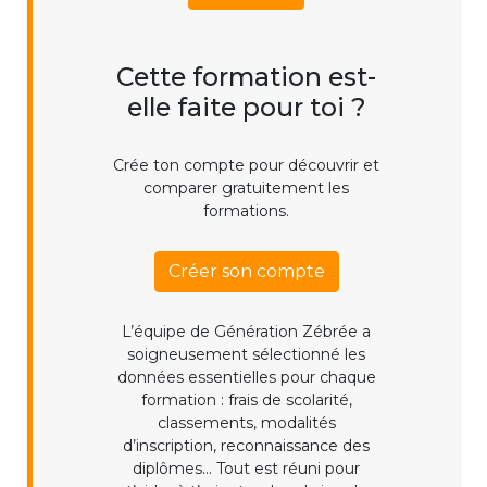
Cette formation est-
elle faite pour toi ?
Crée ton compte pour découvrir et
comparer gratuitement les
formations.
Créer son compte
L’équipe de Génération Zébrée a
soigneusement sélectionné les
données essentielles pour chaque
formation : frais de scolarité,
classements, modalités
d’inscription, reconnaissance des
diplômes... Tout est réuni pour