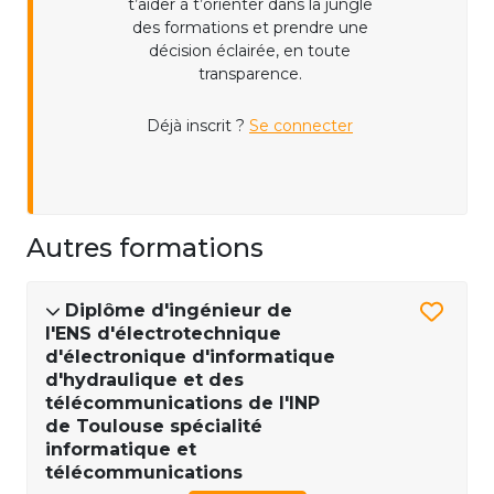
t’aider à t’orienter dans la jungle
des formations et prendre une
décision éclairée, en toute
transparence.
Déjà inscrit ?
Se connecter
Autres formations
Diplôme d'ingénieur de
l'ENS d'électrotechnique
d'électronique d'informatique
d'hydraulique et des
télécommunications de l'INP
de Toulouse spécialité
informatique et
télécommunications