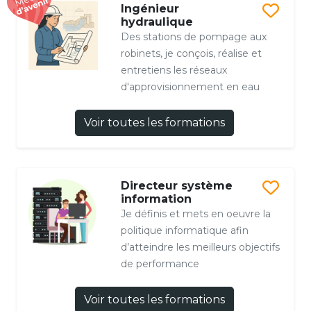
Ingénieur
hydraulique
Des stations de pompage aux
robinets, je conçois, réalise et
entretiens les réseaux
d'approvisionnement en eau
Voir toutes les formations
Directeur système
information
Je définis et mets en oeuvre la
politique informatique afin
d’atteindre les meilleurs objectifs
de performance
Voir toutes les formations