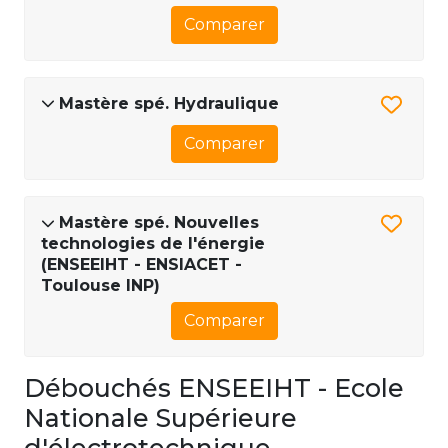
Comparer
Mastère spé. Hydraulique
Comparer
Mastère spé. Nouvelles
technologies de l'énergie
(ENSEEIHT - ENSIACET -
Toulouse INP)
Comparer
Débouchés ENSEEIHT - Ecole
Nationale Supérieure