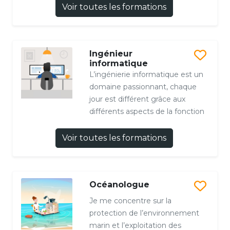
Voir toutes les formations
Ingénieur
informatique
L’ingénierie informatique est un
domaine passionnant, chaque
jour est différent grâce aux
différents aspects de la fonction
Voir toutes les formations
Océanologue
Je me concentre sur la
protection de l’environnement
marin et l’exploitation des