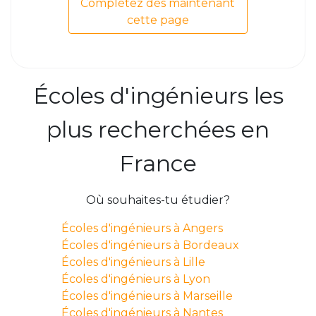
Complétez dès maintenant
cette page
Écoles d'ingénieurs les
plus recherchées en
France
Où souhaites-tu étudier?
Écoles d'ingénieurs à Angers
Écoles d'ingénieurs à Bordeaux
Écoles d'ingénieurs à Lille
Écoles d'ingénieurs à Lyon
Écoles d'ingénieurs à Marseille
Écoles d'ingénieurs à Nantes