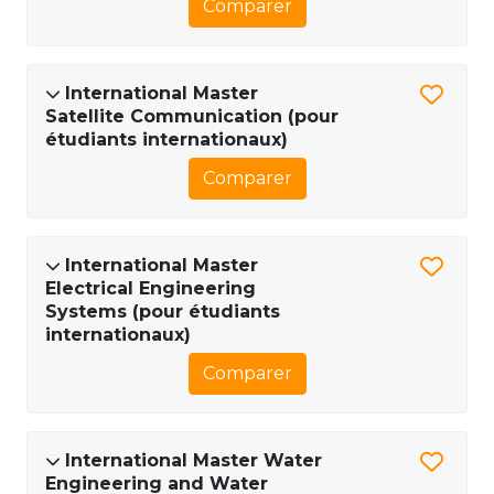
Comparer
International Master
Satellite Communication (pour
étudiants internationaux)
Comparer
International Master
Electrical Engineering
Systems (pour étudiants
internationaux)
Comparer
International Master Water
Engineering and Water