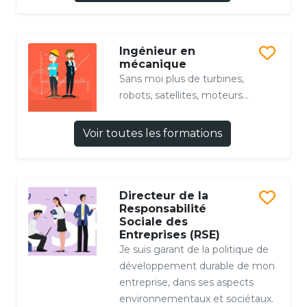
Ingénieur en
mécanique
Sans moi plus de turbines,
robots, satellites, moteurs...
Voir toutes les formations
Directeur de la
Responsabilité
Sociale des
Entreprises (RSE)
Je suis garant de la politique de
développement durable de mon
entreprise, dans ses aspects
environnementaux et sociétaux.