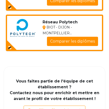
Comparer les diplômes
Réseau Polytech
BIOT • DIJON •
MONTPELLIER...
Comparer les diplômes
Vous faites partie de l'équipe de cet
établissement ?
Contactez nous pour enrichir et mettre en
avant le profil de votre établissement !