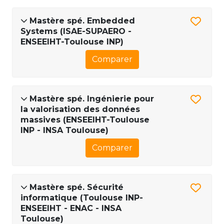
Mastère spé. Embedded
Systems (ISAE-SUPAERO -
ENSEEIHT-Toulouse INP)
Comparer
Mastère spé. Ingénierie pour
la valorisation des données
massives (ENSEEIHT-Toulouse
INP - INSA Toulouse)
Comparer
Mastère spé. Sécurité
informatique (Toulouse INP-
ENSEEIHT - ENAC - INSA
Toulouse)