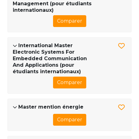
Management (pour étudiants
internationaux)
Comparer
International Master
Electronic Systems For
Embedded Communication
And Applications (pour
étudiants internationaux)
Comparer
Master mention énergie
Comparer