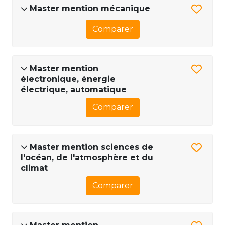
Master mention mécanique
Comparer
Master mention
électronique, énergie
électrique, automatique
Comparer
Master mention sciences de
l'océan, de l'atmosphère et du
climat
Comparer