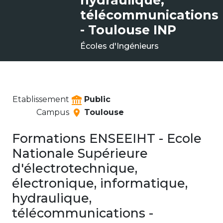
hydraulique,
télécommunications
- Toulouse INP
Écoles d'Ingénieurs
Etablissement
Public
Campus
Toulouse
Formations ENSEEIHT - Ecole
Nationale Supérieure
d'électrotechnique,
électronique, informatique,
hydraulique,
télécommunications -