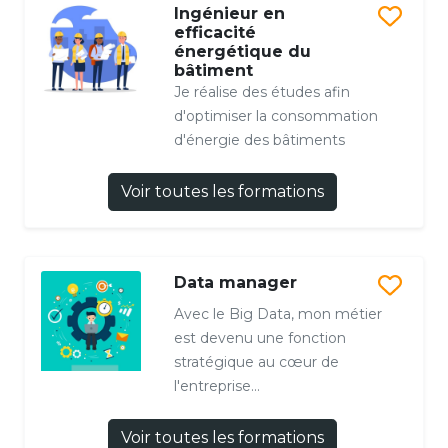
Ingénieur en
efficacité
énergétique du
bâtiment
Je réalise des études afin
d'optimiser la consommation
d'énergie des bâtiments
Voir toutes les formations
Data manager
Avec le Big Data, mon métier
est devenu une fonction
stratégique au cœur de
l'entreprise...
Voir toutes les formations