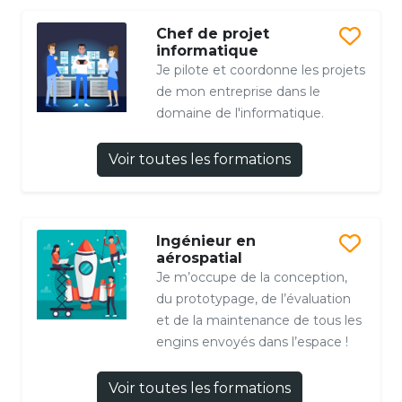
Chef de projet
informatique
Je pilote et coordonne les projets
de mon entreprise dans le
domaine de l'informatique.
Voir toutes les formations
Ingénieur en
aérospatial
Je m’occupe de la conception,
du prototypage, de l’évaluation
et de la maintenance de tous les
engins envoyés dans l’espace !
Voir toutes les formations