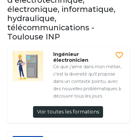
d'électrotechnique,
électronique, informatique,
hydraulique,
télécommunications -
Toulouse INP
Ingénieur
électronicien
Ce que j’aime dans mon métier,
c’est la diversité qu'il propose
dans un contexte pointu, avec
des nouvelles problématiques à
découvrir tous les jours
Voir toutes les formations