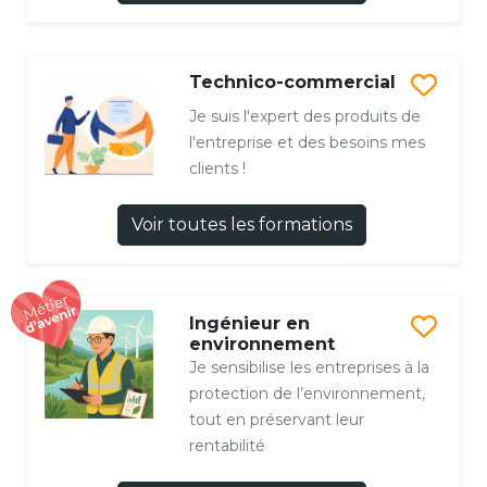
Technico-commercial
Je suis l'expert des produits de
l'entreprise et des besoins mes
clients !
Voir toutes les formations
Ingénieur en
environnement
Je sensibilise les entreprises à la
protection de l’environnement,
tout en préservant leur
rentabilité