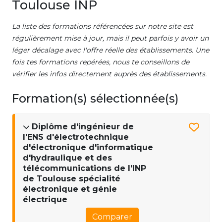
Toulouse INP
La liste des formations référencées sur notre site est
régulièrement mise à jour, mais il peut parfois y avoir un
léger décalage avec l'offre réelle des établissements. Une
fois tes formations repérées, nous te conseillons de
vérifier les infos directement auprès des établissements.
Formation(s) sélectionnée(s)
Diplôme d'ingénieur de
l'ENS d'électrotechnique
d'électronique d'informatique
d'hydraulique et des
télécommunications de l'INP
de Toulouse spécialité
électronique et génie
électrique
Comparer