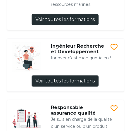
ressources marines.
Voir toutes les formations
Ingénieur Recherche
et Développement
Innover c'est mon quotidien !
Voir toutes les formations
Responsable
assurance qualité
Je suis en charge de la qualité
d'un service ou d'un produit