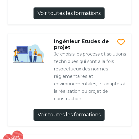
Voir toutes les formations
Ingénieur Etudes de
projet
Je choisis les process et solutions
techniques qui sont à la fois
respectueux des normes
réglementaires et
environnementales, et adaptés à
la réalisation du projet de
construction
Voir toutes les formations