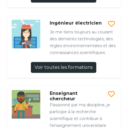
Ingénieur électricien
Je me tiens toujours au courant
des dernières technologies, des
règles environnementales et des
connaissances scientifiques.
Voir toutes les formations
Enseignant
chercheur
Passionné par ma discipline, je
participe à la recherche
scientifique et contribue à
l'enseignement universitaire