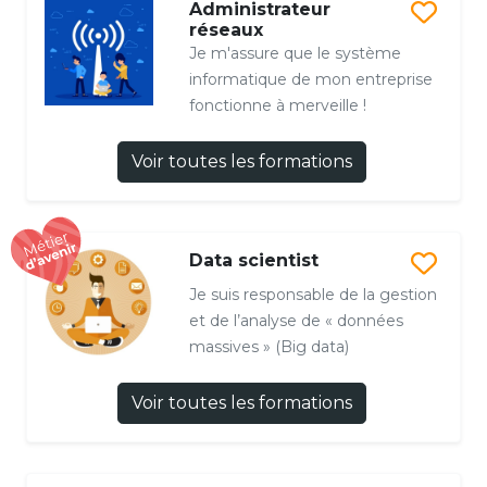
Administrateur
réseaux
Je m'assure que le système
informatique de mon entreprise
fonctionne à merveille !
Voir toutes les formations
Data scientist
Je suis responsable de la gestion
et de l’analyse de « données
massives » (Big data)
Voir toutes les formations