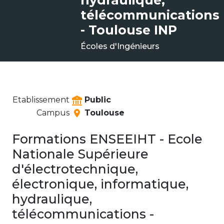
hydraulique,
télécommunications
- Toulouse INP
Écoles d'Ingénieurs
Etablissement
Public
Campus
Toulouse
Formations ENSEEIHT - Ecole
Nationale Supérieure
d'électrotechnique,
électronique, informatique,
hydraulique,
télécommunications -