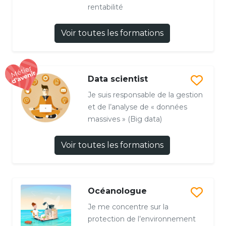
rentabilité
Voir toutes les formations
Data scientist
Je suis responsable de la gestion
et de l’analyse de « données
massives » (Big data)
Voir toutes les formations
Océanologue
Je me concentre sur la
protection de l’environnement