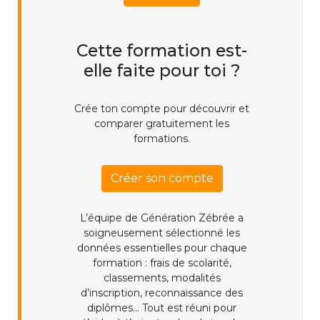
Cette formation est-
elle faite pour toi ?
Crée ton compte pour découvrir et
comparer gratuitement les
formations.
Créer son compte
L’équipe de Génération Zébrée a
soigneusement sélectionné les
données essentielles pour chaque
formation : frais de scolarité,
classements, modalités
d’inscription, reconnaissance des
diplômes... Tout est réuni pour