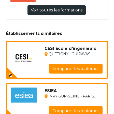
Voir toutes les formations
Établissements similaires
CESI Ecole d'ingénieurs
QUETIGNY • GUIPAVAS •...
Comparer les diplômes
ESIEA
IVRY-SUR-SEINE • PARIS...
Comparer les diplômes