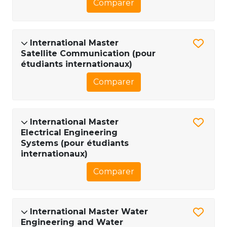
Comparer
International Master
Satellite Communication (pour
étudiants internationaux)
Comparer
International Master
Electrical Engineering
Systems (pour étudiants
internationaux)
Comparer
International Master Water
Engineering and Water