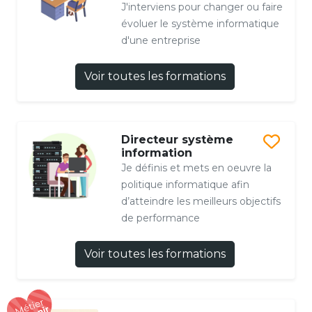
J'interviens pour changer ou faire
évoluer le système informatique
d'une entreprise
Voir toutes les formations
Directeur système
information
Je définis et mets en oeuvre la
politique informatique afin
d’atteindre les meilleurs objectifs
de performance
Voir toutes les formations