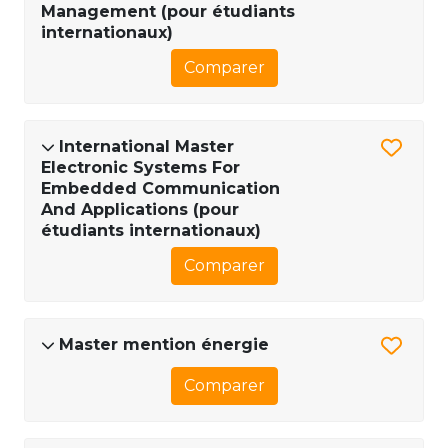
Management (pour étudiants
internationaux)
Comparer
International Master
Electronic Systems For
Embedded Communication
And Applications (pour
étudiants internationaux)
Comparer
Master mention énergie
Comparer