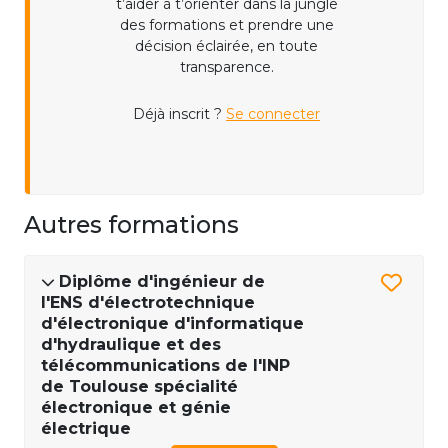
t’aider à t’orienter dans la jungle
des formations et prendre une
décision éclairée, en toute
transparence.
Déjà inscrit ?
Se connecter
Autres formations
Diplôme d'ingénieur de
l'ENS d'électrotechnique
d'électronique d'informatique
d'hydraulique et des
télécommunications de l'INP
de Toulouse spécialité
électronique et génie
électrique