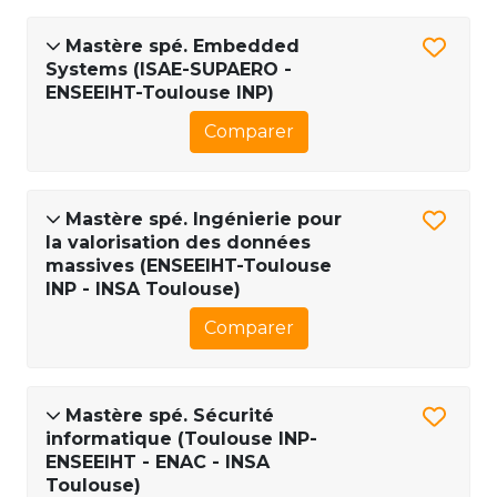
Mastère spé. Embedded
Systems (ISAE-SUPAERO -
ENSEEIHT-Toulouse INP)
Comparer
Mastère spé. Ingénierie pour
la valorisation des données
massives (ENSEEIHT-Toulouse
INP - INSA Toulouse)
Comparer
Mastère spé. Sécurité
informatique (Toulouse INP-
ENSEEIHT - ENAC - INSA
Toulouse)