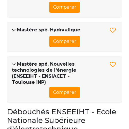
Comparer
Mastère spé. Hydraulique
Comparer
Mastère spé. Nouvelles
technologies de l'énergie
(ENSEEIHT - ENSIACET -
Toulouse INP)
Comparer
Débouchés ENSEEIHT - Ecole
Nationale Supérieure