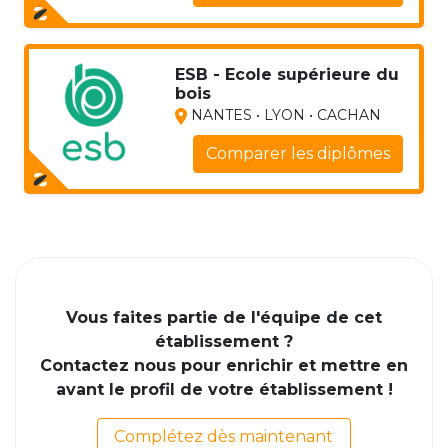
ESB - Ecole supérieure du
bois
NANTES • LYON • CACHAN
Comparer les diplômes
Vous faites partie de l'équipe de cet
établissement ?
Contactez nous pour enrichir et mettre en
avant le profil de votre établissement !
Complétez dès maintenant