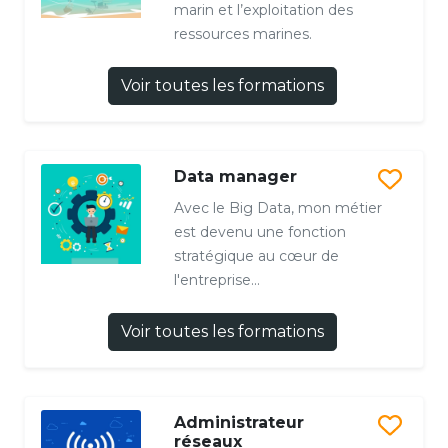
marin et l’exploitation des
ressources marines.
Voir toutes les formations
Data manager
Avec le Big Data, mon métier
est devenu une fonction
stratégique au cœur de
l'entreprise...
Voir toutes les formations
Administrateur
réseaux