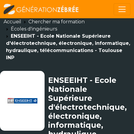
Accueil
Chercher ma formation
Écoles d'ingénieurs
ENSEEIHT - Ecole Nationale Supérieure
d'électrotechnique, électronique, informatique,
hydraulique, télécommunications - Toulouse
INP
ENSEEIHT - Ecole
Nationale
Supérieure
d'électrotechnique,
électronique,
informatique,