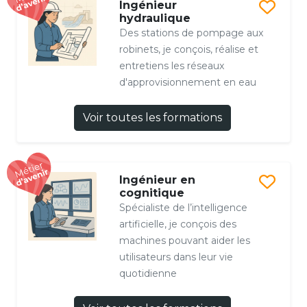
Ingénieur
hydraulique
Des stations de pompage aux
robinets, je conçois, réalise et
entretiens les réseaux
d'approvisionnement en eau
Voir toutes les formations
Ingénieur en
cognitique
Spécialiste de l’intelligence
artificielle, je conçois des
machines pouvant aider les
utilisateurs dans leur vie
quotidienne