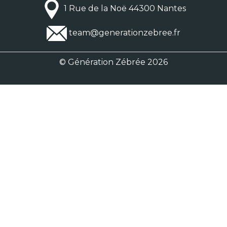
1 Rue de la Noë 44300 Nantes
team@generationzebree.fr
© Génération Zébrée 2026