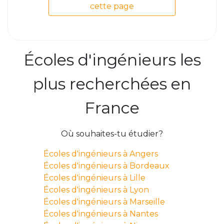
cette page
Écoles d'ingénieurs les
plus recherchées en
France
Où souhaites-tu étudier?
Écoles d'ingénieurs à Angers
Écoles d'ingénieurs à Bordeaux
Écoles d'ingénieurs à Lille
Écoles d'ingénieurs à Lyon
Écoles d'ingénieurs à Marseille
Écoles d'ingénieurs à Nantes