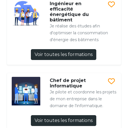
Ingénieur en
efficacité
énergétique du
bâtiment
Je réalise des études afin
d'optimiser la consommation
d'énergie des bâtiments
Voir toutes les formations
Chef de projet
informatique
Je pilote et coordonne les projets
de mon entreprise dans le
domaine de l'informatique.
Voir toutes les formations