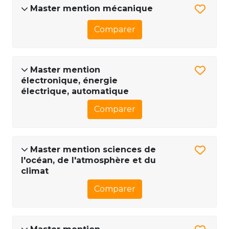
Master mention mécanique
Comparer
Master mention
électronique, énergie
électrique, automatique
Comparer
Master mention sciences de
l'océan, de l'atmosphère et du
climat
Comparer