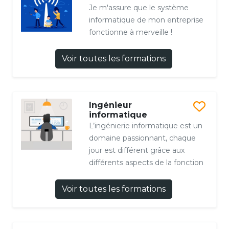
Je m'assure que le système
informatique de mon entreprise
fonctionne à merveille !
Voir toutes les formations
Ingénieur
informatique
L’ingénierie informatique est un
domaine passionnant, chaque
jour est différent grâce aux
différents aspects de la fonction
Voir toutes les formations