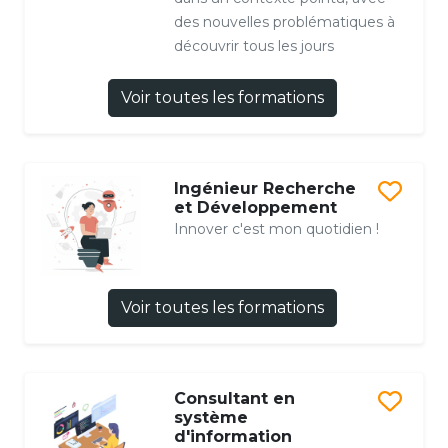
des nouvelles problématiques à
découvrir tous les jours
Voir toutes les formations
Ingénieur Recherche
et Développement
Innover c'est mon quotidien !
Voir toutes les formations
Consultant en
système
d'information