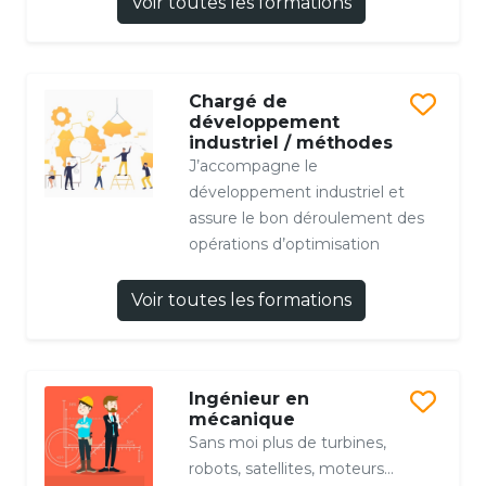
Voir toutes les formations
Chargé de
développement
industriel / méthodes
J’accompagne le
développement industriel et
assure le bon déroulement des
opérations d’optimisation
Voir toutes les formations
Ingénieur en
mécanique
Sans moi plus de turbines,
robots, satellites, moteurs...