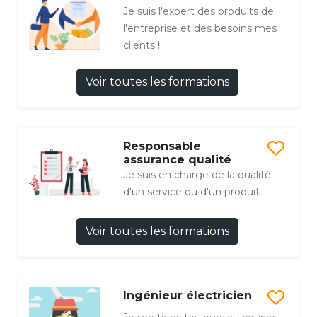
Je suis l'expert des produits de
l'entreprise et des besoins mes
clients !
Voir toutes les formations
Responsable
assurance qualité
Je suis en charge de la qualité
d'un service ou d'un produit
Voir toutes les formations
Ingénieur électricien