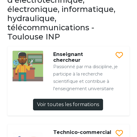
d'électrotechnique,
électronique, informatique,
hydraulique,
télécommunications -
Toulouse INP
Enseignant
chercheur
Passionné par ma discipline, je
participe à la recherche
scientifique et contribue à
l'enseignement universitaire
Voir toutes les formations
Technico-commercial