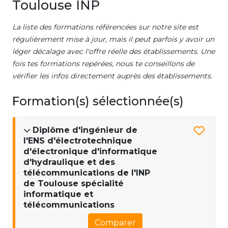
Toulouse INP
La liste des formations référencées sur notre site est
régulièrement mise à jour, mais il peut parfois y avoir un
léger décalage avec l'offre réelle des établissements. Une
fois tes formations repérées, nous te conseillons de
vérifier les infos directement auprès des établissements.
Formation(s) sélectionnée(s)
Diplôme d'ingénieur de
l'ENS d'électrotechnique
d'électronique d'informatique
d'hydraulique et des
télécommunications de l'INP
de Toulouse spécialité
informatique et
télécommunications
Comparer