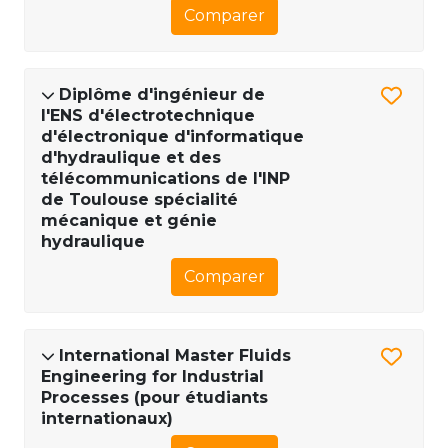
Comparer
Diplôme d'ingénieur de
l'ENS d'électrotechnique
d'électronique d'informatique
d'hydraulique et des
télécommunications de l'INP
de Toulouse spécialité
mécanique et génie
hydraulique
Comparer
International Master Fluids
Engineering for Industrial
Processes (pour étudiants
internationaux)