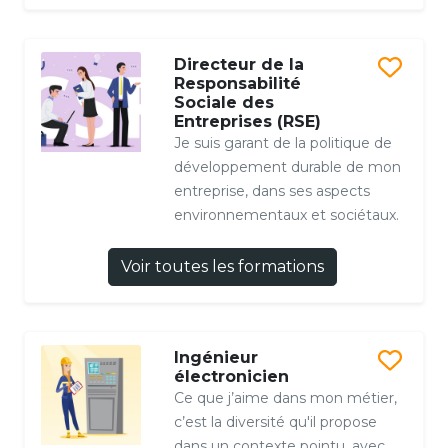
Directeur de la
Responsabilité
Sociale des
Entreprises (RSE)
Je suis garant de la politique de
développement durable de mon
entreprise, dans ses aspects
environnementaux et sociétaux.
Voir toutes les formations
Ingénieur
électronicien
Ce que j’aime dans mon métier,
c’est la diversité qu'il propose
dans un contexte pointu, avec