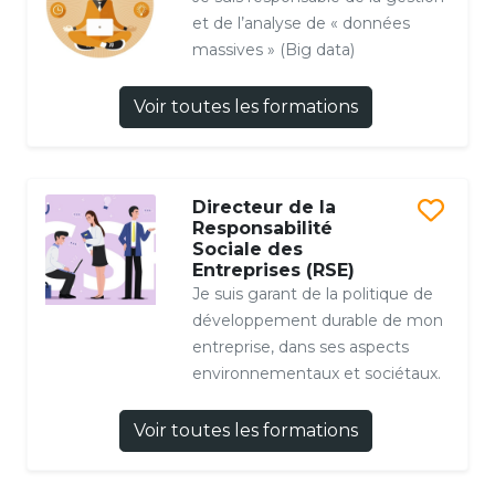
et de l’analyse de « données
massives » (Big data)
Voir toutes les formations
Directeur de la
Responsabilité
Sociale des
Entreprises (RSE)
Je suis garant de la politique de
développement durable de mon
entreprise, dans ses aspects
environnementaux et sociétaux.
Voir toutes les formations