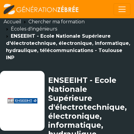
Accueil
Chercher ma formation
Écoles d'ingénieurs
ENSEEIHT - Ecole Nationale Supérieure
d'électrotechnique, électronique, informatique,
hydraulique, télécommunications - Toulouse
INP
ENSEEIHT - Ecole
Nationale
Supérieure
d'électrotechnique,
électronique,
informatique,