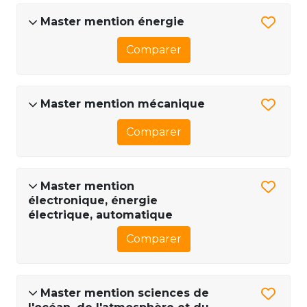
Master mention énergie
Comparer
Master mention mécanique
Comparer
Master mention
électronique, énergie
électrique, automatique
Comparer
Master mention sciences de