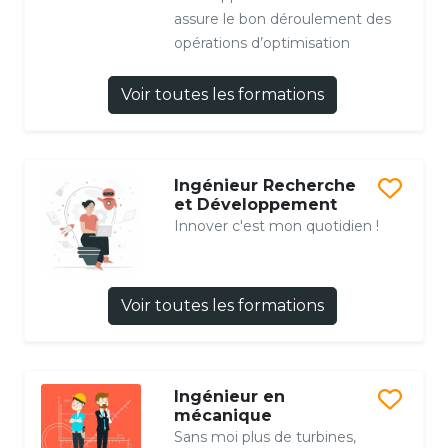
assure le bon déroulement des
opérations d’optimisation
Voir toutes les formations
Ingénieur Recherche
et Développement
Innover c'est mon quotidien !
Voir toutes les formations
Ingénieur en
mécanique
Sans moi plus de turbines,