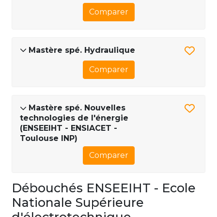
Comparer
Mastère spé. Hydraulique
Comparer
Mastère spé. Nouvelles
technologies de l'énergie
(ENSEEIHT - ENSIACET -
Toulouse INP)
Comparer
Débouchés ENSEEIHT - Ecole
Nationale Supérieure