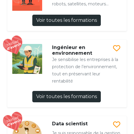
robots, satellites, moteurs...
Voir toutes les formations
Ingénieur en
environnement
Je sensibilise les entreprises à la
protection de l’environnement,
tout en préservant leur
rentabilité
Voir toutes les formations
Data scientist
Je suis responsable de la gestion