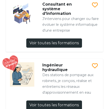
Consultant en
système
d'information
J'interviens pour changer ou faire
évoluer le système informatique
d'une entreprise
Voir toutes les formations
Ingénieur
hydraulique
Des stations de pompage aux
robinets, je conçois, réalise et
entretiens les réseaux
d'approvisionnement en eau
Voir toutes les formations