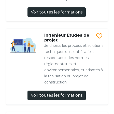
Voir toutes les formations
Ingénieur Etudes de
projet
Je choisis les process et solutions
techniques qui sont à la fois
respectueux des normes
réglementaires et
environnementales, et adaptés à
la réalisation du projet de
construction
Voir toutes les formations