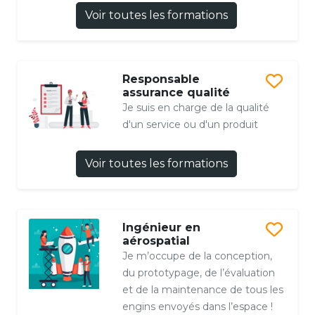
Voir toutes les formations
Responsable
assurance qualité
Je suis en charge de la qualité
d'un service ou d'un produit
Voir toutes les formations
Ingénieur en
aérospatial
Je m’occupe de la conception,
du prototypage, de l’évaluation
et de la maintenance de tous les
engins envoyés dans l’espace !