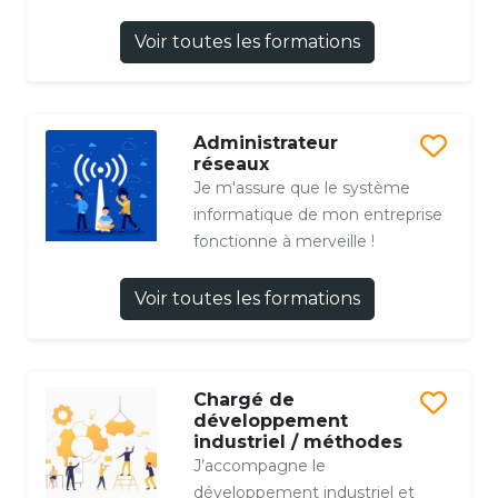
Voir toutes les formations
Administrateur
réseaux
Je m'assure que le système
informatique de mon entreprise
fonctionne à merveille !
Voir toutes les formations
Chargé de
développement
industriel / méthodes
J’accompagne le
développement industriel et