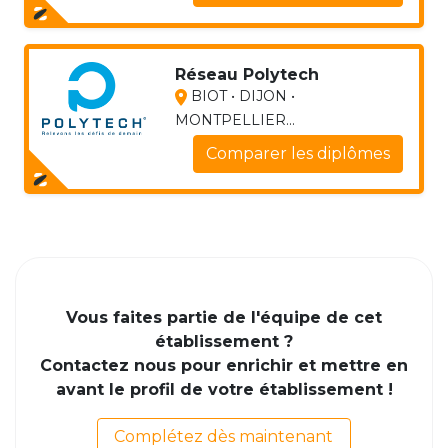
Réseau Polytech
BIOT • DIJON •
MONTPELLIER...
Comparer les diplômes
Vous faites partie de l'équipe de cet
établissement ?
Contactez nous pour enrichir et mettre en
avant le profil de votre établissement !
Complétez dès maintenant