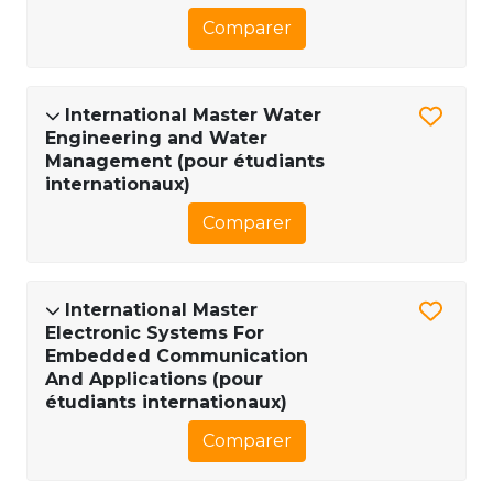
Comparer
International Master Water
Engineering and Water
Management (pour étudiants
internationaux)
Comparer
International Master
Electronic Systems For
Embedded Communication
And Applications (pour
étudiants internationaux)
Comparer