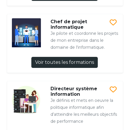
Chef de projet
informatique
Je pilote et coordonne les projets
de mon entreprise dans le
domaine de l'informatique.
Voir toutes les formations
Directeur système
information
Je définis et mets en oeuvre la
politique informatique afin
d’atteindre les meilleurs objectifs
de performance