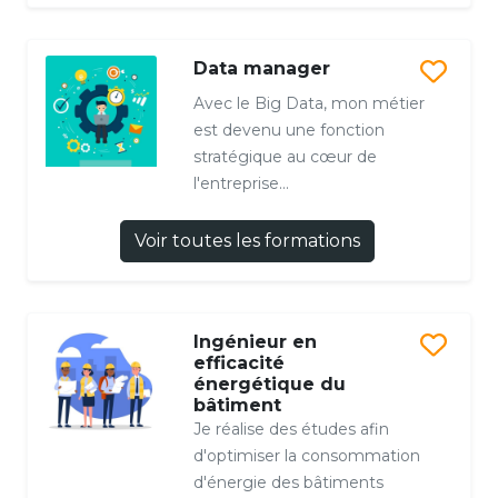
Data manager
Avec le Big Data, mon métier
est devenu une fonction
stratégique au cœur de
l'entreprise...
Voir toutes les formations
Ingénieur en
efficacité
énergétique du
bâtiment
Je réalise des études afin
d'optimiser la consommation
d'énergie des bâtiments