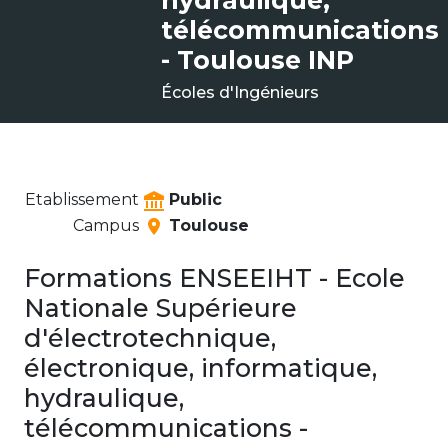
hydraulique,
télécommunications
- Toulouse INP
Écoles d'Ingénieurs
Etablissement
Public
Campus
Toulouse
Formations ENSEEIHT - Ecole
Nationale Supérieure
d'électrotechnique,
électronique, informatique,
hydraulique,
télécommunications -