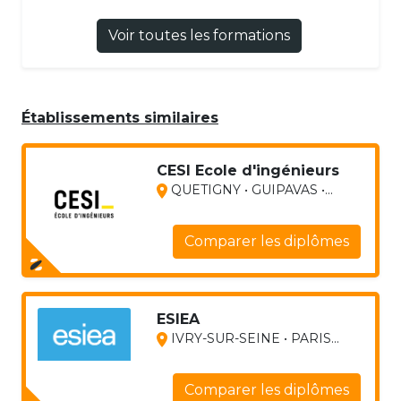
Voir toutes les formations
Établissements similaires
CESI Ecole d'ingénieurs
QUETIGNY • GUIPAVAS •...
Comparer les diplômes
ESIEA
IVRY-SUR-SEINE • PARIS...
Comparer les diplômes