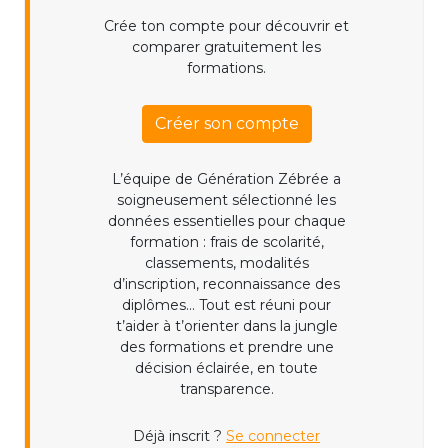
Crée ton compte pour découvrir et
comparer gratuitement les
formations.
Créer son compte
L’équipe de Génération Zébrée a
soigneusement sélectionné les
données essentielles pour chaque
formation : frais de scolarité,
classements, modalités
d’inscription, reconnaissance des
diplômes... Tout est réuni pour
t’aider à t’orienter dans la jungle
des formations et prendre une
décision éclairée, en toute
transparence.
Déjà inscrit ?
Se connecter