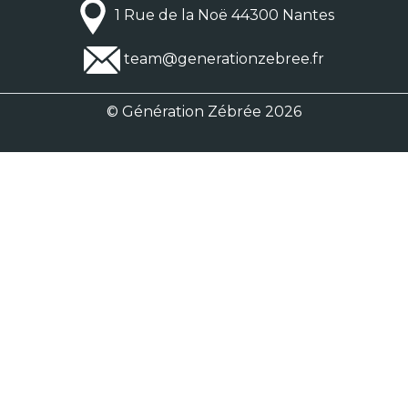
1 Rue de la Noë 44300 Nantes
team@generationzebree.fr
© Génération Zébrée 2026