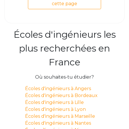
cette page
Écoles d'ingénieurs les
plus recherchées en
France
Où souhaites-tu étudier?
Écoles d'ingénieurs à Angers
Écoles d'ingénieurs à Bordeaux
Écoles d'ingénieurs à Lille
Écoles d'ingénieurs à Lyon
Écoles d'ingénieurs à Marseille
Écoles d'ingénieurs à Nantes