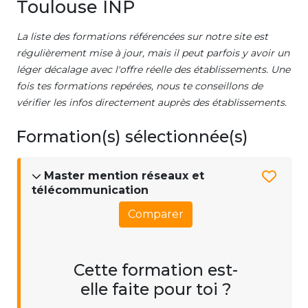
Toulouse INP
La liste des formations référencées sur notre site est
régulièrement mise à jour, mais il peut parfois y avoir un
léger décalage avec l'offre réelle des établissements. Une
fois tes formations repérées, nous te conseillons de
vérifier les infos directement auprès des établissements.
Formation(s) sélectionnée(s)
Master mention réseaux et
télécommunication
Comparer
Cette formation est-
elle faite pour toi ?