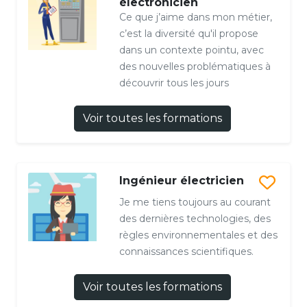
électronicien
Ce que j’aime dans mon métier,
c’est la diversité qu'il propose
dans un contexte pointu, avec
des nouvelles problématiques à
découvrir tous les jours
Voir toutes les formations
Ingénieur électricien
Je me tiens toujours au courant
des dernières technologies, des
règles environnementales et des
connaissances scientifiques.
Voir toutes les formations