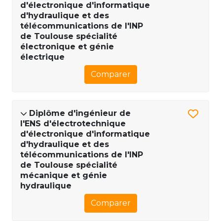
d'électronique d'informatique
d'hydraulique et des
télécommunications de l'INP
de Toulouse spécialité
électronique et génie
électrique
Comparer
Diplôme d'ingénieur de
l'ENS d'électrotechnique
d'électronique d'informatique
d'hydraulique et des
télécommunications de l'INP
de Toulouse spécialité
mécanique et génie
hydraulique
Comparer