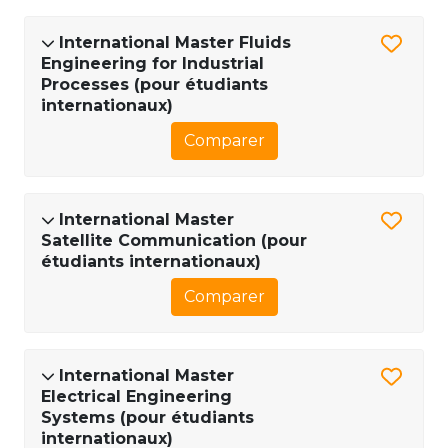
International Master Fluids
Engineering for Industrial
Processes (pour étudiants
internationaux)
Comparer
International Master
Satellite Communication (pour
étudiants internationaux)
Comparer
International Master
Electrical Engineering
Systems (pour étudiants
internationaux)