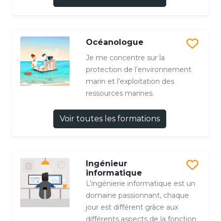
Océanologue
Je me concentre sur la
protection de l’environnement
marin et l’exploitation des
ressources marines.
Voir toutes les formations
Ingénieur
informatique
L’ingénierie informatique est un
domaine passionnant, chaque
jour est différent grâce aux
différents aspects de la fonction