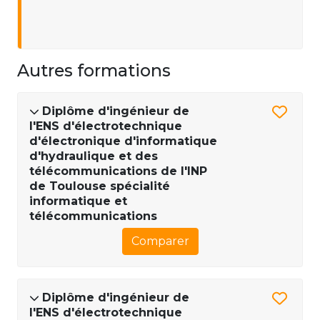
Autres formations
Diplôme d'ingénieur de
l'ENS d'électrotechnique
d'électronique d'informatique
d'hydraulique et des
télécommunications de l'INP
de Toulouse spécialité
informatique et
télécommunications
Comparer
Diplôme d'ingénieur de
l'ENS d'électrotechnique