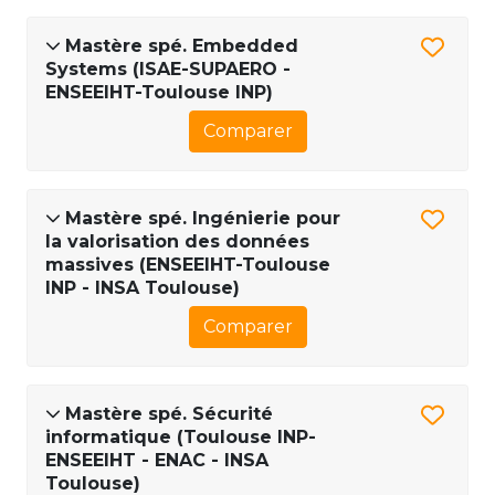
Mastère spé. Embedded
Systems (ISAE-SUPAERO -
ENSEEIHT-Toulouse INP)
Comparer
Mastère spé. Ingénierie pour
la valorisation des données
massives (ENSEEIHT-Toulouse
INP - INSA Toulouse)
Comparer
Mastère spé. Sécurité
informatique (Toulouse INP-
ENSEEIHT - ENAC - INSA
Toulouse)