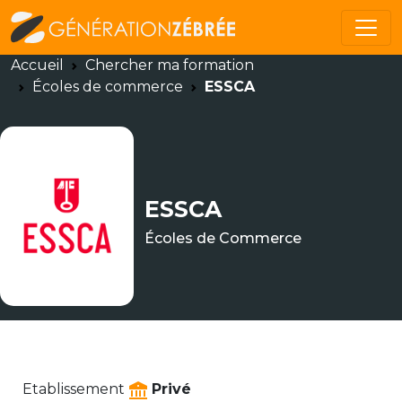
Accueil
Chercher ma formation
Écoles de commerce
ESSCA
ESSCA
Écoles de Commerce
Etablissement
Privé