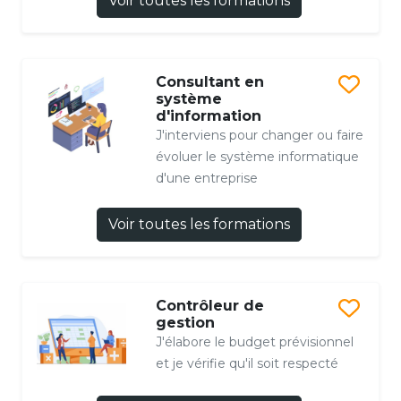
Voir toutes les formations
Consultant en
système
d'information
J'interviens pour changer ou faire
évoluer le système informatique
d'une entreprise
Voir toutes les formations
Contrôleur de
gestion
J'élabore le budget prévisionnel
et je vérifie qu'il soit respecté