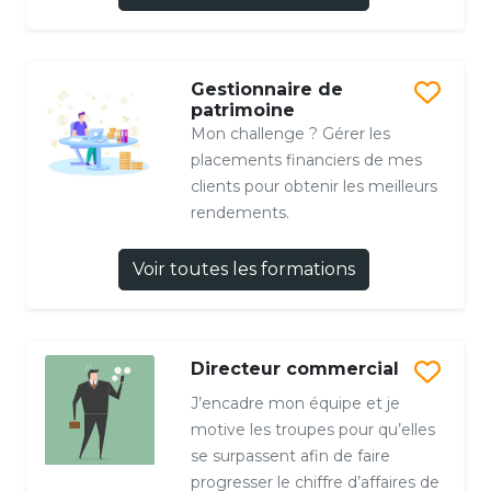
Gestionnaire de
patrimoine
Mon challenge ? Gérer les
placements financiers de mes
clients pour obtenir les meilleurs
rendements.
Voir toutes les formations
Directeur commercial
J’encadre mon équipe et je
motive les troupes pour qu’elles
se surpassent afin de faire
progresser le chiffre d’affaires de