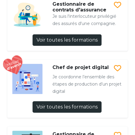
Gestionnaire de
contrats d'assurance
Je suis l'interlocuteur privilégié
des assurés d'une compagnie.
Voir toutes les formations
Chef de projet digital
Je coordonne l’ensemble des
étapes de production d’un projet
digital
Voir toutes les formations
Gestionnaire de