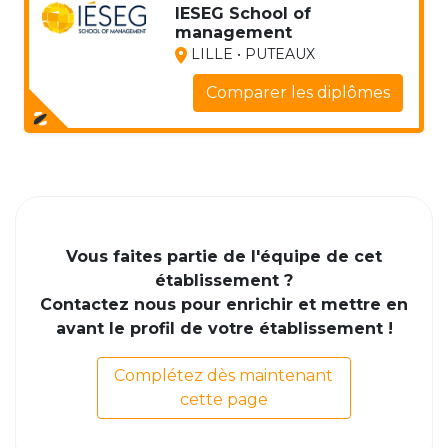
IESEG School of
management
LILLE • PUTEAUX
Comparer les diplômes
Vous faites partie de l'équipe de cet
établissement ?
Contactez nous pour enrichir et mettre en
avant le profil de votre établissement !
Complétez dès maintenant
cette page