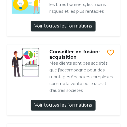
les titres boursiers, les moins
risqués et les plus rentables.
Voir toutes les formations
Conseiller en fusion-
acquisition
Mes clients sont des sociétés
que j'accompagne pour des
montages financiers complexes
comme la vente ou le rachat
d'autres sociétés
Voir toutes les formations