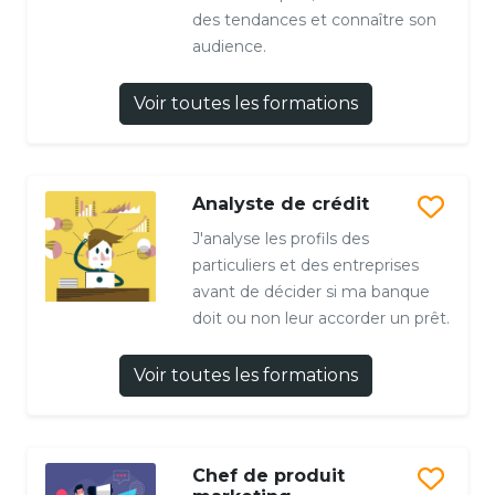
des tendances et connaître son
audience.
Voir toutes les formations
Analyste de crédit
J'analyse les profils des
particuliers et des entreprises
avant de décider si ma banque
doit ou non leur accorder un prêt.
Voir toutes les formations
Chef de produit