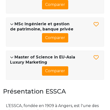
Comparer
MSc Ingénierie et gestion
de patrimoine, banque privée
Comparer
Master of Science in EU-Asia
Luxury Marketing
Comparer
Présentation ESSCA
L’ESSCA, fondée en 1909 à Angers, est l'une des