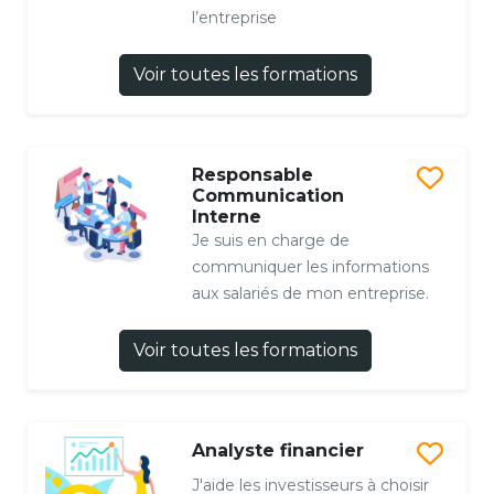
l’entreprise
Voir toutes les formations
Responsable
Communication
Interne
Je suis en charge de
communiquer les informations
aux salariés de mon entreprise.
Voir toutes les formations
Analyste financier
J'aide les investisseurs à choisir