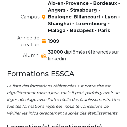
Aix-en-Provence • Bordeaux •
Angers • Strasbourg •
Campus
Boulogne-Billancourt • Lyon •
Shanghai • Luxembourg •
Malaga • Budapest • Paris
Année de
1909
création
32000
diplômés référencés sur
Alumni
linkedin
Formations ESSCA
La liste des formations référencées sur notre site est
régulièrement mise à jour, mais il peut parfois y avoir un
léger décalage avec l'offre réelle des établissements. Une
fois tes formations repérées, nous te conseillons de
vérifier les infos directement auprès des établissements.