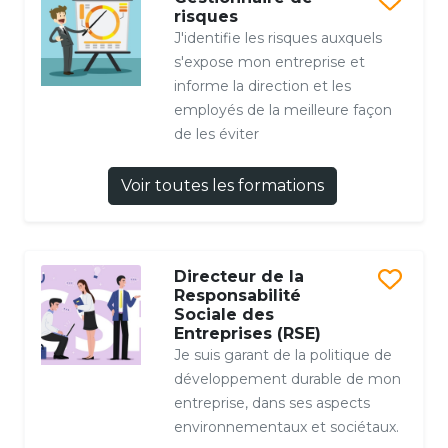
risques
J'identifie les risques auxquels
s'expose mon entreprise et
informe la direction et les
employés de la meilleure façon
de les éviter
Voir toutes les formations
Directeur de la
Responsabilité
Sociale des
Entreprises (RSE)
Je suis garant de la politique de
développement durable de mon
entreprise, dans ses aspects
environnementaux et sociétaux.