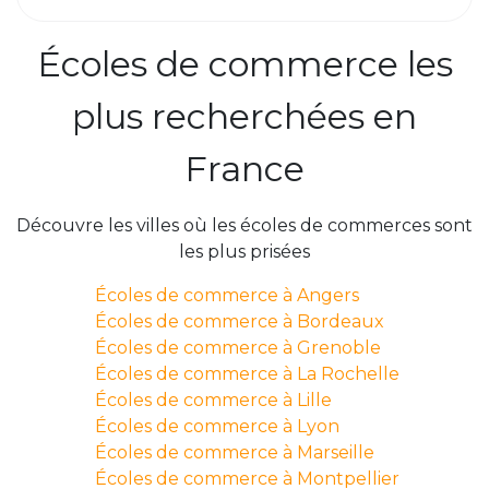
Écoles de commerce les
plus recherchées en
France
Découvre les villes où les écoles de commerces sont
les plus prisées
Écoles de commerce à Angers
Écoles de commerce à Bordeaux
Écoles de commerce à Grenoble
Écoles de commerce à La Rochelle
Écoles de commerce à Lille
Écoles de commerce à Lyon
Écoles de commerce à Marseille
Écoles de commerce à Montpellier