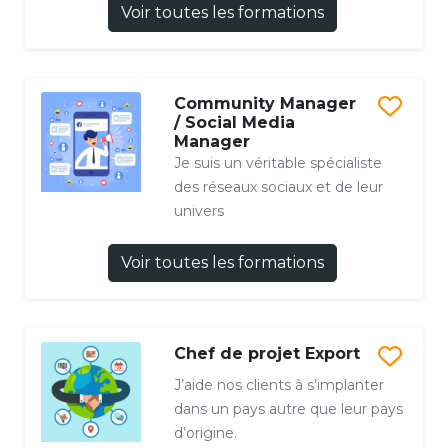
Voir toutes les formations
Community Manager
/ Social Media
Manager
Je suis un véritable spécialiste
des réseaux sociaux et de leur
univers
Voir toutes les formations
Chef de projet Export
J’aide nos clients à s’implanter
dans un pays autre que leur pays
d’origine.