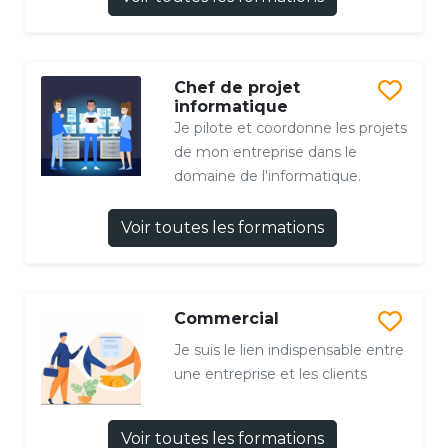
Chef de projet
informatique
Je pilote et coordonne les projets
de mon entreprise dans le
domaine de l'informatique.
Voir toutes les formations
Commercial
Je suis le lien indispensable entre
une entreprise et les clients
Voir toutes les formations