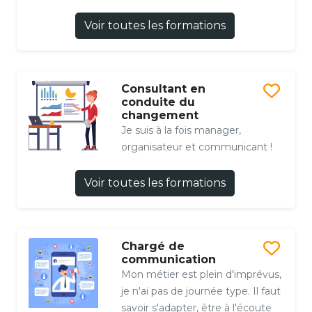
Voir toutes les formations
Consultant en
conduite du
changement
Je suis à la fois manager,
organisateur et communicant !
Voir toutes les formations
Chargé de
communication
Mon métier est plein d'imprévus,
je n'ai pas de journée type. Il faut
savoir s'adapter, être à l'écoute