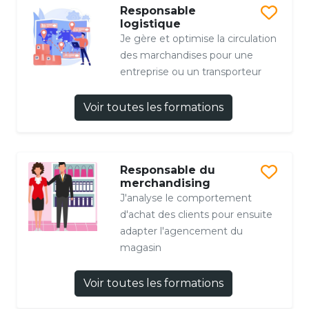
Responsable
logistique
Je gère et optimise la circulation
des marchandises pour une
entreprise ou un transporteur
Voir toutes les formations
Responsable du
merchandising
J'analyse le comportement
d'achat des clients pour ensuite
adapter l'agencement du
magasin
Voir toutes les formations