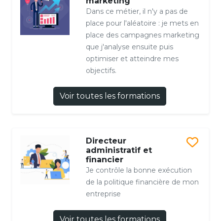
marketing
Dans ce métier, il n'y a pas de
place pour l'aléatoire : je mets en
place des campagnes marketing
que j'analyse ensuite puis
optimiser et atteindre mes
objectifs.
Voir toutes les formations
Directeur
administratif et
financier
Je contrôle la bonne exécution
de la politique financière de mon
entreprise
Voir toutes les formations