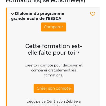
Formation(s) sélectionnée(s)
Diplôme du programme
grande école de l'ESSCA
Comparer
Cette formation est-
elle faite pour toi ?
Crée ton compte pour découvrir et
comparer gratuitement les
formations.
Créer son compte
L’équipe de Génération Zébrée a