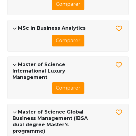
Comparer
MSc in Business Analytics
Comparer
Master of Science
International Luxury
Management
Comparer
Master of Science Global
Business Management (IBSA
dual degree Master’s
programme)