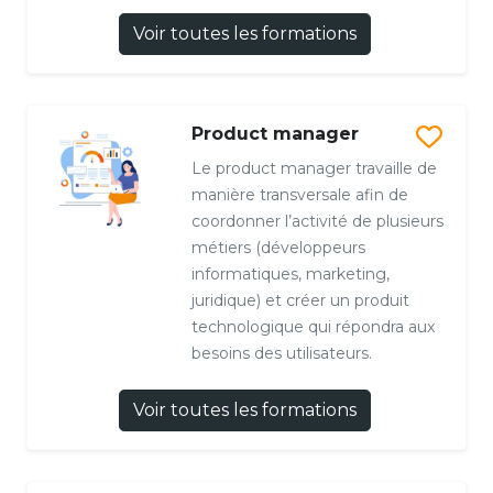
Voir toutes les formations
Product manager
Le product manager travaille de
manière transversale afin de
coordonner l’activité de plusieurs
métiers (développeurs
informatiques, marketing,
juridique) et créer un produit
technologique qui répondra aux
besoins des utilisateurs.
Voir toutes les formations