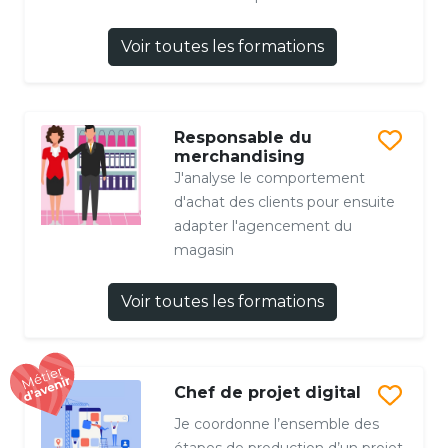
Voir toutes les formations
Responsable du
merchandising
J'analyse le comportement
d'achat des clients pour ensuite
adapter l'agencement du
magasin
Voir toutes les formations
Chef de projet digital
Je coordonne l’ensemble des
étapes de production d’un projet