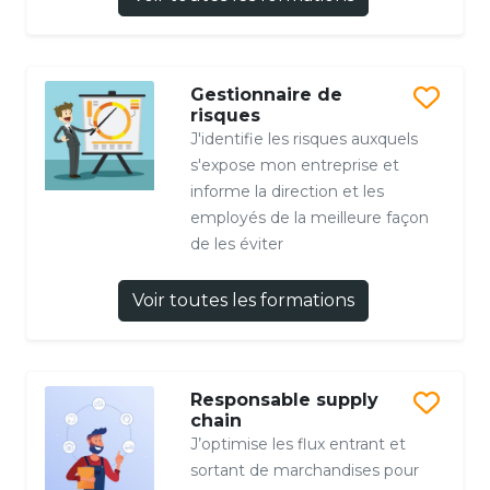
Gestionnaire de
risques
J'identifie les risques auxquels
s'expose mon entreprise et
informe la direction et les
employés de la meilleure façon
de les éviter
Voir toutes les formations
Responsable supply
chain
J’optimise les flux entrant et
sortant de marchandises pour