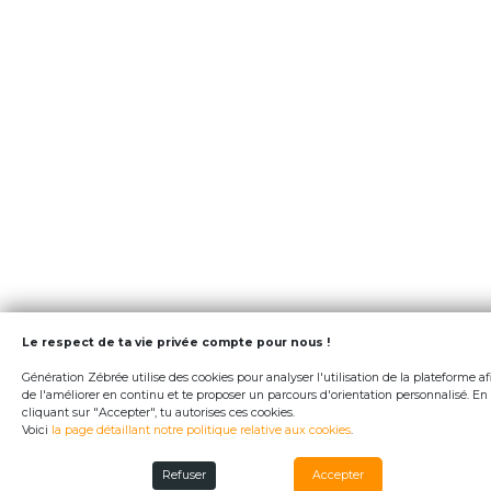
Le respect de ta vie privée compte pour nous !
Génération Zébrée utilise des cookies pour analyser l'utilisation de la plateforme af
de l'améliorer en continu et te proposer un parcours d'orientation personnalisé. En
cliquant sur "Accepter", tu autorises ces cookies.
Voici
la page détaillant notre politique relative aux cookies
.
Refuser
Accepter