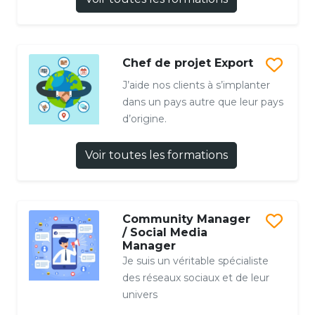
Chef de projet Export
J’aide nos clients à s’implanter
dans un pays autre que leur pays
d’origine.
Voir toutes les formations
Community Manager
/ Social Media
Manager
Je suis un véritable spécialiste
des réseaux sociaux et de leur
univers