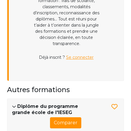
formation : frais de scolarité,
classements, modalités
d’inscription, reconnaissance des
diplômes... Tout est réuni pour
t’aider à t’orienter dans la jungle
des formations et prendre une
décision éclairée, en toute
transparence.
Déjà inscrit ?
Se connecter
Autres formations
Diplôme du programme
grande école de l'IESEG
Comparer