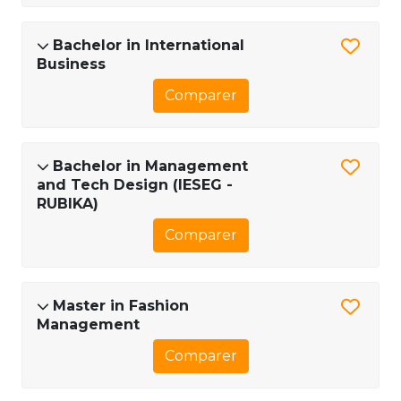
Bachelor in International
Business
Comparer
Bachelor in Management
and Tech Design (IESEG -
RUBIKA)
Comparer
Master in Fashion
Management
Comparer