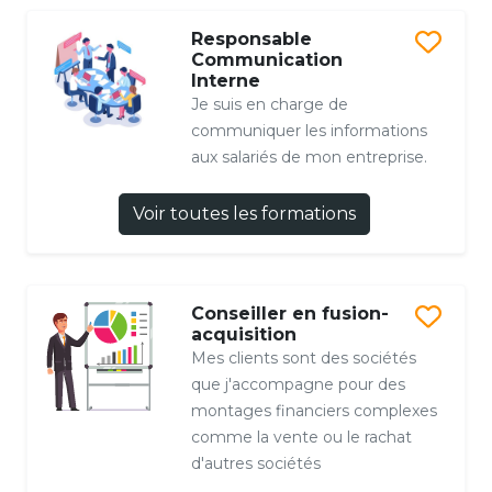
Responsable
Communication
Interne
Je suis en charge de
communiquer les informations
aux salariés de mon entreprise.
Voir toutes les formations
Conseiller en fusion-
acquisition
Mes clients sont des sociétés
que j'accompagne pour des
montages financiers complexes
comme la vente ou le rachat
d'autres sociétés