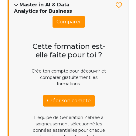
Master in AI & Data
Analytics for Business
Comparer
Cette formation est-
elle faite pour toi ?
Crée ton compte pour découvrir et
comparer gratuitement les
formations.
Créer son compte
L’équipe de Génération Zébrée a
soigneusement sélectionné les
données essentielles pour chaque