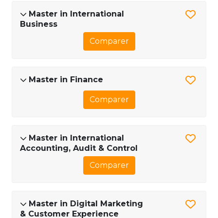
Master in International
Business
Comparer
Master in Finance
Comparer
Master in International
Accounting, Audit & Control
Comparer
Master in Digital Marketing
& Customer Experience