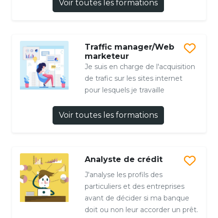
Voir toutes les formations
Traffic manager/Web
marketeur
Je suis en charge de l'acquisition
de trafic sur les sites internet
pour lesquels je travaille
Voir toutes les formations
Analyste de crédit
J'analyse les profils des
particuliers et des entreprises
avant de décider si ma banque
doit ou non leur accorder un prêt.