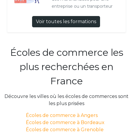
entreprise ou un transporteur
Voir toutes les formations
Écoles de commerce les
plus recherchées en
France
Découvre les villes où les écoles de commerces sont
les plus prisées
Écoles de commerce à Angers
Écoles de commerce à Bordeaux
Écoles de commerce à Grenoble