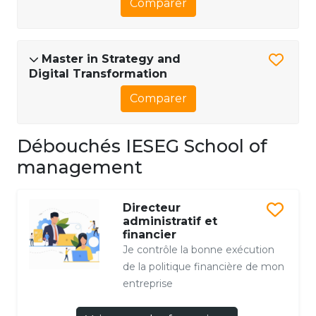
Comparer
Master in Strategy and
Digital Transformation
Comparer
Débouchés IESEG School of
management
Directeur
administratif et
financier
Je contrôle la bonne exécution
de la politique financière de mon
entreprise