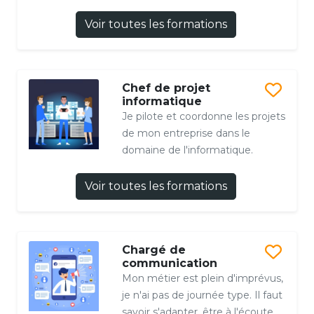
Voir toutes les formations
Chef de projet
informatique
Je pilote et coordonne les projets
de mon entreprise dans le
domaine de l'informatique.
Voir toutes les formations
Chargé de
communication
Mon métier est plein d'imprévus,
je n'ai pas de journée type. Il faut
savoir s'adapter, être à l'écoute