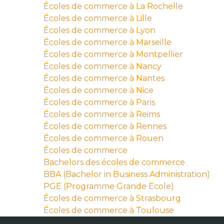
Écoles de commerce à La Rochelle
Écoles de commerce à Lille
Écoles de commerce à Lyon
Écoles de commerce à Marseille
Écoles de commerce à Montpellier
Écoles de commerce à Nancy
Écoles de commerce à Nantes
Écoles de commerce à Nice
Écoles de commerce à Paris
Écoles de commerce à Reims
Écoles de commerce à Rennes
Écoles de commerce à Rouen
Écoles de commerce
Bachelors des écoles de commerce
BBA (Bachelor in Business Administration)
PGE (Programme Grande Ecole)
Écoles de commerce à Strasbourg
Écoles de commerce à Toulouse