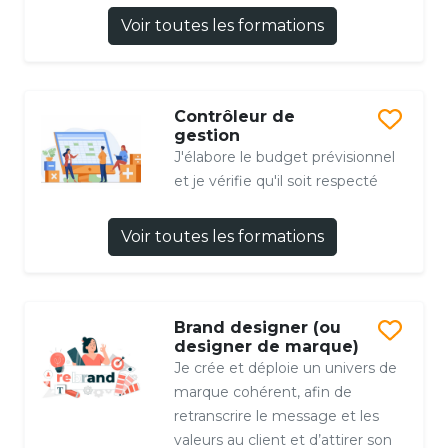
Voir toutes les formations
Contrôleur de
gestion
J'élabore le budget prévisionnel
et je vérifie qu'il soit respecté
Voir toutes les formations
Brand designer (ou
designer de marque)
Je crée et déploie un univers de
marque cohérent, afin de
retranscrire le message et les
valeurs au client et d’attirer son