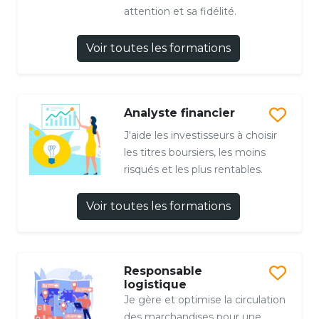
attention et sa fidélité.
Voir toutes les formations
Analyste financier
J'aide les investisseurs à choisir
les titres boursiers, les moins
risqués et les plus rentables.
Voir toutes les formations
Responsable
logistique
Je gère et optimise la circulation
des marchandises pour une