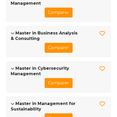
Management
Comparer
Master in Business Analysis
& Consulting
Comparer
Master in Cybersecurity
Management
Comparer
Master in Management for
Sustainability