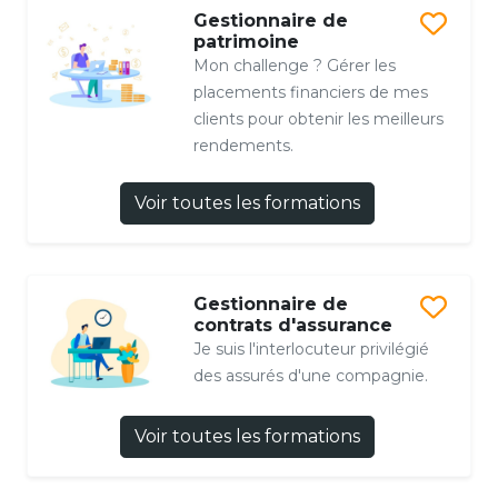
Gestionnaire de
patrimoine
Mon challenge ? Gérer les
placements financiers de mes
clients pour obtenir les meilleurs
rendements.
Voir toutes les formations
Gestionnaire de
contrats d'assurance
Je suis l'interlocuteur privilégié
des assurés d'une compagnie.
Voir toutes les formations