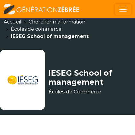
Accueil
Chercher ma formation
Écoles de commerce
IESEG School of management
IESEG School of
management
Écoles de Commerce