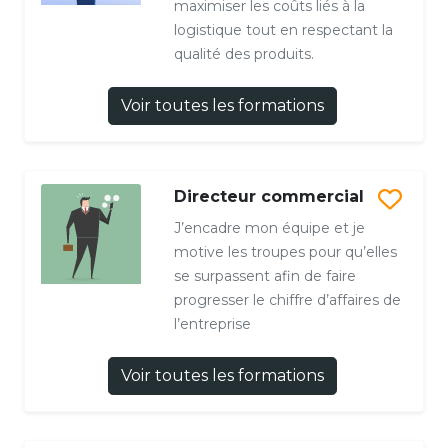
maximiser les coûts liés à la
logistique tout en respectant la
qualité des produits.
Voir toutes les formations
Directeur commercial
J’encadre mon équipe et je
motive les troupes pour qu’elles
se surpassent afin de faire
progresser le chiffre d’affaires de
l’entreprise
Voir toutes les formations