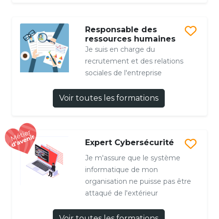
Responsable des
ressources humaines
Je suis en charge du
recrutement et des relations
sociales de l'entreprise
Voir toutes les formations
Expert Cybersécurité
Je m'assure que le système
informatique de mon
organisation ne puisse pas être
attaqué de l'extérieur
Voir toutes les formations