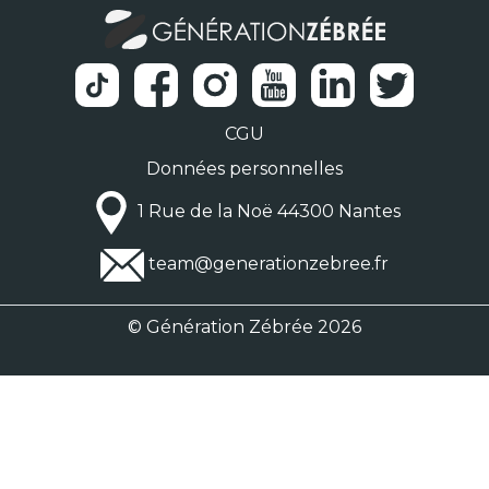
CGU
Données personnelles
1 Rue de la Noë 44300 Nantes
team@generationzebree.fr
© Génération Zébrée 2026