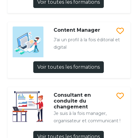
Voir toutes les formations
Content Manager
J'ai un profil à la fois éditorial et
digital
Voir toutes les formations
Consultant en
conduite du
changement
Je suis à la fois manager,
organisateur et communicant !
Voir toutes les formations