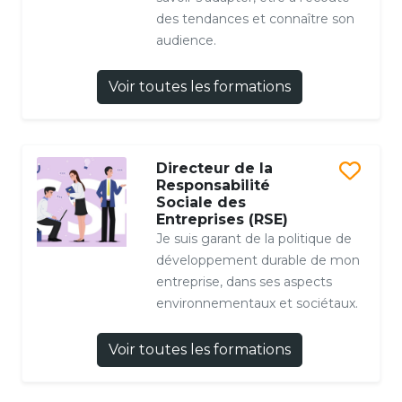
des tendances et connaître son
audience.
Voir toutes les formations
Directeur de la
Responsabilité
Sociale des
Entreprises (RSE)
Je suis garant de la politique de
développement durable de mon
entreprise, dans ses aspects
environnementaux et sociétaux.
Voir toutes les formations