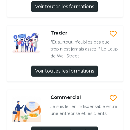
Voir toutes les formations
Trader
"Et surtout, n'oubliez pas que
trop n'est jamais assez !" Le Loup
de Wall Street
Voir toutes les formations
Commercial
Je suis le lien indispensable entre
une entreprise et les clients