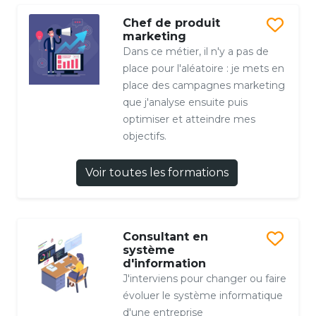
Chef de produit
marketing
Dans ce métier, il n'y a pas de
place pour l'aléatoire : je mets en
place des campagnes marketing
que j'analyse ensuite puis
optimiser et atteindre mes
objectifs.
Voir toutes les formations
Consultant en
système
d'information
J'interviens pour changer ou faire
évoluer le système informatique
d'une entreprise