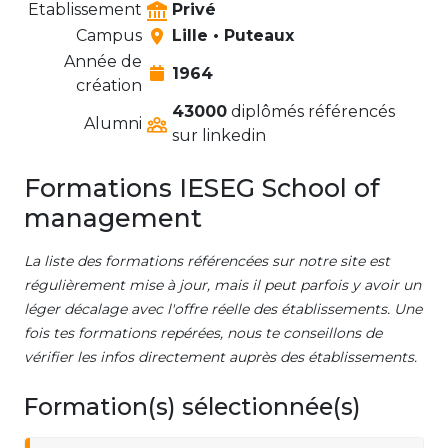
Etablissement
Privé
Campus
Lille • Puteaux
Année de
1964
création
43000
diplômés référencés
Alumni
sur linkedin
Formations IESEG School of
management
La liste des formations référencées sur notre site est
régulièrement mise à jour, mais il peut parfois y avoir un
léger décalage avec l'offre réelle des établissements. Une
fois tes formations repérées, nous te conseillons de
vérifier les infos directement auprès des établissements.
Formation(s) sélectionnée(s)