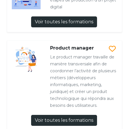
digital
Voir toutes les formations
Product manager
Le product manager travaille de
manière transversale afin de
coordonner l’activité de plusieurs
métiers (développeurs
informatiques, marketing,
juridique) et créer un produit
technologique qui répondra aux
besoins des utilisateurs.
Voir toutes les formations