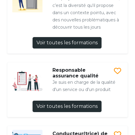
c’est la diversité qu'il propose
dans un contexte pointu, avec
des nouvelles problématiques à
découvrir tous les jours
Voir toutes les formations
Responsable
assurance qualité
Je suis en charge de la qualité
d'un service ou d'un produit
Voir toutes les formations
Conducteur(trice) de