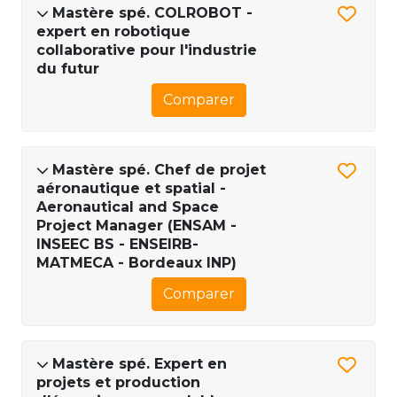
Mastère spé. COLROBOT -
expert en robotique
collaborative pour l'industrie
du futur
Comparer
Mastère spé. Chef de projet
aéronautique et spatial -
Aeronautical and Space
Project Manager (ENSAM -
INSEEC BS - ENSEIRB-
MATMECA - Bordeaux INP)
Comparer
Mastère spé. Expert en
projets et production