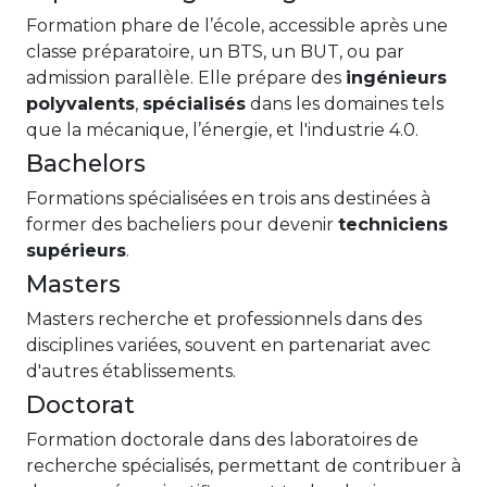
Formation phare de l’école, accessible après une
classe préparatoire, un BTS, un BUT, ou par
admission parallèle. Elle prépare des
ingénieurs
polyvalents
,
spécialisés
dans les domaines tels
que la mécanique, l’énergie, et l'industrie 4.0.
Bachelors
Formations spécialisées en trois ans destinées à
former des bacheliers pour devenir
techniciens
supérieurs
.
Masters
Masters recherche et professionnels dans des
disciplines variées, souvent en partenariat avec
d'autres établissements.
Doctorat
Formation doctorale dans des laboratoires de
recherche spécialisés, permettant de contribuer à