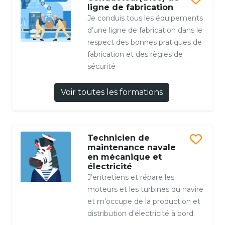
ligne de fabrication
Je conduis tous les équipements
d’une ligne de fabrication dans le
respect des bonnes pratiques de
fabrication et des règles de
sécurité
Voir toutes les formations
Technicien de
maintenance navale
en mécanique et
électricité
J’entretiens et répare les
moteurs et les turbines du navire
et m’occupe de la production et
distribution d’électricité à bord.