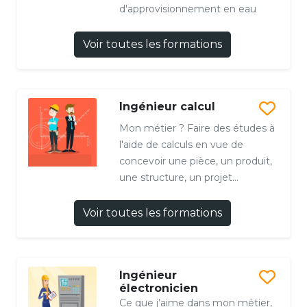
d'approvisionnement en eau
Voir toutes les formations
Ingénieur calcul
Mon métier ? Faire des études à
l'aide de calculs en vue de
concevoir une pièce, un produit,
une structure, un projet...
Voir toutes les formations
Ingénieur
électronicien
Ce que j’aime dans mon métier,