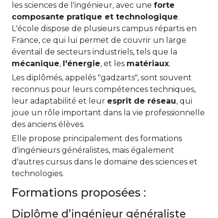
les sciences de l'ingénieur, avec une
forte
composante pratique et technologique
.
L'école dispose de plusieurs campus répartis en
France, ce qui lui permet de couvrir un large
éventail de secteurs industriels, tels que la
mécanique
,
l'énergie
, et les
matériaux
.
Les diplômés, appelés "gadzarts", sont souvent
reconnus pour leurs compétences techniques,
leur adaptabilité et leur
esprit de réseau
, qui
joue un rôle important dans la vie professionnelle
des anciens élèves.
Elle propose principalement des formations
d'ingénieurs généralistes, mais également
d'autres cursus dans le domaine des sciences et
technologies.
Formations proposées :
Diplôme d’ingénieur généraliste