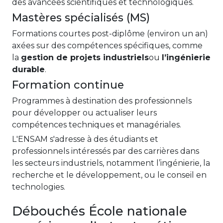
des avancées scientifiques et technologiques.
Mastères spécialisés (MS)
Formations courtes post-diplôme (environ un an)
axées sur des compétences spécifiques, comme
la
gestion de projets industriels
ou
l’ingénierie
durable
.
Formation continue
Programmes à destination des professionnels
pour développer ou actualiser leurs
compétences techniques et managériales.
L'ENSAM s'adresse à des étudiants et
professionnels intéressés par des carrières dans
les secteurs industriels, notamment l’ingénierie, la
recherche et le développement, ou le conseil en
technologies.
Débouchés École nationale