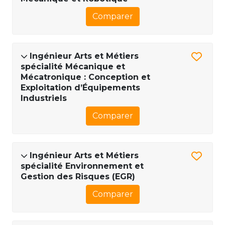
Comparer
Ingénieur Arts et Métiers
spécialité Mécanique et
Mécatronique : Conception et
Exploitation d’Équipements
Industriels
Comparer
Ingénieur Arts et Métiers
spécialité Environnement et
Gestion des Risques (EGR)
Comparer