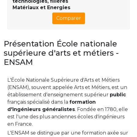
technologies, filières
Matériaux et Energies
Comparer
Présentation École nationale
supérieure d'arts et métiers -
ENSAM
L'École Nationale Supérieure d'Arts et Métiers
(ENSAM), souvent appelée Arts et Métiers, est un
établissement d'enseignement supérieur
public
français spécialisé dans la
formation
d'ingénieurs généralistes
. Fondée en 1780, elle
est l'une des plus anciennes écoles d'ingénieurs
en France.
L'ENSAM se distingue par une formation axée sur