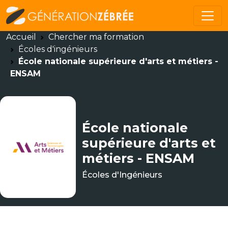
Accueil
Chercher ma formation
Écoles d'ingénieurs
École nationale supérieure d'arts et métiers -
ENSAM
École nationale
supérieure d'arts et
métiers - ENSAM
Écoles d'Ingénieurs