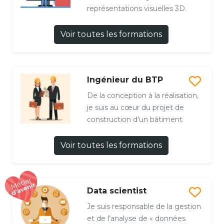
représentations visuelles 3D.
Voir toutes les formations
Ingénieur du BTP
De la conception à la réalisation,
je suis au cœur du projet de
construction d'un bâtiment
Voir toutes les formations
Data scientist
Je suis responsable de la gestion
et de l’analyse de « données