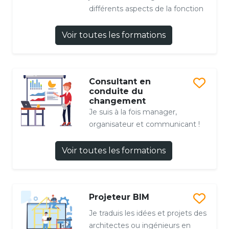
différents aspects de la fonction
Voir toutes les formations
Consultant en
conduite du
changement
Je suis à la fois manager,
organisateur et communicant !
Voir toutes les formations
Projeteur BIM
Je traduis les idées et projets des
architectes ou ingénieurs en