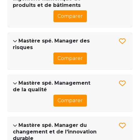
produits et de bâtiments
Comparer
Mastère spé. Manager des
risques
Comparer
Mastère spé. Management
de la qualité
Comparer
Mastère spé. Manager du
changement et de l'innovation
durable