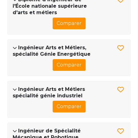
l'École nationale supérieure
d'arts et métiers
Comparer
Ingénieur Arts et Métiers,
spécialité Génie Energétique
Comparer
Ingénieur Arts et Métiers
spécialité génie industriel
Comparer
Ingénieur de Spécialité
Mécanique et Robotique