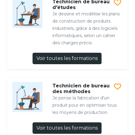
Technicien de bureau
d'études
Je dessine et modélise les plans
de construction de produits
industriels, grâce à des logiciels
informatiques, selon un cahier
des charges précis.
Voir toutes les formations
Technicien de bureau
des méthodes
Je pense la fabrication d'un
produit pour en optimiser tous
les moyens de production.
Voir toutes les formations