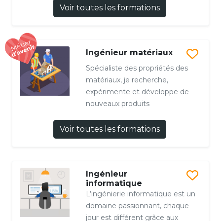
Voir toutes les formations
Ingénieur matériaux
Spécialiste des propriétés des
matériaux, je recherche,
expérimente et développe de
nouveaux produits
Voir toutes les formations
Ingénieur
informatique
L’ingénierie informatique est un
domaine passionnant, chaque
jour est différent grâce aux