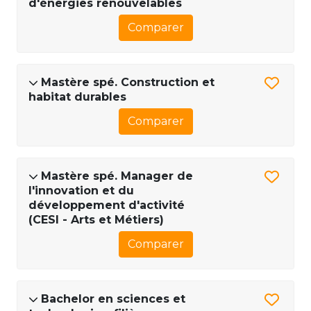
d'énergies renouvelables
Comparer
Mastère spé. Construction et
habitat durables
Comparer
Mastère spé. Manager de
l'innovation et du
développement d'activité
(CESI - Arts et Métiers)
Comparer
Bachelor en sciences et