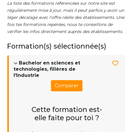
La liste des formations référencées sur notre site est
régulièrement mise à jour, mais il peut parfois y avoir un
léger décalage avec l'offre réelle des établissements. Une
fois tes formations repérées, nous te conseillons de
vérifier les infos directement auprès des établissements.
Formation(s) sélectionnée(s)
Bachelor en sciences et
technologies, filières de
l'Industrie
Comparer
Cette formation est-
elle faite pour toi ?