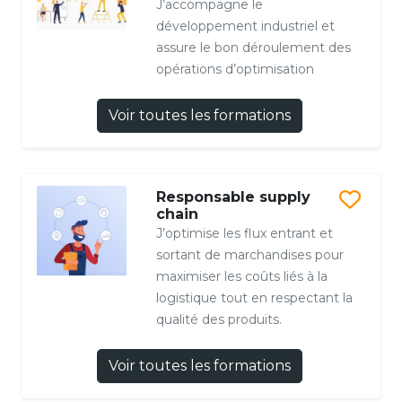
J’accompagne le
développement industriel et
assure le bon déroulement des
opérations d’optimisation
Voir toutes les formations
Responsable supply
chain
J’optimise les flux entrant et
sortant de marchandises pour
maximiser les coûts liés à la
logistique tout en respectant la
qualité des produits.
Voir toutes les formations