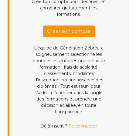
Crée ton compte pour découvrir et
comparer gratuitement les
formations.
Créer son compte
L’équipe de Génération Zébrée a
soigneusement sélectionné les
données essentielles pour chaque
formation : frais de scolarité,
classements, modalités
d’inscription, reconnaissance des
diplômes... Tout est réuni pour
t’aider à t’orienter dans la jungle
des formations et prendre une
décision éclairée, en toute
transparence.
Déjà inscrit ?
Se connecter