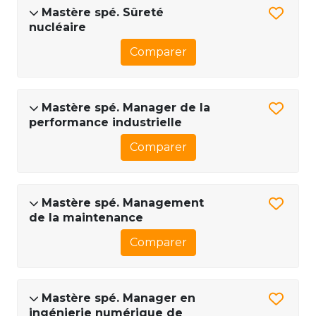
Mastère spé. Sûreté
nucléaire
Comparer
Mastère spé. Manager de la
performance industrielle
Comparer
Mastère spé. Management
de la maintenance
Comparer
Mastère spé. Manager en
ingénierie numérique de