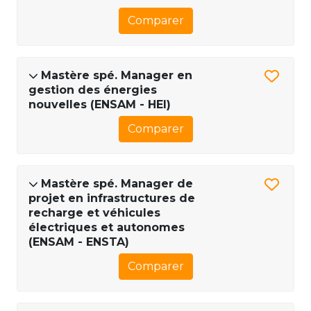
Comparer
Mastère spé. Manager en
gestion des énergies
nouvelles (ENSAM - HEI)
Comparer
Mastère spé. Manager de
projet en infrastructures de
recharge et véhicules
électriques et autonomes
(ENSAM - ENSTA)
Comparer