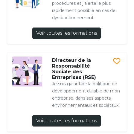
procédures et j’alerte le plus
rapidement possible en cas de
dysfonctionnement.
Voir toutes les formations
Directeur de la
Responsabilité
Sociale des
Entreprises (RSE)
Je suis garant de la politique de
développement durable de mon
entreprise, dans ses aspects
environnementaux et sociétaux.
Voir toutes les formations