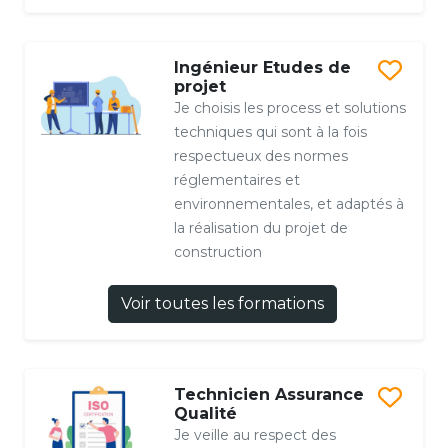
Ingénieur Etudes de
projet
Je choisis les process et solutions
techniques qui sont à la fois
respectueux des normes
réglementaires et
environnementales, et adaptés à
la réalisation du projet de
construction
Voir toutes les formations
Technicien Assurance
Qualité
Je veille au respect des