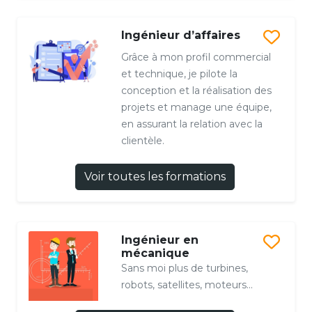
Ingénieur d’affaires
Grâce à mon profil commercial
et technique, je pilote la
conception et la réalisation des
projets et manage une équipe,
en assurant la relation avec la
clientèle.
Voir toutes les formations
Ingénieur en
mécanique
Sans moi plus de turbines,
robots, satellites, moteurs...