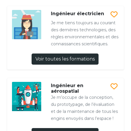
Ingénieur électricien
Je me tiens toujours au courant
des dernières technologies, des
règles environnementales et des
connaissances scientifiques.
Voir toutes les formations
Ingénieur en
aérospatial
Je m’occupe de la conception,
du prototypage, de l’évaluation
et de la maintenance de tous les
engins envoyés dans l’espace !