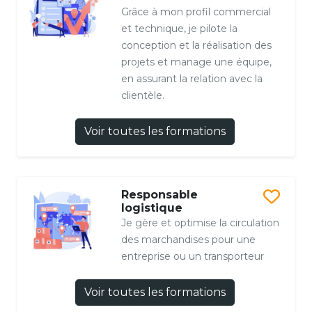
Grâce à mon profil commercial
et technique, je pilote la
conception et la réalisation des
projets et manage une équipe,
en assurant la relation avec la
clientèle.
Voir toutes les formations
Responsable
logistique
Je gère et optimise la circulation
des marchandises pour une
entreprise ou un transporteur
Voir toutes les formations