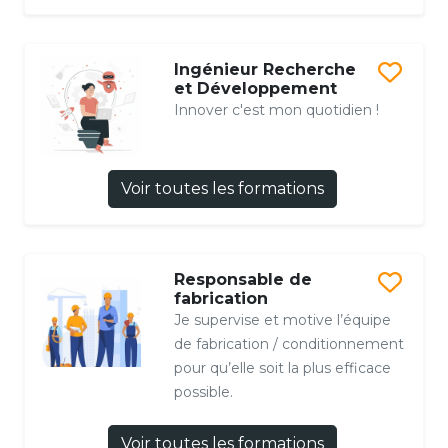
Ingénieur Recherche
et Développement
Innover c'est mon quotidien !
Voir toutes les formations
Responsable de
fabrication
Je supervise et motive l’équipe
de fabrication / conditionnement
pour qu’elle soit la plus efficace
possible.
Voir toutes les formations