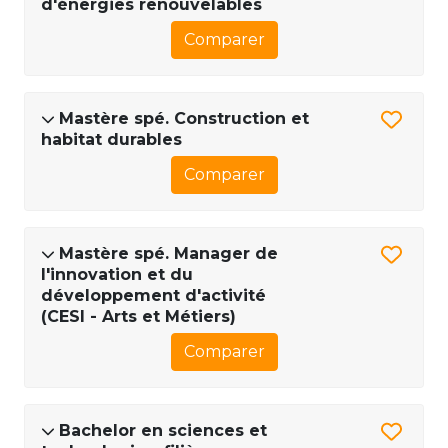
d'énergies renouvelables
Comparer
Mastère spé. Construction et
habitat durables
Comparer
Mastère spé. Manager de
l'innovation et du
développement d'activité
(CESI - Arts et Métiers)
Comparer
Bachelor en sciences et