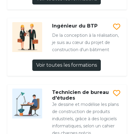
Ingénieur du BTP
De la conception à la réalisation,
je suis au cœur du projet de
construction d'un bâtiment
Voir toutes les formations
Technicien de bureau
d'études
Je dessine et modélise les plans
de construction de produits
industriels, grâce à des logiciels
informatiques, selon un cahier
des charges précis.