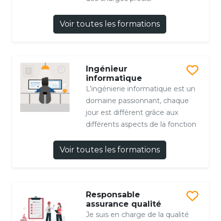
Voir toutes les formations
Ingénieur
informatique
L’ingénierie informatique est un
domaine passionnant, chaque
jour est différent grâce aux
différents aspects de la fonction
Voir toutes les formations
Responsable
assurance qualité
Je suis en charge de la qualité