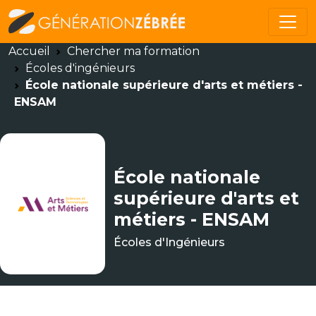
Accueil
Chercher ma formation
Écoles d'ingénieurs
École nationale supérieure d'arts et métiers -
ENSAM
École nationale
supérieure d'arts et
métiers - ENSAM
Écoles d'Ingénieurs