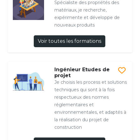
Spécialiste des propriétés des
matériaux, je recherche,
expérimente et développe de
nouveaux produits
Voir toutes les formations
Ingénieur Etudes de
projet
Je choisis les process et solutions
techniques qui sont à la fois
respectueux des normes
réglementaires et
environnementales, et adaptés à
la réalisation du projet de
construction