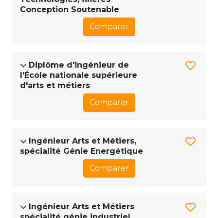
Conception Soutenable
Comparer
Diplôme d'ingénieur de
l'École nationale supérieure
d'arts et métiers
Comparer
Ingénieur Arts et Métiers,
spécialité Génie Energétique
Comparer
Ingénieur Arts et Métiers
spécialité génie industriel