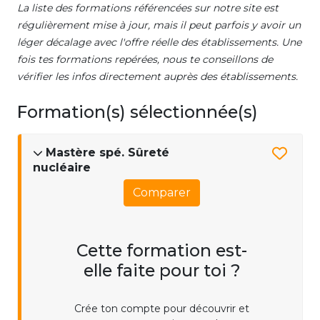
La liste des formations référencées sur notre site est
régulièrement mise à jour, mais il peut parfois y avoir un
léger décalage avec l'offre réelle des établissements. Une
fois tes formations repérées, nous te conseillons de
vérifier les infos directement auprès des établissements.
Formation(s) sélectionnée(s)
Mastère spé. Sûreté
nucléaire
Comparer
Cette formation est-
elle faite pour toi ?
Crée ton compte pour découvrir et