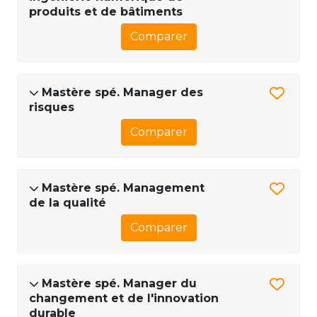
produits et de bâtiments
Comparer
Mastère spé. Manager des
risques
Comparer
Mastère spé. Management
de la qualité
Comparer
Mastère spé. Manager du
changement et de l'innovation
durable