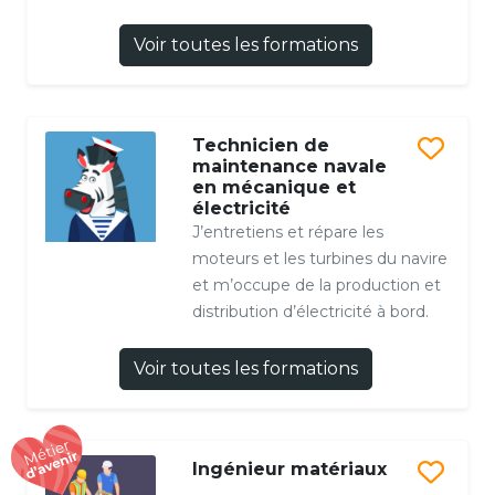
Voir toutes les formations
Technicien de
maintenance navale
en mécanique et
électricité
J’entretiens et répare les
moteurs et les turbines du navire
et m’occupe de la production et
distribution d’électricité à bord.
Voir toutes les formations
Ingénieur matériaux