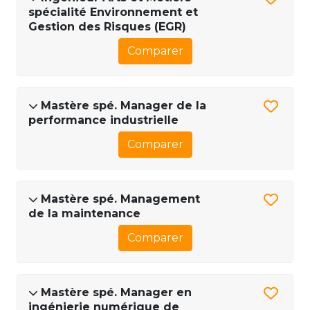
spécialité Environnement et
Gestion des Risques (EGR)
Comparer
Mastère spé. Manager de la
performance industrielle
Comparer
Mastère spé. Management
de la maintenance
Comparer
Mastère spé. Manager en
ingénierie numérique de