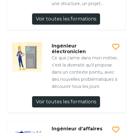
une structure, un projet...
Voir toutes les formations
Ingénieur
électronicien
Ce que j’aime dans mon métier,
c’est la diversité qu'il propose
dans un contexte pointu, avec
des nouvelles problématiques à
découvrir tous les jours
Voir toutes les formations
Ingénieur d’affaires