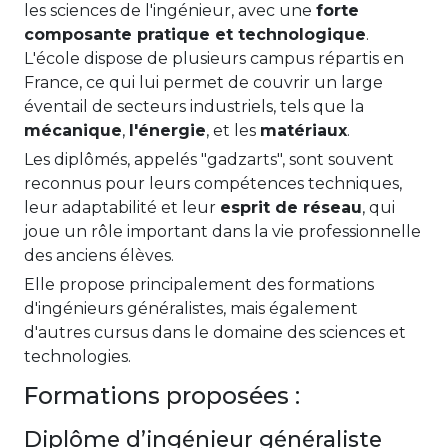
les sciences de l'ingénieur, avec une
forte
composante pratique et technologique
.
L'école dispose de plusieurs campus répartis en
France, ce qui lui permet de couvrir un large
éventail de secteurs industriels, tels que la
mécanique
,
l'énergie
, et les
matériaux
.
Les diplômés, appelés "gadzarts", sont souvent
reconnus pour leurs compétences techniques,
leur adaptabilité et leur
esprit de réseau
, qui
joue un rôle important dans la vie professionnelle
des anciens élèves.
Elle propose principalement des formations
d'ingénieurs généralistes, mais également
d'autres cursus dans le domaine des sciences et
technologies.
Formations proposées :
Diplôme d’ingénieur généraliste