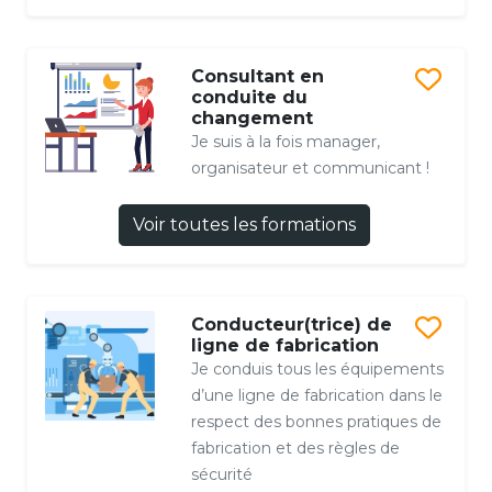
Consultant en
conduite du
changement
Je suis à la fois manager,
organisateur et communicant !
Voir toutes les formations
Conducteur(trice) de
ligne de fabrication
Je conduis tous les équipements
d’une ligne de fabrication dans le
respect des bonnes pratiques de
fabrication et des règles de
sécurité