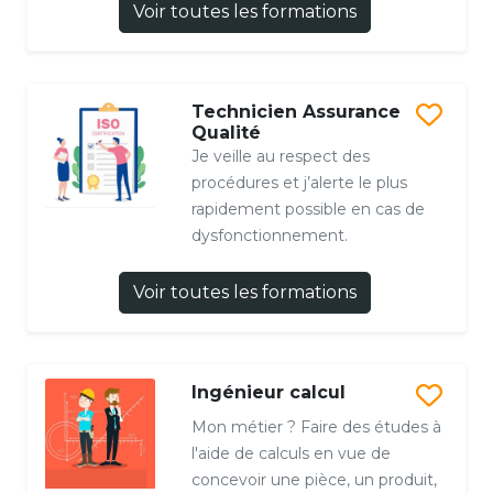
Voir toutes les formations
Technicien Assurance
Qualité
Je veille au respect des
procédures et j’alerte le plus
rapidement possible en cas de
dysfonctionnement.
Voir toutes les formations
Ingénieur calcul
Mon métier ? Faire des études à
l'aide de calculs en vue de
concevoir une pièce, un produit,