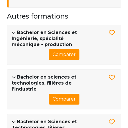
Autres formations
Bachelor en Sciences et
Ingénierie, spécialité
mécanique - production
Comparer
Bachelor en sciences et
technologies, filières de
l'Industrie
Comparer
Bachelor en Sciences et
Technologies, filières