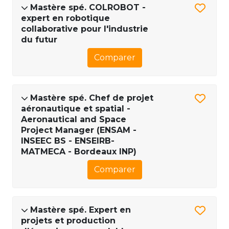
Mastère spé. COLROBOT -
expert en robotique
collaborative pour l'industrie
du futur
Comparer
Mastère spé. Chef de projet
aéronautique et spatial -
Aeronautical and Space
Project Manager (ENSAM -
INSEEC BS - ENSEIRB-
MATMECA - Bordeaux INP)
Comparer
Mastère spé. Expert en
projets et production