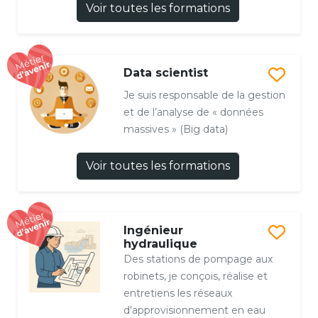
Voir toutes les formations
Data scientist
Je suis responsable de la gestion
et de l’analyse de « données
massives » (Big data)
Voir toutes les formations
Ingénieur
hydraulique
Des stations de pompage aux
robinets, je conçois, réalise et
entretiens les réseaux
d'approvisionnement en eau