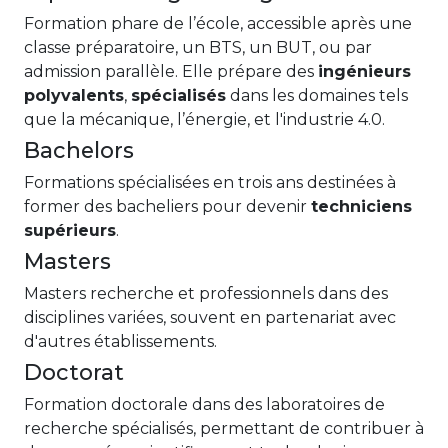
Formation phare de l’école, accessible après une
classe préparatoire, un BTS, un BUT, ou par
admission parallèle. Elle prépare des
ingénieurs
polyvalents
,
spécialisés
dans les domaines tels
que la mécanique, l’énergie, et l'industrie 4.0.
Bachelors
Formations spécialisées en trois ans destinées à
former des bacheliers pour devenir
techniciens
supérieurs
.
Masters
Masters recherche et professionnels dans des
disciplines variées, souvent en partenariat avec
d'autres établissements.
Doctorat
Formation doctorale dans des laboratoires de
recherche spécialisés, permettant de contribuer à