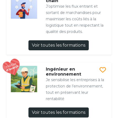
chain
J’optimise les flux entrant et
sortant de marchandises pour
maximiser les coûts liés à la
logistique tout en respectant la
qualité des produits.
Voir toutes les formations
Ingénieur en
environnement
Je sensibilise les entreprises à la
protection de l’environnement,
tout en préservant leur
rentabilité
Voir toutes les formations