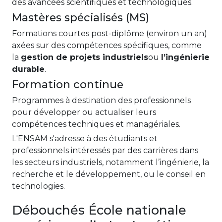
des avancées scientifiques et technologiques.
Mastères spécialisés (MS)
Formations courtes post-diplôme (environ un an)
axées sur des compétences spécifiques, comme
la
gestion de projets industriels
ou
l’ingénierie
durable
.
Formation continue
Programmes à destination des professionnels
pour développer ou actualiser leurs
compétences techniques et managériales.
L'ENSAM s'adresse à des étudiants et
professionnels intéressés par des carrières dans
les secteurs industriels, notamment l’ingénierie, la
recherche et le développement, ou le conseil en
technologies.
Débouchés École nationale