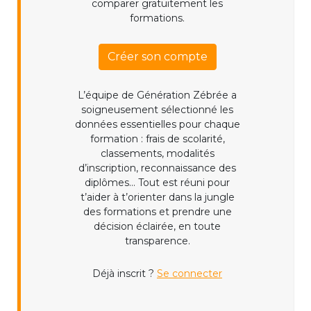
comparer gratuitement les
formations.
Créer son compte
L’équipe de Génération Zébrée a
soigneusement sélectionné les
données essentielles pour chaque
formation : frais de scolarité,
classements, modalités
d’inscription, reconnaissance des
diplômes... Tout est réuni pour
t’aider à t’orienter dans la jungle
des formations et prendre une
décision éclairée, en toute
transparence.
Déjà inscrit ?
Se connecter