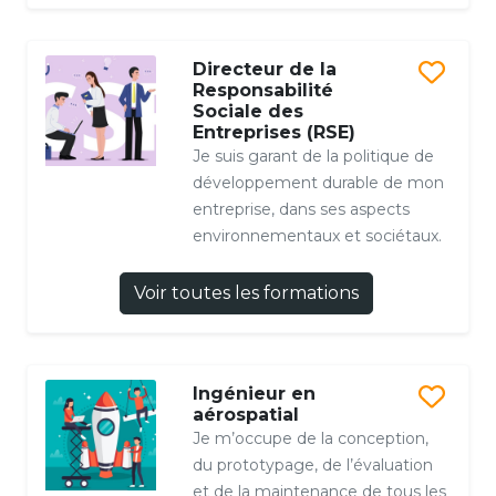
Directeur de la
Responsabilité
Sociale des
Entreprises (RSE)
Je suis garant de la politique de
développement durable de mon
entreprise, dans ses aspects
environnementaux et sociétaux.
Voir toutes les formations
Ingénieur en
aérospatial
Je m’occupe de la conception,
du prototypage, de l’évaluation
et de la maintenance de tous les