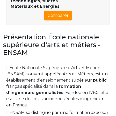
technologies, filières
Matériaux et Energies
Comparer
Présentation École nationale
supérieure d'arts et métiers -
ENSAM
L'École Nationale Supérieure d'Arts et Métiers
(ENSAM), souvent appelée Arts et Métiers, est un
établissement d'enseignement supérieur
public
français spécialisé dans la
formation
d'ingénieurs généralistes
. Fondée en 1780, elle
est l'une des plus anciennes écoles d'ingénieurs
en France.
L'ENSAM se distingue par une formation axée sur