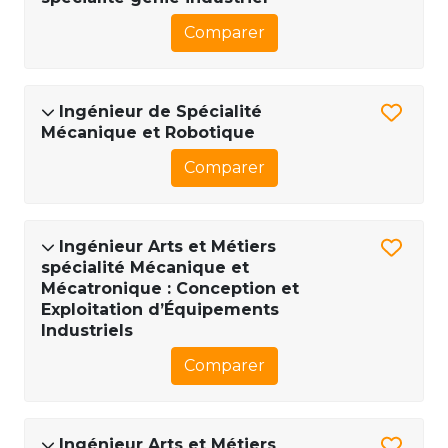
Comparer
Ingénieur de Spécialité
Mécanique et Robotique
Comparer
Ingénieur Arts et Métiers
spécialité Mécanique et
Mécatronique : Conception et
Exploitation d’Équipements
Industriels
Comparer
Ingénieur Arts et Métiers