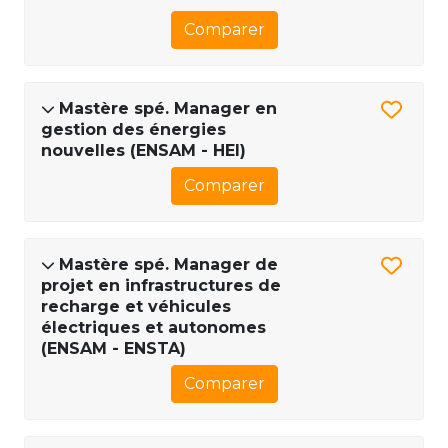
Comparer
Mastère spé. Manager en
gestion des énergies
nouvelles (ENSAM - HEI)
Comparer
Mastère spé. Manager de
projet en infrastructures de
recharge et véhicules
électriques et autonomes
(ENSAM - ENSTA)
Comparer