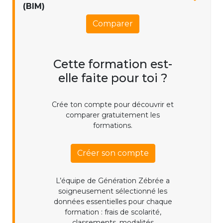
(BIM)
Comparer
Cette formation est-
elle faite pour toi ?
Crée ton compte pour découvrir et
comparer gratuitement les
formations.
Créer son compte
L’équipe de Génération Zébrée a
soigneusement sélectionné les
données essentielles pour chaque
formation : frais de scolarité,
classements, modalités