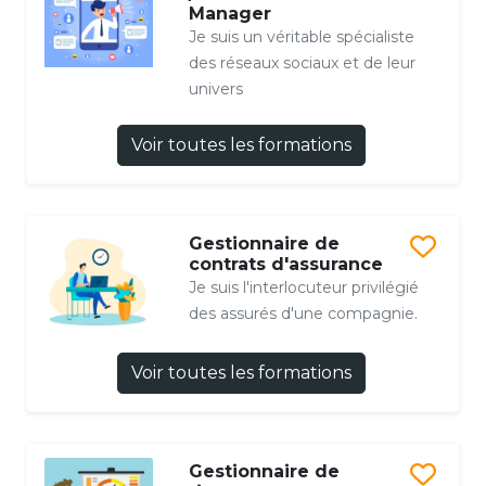
Manager
Je suis un véritable spécialiste
des réseaux sociaux et de leur
univers
Voir toutes les formations
Gestionnaire de
contrats d'assurance
Je suis l'interlocuteur privilégié
des assurés d'une compagnie.
Voir toutes les formations
Gestionnaire de