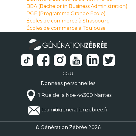
BBA (Bachelor in Business Administration)
PGE (Programme Grande Ecole)
Écoles de commerce à Strasbourg
Écoles de commerce à Toulouse
CGU
Données personnelles
1 Rue de la Noë 44300 Nantes
team@generationzebree.fr
© Génération Zébrée 2026