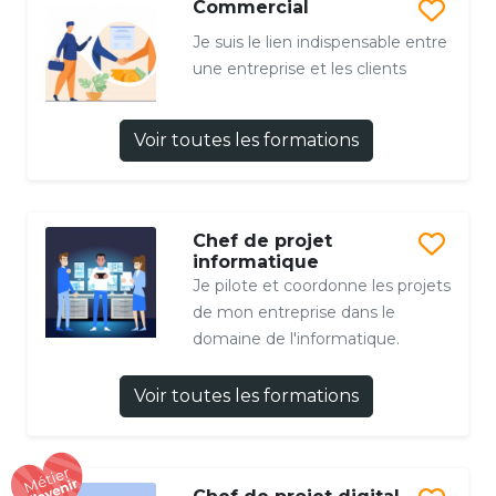
Commercial
Je suis le lien indispensable entre
une entreprise et les clients
Voir toutes les formations
Chef de projet
informatique
Je pilote et coordonne les projets
de mon entreprise dans le
domaine de l'informatique.
Voir toutes les formations