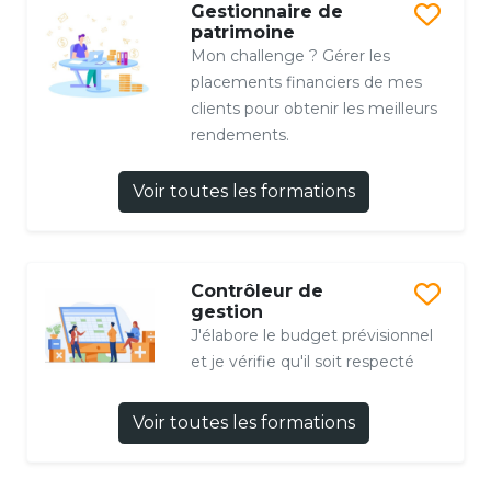
Gestionnaire de
patrimoine
Mon challenge ? Gérer les
placements financiers de mes
clients pour obtenir les meilleurs
rendements.
Voir toutes les formations
Contrôleur de
gestion
J'élabore le budget prévisionnel
et je vérifie qu'il soit respecté
Voir toutes les formations