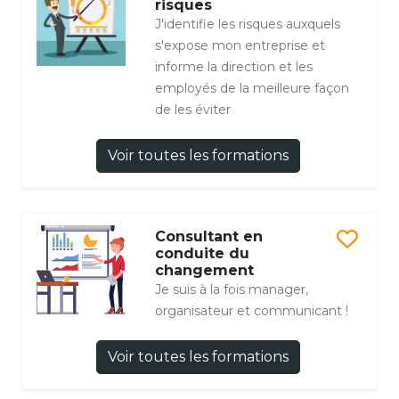
risques
J'identifie les risques auxquels
s'expose mon entreprise et
informe la direction et les
employés de la meilleure façon
de les éviter
Voir toutes les formations
Consultant en
conduite du
changement
Je suis à la fois manager,
organisateur et communicant !
Voir toutes les formations