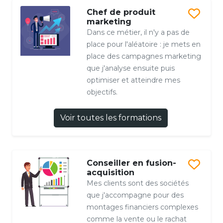
Chef de produit
marketing
Dans ce métier, il n'y a pas de
place pour l'aléatoire : je mets en
place des campagnes marketing
que j'analyse ensuite puis
optimiser et atteindre mes
objectifs.
Voir toutes les formations
Conseiller en fusion-
acquisition
Mes clients sont des sociétés
que j'accompagne pour des
montages financiers complexes
comme la vente ou le rachat