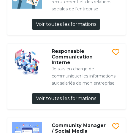
recrutement et des relations
sociales de l'entreprise
Voir toutes les formations
Responsable
Communication
Interne
Je suis en charge de
communiquer les informations
aux salariés de mon entreprise.
Voir toutes les formations
Community Manager
/ Social Media