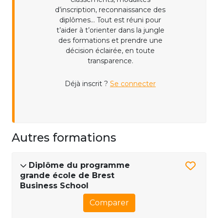
d’inscription, reconnaissance des
diplômes... Tout est réuni pour
t’aider à t’orienter dans la jungle
des formations et prendre une
décision éclairée, en toute
transparence.
Déjà inscrit ?
Se connecter
Autres formations
Diplôme du programme
grande école de Brest
Business School
Comparer