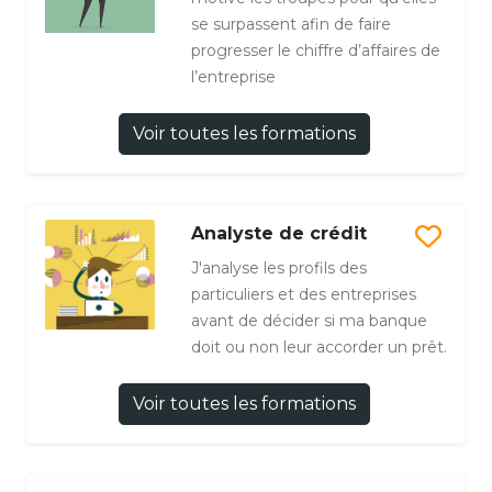
se surpassent afin de faire
progresser le chiffre d’affaires de
l’entreprise
Voir toutes les formations
Analyste de crédit
J'analyse les profils des
particuliers et des entreprises
avant de décider si ma banque
doit ou non leur accorder un prêt.
Voir toutes les formations