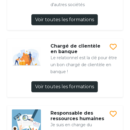
d'autres sociétés
Voir toutes les formations
Chargé de clientèle
en banque
Le relationnel est la clé pour être
un bon chargé de clientèle en
banque !
Voir toutes les formations
Responsable des
ressources humaines
Je suis en charge du