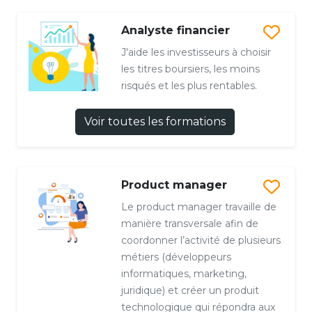
Analyste financier
J'aide les investisseurs à choisir
les titres boursiers, les moins
risqués et les plus rentables.
Voir toutes les formations
Product manager
Le product manager travaille de
manière transversale afin de
coordonner l’activité de plusieurs
métiers (développeurs
informatiques, marketing,
juridique) et créer un produit
technologique qui répondra aux