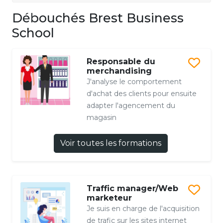
Débouchés Brest Business
School
Responsable du
merchandising
J'analyse le comportement
d'achat des clients pour ensuite
adapter l'agencement du
magasin
Voir toutes les formations
Traffic manager/Web
marketeur
Je suis en charge de l'acquisition
de trafic sur les sites internet