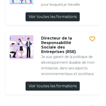
pour lesquels je travaille
Voir toutes les formations
Directeur de la
Responsabilité
Sociale des
Entreprises (RSE)
Je suis garant de la politique de
développement durable de mon
entreprise, dans ses aspects
environnementaux et sociétaux.
Voir toutes les formations