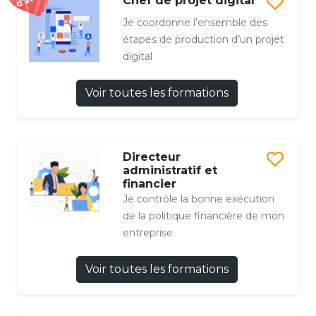
Chef de projet digital
Je coordonne l’ensemble des
étapes de production d’un projet
digital
Voir toutes les formations
Directeur
administratif et
financier
Je contrôle la bonne exécution
de la politique financière de mon
entreprise
Voir toutes les formations