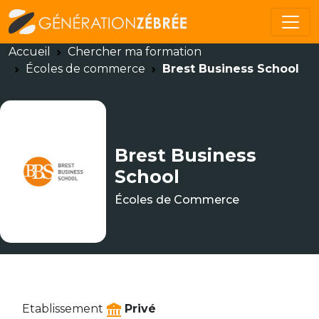
Accueil
Chercher ma formation
Écoles de commerce
Brest Business School
Brest Business
School
Écoles de Commerce
Etablissement
Privé