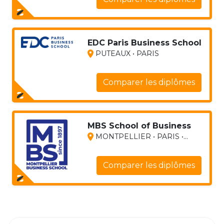
EDC Paris Business School
PUTEAUX • PARIS
Comparer les diplômes
MBS School of Business
MONTPELLIER • PARIS •...
Comparer les diplômes