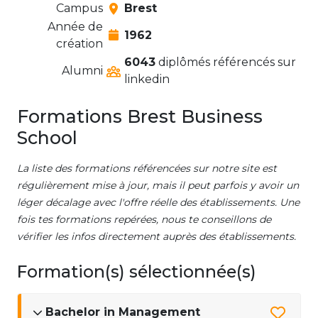
Campus
Brest
Année de
1962
création
6043
diplômés référencés sur
Alumni
linkedin
Formations Brest Business
School
La liste des formations référencées sur notre site est
régulièrement mise à jour, mais il peut parfois y avoir un
léger décalage avec l'offre réelle des établissements. Une
fois tes formations repérées, nous te conseillons de
vérifier les infos directement auprès des établissements.
Formation(s) sélectionnée(s)
Bachelor in Management