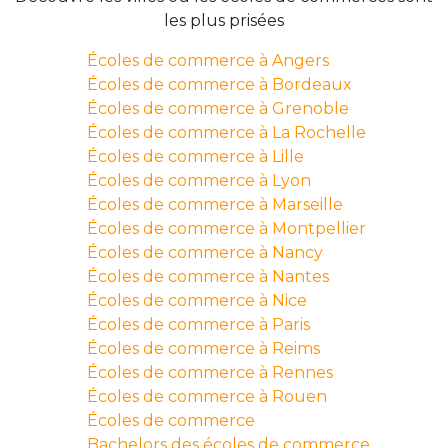
les plus prisées
Écoles de commerce à Angers
Écoles de commerce à Bordeaux
Écoles de commerce à Grenoble
Écoles de commerce à La Rochelle
Écoles de commerce à Lille
Écoles de commerce à Lyon
Écoles de commerce à Marseille
Écoles de commerce à Montpellier
Écoles de commerce à Nancy
Écoles de commerce à Nantes
Écoles de commerce à Nice
Écoles de commerce à Paris
Écoles de commerce à Reims
Écoles de commerce à Rennes
Écoles de commerce à Rouen
Écoles de commerce
Bachelors des écoles de commerce