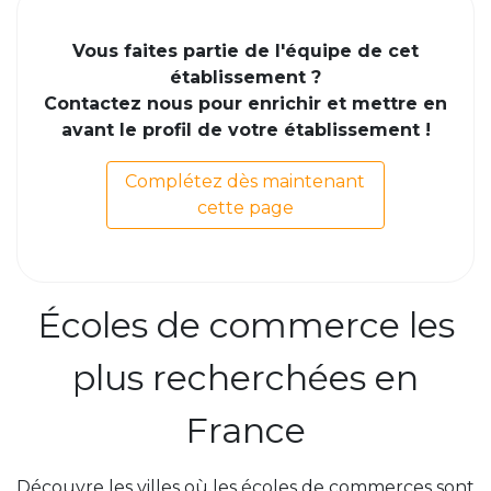
Vous faites partie de l'équipe de cet
établissement ?
Contactez nous pour enrichir et mettre en
avant le profil de votre établissement !
Complétez dès maintenant
cette page
Écoles de commerce les
plus recherchées en
France
Découvre les villes où les écoles de commerces sont