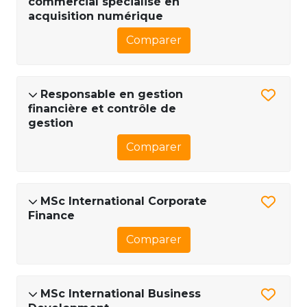
commercial spécialisé en
acquisition numérique
Comparer
Responsable en gestion
financière et contrôle de
gestion
Comparer
MSc International Corporate
Finance
Comparer
MSc International Business