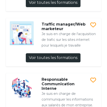
Voir toutes les formations
Traffic manager/Web
marketeur
Je suis en charge de l'acquisition
de trafic sur les sites internet
pour lesquels je travaille
Voir toutes les formations
Responsable
Communication
Interne
Je suis en charge de
communiquer les informations
aux salariés de mon entreprise.