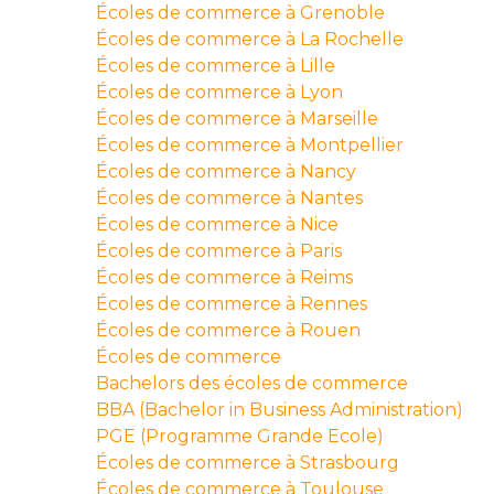
Écoles de commerce à Grenoble
Écoles de commerce à La Rochelle
Écoles de commerce à Lille
Écoles de commerce à Lyon
Écoles de commerce à Marseille
Écoles de commerce à Montpellier
Écoles de commerce à Nancy
Écoles de commerce à Nantes
Écoles de commerce à Nice
Écoles de commerce à Paris
Écoles de commerce à Reims
Écoles de commerce à Rennes
Écoles de commerce à Rouen
Écoles de commerce
Bachelors des écoles de commerce
BBA (Bachelor in Business Administration)
PGE (Programme Grande Ecole)
Écoles de commerce à Strasbourg
Écoles de commerce à Toulouse