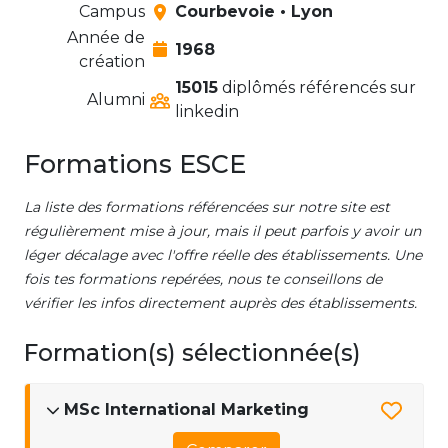
Campus
Courbevoie • Lyon
Année de
1968
création
15015
diplômés référencés sur
Alumni
linkedin
Formations ESCE
La liste des formations référencées sur notre site est
régulièrement mise à jour, mais il peut parfois y avoir un
léger décalage avec l'offre réelle des établissements. Une
fois tes formations repérées, nous te conseillons de
vérifier les infos directement auprès des établissements.
Formation(s) sélectionnée(s)
MSc International Marketing