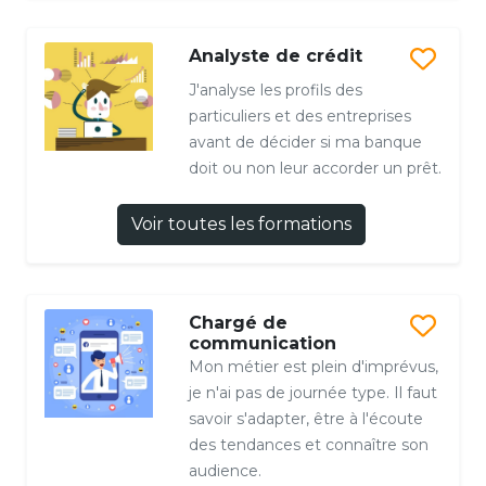
Analyste de crédit
J'analyse les profils des
particuliers et des entreprises
avant de décider si ma banque
doit ou non leur accorder un prêt.
Voir toutes les formations
Chargé de
communication
Mon métier est plein d'imprévus,
je n'ai pas de journée type. Il faut
savoir s'adapter, être à l'écoute
des tendances et connaître son
audience.