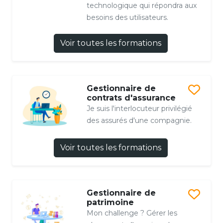
technologique qui répondra aux
besoins des utilisateurs.
Voir toutes les formations
Gestionnaire de
contrats d'assurance
Je suis l'interlocuteur privilégié
des assurés d'une compagnie.
Voir toutes les formations
Gestionnaire de
patrimoine
Mon challenge ? Gérer les