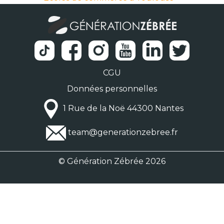
CGU
Données personnelles
1 Rue de la Noë 44300 Nantes
team@generationzebree.fr
© Génération Zébrée 2026