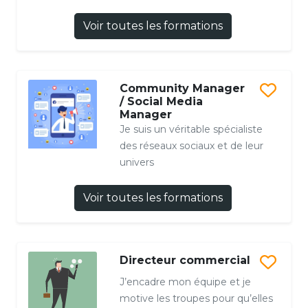
Voir toutes les formations
Community Manager
/ Social Media
Manager
Je suis un véritable spécialiste
des réseaux sociaux et de leur
univers
Voir toutes les formations
Directeur commercial
J’encadre mon équipe et je
motive les troupes pour qu’elles