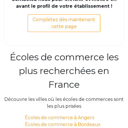
avant le profil de votre établissement !
Complétez dès maintenant
cette page
Écoles de commerce les
plus recherchées en
France
Découvre les villes où les écoles de commerces sont
les plus prisées
Écoles de commerce à Angers
Écoles de commerce à Bordeaux