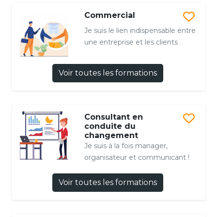
Commercial
Je suis le lien indispensable entre
une entreprise et les clients
Voir toutes les formations
Consultant en
conduite du
changement
Je suis à la fois manager,
organisateur et communicant !
Voir toutes les formations