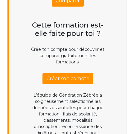
Comparer
Cette formation est-
elle faite pour toi ?
Crée ton compte pour découvrir et
comparer gratuitement les
formations.
Créer son compte
L’équipe de Génération Zébrée a
soigneusement sélectionné les
données essentielles pour chaque
formation : frais de scolarité,
classements, modalités
d’inscription, reconnaissance des
diplômes... Tout est réuni pour