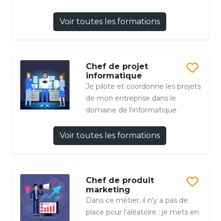
Voir toutes les formations
Chef de projet
informatique
Je pilote et coordonne les projets
de mon entreprise dans le
domaine de l'informatique.
Voir toutes les formations
Chef de produit
marketing
Dans ce métier, il n'y a pas de
place pour l'aléatoire : je mets en