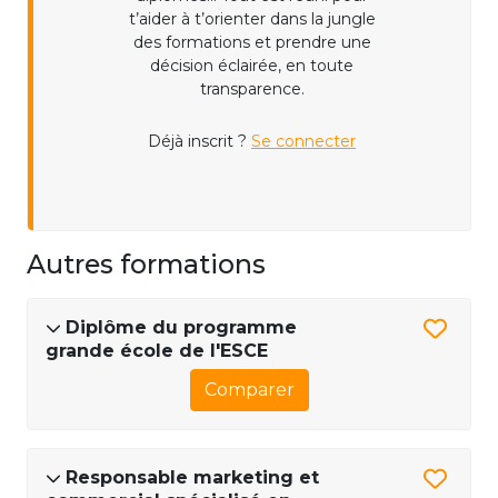
t’aider à t’orienter dans la jungle
des formations et prendre une
décision éclairée, en toute
transparence.
Déjà inscrit ?
Se connecter
Autres formations
Diplôme du programme
grande école de l'ESCE
Comparer
Responsable marketing et