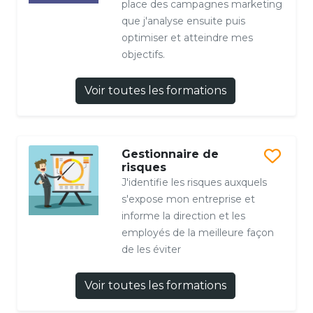
place des campagnes marketing
que j'analyse ensuite puis
optimiser et atteindre mes
objectifs.
Voir toutes les formations
Gestionnaire de
risques
J'identifie les risques auxquels
s'expose mon entreprise et
informe la direction et les
employés de la meilleure façon
de les éviter
Voir toutes les formations