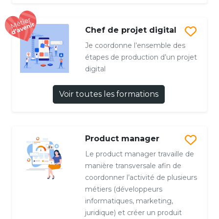
Chef de projet digital
Je coordonne l’ensemble des
étapes de production d’un projet
digital
Voir toutes les formations
Product manager
Le product manager travaille de
manière transversale afin de
coordonner l’activité de plusieurs
métiers (développeurs
informatiques, marketing,
juridique) et créer un produit