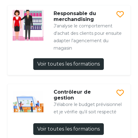
Responsable du
merchandising
J'analyse le comportement
d'achat des clients pour ensuite
adapter l'agencement du
magasin
Voir toutes les formations
Contrôleur de
gestion
J'élabore le budget prévisionnel
et je vérifie qu'il soit respecté
Voir toutes les formations