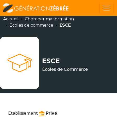
Accueil
Chercher ma formation
Écoles de commerce
ESCE
ESCE
Écoles de Commerce
Etablissement
Privé