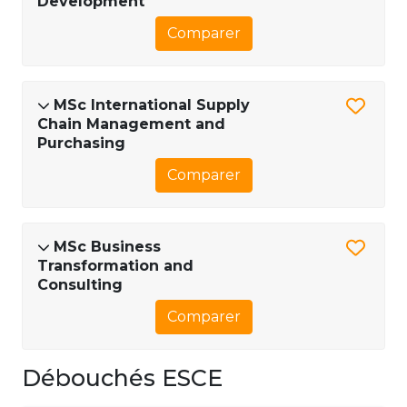
Development
Comparer
MSc International Supply
Chain Management and
Purchasing
Comparer
MSc Business
Transformation and
Consulting
Comparer
Débouchés ESCE