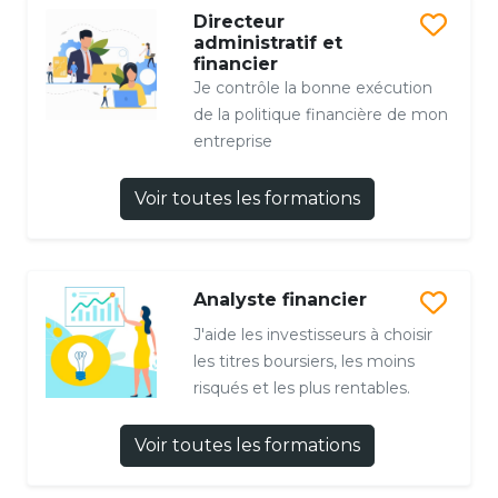
Directeur
administratif et
financier
Je contrôle la bonne exécution
de la politique financière de mon
entreprise
Voir toutes les formations
Analyste financier
J'aide les investisseurs à choisir
les titres boursiers, les moins
risqués et les plus rentables.
Voir toutes les formations