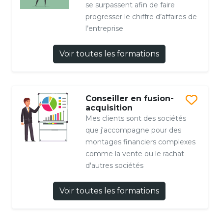
se surpassent afin de faire
progresser le chiffre d’affaires de
l’entreprise
Voir toutes les formations
Conseiller en fusion-
acquisition
Mes clients sont des sociétés
que j'accompagne pour des
montages financiers complexes
comme la vente ou le rachat
d'autres sociétés
Voir toutes les formations