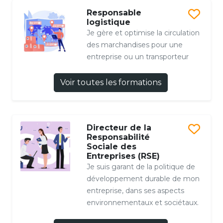
Responsable
logistique
Je gère et optimise la circulation
des marchandises pour une
entreprise ou un transporteur
Voir toutes les formations
Directeur de la
Responsabilité
Sociale des
Entreprises (RSE)
Je suis garant de la politique de
développement durable de mon
entreprise, dans ses aspects
environnementaux et sociétaux.