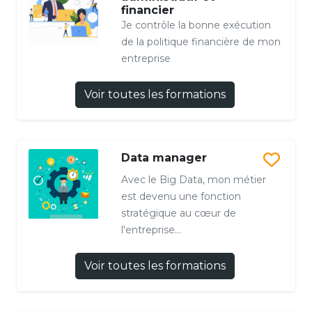
financier
Je contrôle la bonne exécution
de la politique financière de mon
entreprise
Voir toutes les formations
Data manager
Avec le Big Data, mon métier
est devenu une fonction
stratégique au cœur de
l'entreprise...
Voir toutes les formations