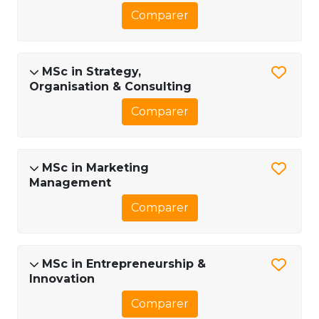
Comparer
MSc in Strategy,
Organisation & Consulting
Comparer
MSc in Marketing
Management
Comparer
MSc in Entrepreneurship &
Innovation
Comparer