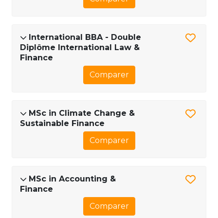
International BBA - Double
Diplôme International Law &
Finance
Comparer
MSc in Climate Change &
Sustainable Finance
Comparer
MSc in Accounting &
Finance
Comparer