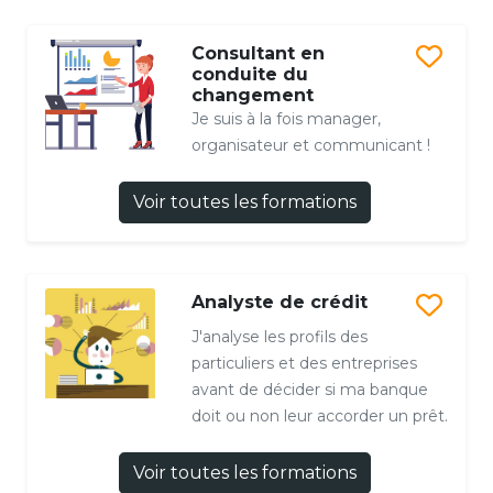
Consultant en
conduite du
changement
Je suis à la fois manager,
organisateur et communicant !
Voir toutes les formations
Analyste de crédit
J'analyse les profils des
particuliers et des entreprises
avant de décider si ma banque
doit ou non leur accorder un prêt.
Voir toutes les formations