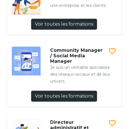
une entreprise et les clients
Voir toutes les formations
Community Manager
/ Social Media
Manager
Je suis un véritable spécialiste
des réseaux sociaux et de leur
univers
Voir toutes les formations
Directeur
administratif et