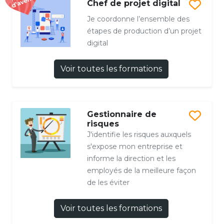
Chef de projet digital
Je coordonne l’ensemble des
étapes de production d’un projet
digital
Voir toutes les formations
Gestionnaire de
risques
J'identifie les risques auxquels
s'expose mon entreprise et
informe la direction et les
employés de la meilleure façon
de les éviter
Voir toutes les formations