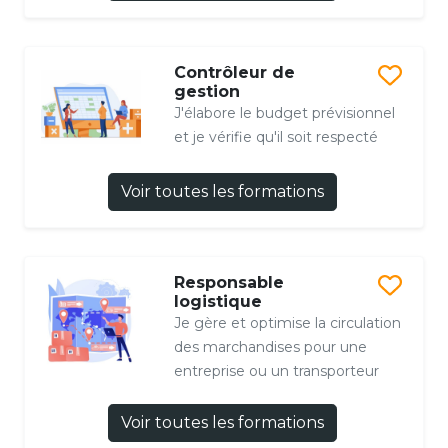
Contrôleur de
gestion
J'élabore le budget prévisionnel
et je vérifie qu'il soit respecté
Voir toutes les formations
Responsable
logistique
Je gère et optimise la circulation
des marchandises pour une
entreprise ou un transporteur
Voir toutes les formations