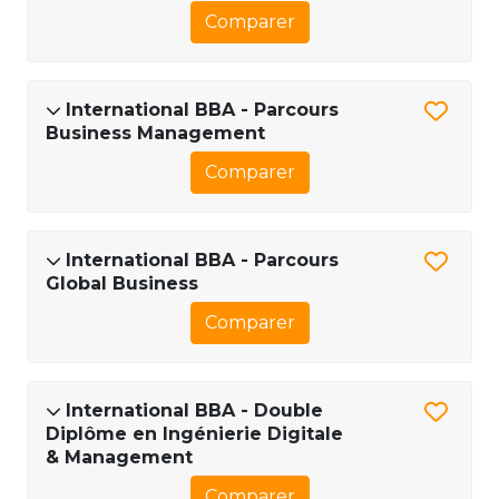
Comparer
International BBA - Parcours
Business Management
Comparer
International BBA - Parcours
Global Business
Comparer
International BBA - Double
Diplôme en Ingénierie Digitale
& Management
Comparer