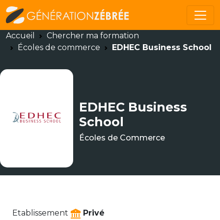
Accueil
Chercher ma formation
Écoles de commerce
EDHEC Business School
EDHEC Business
School
Écoles de Commerce
Etablissement
Privé