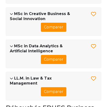
MSc in Creative Business &
Social Innovation
Comparer
MSc in Data Analytics &
Artificial Intelligence
Comparer
LL.M. in Law & Tax
Management
Comparer