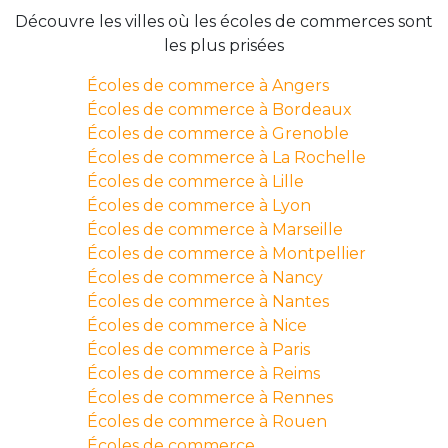
Découvre les villes où les écoles de commerces sont
les plus prisées
Écoles de commerce à Angers
Écoles de commerce à Bordeaux
Écoles de commerce à Grenoble
Écoles de commerce à La Rochelle
Écoles de commerce à Lille
Écoles de commerce à Lyon
Écoles de commerce à Marseille
Écoles de commerce à Montpellier
Écoles de commerce à Nancy
Écoles de commerce à Nantes
Écoles de commerce à Nice
Écoles de commerce à Paris
Écoles de commerce à Reims
Écoles de commerce à Rennes
Écoles de commerce à Rouen
Écoles de commerce