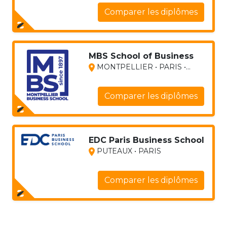
Comparer les diplômes
MBS School of Business
MONTPELLIER • PARIS •...
Comparer les diplômes
EDC Paris Business School
PUTEAUX • PARIS
Comparer les diplômes