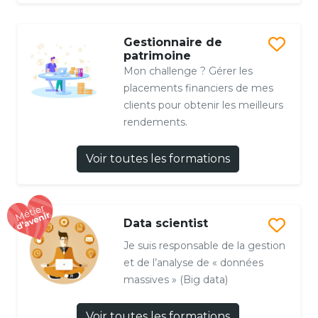
Gestionnaire de
patrimoine
Mon challenge ? Gérer les
placements financiers de mes
clients pour obtenir les meilleurs
rendements.
Voir toutes les formations
Data scientist
Je suis responsable de la gestion
et de l’analyse de « données
massives » (Big data)
Voir toutes les formations