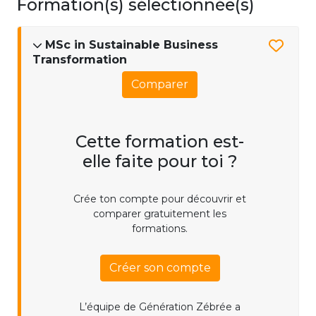
Formation(s) sélectionnée(s)
MSc in Sustainable Business
Transformation
Comparer
Cette formation est-
elle faite pour toi ?
Crée ton compte pour découvrir et
comparer gratuitement les
formations.
Créer son compte
L’équipe de Génération Zébrée a