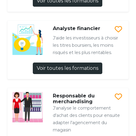
Voir toutes les formations
Analyste financier
J'aide les investisseurs à choisir
les titres boursiers, les moins
risqués et les plus rentables.
Voir toutes les formations
Responsable du
merchandising
J'analyse le comportement
d'achat des clients pour ensuite
adapter l'agencement du
magasin