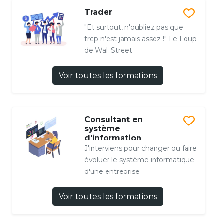
Trader
"Et surtout, n'oubliez pas que
trop n'est jamais assez !" Le Loup
de Wall Street
Voir toutes les formations
Consultant en
système
d'information
J'interviens pour changer ou faire
évoluer le système informatique
d'une entreprise
Voir toutes les formations