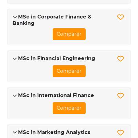
MSc in Corporate Finance &
Banking
Comparer
MSc in Financial Engineering
Comparer
MSc in International Finance
Comparer
MSc in Marketing Analytics