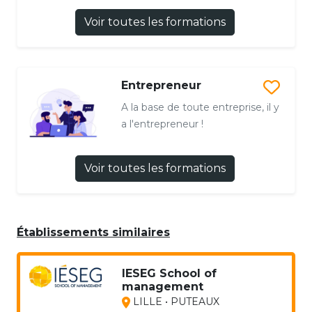
Voir toutes les formations
Entrepreneur
A la base de toute entreprise, il y
a l'entrepreneur !
Voir toutes les formations
Établissements similaires
IESEG School of
management
LILLE • PUTEAUX