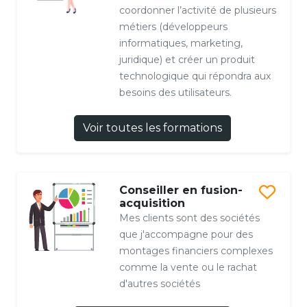
coordonner l’activité de plusieurs
métiers (développeurs
informatiques, marketing,
juridique) et créer un produit
technologique qui répondra aux
besoins des utilisateurs.
Voir toutes les formations
Conseiller en fusion-
acquisition
Mes clients sont des sociétés
que j'accompagne pour des
montages financiers complexes
comme la vente ou le rachat
d'autres sociétés