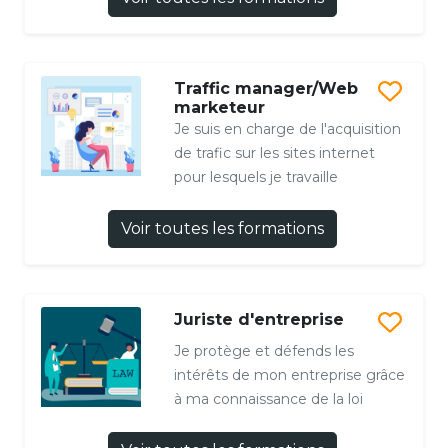
Traffic manager/Web
marketeur
Je suis en charge de l'acquisition
de trafic sur les sites internet
pour lesquels je travaille
Voir toutes les formations
Juriste d'entreprise
Je protège et défends les
intérêts de mon entreprise grâce
à ma connaissance de la loi