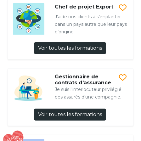
Chef de projet Export
J’aide nos clients à s’implanter
dans un pays autre que leur pays
d’origine.
Voir toutes les formations
Gestionnaire de
contrats d'assurance
Je suis l'interlocuteur privilégié
des assurés d'une compagnie.
Voir toutes les formations