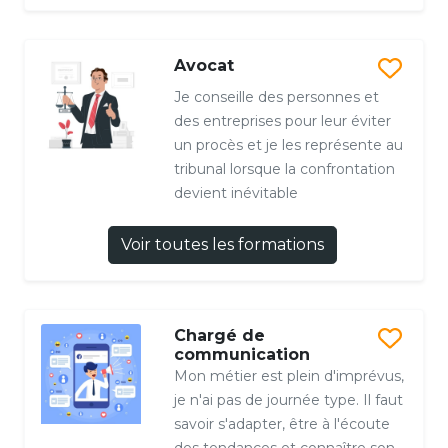
Avocat
Je conseille des personnes et
des entreprises pour leur éviter
un procès et je les représente au
tribunal lorsque la confrontation
devient inévitable
Voir toutes les formations
Chargé de
communication
Mon métier est plein d'imprévus,
je n'ai pas de journée type. Il faut
savoir s'adapter, être à l'écoute