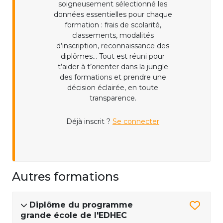
soigneusement sélectionné les
données essentielles pour chaque
formation : frais de scolarité,
classements, modalités
d’inscription, reconnaissance des
diplômes... Tout est réuni pour
t’aider à t’orienter dans la jungle
des formations et prendre une
décision éclairée, en toute
transparence.
Déjà inscrit ?
Se connecter
Autres formations
Diplôme du programme
grande école de l'EDHEC