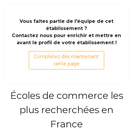
Vous faites partie de l'équipe de cet
établissement ?
Contactez nous pour enrichir et mettre en
avant le profil de votre établissement !
Complétez dès maintenant
cette page
Écoles de commerce les
plus recherchées en
France