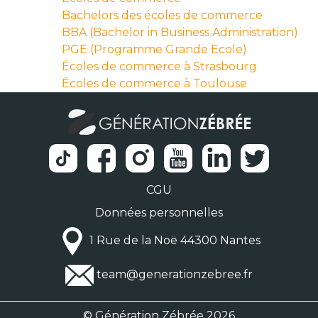
Bachelors des écoles de commerce
BBA (Bachelor in Business Administration)
PGE (Programme Grande Ecole)
Écoles de commerce à Strasbourg
Écoles de commerce à Toulouse
CGU
Données personnelles
1 Rue de la Noë 44300 Nantes
team@generationzebree.fr
© Génération Zébrée 2026