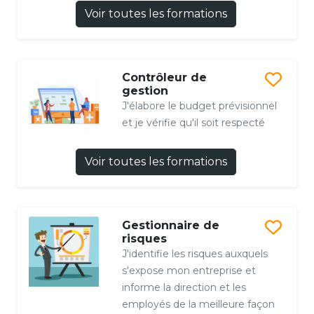
Voir toutes les formations
Contrôleur de
gestion
J'élabore le budget prévisionnel
et je vérifie qu'il soit respecté
Voir toutes les formations
Gestionnaire de
risques
J'identifie les risques auxquels
s'expose mon entreprise et
informe la direction et les
employés de la meilleure façon