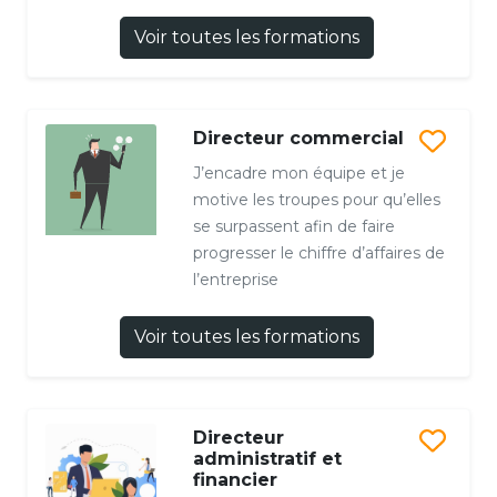
Voir toutes les formations
Directeur commercial
J’encadre mon équipe et je
motive les troupes pour qu’elles
se surpassent afin de faire
progresser le chiffre d’affaires de
l’entreprise
Voir toutes les formations
Directeur
administratif et
financier