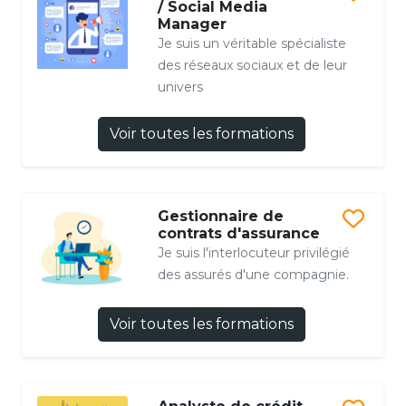
/ Social Media
Manager
Je suis un véritable spécialiste
des réseaux sociaux et de leur
univers
Voir toutes les formations
Gestionnaire de
contrats d'assurance
Je suis l'interlocuteur privilégié
des assurés d'une compagnie.
Voir toutes les formations