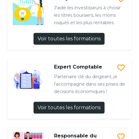
J'aide les investisseurs à choisir
les titres boursiers, les moins
risqués et les plus rentables.
Voir toutes les formations
Expert Comptable
Partenaire clé du dirigeant, je
l'accompagne dans ses prises de
décisions économiques !
Voir toutes les formations
Responsable du