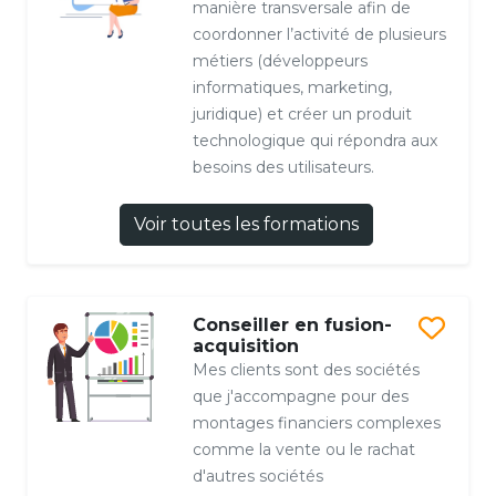
manière transversale afin de
coordonner l’activité de plusieurs
métiers (développeurs
informatiques, marketing,
juridique) et créer un produit
technologique qui répondra aux
besoins des utilisateurs.
Voir toutes les formations
Conseiller en fusion-
acquisition
Mes clients sont des sociétés
que j'accompagne pour des
montages financiers complexes
comme la vente ou le rachat
d'autres sociétés