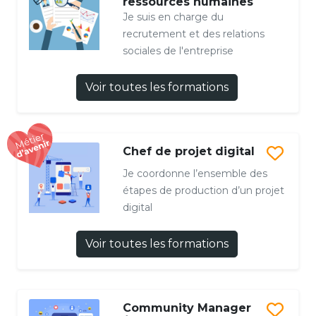
ressources humaines
Je suis en charge du
recrutement et des relations
sociales de l'entreprise
Voir toutes les formations
Chef de projet digital
Je coordonne l’ensemble des
étapes de production d’un projet
digital
Voir toutes les formations
Community Manager