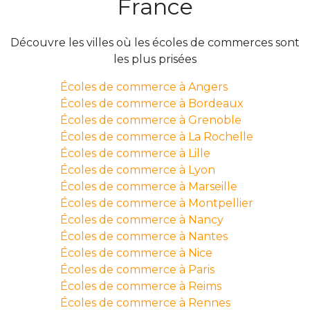
France
Découvre les villes où les écoles de commerces sont
les plus prisées
Écoles de commerce à Angers
Écoles de commerce à Bordeaux
Écoles de commerce à Grenoble
Écoles de commerce à La Rochelle
Écoles de commerce à Lille
Écoles de commerce à Lyon
Écoles de commerce à Marseille
Écoles de commerce à Montpellier
Écoles de commerce à Nancy
Écoles de commerce à Nantes
Écoles de commerce à Nice
Écoles de commerce à Paris
Écoles de commerce à Reims
Écoles de commerce à Rennes