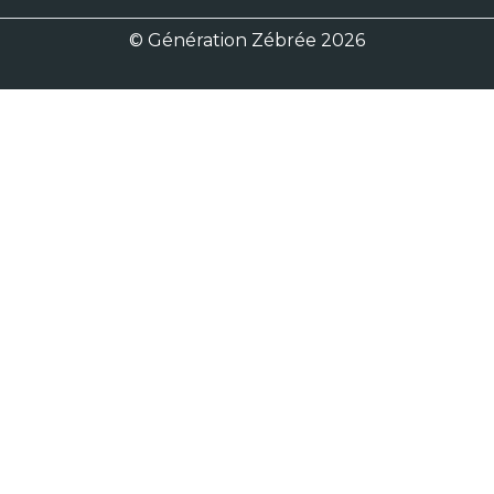
© Génération Zébrée 2026