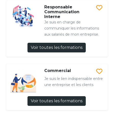
Responsable
Communication
Interne
Je suis en charge de
communiquer les informations
aux salariés de mon entreprise.
Voir toutes les formations
Commercial
Je suis le lien indispensable entre
une entreprise et les clients
Voir toutes les formations