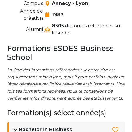
Campus
Annecy • Lyon
Année de
1987
création
8305
diplômés référencés sur
Alumni
linkedin
Formations ESDES Business
School
La liste des formations référencées sur notre site est
régulièrement mise à jour, mais il peut parfois y avoir un
léger décalage avec l'offre réelle des établissements. Une
fois tes formations repérées, nous te conseillons de
vérifier les infos directement auprès des établissements.
Formation(s) sélectionnée(s)
Bachelor in Business