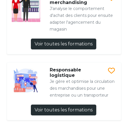
merchandising
J'analyse le comportement
d'achat des clients pour ensuite
adapter l'agencement du
magasin
Voir toutes les formations
Responsable
logistique
Je gère et optimise la circulation
des marchandises pour une
entreprise ou un transporteur
Voir toutes les formations