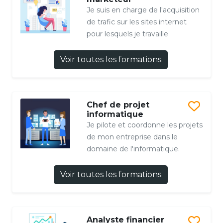
Je suis en charge de l'acquisition
de trafic sur les sites internet
pour lesquels je travaille
Voir toutes les formations
Chef de projet
informatique
Je pilote et coordonne les projets
de mon entreprise dans le
domaine de l'informatique.
Voir toutes les formations
Analyste financier