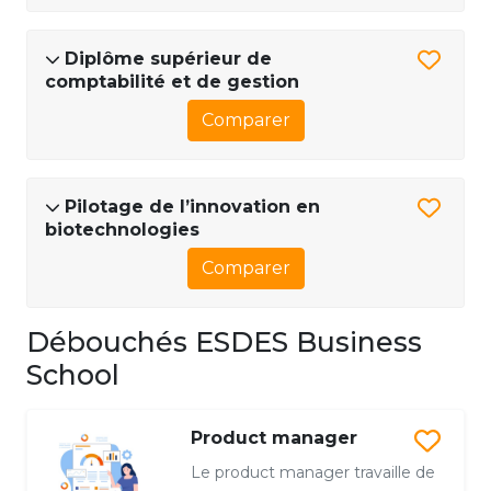
Diplôme supérieur de
comptabilité et de gestion
Comparer
Pilotage de l’innovation en
biotechnologies
Comparer
Débouchés ESDES Business
School
Product manager
Le product manager travaille de