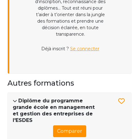
d’inscription, reconnaissance des
diplômes... Tout est réuni pour
t’aider à t’orienter dans la jungle
des formations et prendre une
décision éclairée, en toute
transparence.
Déjà inscrit ?
Se connecter
Autres formations
Diplôme du programme
grande école en management
et gestion des entreprises de
l'ESDES
Comparer