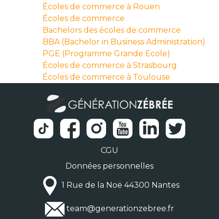
Écoles de commerce à Rouen
Écoles de commerce
Bachelors des écoles de commerce
BBA (Bachelor in Business Administration)
PGE (Programme Grande Ecole)
Écoles de commerce à Strasbourg
Écoles de commerce à Toulouse
CGU
Données personnelles
1 Rue de la Noë 44300 Nantes
team@generationzebree.fr