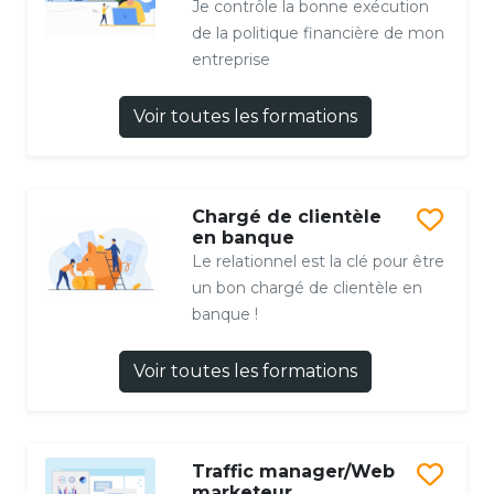
Je contrôle la bonne exécution
de la politique financière de mon
entreprise
Voir toutes les formations
Chargé de clientèle
en banque
Le relationnel est la clé pour être
un bon chargé de clientèle en
banque !
Voir toutes les formations
Traffic manager/Web
marketeur