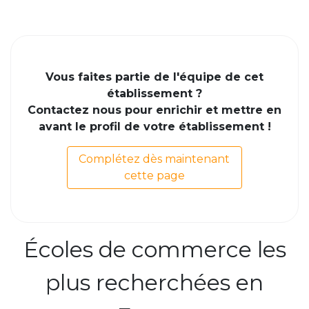
Vous faites partie de l'équipe de cet
établissement ?
Contactez nous pour enrichir et mettre en
avant le profil de votre établissement !
Complétez dès maintenant
cette page
Écoles de commerce les
plus recherchées en