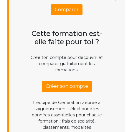
Comparer
Cette formation est-
elle faite pour toi ?
Crée ton compte pour découvrir et
comparer gratuitement les
formations.
Créer son compte
L’équipe de Génération Zébrée a
soigneusement sélectionné les
données essentielles pour chaque
formation : frais de scolarité,
classements, modalités