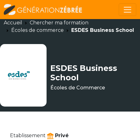
Accueil
Chercher ma formation
Écoles de commerce
ESDES Business School
ESDES Business
School
Écoles de Commerce
Etablissement
Privé