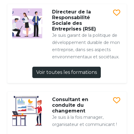
Directeur de la
Responsabilité
Sociale des
Entreprises (RSE)
Je suis garant de la politique de
développement durable de mon
entreprise, dans ses aspects
environnementaux et sociétaux.
Voir toutes les formations
Consultant en
conduite du
changement
Je suis à la fois manager,
organisateur et communicant !