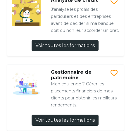
Analyste de crédit
J'analyse les profils des
particuliers et des entreprises
avant de décider si ma banque
doit ou non leur accorder un prêt.
Voir toutes les formations
Gestionnaire de
patrimoine
Mon challenge ? Gérer les
placements financiers de mes
clients pour obtenir les meilleurs
rendements.
Voir toutes les formations