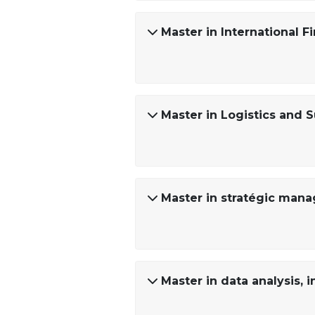
Master in International F
Master in Logistics and
Master in stratégic mana
Master in data analysis, 