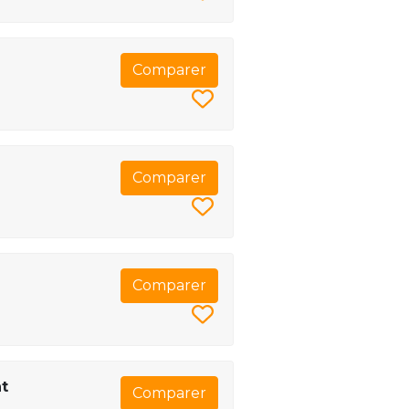
Comparer
Comparer
Comparer
t
Comparer