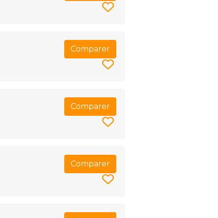
Comparer
Comparer
Comparer