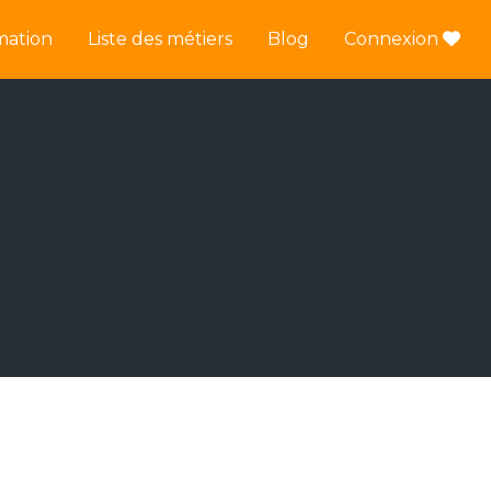
mation
Liste des métiers
Blog
Connexion