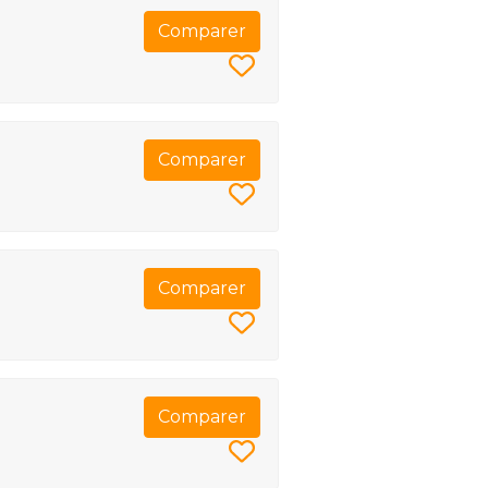
Comparer
Comparer
Comparer
Comparer