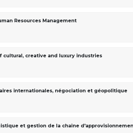
l Human Resources Management
cultural, creative and luxury industries
ires internationales, négociation et géopolitique
istique et gestion de la chaîne d'approvisionnemen