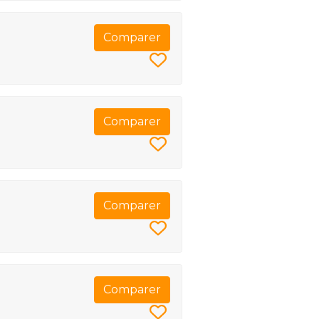
Comparer
Comparer
Comparer
Comparer