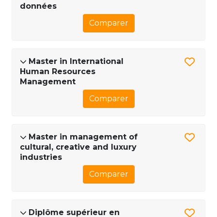
données
Comparer
Master in International
Human Resources
Management
Comparer
Master in management of
cultural, creative and luxury
industries
Comparer
Diplôme supérieur en