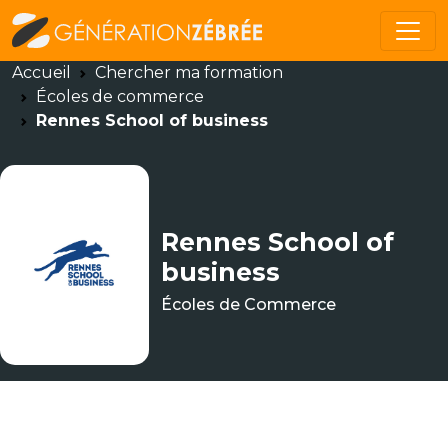
Accueil
Chercher ma formation
Écoles de commerce
Rennes School of business
Rennes School of
business
Écoles de Commerce