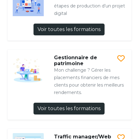
étapes de production d’un projet
digital
Voir toutes les formations
Gestionnaire de
patrimoine
Mon challenge ? Gérer les
placements financiers de mes
clients pour obtenir les meilleurs
rendements.
Voir toutes les formations
Traffic manager/Web