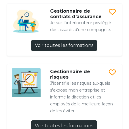
Gestionnaire de
contrats d'assurance
Je suis l'interlocuteur privilégié
des assurés d'une compagnie.
Voir toutes les formations
Gestionnaire de
risques
J'identifie les risques auxquels
s'expose mon entreprise et
informe la direction et les
employés de la meilleure façon
de les éviter
Voir toutes les formations