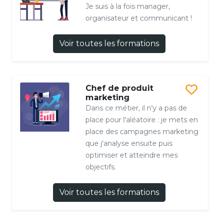
Je suis à la fois manager,
organisateur et communicant !
Voir toutes les formations
Chef de produit
marketing
Dans ce métier, il n'y a pas de
place pour l'aléatoire : je mets en
place des campagnes marketing
que j'analyse ensuite puis
optimiser et atteindre mes
objectifs.
Voir toutes les formations