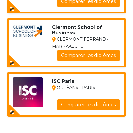
Comparer les diplômes
Clermont School of
Business
CLERMONT-FERRAND •
MARRAKECH...
Comparer les diplômes
ISC Paris
ORLÉANS • PARIS
Comparer les diplômes