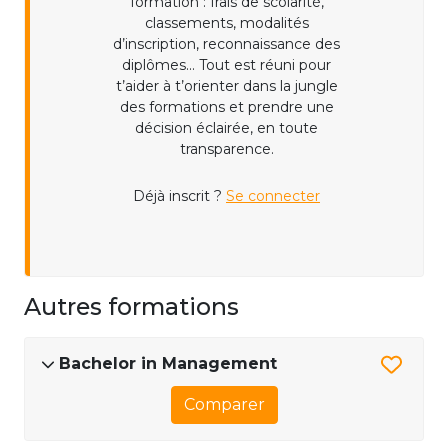
formation : frais de scolarité,
classements, modalités
d’inscription, reconnaissance des
diplômes... Tout est réuni pour
t’aider à t’orienter dans la jungle
des formations et prendre une
décision éclairée, en toute
transparence.
Déjà inscrit ?
Se connecter
Autres formations
Bachelor in Management
Comparer