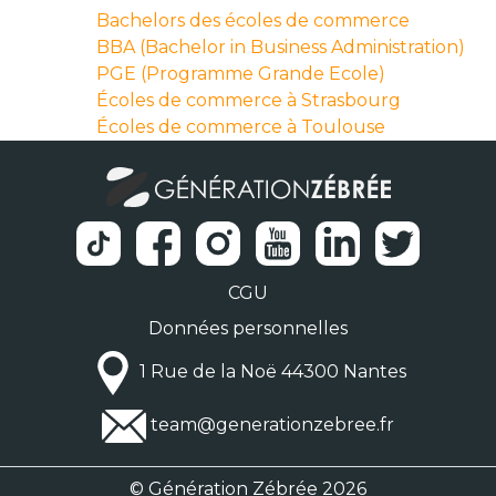
Bachelors des écoles de commerce
BBA (Bachelor in Business Administration)
PGE (Programme Grande Ecole)
Écoles de commerce à Strasbourg
Écoles de commerce à Toulouse
CGU
Données personnelles
1 Rue de la Noë 44300 Nantes
team@generationzebree.fr
© Génération Zébrée 2026