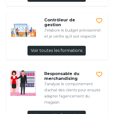
Contrôleur de
gestion
J'élabore le budget prévisionnel
et je vérifie qu'il soit respecté
Voir toutes les formations
Responsable du
merchandising
J'analyse le comportement
d'achat des clients pour ensuite
adapter l'agencement du
magasin