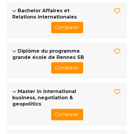
Bachelor Affaires et
Relations internationales
Comparer
Diplôme du programme
grande école de Rennes SB
Comparer
Master in international
business, negotiation &
geopolitics
Comparer