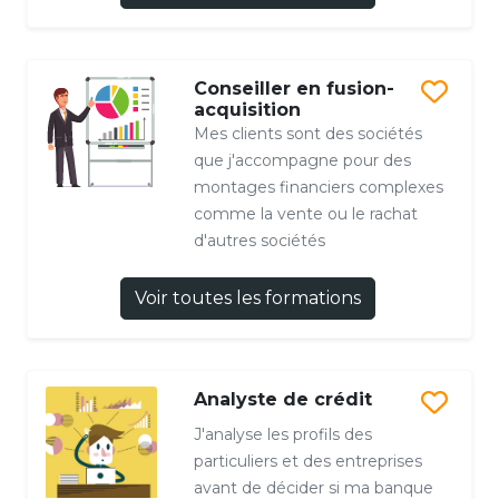
Conseiller en fusion-
acquisition
Mes clients sont des sociétés
que j'accompagne pour des
montages financiers complexes
comme la vente ou le rachat
d'autres sociétés
Voir toutes les formations
Analyste de crédit
J'analyse les profils des
particuliers et des entreprises
avant de décider si ma banque