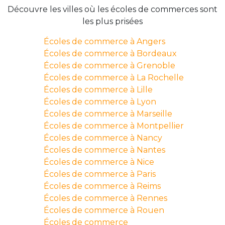
Découvre les villes où les écoles de commerces sont
les plus prisées
Écoles de commerce à Angers
Écoles de commerce à Bordeaux
Écoles de commerce à Grenoble
Écoles de commerce à La Rochelle
Écoles de commerce à Lille
Écoles de commerce à Lyon
Écoles de commerce à Marseille
Écoles de commerce à Montpellier
Écoles de commerce à Nancy
Écoles de commerce à Nantes
Écoles de commerce à Nice
Écoles de commerce à Paris
Écoles de commerce à Reims
Écoles de commerce à Rennes
Écoles de commerce à Rouen
Écoles de commerce