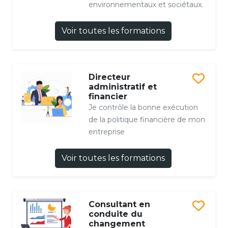
environnementaux et sociétaux.
Voir toutes les formations
Directeur
administratif et
financier
Je contrôle la bonne exécution
de la politique financière de mon
entreprise
Voir toutes les formations
Consultant en
conduite du
changement