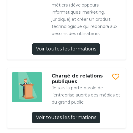
métiers (développeurs
informatiques, marketing,
juridique) et créer un produit
technologique qui répondra aux
besoins des utilisateurs.
Voir toutes les formations
Chargé de relations
publiques
Je suis la porte-parole de
l’entreprise auprès des médias et
du grand public.
Voir toutes les formations