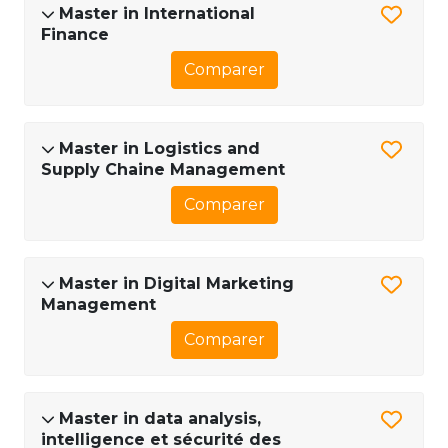
Master in International
Finance
Comparer
Master in Logistics and
Supply Chaine Management
Comparer
Master in Digital Marketing
Management
Comparer
Master in data analysis,
intelligence et sécurité des