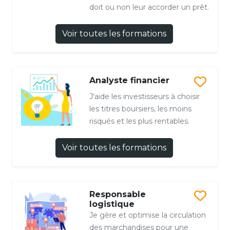
doit ou non leur accorder un prêt.
Voir toutes les formations
Analyste financier
J'aide les investisseurs à choisir
les titres boursiers, les moins
risqués et les plus rentables.
Voir toutes les formations
Responsable
logistique
Je gère et optimise la circulation
des marchandises pour une