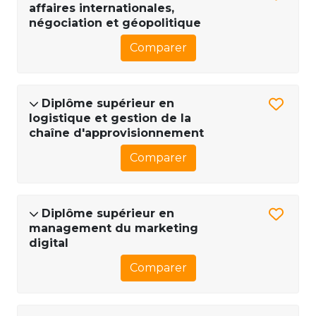
affaires internationales,
négociation et géopolitique
Comparer
Diplôme supérieur en
logistique et gestion de la
chaîne d'approvisionnement
Comparer
Diplôme supérieur en
management du marketing
digital
Comparer