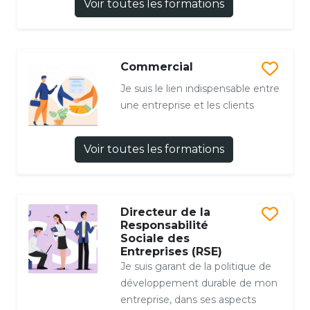
Voir toutes les formations
Commercial
Je suis le lien indispensable entre
une entreprise et les clients
Voir toutes les formations
Directeur de la
Responsabilité
Sociale des
Entreprises (RSE)
Je suis garant de la politique de
développement durable de mon
entreprise, dans ses aspects