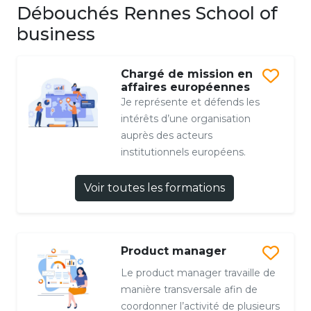
Débouchés Rennes School of
business
Chargé de mission en
affaires européennes
Je représente et défends les
intérêts d’une organisation
auprès des acteurs
institutionnels européens.
Voir toutes les formations
Product manager
Le product manager travaille de
manière transversale afin de
coordonner l’activité de plusieurs