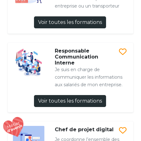
entreprise ou un transporteur
Voir toutes les formations
Responsable
Communication
Interne
Je suis en charge de
communiquer les informations
aux salariés de mon entreprise.
Voir toutes les formations
Chef de projet digital
Je coordonne l’ensemble des