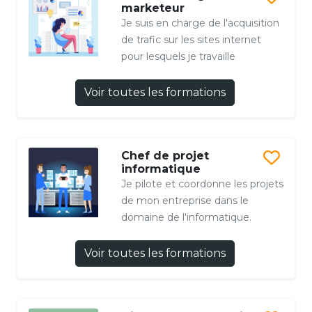
marketeur
Je suis en charge de l'acquisition
de trafic sur les sites internet
pour lesquels je travaille
Voir toutes les formations
Chef de projet
informatique
Je pilote et coordonne les projets
de mon entreprise dans le
domaine de l'informatique.
Voir toutes les formations