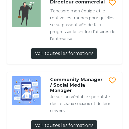
Directeur commercial
J’encadre mon équipe et je
motive les troupes pour qu’elles
se surpassent afin de faire
progresser le chiffre d’affaires de
l’entreprise
Voir toutes les formations
Community Manager
/ Social Media
Manager
Je suis un véritable spécialiste
des réseaux sociaux et de leur
univers
Voir toutes les formations