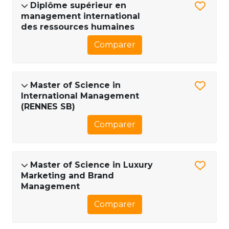
Diplôme supérieur en
management international
des ressources humaines
Comparer
Master of Science in
International Management
(RENNES SB)
Comparer
Master of Science in Luxury
Marketing and Brand
Management
Comparer