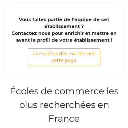
Vous faites partie de l'équipe de cet
établissement ?
Contactez nous pour enrichir et mettre en
avant le profil de votre établissement !
Complétez dès maintenant
cette page
Écoles de commerce les
plus recherchées en
France