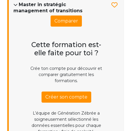
Master in stratégic
management of transitions
Comparer
Cette formation est-
elle faite pour toi ?
Crée ton compte pour découvrir et
comparer gratuitement les
formations.
Créer son compte
L’équipe de Génération Zébrée a
soigneusement sélectionné les
données essentielles pour chaque