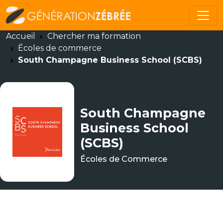
Accueil
Chercher ma formation
Écoles de commerce
South Champagne Business School (SCBS)
South Champagne
Business School
(SCBS)
Écoles de Commerce