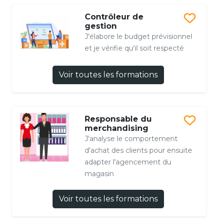
Contrôleur de
gestion
J'élabore le budget prévisionnel
et je vérifie qu'il soit respecté
Voir toutes les formations
Responsable du
merchandising
J'analyse le comportement
d'achat des clients pour ensuite
adapter l'agencement du
magasin
Voir toutes les formations