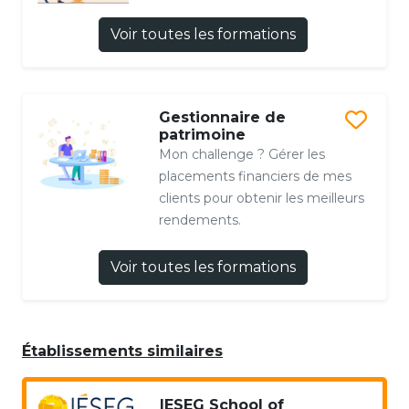
Voir toutes les formations
Gestionnaire de
patrimoine
Mon challenge ? Gérer les
placements financiers de mes
clients pour obtenir les meilleurs
rendements.
Voir toutes les formations
Établissements similaires
IESEG School of