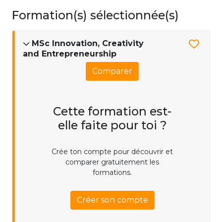
Formation(s) sélectionnée(s)
MSc Innovation, Creativity
and Entrepreneurship
Comparer
Cette formation est-
elle faite pour toi ?
Crée ton compte pour découvrir et
comparer gratuitement les
formations.
Créer son compte