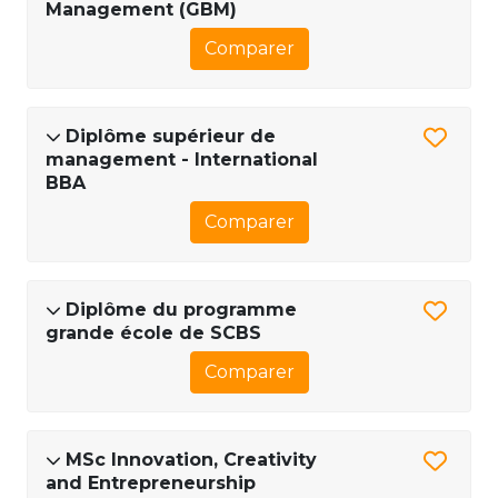
Management (GBM)
Comparer
Diplôme supérieur de
management - International
BBA
Comparer
Diplôme du programme
grande école de SCBS
Comparer
MSc Innovation, Creativity
and Entrepreneurship