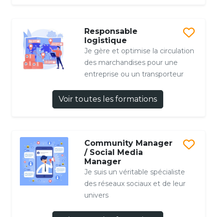
Responsable
logistique
Je gère et optimise la circulation
des marchandises pour une
entreprise ou un transporteur
Voir toutes les formations
Community Manager
/ Social Media
Manager
Je suis un véritable spécialiste
des réseaux sociaux et de leur
univers