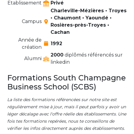
Etablissement
Privé
Charleville-Mézières • Troyes
• Chaumont • Yaoundé •
Campus
Rosières-près-Troyes •
Cachan
Année de
1992
création
2000
diplômés référencés sur
Alumni
linkedin
Formations South Champagne
Business School (SCBS)
La liste des formations référencées sur notre site est
régulièrement mise à jour, mais il peut parfois y avoir un
léger décalage avec l'offre réelle des établissements. Une
fois tes formations repérées, nous te conseillons de
vérifier les infos directement auprès des établissements.