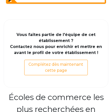
Vous faites partie de l'équipe de cet
établissement ?
Contactez nous pour enrichir et mettre en
avant le profil de votre établissement !
Complétez dès maintenant
cette page
Écoles de commerce les
plus recherchées en