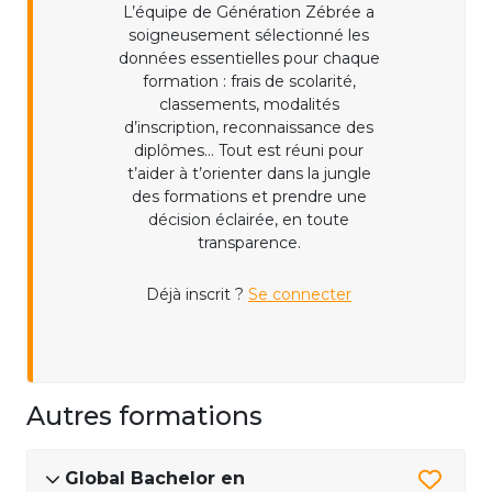
L’équipe de Génération Zébrée a
soigneusement sélectionné les
données essentielles pour chaque
formation : frais de scolarité,
classements, modalités
d’inscription, reconnaissance des
diplômes... Tout est réuni pour
t’aider à t’orienter dans la jungle
des formations et prendre une
décision éclairée, en toute
transparence.
Déjà inscrit ?
Se connecter
Autres formations
Global Bachelor en