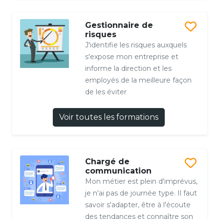
Gestionnaire de
risques
J'identifie les risques auxquels
s'expose mon entreprise et
informe la direction et les
employés de la meilleure façon
de les éviter
Voir toutes les formations
Chargé de
communication
Mon métier est plein d'imprévus,
je n'ai pas de journée type. Il faut
savoir s'adapter, être à l'écoute
des tendances et connaître son