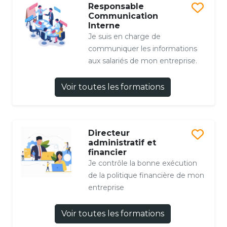
Responsable
Communication
Interne
Je suis en charge de
communiquer les informations
aux salariés de mon entreprise.
Voir toutes les formations
Directeur
administratif et
financier
Je contrôle la bonne exécution
de la politique financière de mon
entreprise
Voir toutes les formations