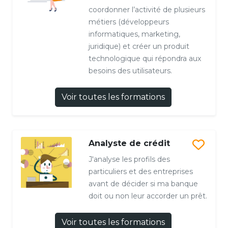
coordonner l’activité de plusieurs
métiers (développeurs
informatiques, marketing,
juridique) et créer un produit
technologique qui répondra aux
besoins des utilisateurs.
Voir toutes les formations
Analyste de crédit
J'analyse les profils des
particuliers et des entreprises
avant de décider si ma banque
doit ou non leur accorder un prêt.
Voir toutes les formations