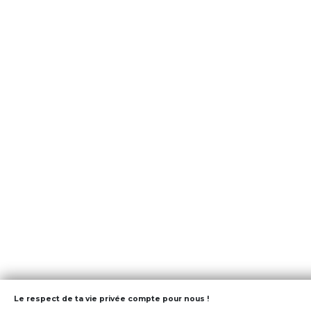
Le respect de ta vie privée compte pour nous !