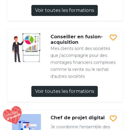
Voir toutes les formations
Conseiller en fusion-
acquisition
Mes clients sont des sociétés
que j'accompagne pour des
montages financiers complexes
comme la vente ou le rachat
d'autres sociétés
Voir toutes les formations
Chef de projet digital
Je coordonne l’ensemble des