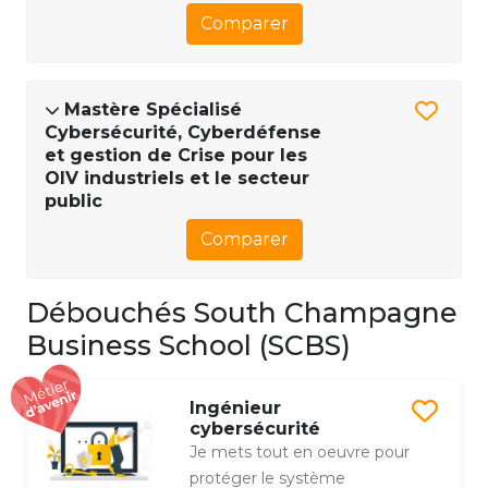
Comparer
Mastère Spécialisé
Cybersécurité, Cyberdéfense
et gestion de Crise pour les
OIV industriels et le secteur
public
Comparer
Débouchés South Champagne
Business School (SCBS)
Ingénieur
cybersécurité
Je mets tout en oeuvre pour
protéger le système