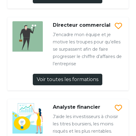
Directeur commercial
J’encadre mon équipe et je
motive les troupes pour qu’elles
se surpassent afin de faire
progresser le chiffre d’affaires de
l’entreprise
Voir toutes les formations
Analyste financier
J'aide les investisseurs à choisir
les titres boursiers, les moins
risqués et les plus rentables.