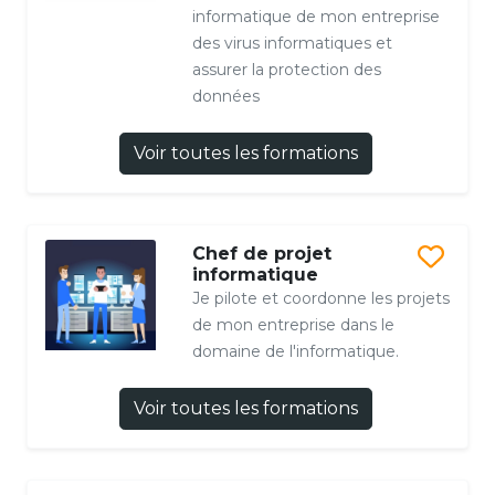
informatique de mon entreprise
des virus informatiques et
assurer la protection des
données
Voir toutes les formations
Chef de projet
informatique
Je pilote et coordonne les projets
de mon entreprise dans le
domaine de l'informatique.
Voir toutes les formations