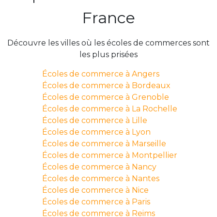
France
Découvre les villes où les écoles de commerces sont
les plus prisées
Écoles de commerce à Angers
Écoles de commerce à Bordeaux
Écoles de commerce à Grenoble
Écoles de commerce à La Rochelle
Écoles de commerce à Lille
Écoles de commerce à Lyon
Écoles de commerce à Marseille
Écoles de commerce à Montpellier
Écoles de commerce à Nancy
Écoles de commerce à Nantes
Écoles de commerce à Nice
Écoles de commerce à Paris
Écoles de commerce à Reims