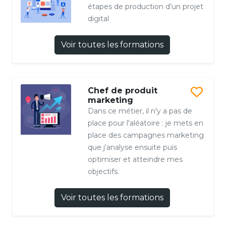
étapes de production d’un projet
digital
Voir toutes les formations
Chef de produit
marketing
Dans ce métier, il n'y a pas de
place pour l'aléatoire : je mets en
place des campagnes marketing
que j'analyse ensuite puis
optimiser et atteindre mes
objectifs.
Voir toutes les formations