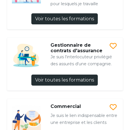
pour lesquels je travaille
Voir toutes les formations
Gestionnaire de
contrats d'assurance
Je suis l'interlocuteur privilégié
des assurés d'une compagnie.
Voir toutes les formations
Commercial
Je suis le lien indispensable entre
une entreprise et les clients