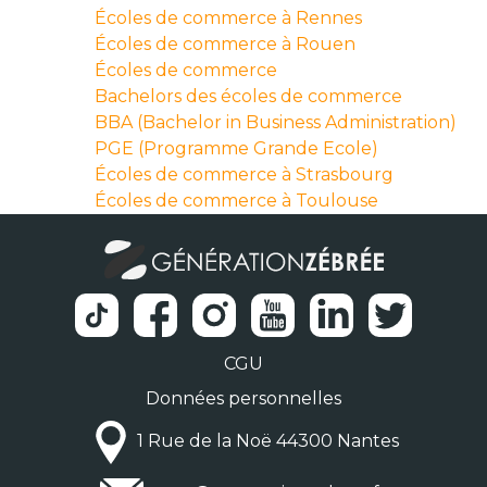
Écoles de commerce à Rennes
Écoles de commerce à Rouen
Écoles de commerce
Bachelors des écoles de commerce
BBA (Bachelor in Business Administration)
PGE (Programme Grande Ecole)
Écoles de commerce à Strasbourg
Écoles de commerce à Toulouse
CGU
Données personnelles
1 Rue de la Noë 44300 Nantes