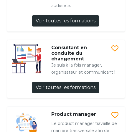
audience.
Voir toutes les formations
Consultant en
conduite du
changement
Je suis à la fois manager,
organisateur et communicant !
Voir toutes les formations
Product manager
Le product manager travaille de
manière transversale afin de