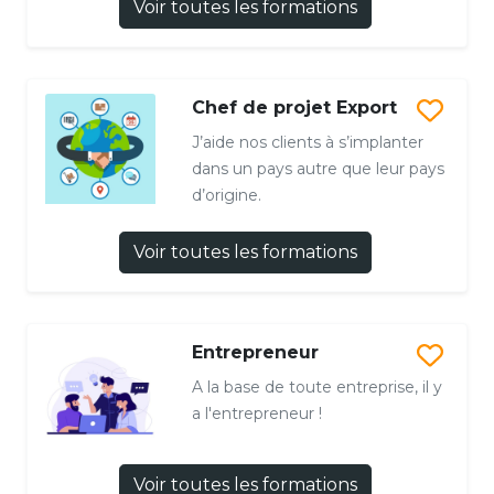
Voir toutes les formations
Chef de projet Export
J’aide nos clients à s’implanter
dans un pays autre que leur pays
d’origine.
Voir toutes les formations
Entrepreneur
A la base de toute entreprise, il y
a l'entrepreneur !
Voir toutes les formations