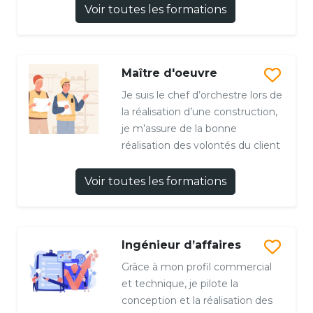
Voir toutes les formations
Maître d'oeuvre
Je suis le chef d’orchestre lors de
la réalisation d’une construction,
je m’assure de la bonne
réalisation des volontés du client
Voir toutes les formations
Ingénieur d’affaires
Grâce à mon profil commercial
et technique, je pilote la
conception et la réalisation des