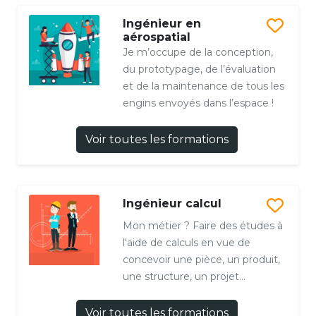
Ingénieur en
aérospatial
Je m’occupe de la conception,
du prototypage, de l’évaluation
et de la maintenance de tous les
engins envoyés dans l’espace !
Voir toutes les formations
Ingénieur calcul
Mon métier ? Faire des études à
l'aide de calculs en vue de
concevoir une pièce, un produit,
une structure, un projet...
Voir toutes les formations