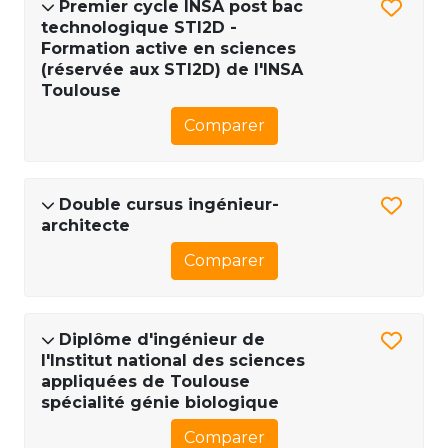
Premier cycle INSA post bac
technologique STI2D -
Formation active en sciences
(réservée aux STI2D) de l'INSA
Toulouse
Comparer
Double cursus ingénieur-
architecte
Comparer
Diplôme d'ingénieur de
l'Institut national des sciences
appliquées de Toulouse
spécialité génie biologique
Comparer