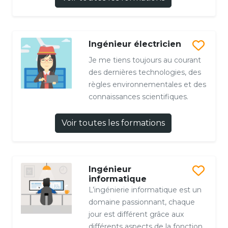
Ingénieur électricien
Je me tiens toujours au courant
des dernières technologies, des
règles environnementales et des
connaissances scientifiques.
Voir toutes les formations
Ingénieur
informatique
L’ingénierie informatique est un
domaine passionnant, chaque
jour est différent grâce aux
différents aspects de la fonction