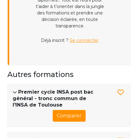
diplômes... Tout est réuni pour
t’aider à t’orienter dans la jungle
des formations et prendre une
décision éclairée, en toute
transparence.
Déjà inscrit ?
Se connecter
Autres formations
Premier cycle INSA post bac
général - tronc commun de
l'INSA de Toulouse
Comparer