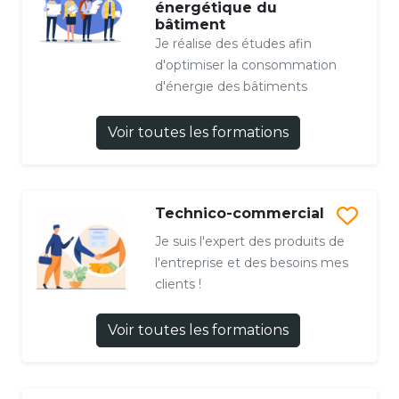
énergétique du
bâtiment
Je réalise des études afin
d'optimiser la consommation
d'énergie des bâtiments
Voir toutes les formations
Technico-commercial
Je suis l'expert des produits de
l'entreprise et des besoins mes
clients !
Voir toutes les formations