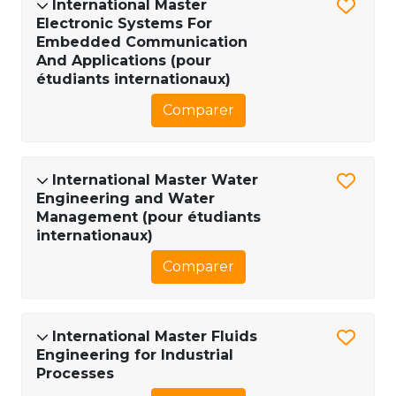
International Master
Electronic Systems For
Embedded Communication
And Applications (pour
étudiants internationaux)
Comparer
International Master Water
Engineering and Water
Management (pour étudiants
internationaux)
Comparer
International Master Fluids
Engineering for Industrial
Processes