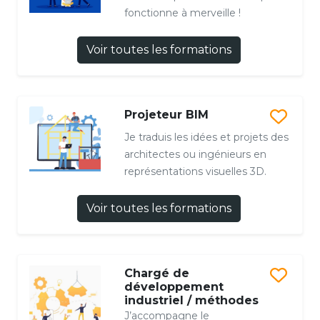
fonctionne à merveille !
Voir toutes les formations
Projeteur BIM
Je traduis les idées et projets des
architectes ou ingénieurs en
représentations visuelles 3D.
Voir toutes les formations
Chargé de
développement
industriel / méthodes
J’accompagne le