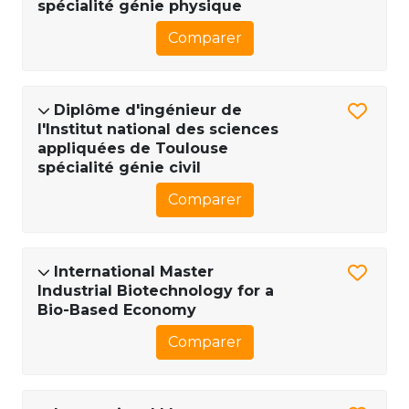
spécialité génie physique
Comparer
Diplôme d'ingénieur de
l'Institut national des sciences
appliquées de Toulouse
spécialité génie civil
Comparer
International Master
Industrial Biotechnology for a
Bio-Based Economy
Comparer