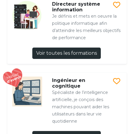
Directeur système
information
Je définis et mets en oeuvre la
politique informatique afin
d’atteindre les meilleurs objectifs
de performance
Voir toutes les formations
Ingénieur en
cognitique
Spécialiste de l’intelligence
artificielle, je conçois des
machines pouvant aider les
utilisateurs dans leur vie
quotidienne