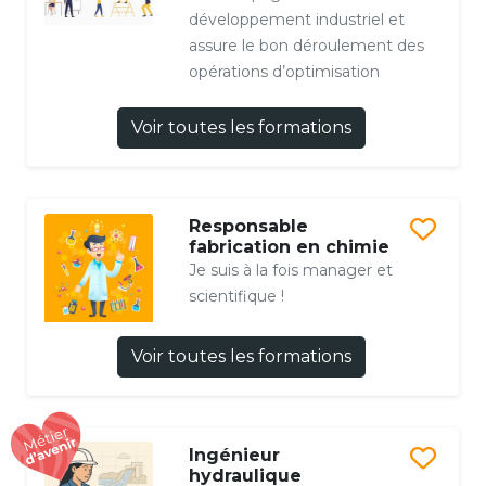
développement industriel et
assure le bon déroulement des
opérations d’optimisation
Voir toutes les formations
Responsable
fabrication en chimie
Je suis à la fois manager et
scientifique !
Voir toutes les formations
Ingénieur
hydraulique