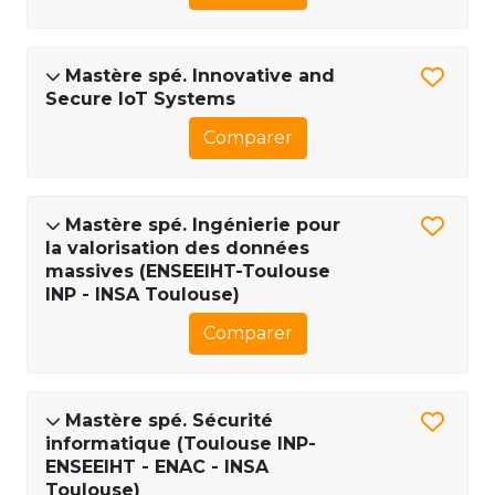
Mastère spé. Innovative and
Secure IoT Systems
Comparer
Mastère spé. Ingénierie pour
la valorisation des données
massives (ENSEEIHT-Toulouse
INP - INSA Toulouse)
Comparer
Mastère spé. Sécurité
informatique (Toulouse INP-
ENSEEIHT - ENAC - INSA
Toulouse)