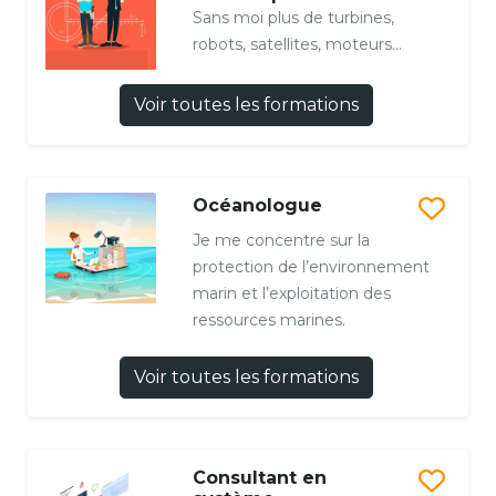
Sans moi plus de turbines,
robots, satellites, moteurs...
Voir toutes les formations
Océanologue
Je me concentre sur la
protection de l’environnement
marin et l’exploitation des
ressources marines.
Voir toutes les formations
Consultant en