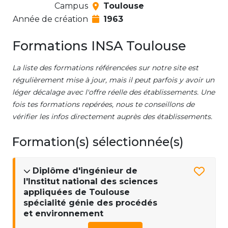
Campus
Toulouse
Année de création
1963
Formations INSA Toulouse
La liste des formations référencées sur notre site est
régulièrement mise à jour, mais il peut parfois y avoir un
léger décalage avec l'offre réelle des établissements. Une
fois tes formations repérées, nous te conseillons de
vérifier les infos directement auprès des établissements.
Formation(s) sélectionnée(s)
Diplôme d'ingénieur de
l'Institut national des sciences
appliquées de Toulouse
spécialité génie des procédés
et environnement