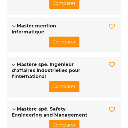
Comparer
Master mention
informatique
Comparer
Mastère spé. Ingénieur
d'affaires industrielles pour
l'international
Comparer
Mastère spé. Safety
Engineering and Management
Comparer