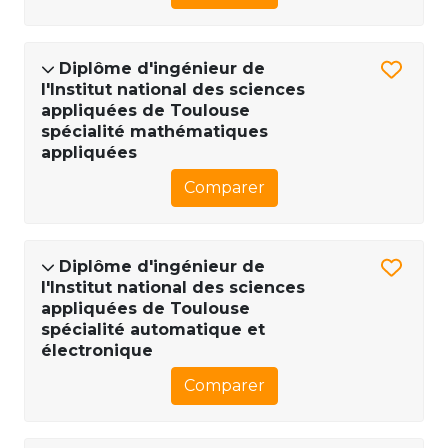
Diplôme d'ingénieur de
l'Institut national des sciences
appliquées de Toulouse
spécialité mathématiques
appliquées
Comparer
Diplôme d'ingénieur de
l'Institut national des sciences
appliquées de Toulouse
spécialité automatique et
électronique
Comparer