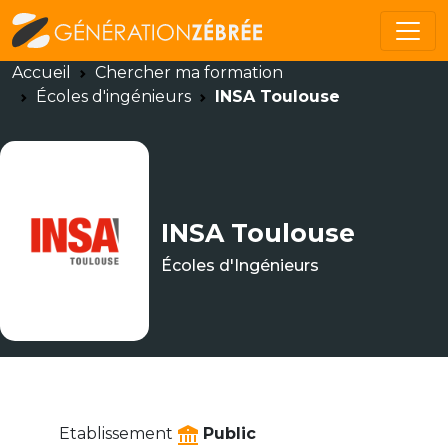
Accueil
Chercher ma formation
Écoles d'ingénieurs
INSA Toulouse
INSA Toulouse
Écoles d'Ingénieurs
Etablissement
Public