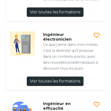
Voir toutes les formations
Ingénieur
électronicien
Ce que j’aime dans mon métier,
c’est la diversité qu'il propose
dans un contexte pointu, avec
des nouvelles problématiques à
découvrir tous les jours
Voir toutes les formations
Ingénieur en
efficacité