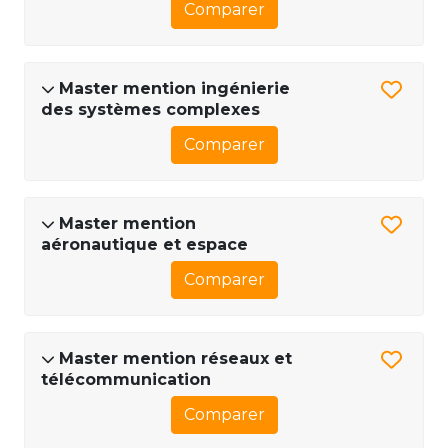
Comparer
Master mention ingénierie
des systèmes complexes
Comparer
Master mention
aéronautique et espace
Comparer
Master mention réseaux et
télécommunication
Comparer