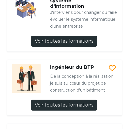
système
d'information
J'interviens pour changer ou faire
évoluer le système informatique
d'une entreprise
Voir toutes les formations
Ingénieur du BTP
De la conception à la réalisation,
je suis au cœur du projet de
construction d'un bâtiment
Voir toutes les formations