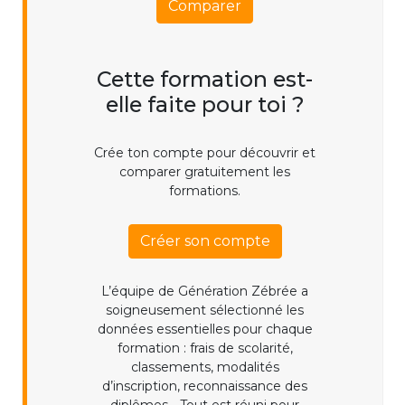
Comparer
Cette formation est-
elle faite pour toi ?
Crée ton compte pour découvrir et
comparer gratuitement les
formations.
Créer son compte
L’équipe de Génération Zébrée a
soigneusement sélectionné les
données essentielles pour chaque
formation : frais de scolarité,
classements, modalités
d’inscription, reconnaissance des