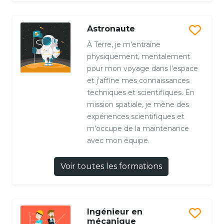
Astronaute
À Terre, je m’entraîne
physiquement, mentalement
pour mon voyage dans l’espace
et j’affine mes connaissances
techniques et scientifiques. En
mission spatiale, je mène des
expériences scientifiques et
m’occupe de la maintenance
avec mon équipe.
Voir toutes les formations
Ingénieur en
mécanique