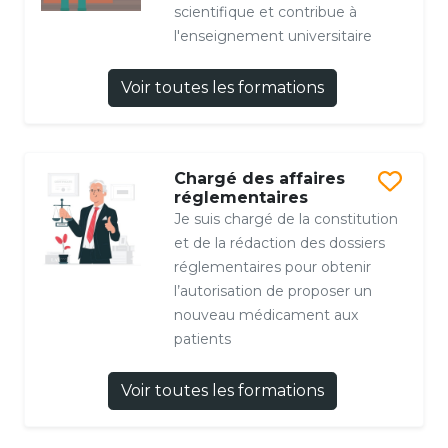
scientifique et contribue à
l'enseignement universitaire
Voir toutes les formations
Chargé des affaires
réglementaires
Je suis chargé de la constitution
et de la rédaction des dossiers
réglementaires pour obtenir
l’autorisation de proposer un
nouveau médicament aux
patients
Voir toutes les formations