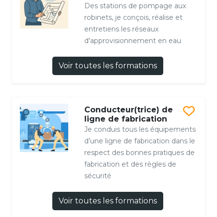
Des stations de pompage aux
robinets, je conçois, réalise et
entretiens les réseaux
d'approvisionnement en eau
Voir toutes les formations
Conducteur(trice) de
ligne de fabrication
Je conduis tous les équipements
d’une ligne de fabrication dans le
respect des bonnes pratiques de
fabrication et des règles de
sécurité
Voir toutes les formations