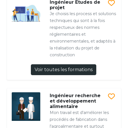
Ingénieur Etudes de
projet
Je choisis les process et solutions
techniques qui sont à la fois
respectueux des normes
réglementaires et
environnementales, et adaptés à
la réalisation du projet de
construction
Voir toutes les formations
Ingénieur recherche
et développement
alimentaire
Mon travail est d'améliorer les
procédés de fabrication dans
l'agroalimentaire et surtout