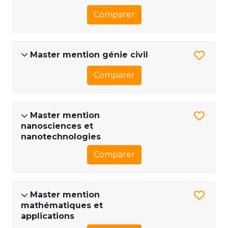
Comparer
Master mention génie civil
Comparer
Master mention
nanosciences et
nanotechnologies
Comparer
Master mention
mathématiques et
applications