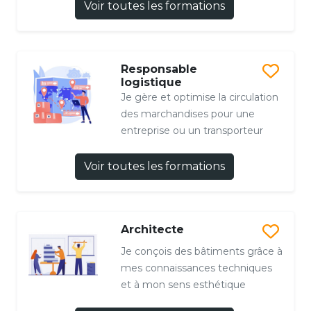
Voir toutes les formations
Responsable
logistique
Je gère et optimise la circulation
des marchandises pour une
entreprise ou un transporteur
Voir toutes les formations
Architecte
Je conçois des bâtiments grâce à
mes connaissances techniques
et à mon sens esthétique