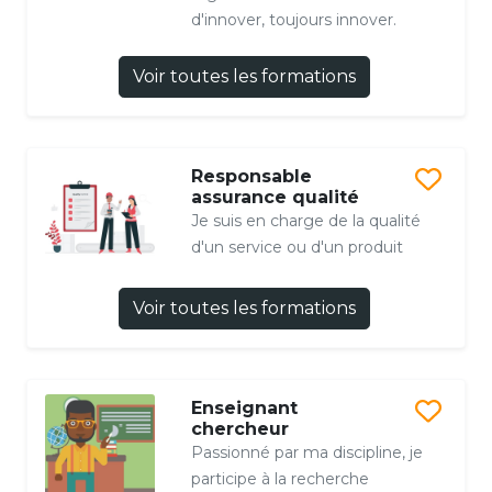
d'innover, toujours innover.
Voir toutes les formations
Responsable
assurance qualité
Je suis en charge de la qualité
d'un service ou d'un produit
Voir toutes les formations
Enseignant
chercheur
Passionné par ma discipline, je
participe à la recherche