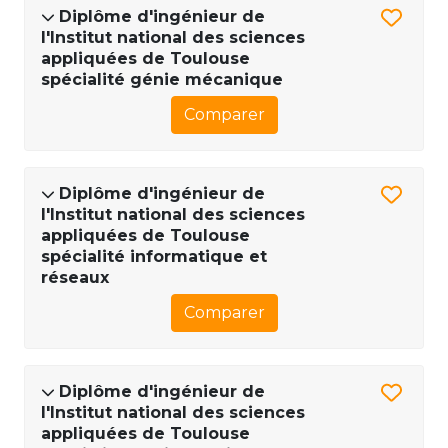
Diplôme d'ingénieur de
l'Institut national des sciences
appliquées de Toulouse
spécialité génie mécanique
Comparer
Diplôme d'ingénieur de
l'Institut national des sciences
appliquées de Toulouse
spécialité informatique et
réseaux
Comparer
Diplôme d'ingénieur de
l'Institut national des sciences
appliquées de Toulouse