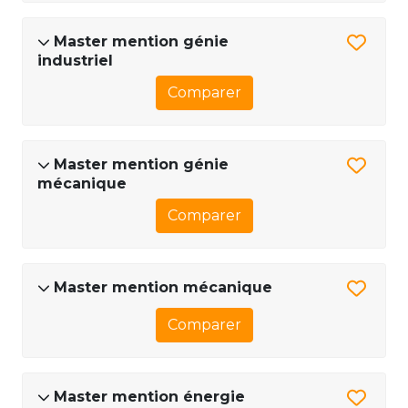
Master mention génie
industriel
Comparer
Master mention génie
mécanique
Comparer
Master mention mécanique
Comparer
Master mention énergie